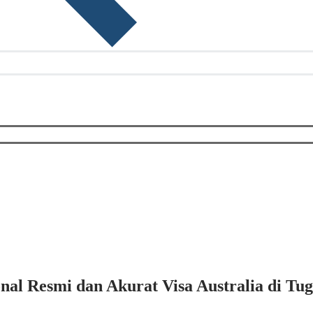
nal Resmi dan Akurat Visa Australia di Tu