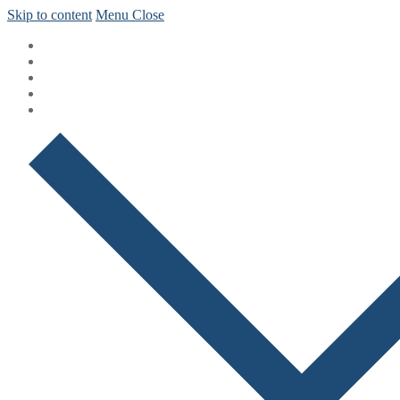
Skip to content
Menu
Close