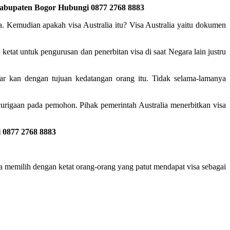
 Kabupaten Bogor Hubungi 0877 2768 8883
a. Kemudian apakah visa Australia itu? Visa Australia yaitu dokumen
 ketat untuk pengurusan dan penerbitan visa di saat Negara lain justru
ar kan dengan tujuan kedatangan orang itu. Tidak selama-lamanya
urigaan pada pemohon. Pihak pemerintah Australia menerbitkan visa
 0877 2768 8883
eka memilih dengan ketat orang-orang yang patut mendapat visa sebagai