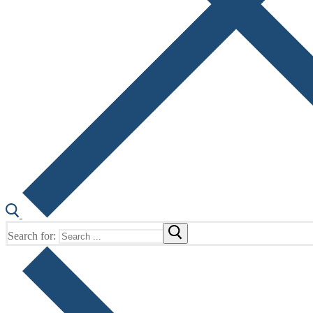
Search for: