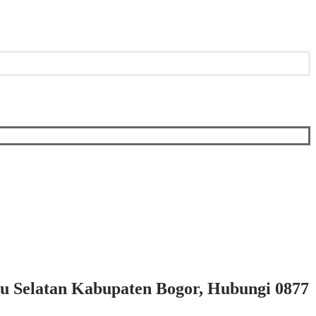
gu Selatan Kabupaten Bogor, Hubungi 0877