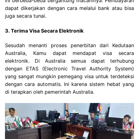
ini berbeda-beda bergantung macamnya. Pembayaran
dapat dikerjakan dengan cara melalui bank atau bisa
juga secara tunai.
3. Terima Visa Secara Elektronik
Sesudah menanti proses penerbitan dari Kedutaan
Australia, Kamu dapat mendapat visa secara
elektronik. Di Australia semua dapat terhubung
dengan ETAS (Electronic Travel Authority System)
yang sangat mungkin pemegang visa untuk terdeteksi
dengan cara automatis. Ini karena sistem hebat yang
di terapkan oleh pemerintah Australia.