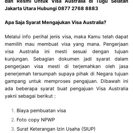
dan Resmi Untuk Visa Australia di Tugu Selatan
Jakarta Utara Hubungi 0877 2768 8883
Apa Saja Syarat Mengajukan Visa Australia?
Melalui info perihal jenis visa, maka Kamu telah dapat
memilih mau membuat visa yang mana. Pengerjaan
visa Australia ini mesti sesuai dengan tujuan
kunjungan. Sebagian dokumen jadi syarat dalam
pengerjaan visa mesti di terjemahkan oleh jasa
penerjemah tersumpah supaya pihak di Negara tujuan
gampang untuk memproses pengajuan. Dibawah ini
ada beberapa syarat buat pengajuan Visa Australia
yakni sebagai berikut :
Biaya pembuatan visa
Foto copy NPWP
Surat Keterangan Izin Usaha (SIUP)