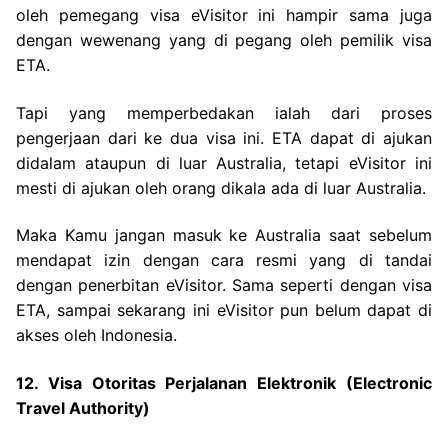
oleh pemegang visa eVisitor ini hampir sama juga
dengan wewenang yang di pegang oleh pemilik visa
ETA.
Tapi yang memperbedakan ialah dari proses
pengerjaan dari ke dua visa ini. ETA dapat di ajukan
didalam ataupun di luar Australia, tetapi eVisitor ini
mesti di ajukan oleh orang dikala ada di luar Australia.
Maka Kamu jangan masuk ke Australia saat sebelum
mendapat izin dengan cara resmi yang di tandai
dengan penerbitan eVisitor. Sama seperti dengan visa
ETA, sampai sekarang ini eVisitor pun belum dapat di
akses oleh Indonesia.
12. Visa Otoritas Perjalanan Elektronik (Electronic
Travel Authority)