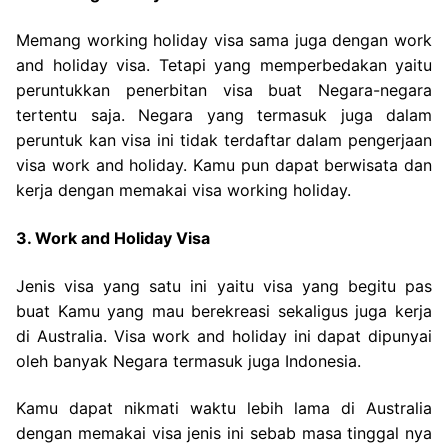
Memang working holiday visa sama juga dengan work
and holiday visa. Tetapi yang memperbedakan yaitu
peruntukkan penerbitan visa buat Negara-negara
tertentu saja. Negara yang termasuk juga dalam
peruntuk kan visa ini tidak terdaftar dalam pengerjaan
visa work and holiday. Kamu pun dapat berwisata dan
kerja dengan memakai visa working holiday.
3. Work and Holiday Visa
Jenis visa yang satu ini yaitu visa yang begitu pas
buat Kamu yang mau berekreasi sekaligus juga kerja
di Australia. Visa work and holiday ini dapat dipunyai
oleh banyak Negara termasuk juga Indonesia.
Kamu dapat nikmati waktu lebih lama di Australia
dengan memakai visa jenis ini sebab masa tinggal nya