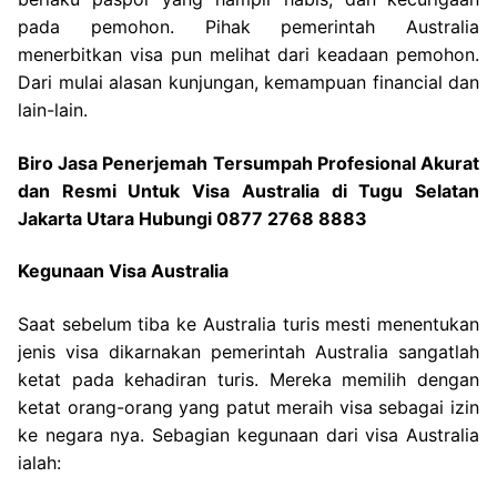
pada pemohon. Pihak pemerintah Australia
menerbitkan visa pun melihat dari keadaan pemohon.
Dari mulai alasan kunjungan, kemampuan financial dan
lain-lain.
Biro Jasa Penerjemah Tersumpah Profesional Akurat
dan Resmi Untuk Visa Australia di Tugu Selatan
Jakarta Utara Hubungi 0877 2768 8883
Kegunaan Visa Australia
Saat sebelum tiba ke Australia turis mesti menentukan
jenis visa dikarnakan pemerintah Australia sangatlah
ketat pada kehadiran turis. Mereka memilih dengan
ketat orang-orang yang patut meraih visa sebagai izin
ke negara nya. Sebagian kegunaan dari visa Australia
ialah: