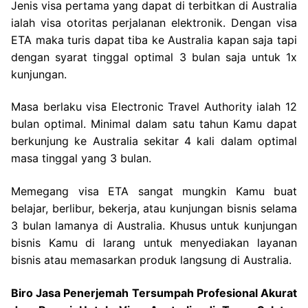
Jenis visa pertama yang dapat di terbitkan di Australia
ialah visa otoritas perjalanan elektronik. Dengan visa
ETA maka turis dapat tiba ke Australia kapan saja tapi
dengan syarat tinggal optimal 3 bulan saja untuk 1x
kunjungan.
Masa berlaku visa Electronic Travel Authority ialah 12
bulan optimal. Minimal dalam satu tahun Kamu dapat
berkunjung ke Australia sekitar 4 kali dalam optimal
masa tinggal yang 3 bulan.
Memegang visa ETA sangat mungkin Kamu buat
belajar, berlibur, bekerja, atau kunjungan bisnis selama
3 bulan lamanya di Australia. Khusus untuk kunjungan
bisnis Kamu di larang untuk menyediakan layanan
bisnis atau memasarkan produk langsung di Australia.
Biro Jasa Penerjemah Tersumpah Profesional Akurat