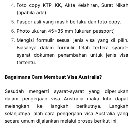
Foto copy KTP, KK, Akta Kelahiran, Surat Nikah
(apabila ada)
Paspor asli yang masih berlaku dan foto copy.
Photo ukuran 45×35 mm (ukuran passport)
Mengisi formulir sesuai jenis visa yang di pilih.
Biasanya dalam formulir telah tertera syarat-
syarat dokumen penambahan untuk jenis visa
tertentu.
Bagaimana Cara Membuat Visa Australia?
Sesudah mengerti syarat-syarat yang diperlukan
dalam pengerjaan visa Australia maka kita dapat
melangkah ke langkah berikutnya. Langkah
selanjutnya ialah cara pengerjaan visa Australia yang
secara umum dijalankan melalui proses berikut ini.