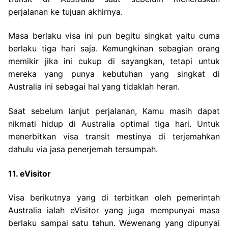
perjalanan ke tujuan akhirnya.
Masa berlaku visa ini pun begitu singkat yaitu cuma
berlaku tiga hari saja. Kemungkinan sebagian orang
memikir jika ini cukup di sayangkan, tetapi untuk
mereka yang punya kebutuhan yang singkat di
Australia ini sebagai hal yang tidaklah heran.
Saat sebelum lanjut perjalanan, Kamu masih dapat
nikmati hidup di Australia optimal tiga hari. Untuk
menerbitkan visa transit mestinya di terjemahkan
dahulu via jasa penerjemah tersumpah.
11. eVisitor
Visa berikutnya yang di terbitkan oleh pemerintah
Australia ialah eVisitor yang juga mempunyai masa
berlaku sampai satu tahun. Wewenang yang dipunyai