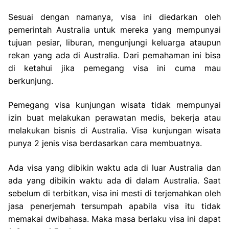
Sesuai dengan namanya, visa ini diedarkan oleh
pemerintah Australia untuk mereka yang mempunyai
tujuan pesiar, liburan, mengunjungi keluarga ataupun
rekan yang ada di Australia. Dari pemahaman ini bisa
di ketahui jika pemegang visa ini cuma mau
berkunjung.
Pemegang visa kunjungan wisata tidak mempunyai
izin buat melakukan perawatan medis, bekerja atau
melakukan bisnis di Australia. Visa kunjungan wisata
punya 2 jenis visa berdasarkan cara membuatnya.
Ada visa yang dibikin waktu ada di luar Australia dan
ada yang dibikin waktu ada di dalam Australia. Saat
sebelum di terbitkan, visa ini mesti di terjemahkan oleh
jasa penerjemah tersumpah apabila visa itu tidak
memakai dwibahasa. Maka masa berlaku visa ini dapat