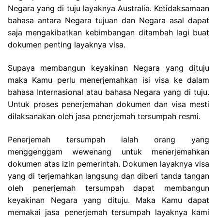
Negara yang di tuju layaknya Australia. Ketidaksamaan
bahasa antara Negara tujuan dan Negara asal dapat
saja mengakibatkan kebimbangan ditambah lagi buat
dokumen penting layaknya visa.
Supaya membangun keyakinan Negara yang dituju
maka Kamu perlu menerjemahkan isi visa ke dalam
bahasa Internasional atau bahasa Negara yang di tuju.
Untuk proses penerjemahan dokumen dan visa mesti
dilaksanakan oleh jasa penerjemah tersumpah resmi.
Penerjemah tersumpah ialah orang yang
menggenggam wewenang untuk menerjemahkan
dokumen atas izin pemerintah. Dokumen layaknya visa
yang di terjemahkan langsung dan diberi tanda tangan
oleh penerjemah tersumpah dapat membangun
keyakinan Negara yang dituju. Maka Kamu dapat
memakai jasa penerjemah tersumpah layaknya kami