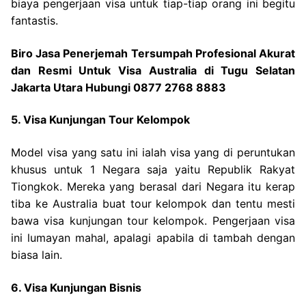
biaya pengerjaan visa untuk tiap-tiap orang ini begitu
fantastis.
Biro Jasa Penerjemah Tersumpah Profesional Akurat
dan Resmi Untuk Visa Australia di Tugu Selatan
Jakarta Utara Hubungi 0877 2768 8883
5. Visa Kunjungan Tour Kelompok
Model visa yang satu ini ialah visa yang di peruntukan
khusus untuk 1 Negara saja yaitu Republik Rakyat
Tiongkok. Mereka yang berasal dari Negara itu kerap
tiba ke Australia buat tour kelompok dan tentu mesti
bawa visa kunjungan tour kelompok. Pengerjaan visa
ini lumayan mahal, apalagi apabila di tambah dengan
biasa lain.
6. Visa Kunjungan Bisnis