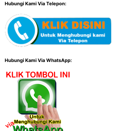
Hubungi Kami Via Telepon:
Hubungi Kami Via WhatsApp: