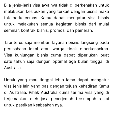
Bila jenis-jenis visa awalnya tidak di perkenakan untuk
melakukan kesibukan yang terkait dengan bisnis maka
tak perlu cemas. Kamu dapat mengatur visa bisnis
untuk melakukan semua kegiatan bisnis dari mulai
seminar, kontrak bisnis, promosi dan pameran.
Tapi terus saja memberi layanan bisnis langsung pada
perusahaan lokal atau warga tidak diperkenankan.
Visa kunjungan bisnis cuma dapat diperlukan buat
satu tahun saja dengan optimal tiga bulan tinggal di
Australia.
Untuk yang mau tinggal lebih lama dapat mengatur
visa jenis lain yang pas dengan tujuan kehadiran Kamu
di Australia. Pihak Australia cuma terima visa yang di
terjemahkan oleh jasa penerjemah tersumpah resmi
untuk pastikan keabsahan nya.