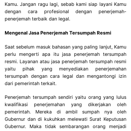
Kamu. Jangan ragu lagi, sebab kami siap layani Kamu
dengan cara profesional dengan penerjemah-
penerjemah terbaik dan legal.
Mengenal Jasa Penerjemah Tersumpah Resmi
Saat sebelum masuk bahasan yang paling lanjut, Kamu
perlu mengerti apa itu jasa penerjemah tersumpah
resmi. Layanan atau jasa penerjemah tersumpah resmi
yaitu pihak yang menyediakan penerjemahan
tersumpah dengan cara legal dan mengantongi izin
dari pemerintah terkait.
Penerjemah tersumpah sendiri yaitu orang yang lulus
kwalifikasi penerjemahan yang dikerjakan oleh
pemerintah. Mereka di ambil sumpah nya oleh
Gubernur dan di kukuhkan melewati Surat Keputusan
Gubernur. Maka tidak sembarangan orang menjadi