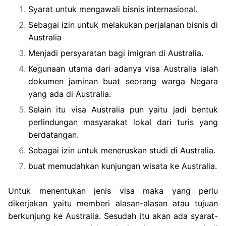
Syarat untuk mengawali bisnis internasional.
Sebagai izin untuk melakukan perjalanan bisnis di
Australia
Menjadi persyaratan bagi imigran di Australia.
Kegunaan utama dari adanya visa Australia ialah
dokumen jaminan buat seorang warga Negara
yang ada di Australia.
Selain itu visa Australia pun yaitu jadi bentuk
perlindungan masyarakat lokal dari turis yang
berdatangan.
Sebagai izin untuk meneruskan studi di Australia.
buat memudahkan kunjungan wisata ke Australia.
Untuk menentukan jenis visa maka yang perlu
dikerjakan yaitu memberi alasan-alasan atau tujuan
berkunjung ke Australia. Sesudah itu akan ada syarat-