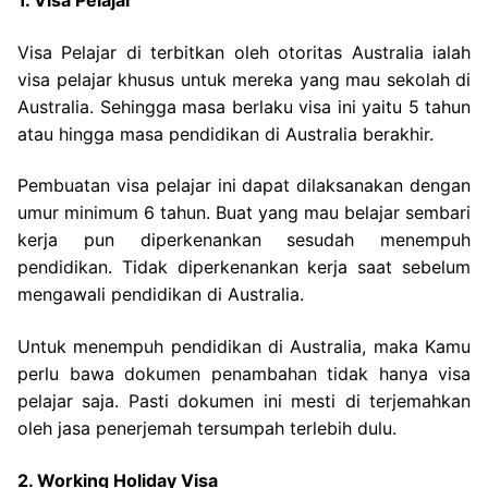
1. Visa Pelajar
Visa Pelajar di terbitkan oleh otoritas Australia ialah
visa pelajar khusus untuk mereka yang mau sekolah di
Australia. Sehingga masa berlaku visa ini yaitu 5 tahun
atau hingga masa pendidikan di Australia berakhir.
Pembuatan visa pelajar ini dapat dilaksanakan dengan
umur minimum 6 tahun. Buat yang mau belajar sembari
kerja pun diperkenankan sesudah menempuh
pendidikan. Tidak diperkenankan kerja saat sebelum
mengawali pendidikan di Australia.
Untuk menempuh pendidikan di Australia, maka Kamu
perlu bawa dokumen penambahan tidak hanya visa
pelajar saja. Pasti dokumen ini mesti di terjemahkan
oleh jasa penerjemah tersumpah terlebih dulu.
2. Working Holiday Visa