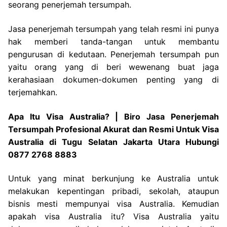
seorang penerjemah tersumpah.
Jasa penerjemah tersumpah yang telah resmi ini punya
hak memberi tanda-tangan untuk membantu
pengurusan di kedutaan. Penerjemah tersumpah pun
yaitu orang yang di beri wewenang buat jaga
kerahasiaan dokumen-dokumen penting yang di
terjemahkan.
Apa Itu Visa Australia? | Biro Jasa Penerjemah
Tersumpah Profesional Akurat dan Resmi Untuk Visa
Australia di Tugu Selatan Jakarta Utara Hubungi
0877 2768 8883
Untuk yang minat berkunjung ke Australia untuk
melakukan kepentingan pribadi, sekolah, ataupun
bisnis mesti mempunyai visa Australia. Kemudian
apakah visa Australia itu? Visa Australia yaitu