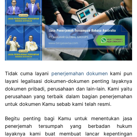
Tidak cuma layani
penerjemahan dokumen
kami pun
layani legalisasi dokumen-dokumen penting layaknya
dokumen pribadi, perusahaan dan lain-lain. Kami yaitu
perusahaan yang terbaik dalam bagian penerjemahan
untuk dokumen Kamu sebab kami telah resmi.
Begitu penting bagi Kamu untuk menentukan jasa
penerjemah tersumpah yang berbadan hukum
layaknya kami buat membuat lancar kepentingan