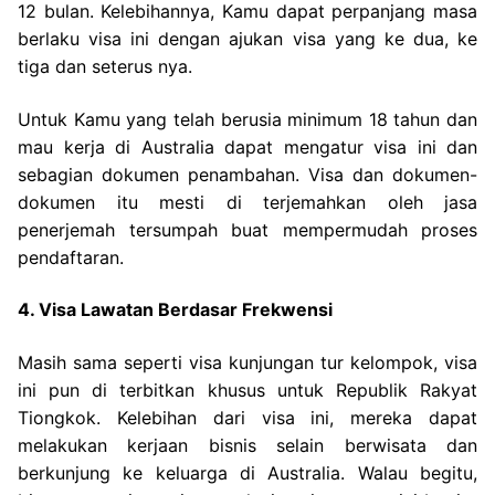
12 bulan. Kelebihannya, Kamu dapat perpanjang masa
berlaku visa ini dengan ajukan visa yang ke dua, ke
tiga dan seterus nya.
Untuk Kamu yang telah berusia minimum 18 tahun dan
mau kerja di Australia dapat mengatur visa ini dan
sebagian dokumen penambahan. Visa dan dokumen-
dokumen itu mesti di terjemahkan oleh jasa
penerjemah tersumpah buat mempermudah proses
pendaftaran.
4. Visa Lawatan Berdasar Frekwensi
Masih sama seperti visa kunjungan tur kelompok, visa
ini pun di terbitkan khusus untuk Republik Rakyat
Tiongkok. Kelebihan dari visa ini, mereka dapat
melakukan kerjaan bisnis selain berwisata dan
berkunjung ke keluarga di Australia. Walau begitu,