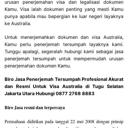
urusan penerjemahan visa dan legalisasi dokumen
Kamu. Visa ialah dokumen penting yang mesti Kamu
punya apabila mau bepergian ke luar negeri layaknya
ke Australia.
Untuk menerjemahkan dokumen dan visa Australia,
Kamu perlu penerjemah tersumpah layaknya kami.
Tunggu apalagi, segeralah hubungi kami sebagai jasa
penerjemah tersumpah untuk mempermudah urusan
penerjemahan dokumen Kamu.
Biro Jasa Penerjemah Tersumpah Profesional Akurat
dan Resmi Untuk Visa Australia di Tugu Selatan
Jakarta Utara Hubungi 0877 2768 8883
Biro Jasa resmi dan terpercaya
Perusahaan didirikan pada tanggal 22 mei 2008 dengan prinsip