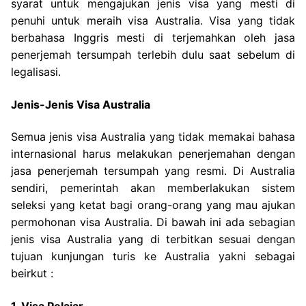
syarat untuk mengajukan jenis visa yang mesti di
penuhi untuk meraih visa Australia. Visa yang tidak
berbahasa Inggris mesti di terjemahkan oleh jasa
penerjemah tersumpah terlebih dulu saat sebelum di
legalisasi.
Jenis-Jenis Visa Australia
Semua jenis visa Australia yang tidak memakai bahasa
internasional harus melakukan penerjemahan dengan
jasa penerjemah tersumpah yang resmi. Di Australia
sendiri, pemerintah akan memberlakukan sistem
seleksi yang ketat bagi orang-orang yang mau ajukan
permohonan visa Australia. Di bawah ini ada sebagian
jenis visa Australia yang di terbitkan sesuai dengan
tujuan kunjungan turis ke Australia yakni sebagai
beirkut :