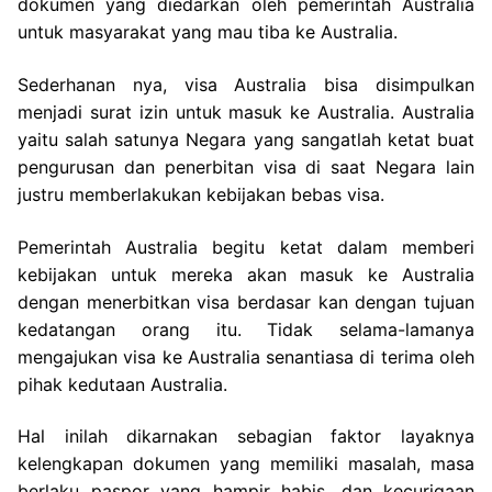
dokumen yang diedarkan oleh pemerintah Australia
untuk masyarakat yang mau tiba ke Australia.
Sederhanan nya, visa Australia bisa disimpulkan
menjadi surat izin untuk masuk ke Australia. Australia
yaitu salah satunya Negara yang sangatlah ketat buat
pengurusan dan penerbitan visa di saat Negara lain
justru memberlakukan kebijakan bebas visa.
Pemerintah Australia begitu ketat dalam memberi
kebijakan untuk mereka akan masuk ke Australia
dengan menerbitkan visa berdasar kan dengan tujuan
kedatangan orang itu. Tidak selama-lamanya
mengajukan visa ke Australia senantiasa di terima oleh
pihak kedutaan Australia.
Hal inilah dikarnakan sebagian faktor layaknya
kelengkapan dokumen yang memiliki masalah, masa
berlaku paspor yang hampir habis, dan kecurigaan