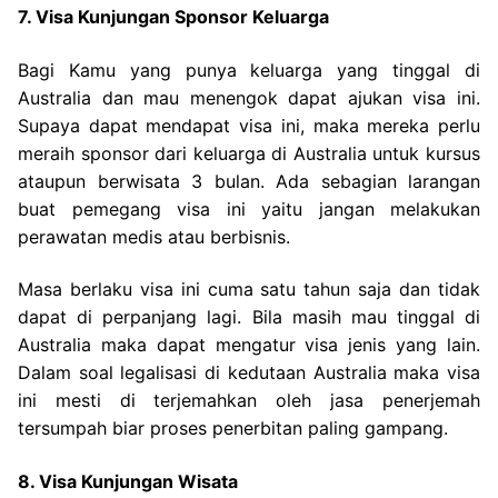
7. Visa Kunjungan Sponsor Keluarga
Bagi Kamu yang punya keluarga yang tinggal di
Australia dan mau menengok dapat ajukan visa ini.
Supaya dapat mendapat visa ini, maka mereka perlu
meraih sponsor dari keluarga di Australia untuk kursus
ataupun berwisata 3 bulan. Ada sebagian larangan
buat pemegang visa ini yaitu jangan melakukan
perawatan medis atau berbisnis.
Masa berlaku visa ini cuma satu tahun saja dan tidak
dapat di perpanjang lagi. Bila masih mau tinggal di
Australia maka dapat mengatur visa jenis yang lain.
Dalam soal legalisasi di kedutaan Australia maka visa
ini mesti di terjemahkan oleh jasa penerjemah
tersumpah biar proses penerbitan paling gampang.
8. Visa Kunjungan Wisata