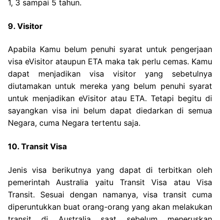
1, 3 sampai 5 tahun.
9. Visitor
Apabila Kamu belum penuhi syarat untuk pengerjaan
visa eVisitor ataupun ETA maka tak perlu cemas. Kamu
dapat menjadikan visa visitor yang sebetulnya
diutamakan untuk mereka yang belum penuhi syarat
untuk menjadikan eVisitor atau ETA. Tetapi begitu di
sayangkan visa ini belum dapat diedarkan di semua
Negara, cuma Negara tertentu saja.
10. Transit Visa
Jenis visa berikutnya yang dapat di terbitkan oleh
pemerintah Australia yaitu Transit Visa atau Visa
Transit. Sesuai dengan namanya, visa transit cuma
diperuntukkan buat orang-orang yang akan melakukan
transit di Australia saat sebelum meneruskan