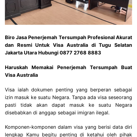
Biro Jasa Penerjemah Tersumpah Profesional Akurat
dan Resmi Untuk Visa Australia di Tugu Selatan
Jakarta Utara Hubungi 0877 2768 8883
Haruskah Memakai Penerjemah Tersumpah Buat
Visa Australia
Visa ialah dokumen penting yang berperan sebagai
izin masuk ke suatu Negara. Tanpa ada visa seseorang
pasti tidak akan dapat masuk ke suatu Negara
disebabkan di anggap sebagai imigran ilegal.
Komponen-komponen dalam visa yang berisi data diri
lengkap Kamu begitu penting di ketahui oleh pihak