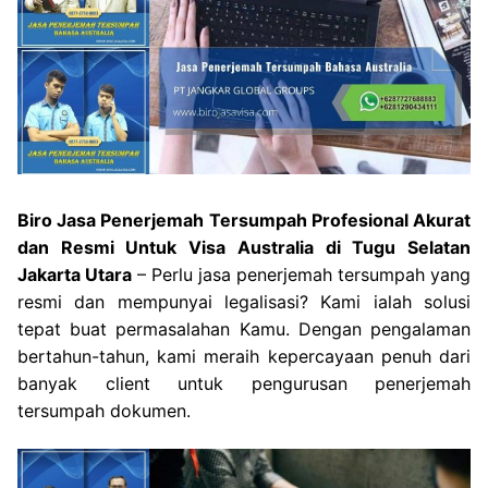
Biro Jasa Penerjemah Tersumpah Profesional Akurat
dan Resmi Untuk Visa Australia di Tugu Selatan
Jakarta Utara
– Perlu jasa penerjemah tersumpah yang
resmi dan mempunyai legalisasi? Kami ialah solusi
tepat buat permasalahan Kamu. Dengan pengalaman
bertahun-tahun, kami meraih kepercayaan penuh dari
banyak client untuk pengurusan penerjemah
tersumpah dokumen.