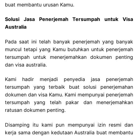
buat membantu urusan Kamu.
Solusi Jasa Penerjemah Tersumpah untuk Visa
Australia
Pada saat ini telah banyak penerjemah yang banyak
muncul tetapi yang Kamu butuhkan untuk penerjemah
tersumpah untuk menerjemahkan dokumen penting
dan visa australia.
Kami hadir menjadi penyedia jasa penerjemah
tersumpah yang terbaik buat solusi penerjemahan
dokumen dan visa Kamu. Kami mempunyai penerjemah
tersumpah yang telah pakar dan menerjemahkan
ratusan dokumen penting.
Disamping itu kami pun mempunyai izin resmi dan
kerja sama dengan kedutaan Australia buat membantu