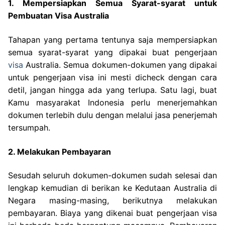
1. Mempersiapkan Semua Syarat-syarat untuk
Pembuatan Visa Australia
Tahapan yang pertama tentunya saja mempersiapkan
semua syarat-syarat yang dipakai buat pengerjaan
visa
Australia. Semua dokumen-dokumen yang dipakai
untuk pengerjaan visa ini mesti dicheck dengan cara
detil, jangan hingga ada yang terlupa. Satu lagi, buat
Kamu masyarakat Indonesia perlu menerjemahkan
dokumen terlebih dulu dengan melalui jasa penerjemah
tersumpah.
2. Melakukan Pembayaran
Sesudah seluruh dokumen-dokumen sudah selesai dan
lengkap kemudian di berikan ke Kedutaan Australia di
Negara masing-masing, berikutnya melakukan
pembayaran. Biaya yang dikenai buat pengerjaan visa