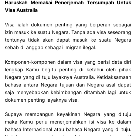
Haruskah Memakai Penerjemah Tersumpah Untuk
Visa Australia
Visa ialah dokumen penting yang berperan sebagai
izin masuk ke suatu Negara. Tanpa ada visa seseorang
tentunya tidak akan dapat masuk ke suatu Negara
sebab di anggap sebagai imigran ilegal.
Komponen-komponen dalam visa yang berisi data diri
lengkap Kamu begitu penting di ketahui oleh pihak
Negara yang di tuju layaknya Australia. Ketidaksamaan
bahasa antara Negara tujuan dan Negara asal dapat
saja menyebabkan kebimbangan ditambah lagi untuk
dokumen penting layaknya visa.
Supaya membangun keyakinan Negara yang dituju
maka Kamu perlu menerjemahkan isi visa ke dalam
bahasa Internasional atau bahasa Negara yang di tuju.