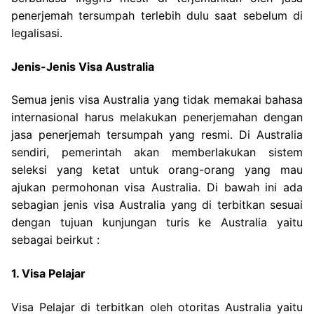
penerjemah tersumpah terlebih dulu saat sebelum di
legalisasi.
Jenis-Jenis Visa Australia
Semua jenis visa Australia yang tidak memakai bahasa
internasional harus melakukan penerjemahan dengan
jasa penerjemah tersumpah yang resmi. Di Australia
sendiri, pemerintah akan memberlakukan sistem
seleksi yang ketat untuk orang-orang yang mau
ajukan permohonan visa Australia. Di bawah ini ada
sebagian jenis visa Australia yang di terbitkan sesuai
dengan tujuan kunjungan turis ke Australia yaitu
sebagai beirkut :
1. Visa Pelajar
Visa Pelajar di terbitkan oleh otoritas Australia yaitu