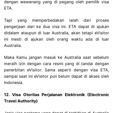
dengan wewenang yang di pegang oleh pemilik visa
ETA.
Tapi yang memperbedakan ialah dari proses
pengerjaan dari ke dua visa ini. ETA dapat di ajukan
didalam ataupun di luar Australia, akan tetapi eVisitor
ini mesti di ajukan oleh orang waktu ada di luar
Australia.
Maka Kamu jangan masuk ke Australia saat sebelum
meraih izin dengan cara resmi yang di tandai dengan
penerbitan eVisitor. Sama seperti dengan visa ETA,
sampai saat ini eVisitor pun belum dapat di akses oleh
Indonesia.
12. Visa Otoritas Perjalanan Elektronik (Electronic
Travel Authority)
Jenis visa pertama yang dapat di terbitkan di Australia