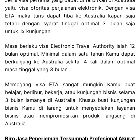
yaitu visa otoritas perjalanan elektronik. Dengan visa
ETA maka turis dapat tiba ke Australia kapan saja
tetapi dengan syarat tinggal optimal 3 bulan saja
untuk 1x kunjungan.
Masa berlaku visa Electronic Travel Authority ialah 12
bulan optimal. Minimal dalam satu tahun Kamu dapat
berkunjung ke Australia sekitar 4 kali dalam optimal
masa tinggal yang 3 bulan.
Memegang visa ETA sangat mungkin Kamu buat
belajar, berlibur, bekerja, atau kunjungan bisnis selama
3 bulan lamanya di Australia. Khusus buat kunjungan
bisnis Kamu di larang untuk menyediakan layanan
bisnis atau mempromosikan produk langsung di
Australia.
Biro Jasa Penerjemah Tersumpah Profesional Akurat