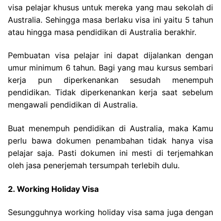
visa pelajar khusus untuk mereka yang mau sekolah di
Australia. Sehingga masa berlaku visa ini yaitu 5 tahun
atau hingga masa pendidikan di Australia berakhir.
Pembuatan visa pelajar ini dapat dijalankan dengan
umur minimum 6 tahun. Bagi yang mau kursus sembari
kerja pun diperkenankan sesudah menempuh
pendidikan. Tidak diperkenankan kerja saat sebelum
mengawali pendidikan di Australia.
Buat menempuh pendidikan di Australia, maka Kamu
perlu bawa dokumen penambahan tidak hanya visa
pelajar saja. Pasti dokumen ini mesti di terjemahkan
oleh jasa penerjemah tersumpah terlebih dulu.
2. Working Holiday Visa
Sesungguhnya working holiday visa sama juga dengan