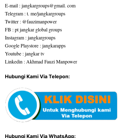
E-mail : jangkargroups@gmail. com
Telegram : t. me/jangkargroups
Twitter : @fauzimanpower
FB : pt jangkar global groups
Instagram : jangkargroups
Google Playstore : jangkarapps
Youtube : jangkar tv
Linkedin : Akhmad Fauzi Manpower
Hubungi Kami Via Telepon:
Hubungi Kami Via WhatsApp: