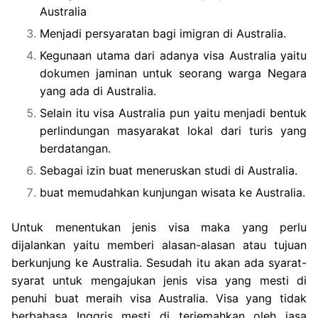
Australia
Menjadi persyaratan bagi imigran di Australia.
Kegunaan utama dari adanya visa Australia yaitu
dokumen jaminan untuk seorang warga Negara
yang ada di Australia.
Selain itu visa Australia pun yaitu menjadi bentuk
perlindungan masyarakat lokal dari turis yang
berdatangan.
Sebagai izin buat meneruskan studi di Australia.
buat memudahkan kunjungan wisata ke Australia.
Untuk menentukan jenis visa maka yang perlu
dijalankan yaitu memberi alasan-alasan atau tujuan
berkunjung ke Australia. Sesudah itu akan ada syarat-
syarat untuk mengajukan jenis visa yang mesti di
penuhi buat meraih visa Australia. Visa yang tidak
berbahasa Inggris mesti di terjemahkan oleh jasa