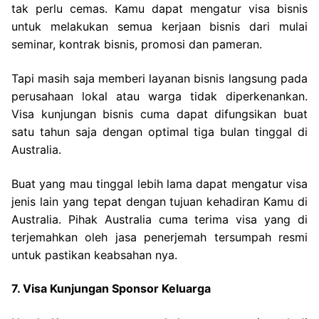
tak perlu cemas. Kamu dapat mengatur visa bisnis
untuk melakukan semua kerjaan bisnis dari mulai
seminar, kontrak bisnis, promosi dan pameran.
Tapi masih saja memberi layanan bisnis langsung pada
perusahaan lokal atau warga tidak diperkenankan.
Visa kunjungan bisnis cuma dapat difungsikan buat
satu tahun saja dengan optimal tiga bulan tinggal di
Australia.
Buat yang mau tinggal lebih lama dapat mengatur visa
jenis lain yang tepat dengan tujuan kehadiran Kamu di
Australia. Pihak Australia cuma terima visa yang di
terjemahkan oleh jasa penerjemah tersumpah resmi
untuk pastikan keabsahan nya.
7. Visa Kunjungan Sponsor Keluarga