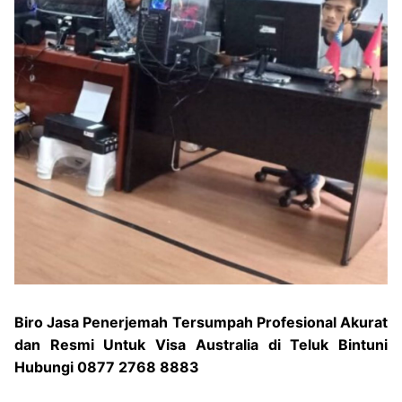
Biro Jasa Penerjemah Tersumpah Profesional Akurat
dan Resmi Untuk Visa Australia di Teluk Bintuni
Hubungi 0877 2768 8883