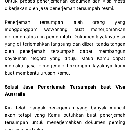
Untuk proses penerjemahan dokumen dan visa mesti
dikerjakan oleh jasa penerjemah tersumpah resmi.
Penerjemah tersumpah ialah orang yang
menggenggam wewenang buat menerjemahkan
dokumen atas izin pemerintah. Dokumen layaknya visa
yang di terjemahkan langsung dan diberi tanda tangan
oleh penerjemah tersumpah dapat membangun
keyakinan Negara yang dituju. Maka Kamu dapat
memakai jasa penerjemah tersumpah layaknya kami
buat membantu urusan Kamu.
Solusi Jasa Penerjemah Tersumpah buat Visa
Australia
Kini telah banyak penerjemah yang banyak muncul
akan tetapi yang Kamu butuhkan buat penerjemah
tersumpah untuk menerjemahkan dokumen penting
dan visa australia.