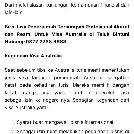
Dari mulai alasan kunjungan, kemampuan financial dan
lain-lain.
Biro Jasa Penerjemah Tersumpah Profesional Akurat
dan Resmi Untuk Visa Australia di Teluk Bintuni
Hubungi 0877 2768 8883
Kegunaan Visa Australia
Saat sebelum tiba ke Australia turis mesti menentukan
jenis visa lantaran pemerintah Australia sangatlah
ketat pada kehadiran turis. Mereka memilih dengan
ketat orang-orang yang patut memperoleh visa
sebagai izin ke negara nya. Sebagian kegunaan dari
visa Australia yaitu:
Syarat buat mengawali bisnis internasional.
Sebagai izin buat melakukan perjalanan bisnis di