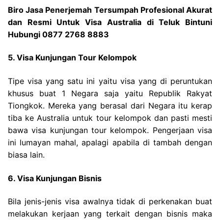
Biro Jasa Penerjemah Tersumpah Profesional Akurat
dan Resmi Untuk Visa Australia di Teluk Bintuni
Hubungi 0877 2768 8883
5. Visa Kunjungan Tour Kelompok
Tipe visa yang satu ini yaitu visa yang di peruntukan
khusus buat 1 Negara saja yaitu Republik Rakyat
Tiongkok. Mereka yang berasal dari Negara itu kerap
tiba ke Australia untuk tour kelompok dan pasti mesti
bawa visa kunjungan tour kelompok. Pengerjaan visa
ini lumayan mahal, apalagi apabila di tambah dengan
biasa lain.
6. Visa Kunjungan Bisnis
Bila jenis-jenis visa awalnya tidak di perkenakan buat
melakukan kerjaan yang terkait dengan bisnis maka