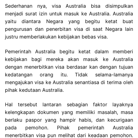
Sederhanan nya, visa Australia bisa disimpulkan
menjadi surat izin untuk masuk ke Australia. Australia
yaitu diantara Negara yang begitu ketat buat
pengurusan dan penerbitan visa di saat Negara lain
justru memberlakukan kebijakan bebas visa.
Pemerintah Australia begitu ketat dalam memberi
kebijakan bagi mereka akan masuk ke Australia
dengan menerbitkan visa berdasar kan dengan tujuan
kedatangan orang itu. Tidak selama-lamanya
mengajukan visa ke Australia senantiasa di terima oleh
pihak kedutaan Australia.
Hal tersebut lantaran sebagian faktor layaknya
kelengkapan dokumen yang memiliki masalah, masa
berlaku paspor yang hampir habis, dan kecurigaan
pada pemohon. Pihak pemerintah Australia
menerbitkan visa pun melihat dari keadaan pemohon.