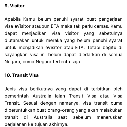
9. Visitor
Apabila Kamu belum penuhi syarat buat pengerjaan
visa eVisitor ataupun ETA maka tak perlu cemas. Kamu
dapat menjadikan visa visitor yang sebetulnya
diutamakan untuk mereka yang belum penuhi syarat
untuk menjadikan eVisitor atau ETA. Tetapi begitu di
sayangkan visa ini belum dapat diedarkan di semua
Negara, cuma Negara tertentu saja.
10. Transit Visa
Jenis visa berikutnya yang dapat di terbitkan oleh
pemerintah Australia ialah Transit Visa atau Visa
Transit. Sesuai dengan namanya, visa transit cuma
diperuntukkan buat orang-orang yang akan melakukan
transit di Australia saat sebelum meneruskan
perjalanan ke tujuan akhirnya.