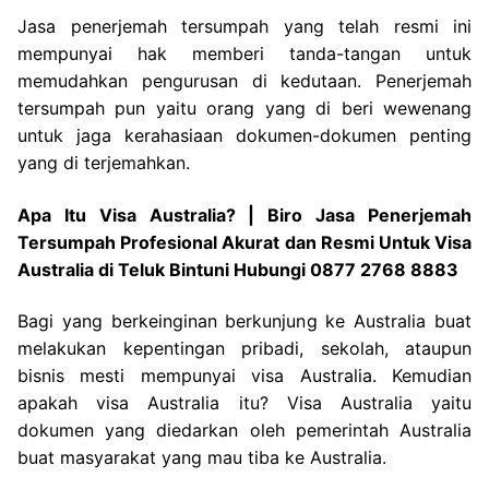
Jasa penerjemah tersumpah yang telah resmi ini
mempunyai hak memberi tanda-tangan untuk
memudahkan pengurusan di kedutaan. Penerjemah
tersumpah pun yaitu orang yang di beri wewenang
untuk jaga kerahasiaan dokumen-dokumen penting
yang di terjemahkan.
Apa Itu Visa Australia? | Biro Jasa Penerjemah
Tersumpah Profesional Akurat dan Resmi Untuk Visa
Australia di Teluk Bintuni Hubungi 0877 2768 8883
Bagi yang berkeinginan berkunjung ke Australia buat
melakukan kepentingan pribadi, sekolah, ataupun
bisnis mesti mempunyai visa Australia. Kemudian
apakah visa Australia itu? Visa Australia yaitu
dokumen yang diedarkan oleh pemerintah Australia
buat masyarakat yang mau tiba ke Australia.