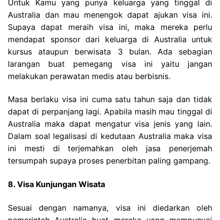
Untuk Kamu yang punya keluarga yang tinggal di
Australia dan mau menengok dapat ajukan visa ini.
Supaya dapat meraih visa ini, maka mereka perlu
mendapat sponsor dari keluarga di Australia untuk
kursus ataupun berwisata 3 bulan. Ada sebagian
larangan buat pemegang visa ini yaitu jangan
melakukan perawatan medis atau berbisnis.
Masa berlaku visa ini cuma satu tahun saja dan tidak
dapat di perpanjang lagi. Apabila masih mau tinggal di
Australia maka dapat mengatur visa jenis yang lain.
Dalam soal legalisasi di kedutaan Australia maka visa
ini mesti di terjemahkan oleh jasa penerjemah
tersumpah supaya proses penerbitan paling gampang.
8. Visa Kunjungan Wisata
Sesuai dengan namanya, visa ini diedarkan oleh
pemerintah Australia buat mereka yang mempunyai