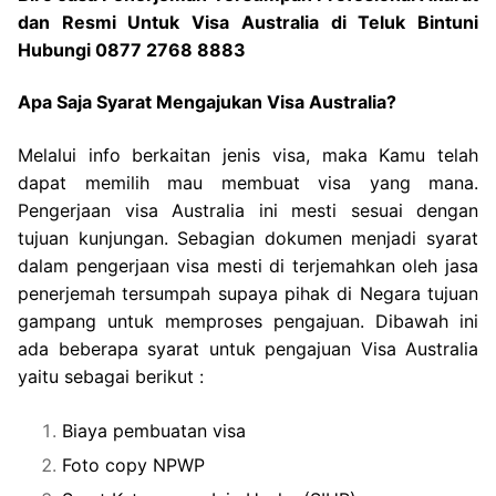
dan Resmi Untuk Visa Australia di Teluk Bintuni
Hubungi 0877 2768 8883
Apa Saja Syarat Mengajukan Visa Australia?
Melalui info berkaitan jenis visa, maka Kamu telah
dapat memilih mau membuat visa yang mana.
Pengerjaan visa Australia ini mesti sesuai dengan
tujuan kunjungan. Sebagian dokumen menjadi syarat
dalam pengerjaan visa mesti di terjemahkan oleh jasa
penerjemah tersumpah supaya pihak di Negara tujuan
gampang untuk memproses pengajuan. Dibawah ini
ada beberapa syarat untuk pengajuan Visa Australia
yaitu sebagai berikut :
Biaya pembuatan visa
Foto copy NPWP