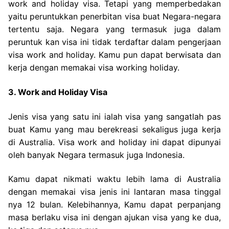
work and holiday visa. Tetapi yang memperbedakan
yaitu peruntukkan penerbitan visa buat Negara-negara
tertentu saja. Negara yang termasuk juga dalam
peruntuk kan visa ini tidak terdaftar dalam pengerjaan
visa work and holiday. Kamu pun dapat berwisata dan
kerja dengan memakai visa working holiday.
3. Work and Holiday Visa
Jenis visa yang satu ini ialah visa yang sangatlah pas
buat Kamu yang mau berekreasi sekaligus juga kerja
di Australia. Visa work and holiday ini dapat dipunyai
oleh banyak Negara termasuk juga Indonesia.
Kamu dapat nikmati waktu lebih lama di Australia
dengan memakai visa jenis ini lantaran masa tinggal
nya 12 bulan. Kelebihannya, Kamu dapat perpanjang
masa berlaku visa ini dengan ajukan visa yang ke dua,