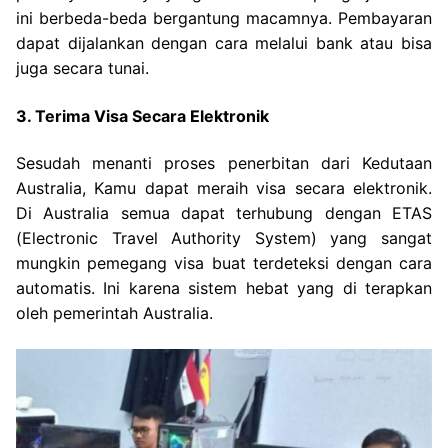
ini berbeda-beda bergantung macamnya. Pembayaran
dapat dijalankan dengan cara melalui bank atau bisa
juga secara tunai.
3. Terima Visa Secara Elektronik
Sesudah menanti proses penerbitan dari Kedutaan
Australia, Kamu dapat meraih visa secara elektronik.
Di Australia semua dapat terhubung dengan ETAS
(Electronic Travel Authority System) yang sangat
mungkin pemegang visa buat terdeteksi dengan cara
automatis. Ini karena sistem hebat yang di terapkan
oleh pemerintah Australia.