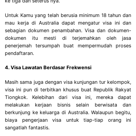
ke tiga dan seterus nya.
Untuk Kamu yang telah berusia minimum 18 tahun dan
mau kerja di Australia dapat mengatur visa ini dan
sebagian dokumen penambahan. Visa dan dokumen-
dokumen itu mesti di terjemahkan oleh jasa
penerjemah tersumpah buat mempermudah proses
pendaftaran.
4. Visa Lawatan Berdasar Frekwensi
Masih sama juga dengan visa kunjungan tur kelompok,
visa ini pun di terbitkan khusus buat Republik Rakyat
Tiongkok. Kelebihan dari visa ini, mereka dapat
melakukan kerjaan bisnis selain berwisata dan
berkunjung ke keluarga di Australia. Walaupun begitu,
biaya pengerjaan visa untuk tiap-tiap orang ini
sangatlah fantastis.