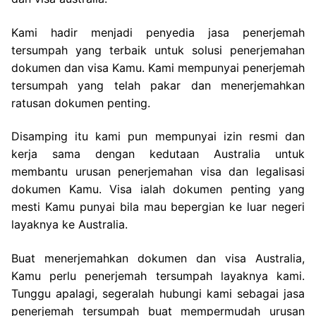
Kami hadir menjadi penyedia jasa penerjemah
tersumpah yang terbaik untuk solusi penerjemahan
dokumen dan visa Kamu. Kami mempunyai penerjemah
tersumpah yang telah pakar dan menerjemahkan
ratusan dokumen penting.
Disamping itu kami pun mempunyai izin resmi dan
kerja sama dengan kedutaan Australia untuk
membantu urusan penerjemahan visa dan legalisasi
dokumen Kamu. Visa ialah dokumen penting yang
mesti Kamu punyai bila mau bepergian ke luar negeri
layaknya ke Australia.
Buat menerjemahkan dokumen dan visa Australia,
Kamu perlu penerjemah tersumpah layaknya kami.
Tunggu apalagi, segeralah hubungi kami sebagai jasa
penerjemah tersumpah buat mempermudah urusan