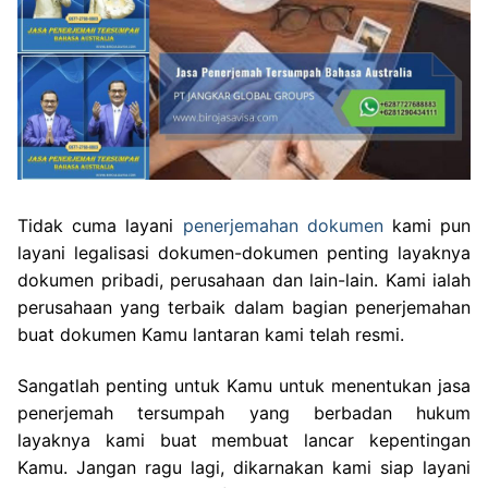
Tidak cuma layani
penerjemahan dokumen
kami pun
layani legalisasi dokumen-dokumen penting layaknya
dokumen pribadi, perusahaan dan lain-lain. Kami ialah
perusahaan yang terbaik dalam bagian penerjemahan
buat dokumen Kamu lantaran kami telah resmi.
Sangatlah penting untuk Kamu untuk menentukan jasa
penerjemah tersumpah yang berbadan hukum
layaknya kami buat membuat lancar kepentingan
Kamu. Jangan ragu lagi, dikarnakan kami siap layani