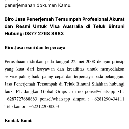
penerjemahan dokumen Kamu.
Biro Jasa Penerjemah Tersumpah Profesional Akurat
dan Resmi Untuk Visa Australia di Teluk Bintuni
Hubungi 0877 2768 8883
Biro Jasa resmi dan terpercaya
Perusahaan didirikan pada tanggal 22 mei 2008 dengan prinsip
yang kuat dari karyawan dan kreatifitas untuk menyediakan
service paling baik, paling cepat dan terpercaya pada pelanggan.
Jasa Penerjemah Tersumpah di Teluk Bintuni Silahkan hubungi
fauzi PT. Jangkar Global Grups : di no ponsel/whatsapp xl :
+6287727688883 ponsel/whatsapp simpati : +6281290434111
Telp kantor : +622122008353
Kontak Kami: