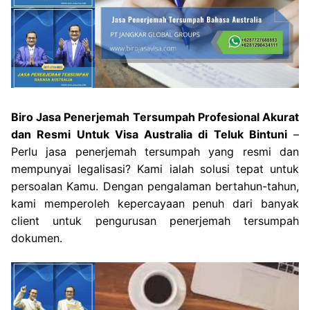
Biro Jasa Penerjemah Tersumpah Profesional Akurat
dan Resmi Untuk Visa Australia di Teluk Bintuni
–
Perlu jasa penerjemah tersumpah yang resmi dan
mempunyai legalisasi? Kami ialah solusi tepat untuk
persoalan Kamu. Dengan pengalaman bertahun-tahun,
kami memperoleh kepercayaan penuh dari banyak
client untuk pengurusan penerjemah tersumpah
dokumen.