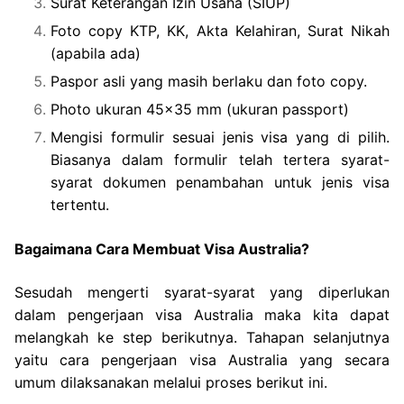
Surat Keterangan Izin Usaha (SIUP)
Foto copy KTP, KK, Akta Kelahiran, Surat Nikah
(apabila ada)
Paspor asli yang masih berlaku dan foto copy.
Photo ukuran 45×35 mm (ukuran passport)
Mengisi formulir sesuai jenis visa yang di pilih.
Biasanya dalam formulir telah tertera syarat-
syarat dokumen penambahan untuk jenis visa
tertentu.
Bagaimana Cara Membuat Visa Australia?
Sesudah mengerti syarat-syarat yang diperlukan
dalam pengerjaan visa Australia maka kita dapat
melangkah ke step berikutnya. Tahapan selanjutnya
yaitu cara pengerjaan visa Australia yang secara
umum dilaksanakan melalui proses berikut ini.