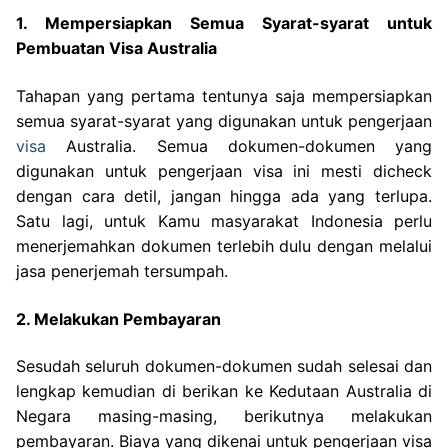
1. Mempersiapkan Semua Syarat-syarat untuk
Pembuatan Visa Australia
Tahapan yang pertama tentunya saja mempersiapkan
semua syarat-syarat yang digunakan untuk pengerjaan
visa
Australia. Semua dokumen-dokumen yang
digunakan untuk pengerjaan visa ini mesti dicheck
dengan cara detil, jangan hingga ada yang terlupa.
Satu lagi, untuk Kamu masyarakat Indonesia perlu
menerjemahkan dokumen terlebih dulu dengan melalui
jasa penerjemah tersumpah.
2. Melakukan Pembayaran
Sesudah seluruh dokumen-dokumen sudah selesai dan
lengkap kemudian di berikan ke Kedutaan Australia di
Negara masing-masing, berikutnya melakukan
pembayaran. Biaya yang dikenai untuk pengerjaan visa