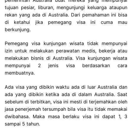
tujuan pesiar, liburan, mengunjungi keluarga ataupun
rekan yang ada di Australia. Dari pemahaman ini bisa
di ketahui jika pemegang visa ini cuma mau
berkunjung.
Pemegang visa kunjungan wisata tidak mempunyai
izin untuk melakukan perawatan medis, bekerja atau
melakukan bisnis di Australia. Visa kunjungan wisata
mempunyai 2 jenis visa berdasarkan cara
membuatnya.
Ada visa yang dibikin waktu ada di luar Australia dan
ada yang dibikin ketika ada di dalam Australia. Saat
sebelum di terbitkan, visa ini mesti di terjemahkan oleh
jasa penerjemah tersumpah bila visa itu tidak memakai
dwibahasa. Maka masa berlaku visa ini dapat 1, 3
sampai 5 tahun.