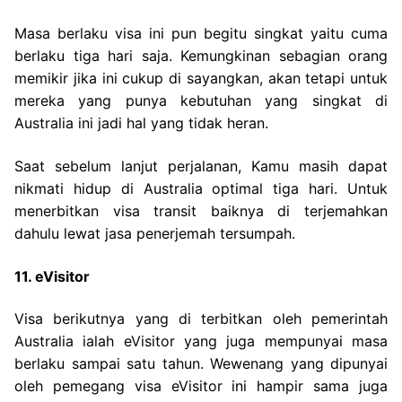
Masa berlaku visa ini pun begitu singkat yaitu cuma
berlaku tiga hari saja. Kemungkinan sebagian orang
memikir jika ini cukup di sayangkan, akan tetapi untuk
mereka yang punya kebutuhan yang singkat di
Australia ini jadi hal yang tidak heran.
Saat sebelum lanjut perjalanan, Kamu masih dapat
nikmati hidup di Australia optimal tiga hari. Untuk
menerbitkan visa transit baiknya di terjemahkan
dahulu lewat jasa penerjemah tersumpah.
11. eVisitor
Visa berikutnya yang di terbitkan oleh pemerintah
Australia ialah eVisitor yang juga mempunyai masa
berlaku sampai satu tahun. Wewenang yang dipunyai
oleh pemegang visa eVisitor ini hampir sama juga