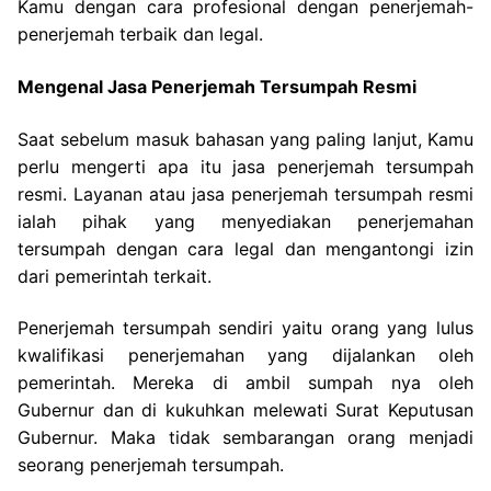
Kamu dengan cara profesional dengan penerjemah-
penerjemah terbaik dan legal.
Mengenal Jasa Penerjemah Tersumpah Resmi
Saat sebelum masuk bahasan yang paling lanjut, Kamu
perlu mengerti apa itu jasa penerjemah tersumpah
resmi. Layanan atau jasa penerjemah tersumpah resmi
ialah pihak yang menyediakan penerjemahan
tersumpah dengan cara legal dan mengantongi izin
dari pemerintah terkait.
Penerjemah tersumpah sendiri yaitu orang yang lulus
kwalifikasi penerjemahan yang dijalankan oleh
pemerintah. Mereka di ambil sumpah nya oleh
Gubernur dan di kukuhkan melewati Surat Keputusan
Gubernur. Maka tidak sembarangan orang menjadi
seorang penerjemah tersumpah.