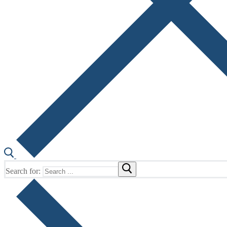
Search for: