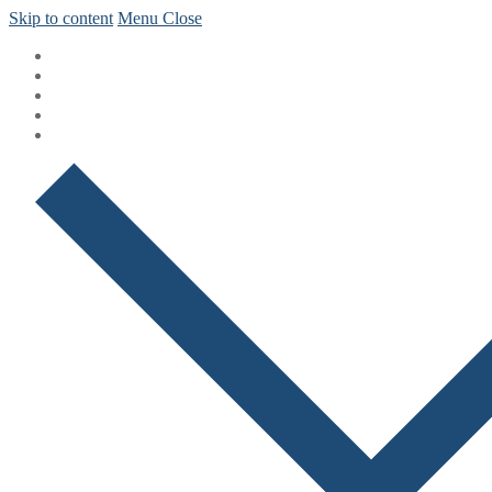
Skip to content
Menu
Close