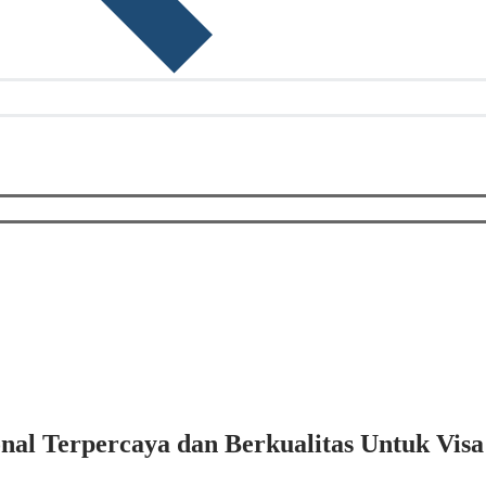
al Terpercaya dan Berkualitas Untuk Visa 