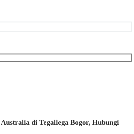
Australia di Tegallega Bogor, Hubungi