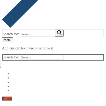
Search for:
Menu
Add custom text here or remove it
Search for:
Button