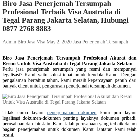
Biro Jasa Penerjemah Tersumpah
Profesional Terbaik Visa Australia di
Tegal Parang Jakarta Selatan, Hubungi
0877 2768 8883
Admin Biro Jasa Visa
May 2, 2020
Jasa Penerjemah Tersumpah
Biro Jasa Penerjemah Tersumpah Profesional Akurat dan
Resmi Untuk Visa Australia di Tegal Parang Jakarta Selatan
–
Perlu jasa penerjemah tersumpah yang resmi dan mempunyai
legalisasi? Kami yaitu solusi tepat untuk kendala Kamu. Dengan
pengalaman bertahun-tahun, kami meraih kepercayaan penuh dari
banyak client untuk pengurusan penerjemah tersumpah dokumen.
Tidak cuma layani
penerjemahan dokumen
kami pun layani
legalisasi dokumen-dokumen penting layaknya dokumen pribadi,
perusahaan dan lain-lain. Kami ialah perusahaan yang terbaik dalam
bagian penerjemahan untuk dokumen Kamu lantaran kami telah
resmi.