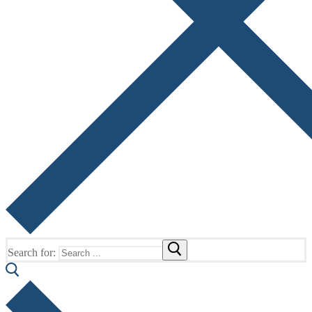
Search for: