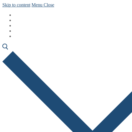
Skip to content
Menu
Close