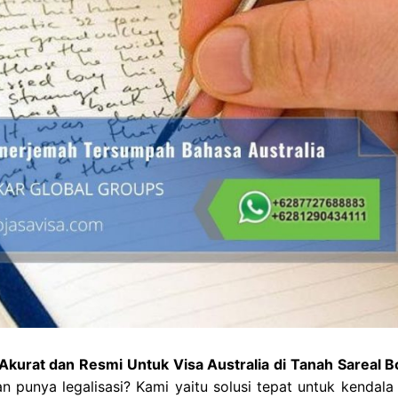
kurat dan Resmi Untuk Visa Australia di Tanah Sareal B
 punya legalisasi? Kami yaitu solusi tepat untuk kendala