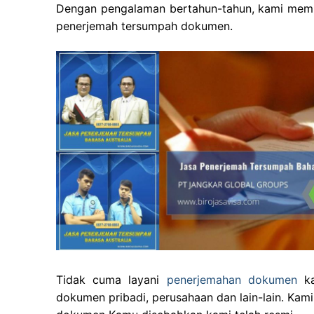
Dengan pengalaman bertahun-tahun, kami memp
penerjemah tersumpah dokumen.
Tidak cuma layani
penerjemahan dokumen
ka
dokumen pribadi, perusahaan dan lain-lain. Kam