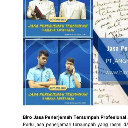
Biro Jasa Penerjemah Tersumpah Profesional A
Perlu jasa penerjemah tersumpah yang resmi dan