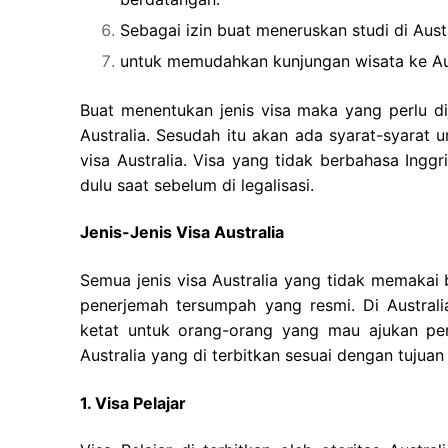
Sebagai izin buat meneruskan studi di Austr
untuk memudahkan kunjungan wisata ke Aus
Buat menentukan jenis visa maka yang perlu di
Australia. Sesudah itu akan ada syarat-syarat 
visa Australia. Visa yang tidak berbahasa Ingg
dulu saat sebelum di legalisasi.
Jenis-Jenis Visa Australia
Semua jenis visa Australia yang tidak memakai
penerjemah tersumpah yang resmi. Di Australi
ketat untuk orang-orang yang mau ajukan per
Australia yang di terbitkan sesuai dengan tujuan 
1. Visa Pelajar