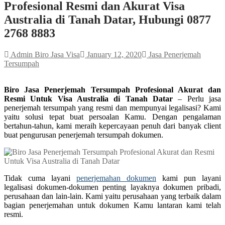
Profesional Resmi dan Akurat Visa
Australia di Tanah Datar, Hubungi 0877
2768 8883
Admin Biro Jasa Visa
January 12, 2020
Jasa Penerjemah
Tersumpah
Biro Jasa Penerjemah Tersumpah Profesional Akurat dan
Resmi Untuk Visa Australia di Tanah Datar
– Perlu jasa
penerjemah tersumpah yang resmi dan mempunyai legalisasi? Kami
yaitu solusi tepat buat persoalan Kamu. Dengan pengalaman
bertahun-tahun, kami meraih kepercayaan penuh dari banyak client
buat pengurusan penerjemah tersumpah dokumen.
Tidak cuma layani
penerjemahan dokumen
kami pun layani
legalisasi dokumen-dokumen penting layaknya dokumen pribadi,
perusahaan dan lain-lain. Kami yaitu perusahaan yang terbaik dalam
bagian penerjemahan untuk dokumen Kamu lantaran kami telah
resmi.