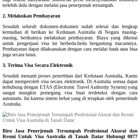
terlebih dulu dengan melalui jasa penerjemah tersumpah.
2. Melakukan Pembayaran
Sesudah seluruh dokumen-dokumen sudah selesai dan lengkap
kemudian di berikan ke Kedutaan Australia di Negara masing-
masing, berikutnya melakukan pembayaran. Biaya yang dikenai
untuk pengerjaan visa ini berbeda-beda bergantung macamnya.
Pembayaran dapat dilaksanakan dengan cara melalui bank atau bisa
juga secara tunai.
3. Terima Visa Secara Elektronik
Sesudah menanti proses penerbitan dari Kedutaan Australia, Kamu
dapat memperoleh visa secara elektronik. Di Australia semua dapat
terhubung dengan ETAS (Electronic Travel Authority System) yang
sangat mungkin pemegang visa buat terdeteksi dengan cara
automatis. Ini karena sistem hebat yang di terapkan oleh pemerintah
Australia.
Biro Jasa Penerjemah Tersumpah Profesional Akurat dan
Resmi Untuk Visa Australia di Tanah Datar Hubungi 0877