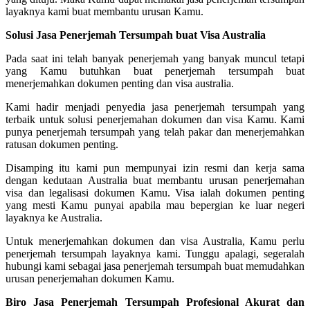
layaknya kami buat membantu urusan Kamu.
Solusi Jasa Penerjemah Tersumpah buat Visa Australia
Pada saat ini telah banyak penerjemah yang banyak muncul tetapi
yang Kamu butuhkan buat penerjemah tersumpah buat
menerjemahkan dokumen penting dan visa australia.
Kami hadir menjadi penyedia jasa penerjemah tersumpah yang
terbaik untuk solusi penerjemahan dokumen dan visa Kamu. Kami
punya penerjemah tersumpah yang telah pakar dan menerjemahkan
ratusan dokumen penting.
Disamping itu kami pun mempunyai izin resmi dan kerja sama
dengan kedutaan Australia buat membantu urusan penerjemahan
visa dan legalisasi dokumen Kamu. Visa ialah dokumen penting
yang mesti Kamu punyai apabila mau bepergian ke luar negeri
layaknya ke Australia.
Untuk menerjemahkan dokumen dan visa Australia, Kamu perlu
penerjemah tersumpah layaknya kami. Tunggu apalagi, segeralah
hubungi kami sebagai jasa penerjemah tersumpah buat memudahkan
urusan penerjemahan dokumen Kamu.
Biro Jasa Penerjemah Tersumpah Profesional Akurat dan