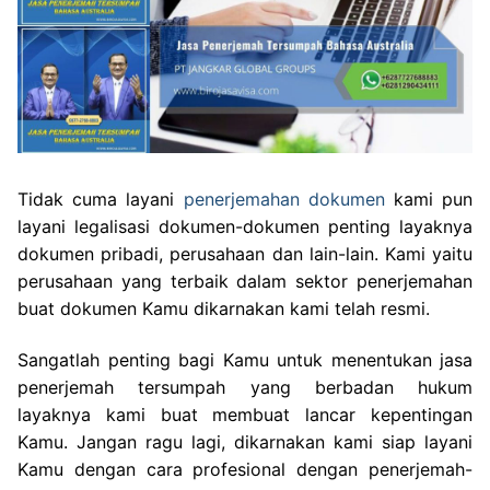
Tidak cuma layani
penerjemahan dokumen
kami pun
layani legalisasi dokumen-dokumen penting layaknya
dokumen pribadi, perusahaan dan lain-lain. Kami yaitu
perusahaan yang terbaik dalam sektor penerjemahan
buat dokumen Kamu dikarnakan kami telah resmi.
Sangatlah penting bagi Kamu untuk menentukan jasa
penerjemah tersumpah yang berbadan hukum
layaknya kami buat membuat lancar kepentingan
Kamu. Jangan ragu lagi, dikarnakan kami siap layani
Kamu dengan cara profesional dengan penerjemah-