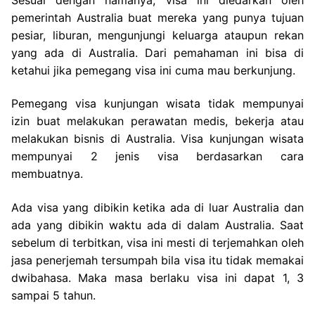
pemerintah Australia buat mereka yang punya tujuan
pesiar, liburan, mengunjungi keluarga ataupun rekan
yang ada di Australia. Dari pemahaman ini bisa di
ketahui jika pemegang visa ini cuma mau berkunjung.
Pemegang visa kunjungan wisata tidak mempunyai
izin buat melakukan perawatan medis, bekerja atau
melakukan bisnis di Australia. Visa kunjungan wisata
mempunyai 2 jenis visa berdasarkan cara
membuatnya.
Ada visa yang dibikin ketika ada di luar Australia dan
ada yang dibikin waktu ada di dalam Australia. Saat
sebelum di terbitkan, visa ini mesti di terjemahkan oleh
jasa penerjemah tersumpah bila visa itu tidak memakai
dwibahasa. Maka masa berlaku visa ini dapat 1, 3
sampai 5 tahun.