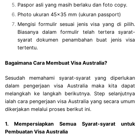
Paspor asli yang masih berlaku dan foto copy.
Photo ukuran 45×35 mm (ukuran passport)
Mengisi formulir sesuai jenis visa yang di pilih.
Biasanya dalam formulir telah tertera syarat-
syarat dokumen penambahan buat jenis visa
tertentu.
Bagaimana Cara Membuat Visa Australia?
Sesudah memahami syarat-syarat yang diperlukan
dalam pengerjaan visa Australia maka kita dapat
melangkah ke langkah berikutnya. Step selanjutnya
ialah cara pengerjaan visa Australia yang secara umum
dikerjakan melalui proses berikut ini.
1. Mempersiapkan Semua Syarat-syarat untuk
Pembuatan Visa Australia