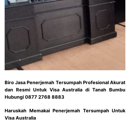
Biro Jasa Penerjemah Tersumpah Profesional Akurat
dan Resmi Untuk Visa Australia di Tanah Bumbu
Hubungi 0877 2768 8883
Haruskah Memakai Penerjemah Tersumpah Untuk
Visa Australia