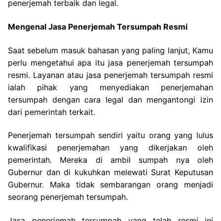
penerjemah terbaik dan legal.
Mengenal Jasa Penerjemah Tersumpah Resmi
Saat sebelum masuk bahasan yang paling lanjut, Kamu
perlu mengetahui apa itu jasa penerjemah tersumpah
resmi. Layanan atau jasa penerjemah tersumpah resmi
ialah pihak yang menyediakan penerjemahan
tersumpah dengan cara legal dan mengantongi izin
dari pemerintah terkait.
Penerjemah tersumpah sendiri yaitu orang yang lulus
kwalifikasi penerjemahan yang dikerjakan oleh
pemerintah. Mereka di ambil sumpah nya oleh
Gubernur dan di kukuhkan melewati Surat Keputusan
Gubernur. Maka tidak sembarangan orang menjadi
seorang penerjemah tersumpah.
Jasa penerjemah tersumpah yang telah resmi ini