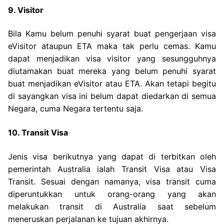
9. Visitor
Bila Kamu belum penuhi syarat buat pengerjaan visa
eVisitor ataupun ETA maka tak perlu cemas. Kamu
dapat menjadikan visa visitor yang sesungguhnya
diutamakan buat mereka yang belum penuhi syarat
buat menjadikan eVisitor atau ETA. Akan tetapi begitu
di sayangkan visa ini belum dapat diedarkan di semua
Negara, cuma Negara tertentu saja.
10. Transit Visa
Jenis visa berikutnya yang dapat di terbitkan oleh
pemerintah Australia ialah Transit Visa atau Visa
Transit. Sesuai dengan namanya, visa transit cuma
diperuntukkan untuk orang-orang yang akan
melakukan transit di Australia saat sebelum
meneruskan perjalanan ke tujuan akhirnya.