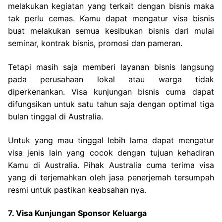
melakukan kegiatan yang terkait dengan bisnis maka
tak perlu cemas. Kamu dapat mengatur visa bisnis
buat melakukan semua kesibukan bisnis dari mulai
seminar, kontrak bisnis, promosi dan pameran.
Tetapi masih saja memberi layanan bisnis langsung
pada perusahaan lokal atau warga tidak
diperkenankan. Visa kunjungan bisnis cuma dapat
difungsikan untuk satu tahun saja dengan optimal tiga
bulan tinggal di Australia.
Untuk yang mau tinggal lebih lama dapat mengatur
visa jenis lain yang cocok dengan tujuan kehadiran
Kamu di Australia. Pihak Australia cuma terima visa
yang di terjemahkan oleh jasa penerjemah tersumpah
resmi untuk pastikan keabsahan nya.
7. Visa Kunjungan Sponsor Keluarga