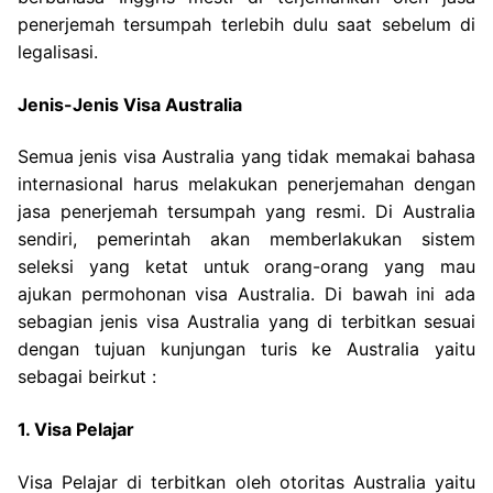
penerjemah tersumpah terlebih dulu saat sebelum di
legalisasi.
Jenis-Jenis Visa Australia
Semua jenis visa Australia yang tidak memakai bahasa
internasional harus melakukan penerjemahan dengan
jasa penerjemah tersumpah yang resmi. Di Australia
sendiri, pemerintah akan memberlakukan sistem
seleksi yang ketat untuk orang-orang yang mau
ajukan permohonan visa Australia. Di bawah ini ada
sebagian jenis visa Australia yang di terbitkan sesuai
dengan tujuan kunjungan turis ke Australia yaitu
sebagai beirkut :
1. Visa Pelajar
Visa Pelajar di terbitkan oleh otoritas Australia yaitu