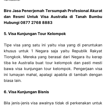
Biro Jasa Penerjemah Tersumpah Profesional Akurat
dan Resmi Untuk Visa Australia di Tanah Bumbu
Hubungi 0877 2768 8883
5. Visa Kunjungan Tour Kelompok
Tipe visa yang satu ini yaitu visa yang di peruntukan
khusus untuk 1 Negara saja yaitu Republik Rakyat
Tiongkok. Mereka yang berasal dari Negara itu kerap
tiba ke Australia buat tour kelompok dan pasti mesti
bawa visa kunjungan tour kelompok. Pengerjaan visa
ini lumayan mahal, apalagi apabila di tambah dengan
biasa lain.
6. Visa Kunjungan Bisnis
Bila jenis-jenis visa awalnya tidak di perkenakan untuk