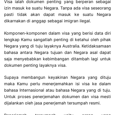
Visa ialah dokumen penting yang berperan sebagai
izin masuk ke suatu Negara. Tanpa ada visa seseorang
pasti tidak akan dapat masuk ke suatu Negara
dikarnakan di anggap sebagai imigran ilegal.
Komponen-komponen dalam visa yang berisi data diri
lengkap Kamu sangatlah penting di ketahui oleh pihak
Negara yang di tuju layaknya Australia. Ketidaksamaan
bahasa antara Negara tujuan dan Negara asal dapat
saja menyebabkan kebimbangan ditambah lagi untuk
dokumen penting layaknya visa.
Supaya membangun keyakinan Negara yang dituju
maka Kamu perlu menerjemahkan isi visa ke dalam
bahasa Internasional atau bahasa Negara yang di tuju.
Untuk proses penerjemahan dokumen dan visa mesti
dijalankan oleh jasa penerjemah tersumpah resmi.