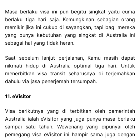
Masa berlaku visa ini pun begitu singkat yaitu cuma
berlaku tiga hari saja. Kemungkinan sebagian orang
memikir jika ini cukup di sayangkan, tapi bagi mereka
yang punya kebutuhan yang singkat di Australia ini
sebagai hal yang tidak heran.
Saat sebelum lanjut perjalanan, Kamu masih dapat
nikmati hidup di Australia optimal tiga hari. Untuk
menerbitkan visa transit seharusnya di terjemahkan
dahulu via jasa penerjemah tersumpah.
11. eVisitor
Visa berikutnya yang di terbitkan oleh pemerintah
Australia ialah eVisitor yang juga punya masa berlaku
sampai satu tahun. Wewenang yang dipunyai oleh
pemegang visa eVisitor ini hampir sama juga dengan