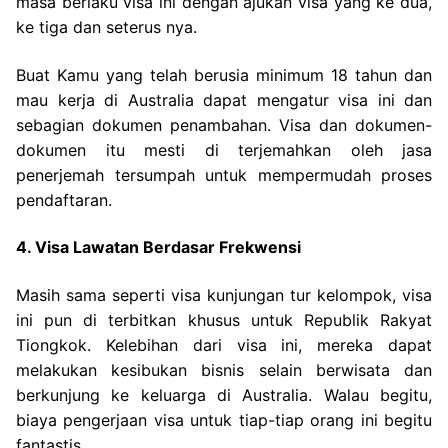
masa berlaku visa ini dengan ajukan visa yang ke dua,
ke tiga dan seterus nya.
Buat Kamu yang telah berusia minimum 18 tahun dan
mau kerja di Australia dapat mengatur visa ini dan
sebagian dokumen penambahan. Visa dan dokumen-
dokumen itu mesti di terjemahkan oleh jasa
penerjemah tersumpah untuk mempermudah proses
pendaftaran.
4. Visa Lawatan Berdasar Frekwensi
Masih sama seperti visa kunjungan tur kelompok, visa
ini pun di terbitkan khusus untuk Republik Rakyat
Tiongkok. Kelebihan dari visa ini, mereka dapat
melakukan kesibukan bisnis selain berwisata dan
berkunjung ke keluarga di Australia. Walau begitu,
biaya pengerjaan visa untuk tiap-tiap orang ini begitu
fantastis.