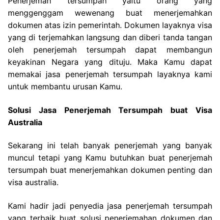
Penerjemah tersumpah yaitu orang yang
menggenggam wewenang buat menerjemahkan
dokumen atas izin pemerintah. Dokumen layaknya visa
yang di terjemahkan langsung dan diberi tanda tangan
oleh penerjemah tersumpah dapat membangun
keyakinan Negara yang dituju. Maka Kamu dapat
memakai jasa penerjemah tersumpah layaknya kami
untuk membantu urusan Kamu.
Solusi Jasa Penerjemah Tersumpah buat Visa
Australia
Sekarang ini telah banyak penerjemah yang banyak
muncul tetapi yang Kamu butuhkan buat penerjemah
tersumpah buat menerjemahkan dokumen penting dan
visa australia.
Kami hadir jadi penyedia jasa penerjemah tersumpah
yang terbaik buat solusi penerjemahan dokumen dan