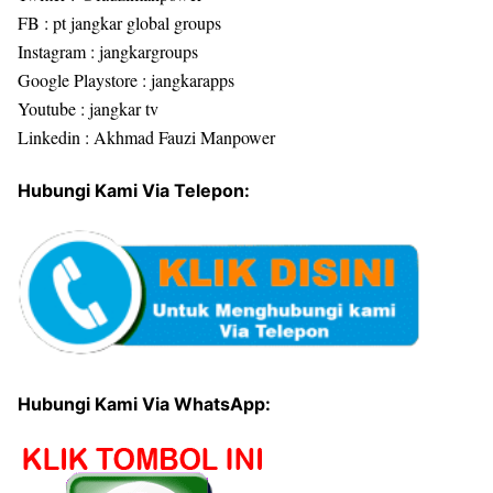
FB : pt jangkar global groups
Instagram : jangkargroups
Google Playstore : jangkarapps
Youtube : jangkar tv
Linkedin : Akhmad Fauzi Manpower
Hubungi Kami Via Telepon:
Hubungi Kami Via WhatsApp: