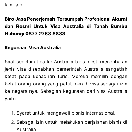
lain-lain.
Biro Jasa Penerjemah Tersumpah Profesional Akurat
dan Resmi Untuk Visa Australia di Tanah Bumbu
Hubungi 0877 2768 8883
Kegunaan Visa Australia
Saat sebelum tiba ke Australia turis mesti menentukan
jenis visa disebabkan pemerintah Australia sangatlah
ketat pada kehadiran turis. Mereka memilih dengan
ketat orang-orang yang patut meraih visa sebagai izin
ke negara nya. Sebagian kegunaan dari visa Australia
yaitu:
Syarat untuk mengawali bisnis internasional.
Sebagai izin untuk melakukan perjalanan bisnis di
Australia