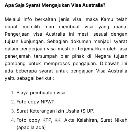
Apa Saja Syarat Mengajukan Visa Australia?
Melalui info berkaitan jenis visa, maka Kamu telah
dapat memilih mau membuat visa yang mana.
Pengerjaan visa Australia ini mesti sesuai dengan
tujuan kunjungan. Sebagian dokumen menjadi syarat
dalam pengerjaan visa mesti di terjemahkan oleh jasa
penerjemah tersumpah biar pihak di Negara tujuan
gampang untuk memproses pengajuan. Dibawah ini
ada beberapa syarat untuk pengajuan Visa Australia
yaitu sebagai berikut :
Biaya pembuatan visa
Foto copy NPWP
Surat Keterangan Izin Usaha (SIUP)
Foto copy KTP, KK, Akta Kelahiran, Surat Nikah
(apabila ada)