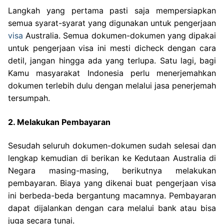
Langkah yang pertama pasti saja mempersiapkan
semua syarat-syarat yang digunakan untuk pengerjaan
visa
Australia. Semua dokumen-dokumen yang dipakai
untuk pengerjaan visa ini mesti dicheck dengan cara
detil, jangan hingga ada yang terlupa. Satu lagi, bagi
Kamu masyarakat Indonesia perlu menerjemahkan
dokumen terlebih dulu dengan melalui jasa penerjemah
tersumpah.
2. Melakukan Pembayaran
Sesudah seluruh dokumen-dokumen sudah selesai dan
lengkap kemudian di berikan ke Kedutaan Australia di
Negara masing-masing, berikutnya melakukan
pembayaran. Biaya yang dikenai buat pengerjaan visa
ini berbeda-beda bergantung macamnya. Pembayaran
dapat dijalankan dengan cara melalui bank atau bisa
juga secara tunai.