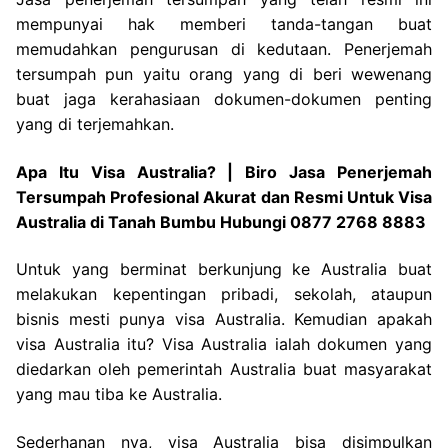
mempunyai hak memberi tanda-tangan buat
memudahkan pengurusan di kedutaan. Penerjemah
tersumpah pun yaitu orang yang di beri wewenang
buat jaga kerahasiaan dokumen-dokumen penting
yang di terjemahkan.
Apa Itu Visa Australia? | Biro Jasa Penerjemah
Tersumpah Profesional Akurat dan Resmi Untuk Visa
Australia di Tanah Bumbu Hubungi 0877 2768 8883
Untuk yang berminat berkunjung ke Australia buat
melakukan kepentingan pribadi, sekolah, ataupun
bisnis mesti punya visa Australia. Kemudian apakah
visa Australia itu? Visa Australia ialah dokumen yang
diedarkan oleh pemerintah Australia buat masyarakat
yang mau tiba ke Australia.
Sederhanan nya, visa Australia bisa disimpulkan