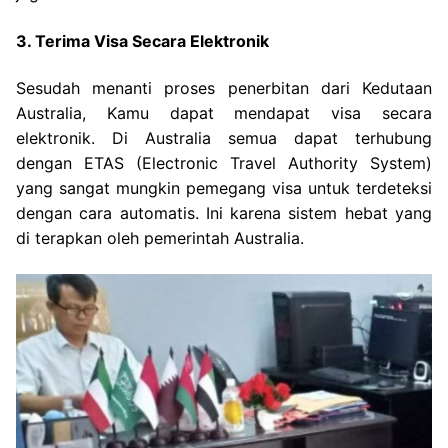
3. Terima Visa Secara Elektronik
Sesudah menanti proses penerbitan dari Kedutaan
Australia, Kamu dapat mendapat visa secara
elektronik. Di Australia semua dapat terhubung
dengan ETAS (Electronic Travel Authority System)
yang sangat mungkin pemegang visa untuk terdeteksi
dengan cara automatis. Ini karena sistem hebat yang
di terapkan oleh pemerintah Australia.