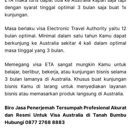
dengan syarat tinggal optimal 3 bulan saja buat 1x
kunjungan.
Masa berlaku visa Electronic Travel Authority yaitu 12
bulan optimal. Minimal dalam satu tahun Kamu dapat
berkunjung ke Australia sekitar 4 kali dalam optimal
masa tinggal yang 3 bulan.
Memegang visa ETA sangat mungkin Kamu untuk
belajar, berlibur, bekerja, atau kunjungan bisnis selama
3 bulan lamanya di Australia. Khusus buat kunjungan
bisnis Kamu di larang untuk menyediakan layanan
bisnis atau memasarkan produk langsung di Australia.
Biro Jasa Penerjemah Tersumpah Profesional Akurat
dan Resmi Untuk Visa Australia di Tanah Bumbu
Hubungi 0877 2768 8883