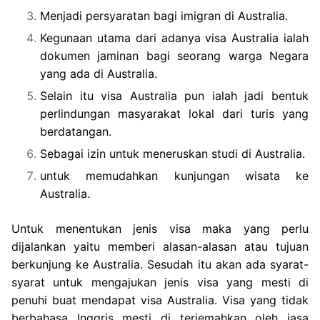
Menjadi persyaratan bagi imigran di Australia.
Kegunaan utama dari adanya visa Australia ialah
dokumen jaminan bagi seorang warga Negara
yang ada di Australia.
Selain itu visa Australia pun ialah jadi bentuk
perlindungan masyarakat lokal dari turis yang
berdatangan.
Sebagai izin untuk meneruskan studi di Australia.
untuk memudahkan kunjungan wisata ke
Australia.
Untuk menentukan jenis visa maka yang perlu
dijalankan yaitu memberi alasan-alasan atau tujuan
berkunjung ke Australia. Sesudah itu akan ada syarat-
syarat untuk mengajukan jenis visa yang mesti di
penuhi buat mendapat visa Australia. Visa yang tidak
berbahasa Inggris mesti di terjemahkan oleh jasa