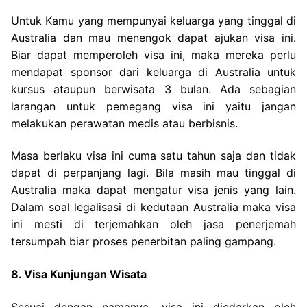
Untuk Kamu yang mempunyai keluarga yang tinggal di
Australia dan mau menengok dapat ajukan visa ini.
Biar dapat memperoleh visa ini, maka mereka perlu
mendapat sponsor dari keluarga di Australia untuk
kursus ataupun berwisata 3 bulan. Ada sebagian
larangan untuk pemegang visa ini yaitu jangan
melakukan perawatan medis atau berbisnis.
Masa berlaku visa ini cuma satu tahun saja dan tidak
dapat di perpanjang lagi. Bila masih mau tinggal di
Australia maka dapat mengatur visa jenis yang lain.
Dalam soal legalisasi di kedutaan Australia maka visa
ini mesti di terjemahkan oleh jasa penerjemah
tersumpah biar proses penerbitan paling gampang.
8. Visa Kunjungan Wisata
Sesuai dengan namanya, visa ini diedarkan oleh