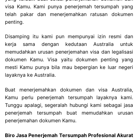
visa Kamu. Kami punya penerjemah tersumpah yang
telah pakar dan menerjemahkan ratusan dokumen
penting.
Disamping itu kami pun mempunyai izin resmi dan
kerja sama dengan kedutaan Australia untuk
memudahkan urusan penerjemahan visa dan legalisasi
dokumen Kamu. Visa yaitu dokumen penting yang
mesti Kamu punya bila mau bepergian ke luar negeri
layaknya ke Australia.
Buat menerjemahkan dokumen dan visa Australia,
Kamu perlu penerjemah tersumpah layaknya kami.
Tunggu apalagi, segeralah hubungi kami sebagai jasa
penerjemah tersumpah buat memudahkan urusan
penerjemahan dokumen Kamu.
Biro Jasa Penerjemah Tersumpah Profesional Akurat