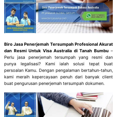
Biro Jasa Penerjemah Tersumpah Profesional Akurat
dan Resmi Untuk Visa Australia di Tanah Bumbu
–
Perlu jasa penerjemah tersumpah yang resmi dan
punya legalisasi? Kami ialah solusi tepat buat
persoalan Kamu. Dengan pengalaman bertahun-tahun,
kami meraih kepercayaan penuh dari banyak client
buat pengurusan penerjemah tersumpah dokumen.