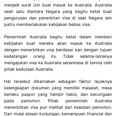
menjadi surat izin buat masuk ke Australia. Australia
ialah satu diantara Negara yang begitu ketat buat
pengurusan dan penerbitan visa di saat Negara lain
justru memberlakukan kebijakan bebas visa.
Pemerintah Australia begitu ketat dalam memberi
kebijakan buat mereka akan masuk ke Australia
dengan menerbitkan visa berdasar kan dengan tujuan
kedatangan orang itu. Tidak selama-lamanya
mengajukan visa ke Australia senantiasa di terima oleh
pihak kedutaan Australia.
Hal tersebut dikarnakan sebagian faktor layaknya
kelengkapan dokumen yang memiliki masalah, masa
berlaku paspor yang hampir habis, dan kecurigaan
pada pemohon. Pihak pemerintah Australia
menerbitkan visa pun melihat dari keadaan pemohon.
Dari mulai alasan kunjungan, kemampuan financial dan