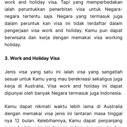
work and holiday visa. Tapi yang memperbedakan
ialah peruntukkan penerbitan visa untuk Negara-
negara tertentu saja. Negara yang termasuk juga
dalam peruntuk kan visa ini tidak terdaftar dalam
pengerjaan visa work and holiday. Kamu pun dapat
berwisata dan kerja dengan memakai visa working
holiday.
3. Work and Holiday Visa
Jenis visa yang satu ini ialah visa yang sangatlah
sesuai untuk Kamu yang mau berekreasi sekaligus juga
kerja di Australia. Visa work and holiday ini dapat
dipunyai oleh banyak Negara termasuk juga Indonesia.
Kamu dapat nikmati waktu lebih lama di Australia
dengan memakai visa jenis ini lantaran masa tinggal
nya 12 bulan. Kelebihannya, Kamu dapat perpanjang