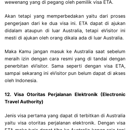
wewenang yang di pegang oleh pemilik visa ETA.
Akan tetapi yang memperbedakan yaitu dari proses
pengerjaan dari ke dua visa ini. ETA dapat di ajukan
didalam ataupun di luar Australia, tetapi eVisitor ini
mesti di ajukan oleh orang dikala ada di luar Australia.
Maka Kamu jangan masuk ke Australia saat sebelum
meraih izin dengan cara resmi yang di tandai dengan
penerbitan eVisitor. Sama seperti dengan visa ETA,
sampai sekarang ini eVisitor pun belum dapat di akses
oleh Indonesia.
12. Visa Otoritas Perjalanan Elektronik (Electronic
Travel Authority)
Jenis visa pertama yang dapat di terbitkan di Australia
yaitu visa otoritas perjalanan elektronik. Dengan visa
ETA maka turis dapat tiba ke Australia kapan saja tapi