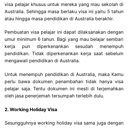
visa pelajar khusus untuk mereka yang mau sekolah di
Australia. Sehingga masa berlaku visa ini yaitu 5 tahun
atau hingga masa pendidikan di Australia berakhir.
Pembuatan visa pelajar ini dapat dilaksanakan dengan
umur minimum 6 tahun. Bagi yang mau belajar sembari
kerja pun diperkenankan sesudah menempuh
pendidikan. Tidak diperkenankan kerja saat sebelum
mengawali pendidikan di Australia.
Untuk menempuh pendidikan di Australia, maka Kamu
perlu bawa dokumen penambahan tidak hanya visa
pelajar saja. Tentu dokumen ini mesti di terjemahkan
oleh jasa penerjemah tersumpah terlebih dulu.
2. Working Holiday Visa
Sesungguhnya working holiday visa sama juga dengan