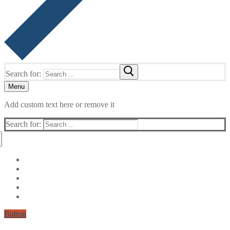
Search for:
Menu
Add custom text here or remove it
Search for:
Button