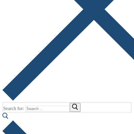
Search for: