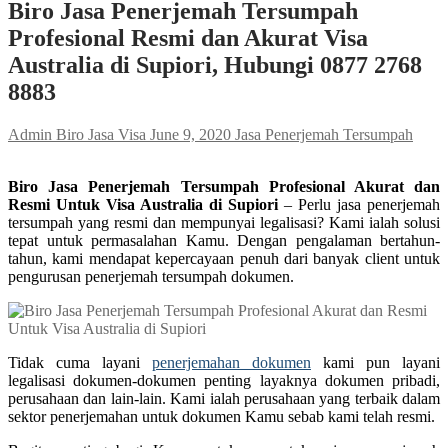
Biro Jasa Penerjemah Tersumpah
Profesional Resmi dan Akurat Visa
Australia di Supiori, Hubungi 0877 2768
8883
Admin Biro Jasa Visa
June 9, 2020
Jasa Penerjemah Tersumpah
Biro Jasa Penerjemah Tersumpah Profesional Akurat dan
Resmi Untuk Visa Australia di Supiori
– Perlu jasa penerjemah
tersumpah yang resmi dan mempunyai legalisasi? Kami ialah solusi
tepat untuk permasalahan Kamu. Dengan pengalaman bertahun-
tahun, kami mendapat kepercayaan penuh dari banyak client untuk
pengurusan penerjemah tersumpah dokumen.
Tidak cuma layani
penerjemahan dokumen
kami pun layani
legalisasi dokumen-dokumen penting layaknya dokumen pribadi,
perusahaan dan lain-lain. Kami ialah perusahaan yang terbaik dalam
sektor penerjemahan untuk dokumen Kamu sebab kami telah resmi.