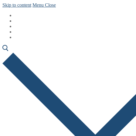
Skip to content
Menu
Close