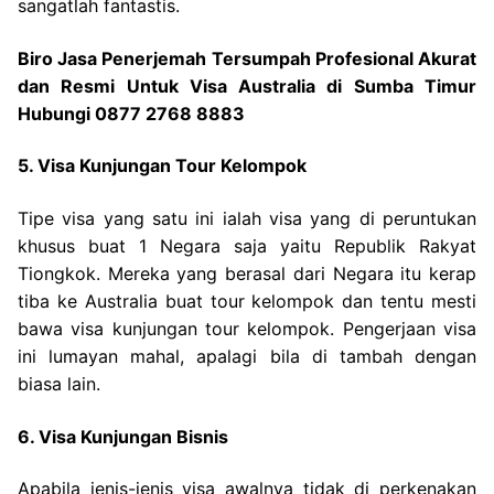
sangatlah fantastis.
Biro Jasa Penerjemah Tersumpah Profesional Akurat
dan Resmi Untuk Visa Australia di Sumba Timur
Hubungi 0877 2768 8883
5. Visa Kunjungan Tour Kelompok
Tipe visa yang satu ini ialah visa yang di peruntukan
khusus buat 1 Negara saja yaitu Republik Rakyat
Tiongkok. Mereka yang berasal dari Negara itu kerap
tiba ke Australia buat tour kelompok dan tentu mesti
bawa visa kunjungan tour kelompok. Pengerjaan visa
ini lumayan mahal, apalagi bila di tambah dengan
biasa lain.
6. Visa Kunjungan Bisnis
Apabila jenis-jenis visa awalnya tidak di perkenakan