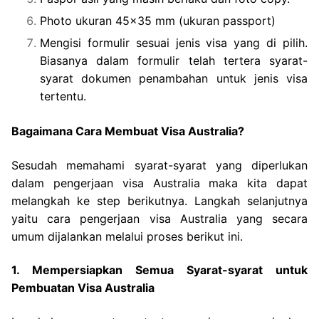
Photo ukuran 45×35 mm (ukuran passport)
Mengisi formulir sesuai jenis visa yang di pilih.
Biasanya dalam formulir telah tertera syarat-
syarat dokumen penambahan untuk jenis visa
tertentu.
Bagaimana Cara Membuat Visa Australia?
Sesudah memahami syarat-syarat yang diperlukan
dalam pengerjaan visa Australia maka kita dapat
melangkah ke step berikutnya. Langkah selanjutnya
yaitu cara pengerjaan visa Australia yang secara
umum dijalankan melalui proses berikut ini.
1. Mempersiapkan Semua Syarat-syarat untuk
Pembuatan Visa Australia