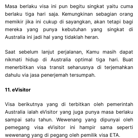
Masa berlaku visa ini pun begitu singkat yaitu cuma
berlaku tiga hari saja. Kemungkinan sebagian orang
memikir jika ini cukup di sayangkan, akan tetapi bagi
mereka yang punya kebutuhan yang singkat di
Australia ini jadi hal yang tidaklah heran.
Saat sebelum lanjut perjalanan, Kamu masih dapat
nikmati hidup di Australia optimal tiga hari. Buat
menerbitkan visa transit seharusnya di terjemahkan
dahulu via jasa penerjemah tersumpah.
11. eVisitor
Visa berikutnya yang di terbitkan oleh pemerintah
Australia ialah eVisitor yang juga punya masa berlaku
sampai satu tahun. Wewenang yang dipunyai oleh
pemegang visa eVisitor ini hampir sama seperti
wewenang yang di pegang oleh pemilik visa ETA.