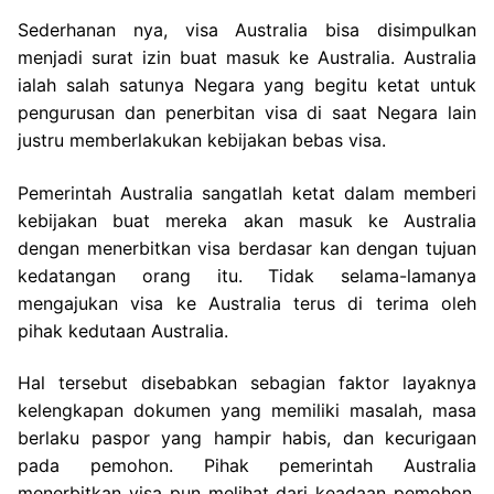
Sederhanan nya, visa Australia bisa disimpulkan
menjadi surat izin buat masuk ke Australia. Australia
ialah salah satunya Negara yang begitu ketat untuk
pengurusan dan penerbitan visa di saat Negara lain
justru memberlakukan kebijakan bebas visa.
Pemerintah Australia sangatlah ketat dalam memberi
kebijakan buat mereka akan masuk ke Australia
dengan menerbitkan visa berdasar kan dengan tujuan
kedatangan orang itu. Tidak selama-lamanya
mengajukan visa ke Australia terus di terima oleh
pihak kedutaan Australia.
Hal tersebut disebabkan sebagian faktor layaknya
kelengkapan dokumen yang memiliki masalah, masa
berlaku paspor yang hampir habis, dan kecurigaan
pada pemohon. Pihak pemerintah Australia
menerbitkan visa pun melihat dari keadaan pemohon.