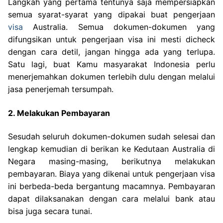
Langkah yang pertama tentunya saja mempersiapkan
semua syarat-syarat yang dipakai buat pengerjaan
visa
Australia. Semua dokumen-dokumen yang
difungsikan untuk pengerjaan visa ini mesti dicheck
dengan cara detil, jangan hingga ada yang terlupa.
Satu lagi, buat Kamu masyarakat Indonesia perlu
menerjemahkan dokumen terlebih dulu dengan melalui
jasa penerjemah tersumpah.
2. Melakukan Pembayaran
Sesudah seluruh dokumen-dokumen sudah selesai dan
lengkap kemudian di berikan ke Kedutaan Australia di
Negara masing-masing, berikutnya melakukan
pembayaran. Biaya yang dikenai untuk pengerjaan visa
ini berbeda-beda bergantung macamnya. Pembayaran
dapat dilaksanakan dengan cara melalui bank atau
bisa juga secara tunai.