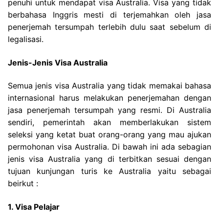
penuhi untuk mendapat visa Australia. Visa yang tidak
berbahasa Inggris mesti di terjemahkan oleh jasa
penerjemah tersumpah terlebih dulu saat sebelum di
legalisasi.
Jenis-Jenis Visa Australia
Semua jenis visa Australia yang tidak memakai bahasa
internasional harus melakukan penerjemahan dengan
jasa penerjemah tersumpah yang resmi. Di Australia
sendiri, pemerintah akan memberlakukan sistem
seleksi yang ketat buat orang-orang yang mau ajukan
permohonan visa Australia. Di bawah ini ada sebagian
jenis visa Australia yang di terbitkan sesuai dengan
tujuan kunjungan turis ke Australia yaitu sebagai
beirkut :
1. Visa Pelajar