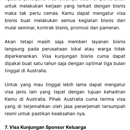
untuk melakukan kerjaan yang terkait dengan bisnis
maka tak perlu cemas. Kamu dapat mengatur visa
bisnis buat melakukan semua kegiatan bisnis dari
mulai seminar, kontrak bisnis, promosi dan pameran.
Akan tetapi masih saja memberi layanan bisnis
langsung pada perusahaan lokal atau warga tidak
diperkenankan. Visa kunjungan bisnis cuma dapat
dipakai buat satu tahun saja dengan optimal tiga bulan
tinggal di Australia.
Untuk yang mau tinggal lebih lama dapat mengatur
visa jenis lain yang tepat dengan tujuan kehadiran
Kamu di Australia. Pihak Australia cuma terima visa
yang di terjemahkan oleh jasa penerjemah tersumpah
resmi untuk pastikan keabsahan nya.
7. Visa Kunjungan Sponsor Keluarga