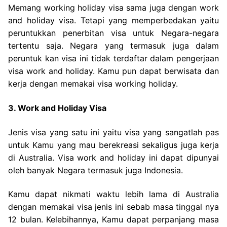
Memang working holiday visa sama juga dengan work
and holiday visa. Tetapi yang memperbedakan yaitu
peruntukkan penerbitan visa untuk Negara-negara
tertentu saja. Negara yang termasuk juga dalam
peruntuk kan visa ini tidak terdaftar dalam pengerjaan
visa work and holiday. Kamu pun dapat berwisata dan
kerja dengan memakai visa working holiday.
3. Work and Holiday Visa
Jenis visa yang satu ini yaitu visa yang sangatlah pas
untuk Kamu yang mau berekreasi sekaligus juga kerja
di Australia. Visa work and holiday ini dapat dipunyai
oleh banyak Negara termasuk juga Indonesia.
Kamu dapat nikmati waktu lebih lama di Australia
dengan memakai visa jenis ini sebab masa tinggal nya
12 bulan. Kelebihannya, Kamu dapat perpanjang masa