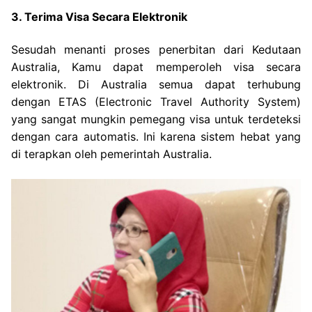
3. Terima Visa Secara Elektronik
Sesudah menanti proses penerbitan dari Kedutaan
Australia, Kamu dapat memperoleh visa secara
elektronik. Di Australia semua dapat terhubung
dengan ETAS (Electronic Travel Authority System)
yang sangat mungkin pemegang visa untuk terdeteksi
dengan cara automatis. Ini karena sistem hebat yang
di terapkan oleh pemerintah Australia.