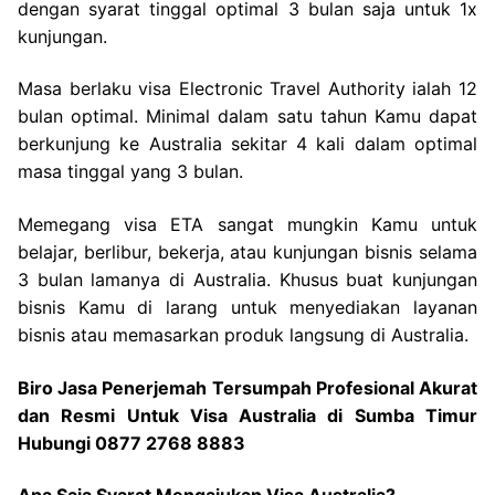
dengan syarat tinggal optimal 3 bulan saja untuk 1x
kunjungan.
Masa berlaku visa Electronic Travel Authority ialah 12
bulan optimal. Minimal dalam satu tahun Kamu dapat
berkunjung ke Australia sekitar 4 kali dalam optimal
masa tinggal yang 3 bulan.
Memegang visa ETA sangat mungkin Kamu untuk
belajar, berlibur, bekerja, atau kunjungan bisnis selama
3 bulan lamanya di Australia. Khusus buat kunjungan
bisnis Kamu di larang untuk menyediakan layanan
bisnis atau memasarkan produk langsung di Australia.
Biro Jasa Penerjemah Tersumpah Profesional Akurat
dan Resmi Untuk Visa Australia di Sumba Timur
Hubungi 0877 2768 8883