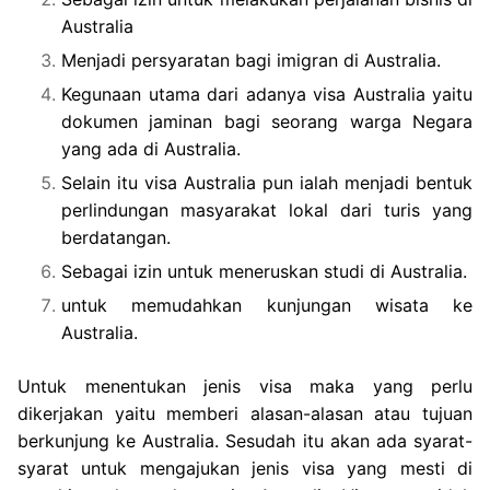
Australia
Menjadi persyaratan bagi imigran di Australia.
Kegunaan utama dari adanya visa Australia yaitu
dokumen jaminan bagi seorang warga Negara
yang ada di Australia.
Selain itu visa Australia pun ialah menjadi bentuk
perlindungan masyarakat lokal dari turis yang
berdatangan.
Sebagai izin untuk meneruskan studi di Australia.
untuk memudahkan kunjungan wisata ke
Australia.
Untuk menentukan jenis visa maka yang perlu
dikerjakan yaitu memberi alasan-alasan atau tujuan
berkunjung ke Australia. Sesudah itu akan ada syarat-
syarat untuk mengajukan jenis visa yang mesti di