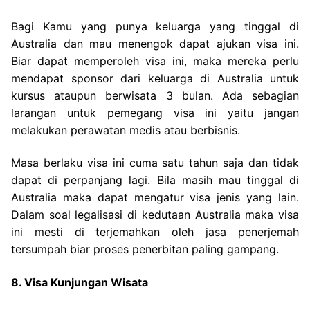
Bagi Kamu yang punya keluarga yang tinggal di
Australia dan mau menengok dapat ajukan visa ini.
Biar dapat memperoleh visa ini, maka mereka perlu
mendapat sponsor dari keluarga di Australia untuk
kursus ataupun berwisata 3 bulan. Ada sebagian
larangan untuk pemegang visa ini yaitu jangan
melakukan perawatan medis atau berbisnis.
Masa berlaku visa ini cuma satu tahun saja dan tidak
dapat di perpanjang lagi. Bila masih mau tinggal di
Australia maka dapat mengatur visa jenis yang lain.
Dalam soal legalisasi di kedutaan Australia maka visa
ini mesti di terjemahkan oleh jasa penerjemah
tersumpah biar proses penerbitan paling gampang.
8. Visa Kunjungan Wisata