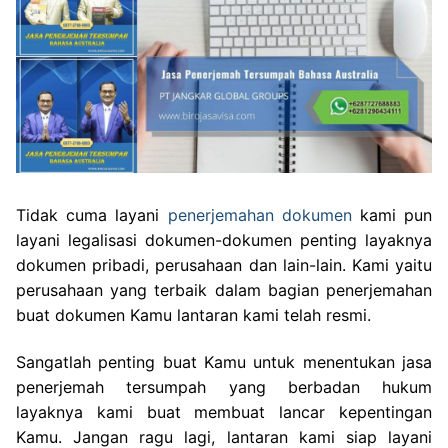
Tidak cuma layani
penerjemahan dokumen
kami pun
layani legalisasi dokumen-dokumen penting layaknya
dokumen pribadi, perusahaan dan lain-lain. Kami yaitu
perusahaan yang terbaik dalam bagian penerjemahan
buat dokumen Kamu lantaran kami telah resmi.
Sangatlah penting buat Kamu untuk menentukan jasa
penerjemah tersumpah yang berbadan hukum
layaknya kami buat membuat lancar kepentingan
Kamu. Jangan ragu lagi, lantaran kami siap layani