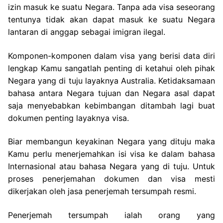
izin masuk ke suatu Negara. Tanpa ada visa seseorang
tentunya tidak akan dapat masuk ke suatu Negara
lantaran di anggap sebagai imigran ilegal.
Komponen-komponen dalam visa yang berisi data diri
lengkap Kamu sangatlah penting di ketahui oleh pihak
Negara yang di tuju layaknya Australia. Ketidaksamaan
bahasa antara Negara tujuan dan Negara asal dapat
saja menyebabkan kebimbangan ditambah lagi buat
dokumen penting layaknya visa.
Biar membangun keyakinan Negara yang dituju maka
Kamu perlu menerjemahkan isi visa ke dalam bahasa
Internasional atau bahasa Negara yang di tuju. Untuk
proses penerjemahan dokumen dan visa mesti
dikerjakan oleh jasa penerjemah tersumpah resmi.
Penerjemah tersumpah ialah orang yang