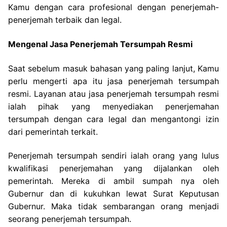
Kamu dengan cara profesional dengan penerjemah-
penerjemah terbaik dan legal.
Mengenal Jasa Penerjemah Tersumpah Resmi
Saat sebelum masuk bahasan yang paling lanjut, Kamu
perlu mengerti apa itu jasa penerjemah tersumpah
resmi. Layanan atau jasa penerjemah tersumpah resmi
ialah pihak yang menyediakan penerjemahan
tersumpah dengan cara legal dan mengantongi izin
dari pemerintah terkait.
Penerjemah tersumpah sendiri ialah orang yang lulus
kwalifikasi penerjemahan yang dijalankan oleh
pemerintah. Mereka di ambil sumpah nya oleh
Gubernur dan di kukuhkan lewat Surat Keputusan
Gubernur. Maka tidak sembarangan orang menjadi
seorang penerjemah tersumpah.