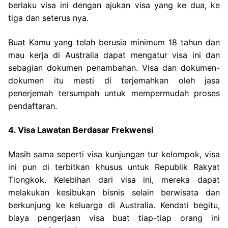
berlaku visa ini dengan ajukan visa yang ke dua, ke
tiga dan seterus nya.
Buat Kamu yang telah berusia minimum 18 tahun dan
mau kerja di Australia dapat mengatur visa ini dan
sebagian dokumen penambahan. Visa dan dokumen-
dokumen itu mesti di terjemahkan oleh jasa
penerjemah tersumpah untuk mempermudah proses
pendaftaran.
4. Visa Lawatan Berdasar Frekwensi
Masih sama seperti visa kunjungan tur kelompok, visa
ini pun di terbitkan khusus untuk Republik Rakyat
Tiongkok. Kelebihan dari visa ini, mereka dapat
melakukan kesibukan bisnis selain berwisata dan
berkunjung ke keluarga di Australia. Kendati begitu,
biaya pengerjaan visa buat tiap-tiap orang ini