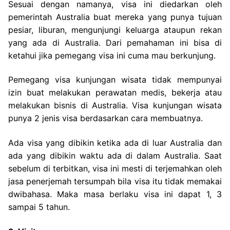
Sesuai dengan namanya, visa ini diedarkan oleh
pemerintah Australia buat mereka yang punya tujuan
pesiar, liburan, mengunjungi keluarga ataupun rekan
yang ada di Australia. Dari pemahaman ini bisa di
ketahui jika pemegang visa ini cuma mau berkunjung.
Pemegang visa kunjungan wisata tidak mempunyai
izin buat melakukan perawatan medis, bekerja atau
melakukan bisnis di Australia. Visa kunjungan wisata
punya 2 jenis visa berdasarkan cara membuatnya.
Ada visa yang dibikin ketika ada di luar Australia dan
ada yang dibikin waktu ada di dalam Australia. Saat
sebelum di terbitkan, visa ini mesti di terjemahkan oleh
jasa penerjemah tersumpah bila visa itu tidak memakai
dwibahasa. Maka masa berlaku visa ini dapat 1, 3
sampai 5 tahun.