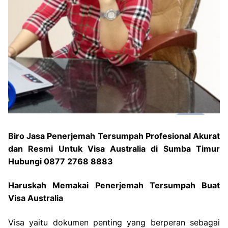
Biro Jasa Penerjemah Tersumpah Profesional Akurat
dan Resmi Untuk Visa Australia di Sumba Timur
Hubungi 0877 2768 8883
Haruskah Memakai Penerjemah Tersumpah Buat
Visa Australia
Visa yaitu dokumen penting yang berperan sebagai