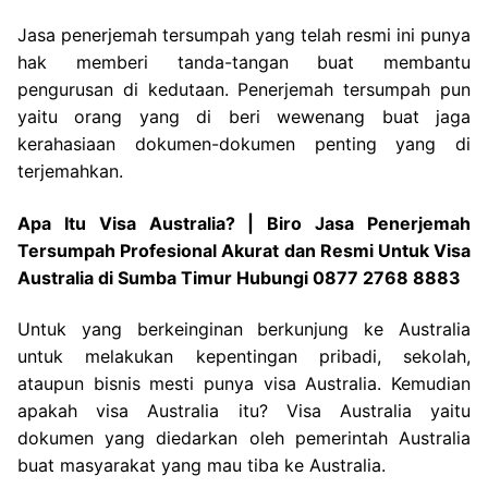
Jasa penerjemah tersumpah yang telah resmi ini punya
hak memberi tanda-tangan buat membantu
pengurusan di kedutaan. Penerjemah tersumpah pun
yaitu orang yang di beri wewenang buat jaga
kerahasiaan dokumen-dokumen penting yang di
terjemahkan.
Apa Itu Visa Australia? | Biro Jasa Penerjemah
Tersumpah Profesional Akurat dan Resmi Untuk Visa
Australia di Sumba Timur Hubungi 0877 2768 8883
Untuk yang berkeinginan berkunjung ke Australia
untuk melakukan kepentingan pribadi, sekolah,
ataupun bisnis mesti punya visa Australia. Kemudian
apakah visa Australia itu? Visa Australia yaitu
dokumen yang diedarkan oleh pemerintah Australia
buat masyarakat yang mau tiba ke Australia.