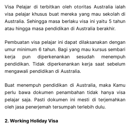
Visa Pelajar di terbitkan oleh otoritas Australia ialah
visa pelajar khusus buat mereka yang mau sekolah di
Australia. Sehingga masa berlaku visa ini yaitu 5 tahun
atau hingga masa pendidikan di Australia berakhir.
Pembuatan visa pelajar ini dapat dilaksanakan dengan
umur minimum 6 tahun. Bagi yang mau kursus sembari
kerja pun diperkenankan sesudah menempuh
pendidikan. Tidak diperkenankan kerja saat sebelum
mengawali pendidikan di Australia.
Buat menempuh pendidikan di Australia, maka Kamu
perlu bawa dokumen penambahan tidak hanya visa
pelajar saja. Pasti dokumen ini mesti di terjemahkan
oleh jasa penerjemah tersumpah terlebih dulu.
2. Working Holiday Visa