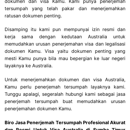
dokumen dan visa Kamu. Kami punya penerjemah
tersumpah yang telah pakar dan menerjemahkan
ratusan dokumen penting.
Disamping itu kami pun mempunyai izin resmi dan
kerja sama dengan kedutaan Australia untuk
memudahkan urusan penerjemahan visa dan legalisasi
dokumen Kamu. Visa yaitu dokumen penting yang
mesti Kamu punya bila mau bepergian ke luar negeri
layaknya ke Australia.
Untuk menerjemahkan dokumen dan visa Australia,
Kamu perlu penerjemah tersumpah layaknya kami.
Tunggu apalagi, segeralah hubungi kami sebagai jasa
penerjemah tersumpah buat memudahkan urusan
penerjemahan dokumen Kamu.
Biro Jasa Penerjemah Tersumpah Profesional Akurat
dan Resmi Untuk Visa Australia di Sumba Timur