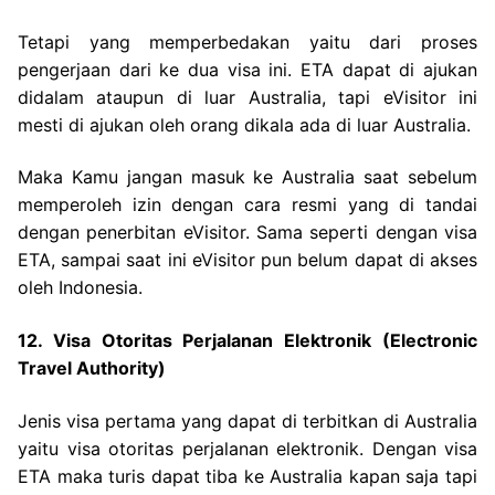
Tetapi yang memperbedakan yaitu dari proses
pengerjaan dari ke dua visa ini. ETA dapat di ajukan
didalam ataupun di luar Australia, tapi eVisitor ini
mesti di ajukan oleh orang dikala ada di luar Australia.
Maka Kamu jangan masuk ke Australia saat sebelum
memperoleh izin dengan cara resmi yang di tandai
dengan penerbitan eVisitor. Sama seperti dengan visa
ETA, sampai saat ini eVisitor pun belum dapat di akses
oleh Indonesia.
12. Visa Otoritas Perjalanan Elektronik (Electronic
Travel Authority)
Jenis visa pertama yang dapat di terbitkan di Australia
yaitu visa otoritas perjalanan elektronik. Dengan visa
ETA maka turis dapat tiba ke Australia kapan saja tapi