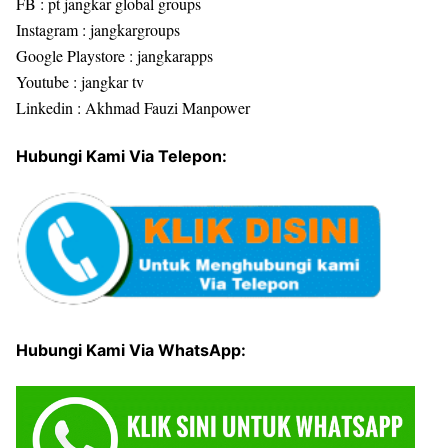
FB : pt jangkar global groups
Instagram : jangkargroups
Google Playstore : jangkarapps
Youtube : jangkar tv
Linkedin : Akhmad Fauzi Manpower
Hubungi Kami Via Telepon:
Hubungi Kami Via WhatsApp: