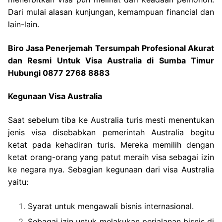
Dari mulai alasan kunjungan, kemampuan financial dan
lain-lain.
Biro Jasa Penerjemah Tersumpah Profesional Akurat
dan Resmi Untuk Visa Australia di Sumba Timur
Hubungi 0877 2768 8883
Kegunaan Visa Australia
Saat sebelum tiba ke Australia turis mesti menentukan
jenis visa disebabkan pemerintah Australia begitu
ketat pada kehadiran turis. Mereka memilih dengan
ketat orang-orang yang patut meraih visa sebagai izin
ke negara nya. Sebagian kegunaan dari visa Australia
yaitu:
Syarat untuk mengawali bisnis internasional.
Sebagai izin untuk melakukan perjalanan bisnis di