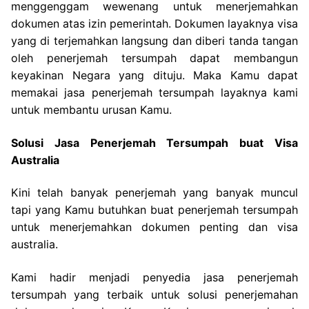
menggenggam wewenang untuk menerjemahkan
dokumen atas izin pemerintah. Dokumen layaknya visa
yang di terjemahkan langsung dan diberi tanda tangan
oleh penerjemah tersumpah dapat membangun
keyakinan Negara yang dituju. Maka Kamu dapat
memakai jasa penerjemah tersumpah layaknya kami
untuk membantu urusan Kamu.
Solusi Jasa Penerjemah Tersumpah buat Visa
Australia
Kini telah banyak penerjemah yang banyak muncul
tapi yang Kamu butuhkan buat penerjemah tersumpah
untuk menerjemahkan dokumen penting dan visa
australia.
Kami hadir menjadi penyedia jasa penerjemah
tersumpah yang terbaik untuk solusi penerjemahan