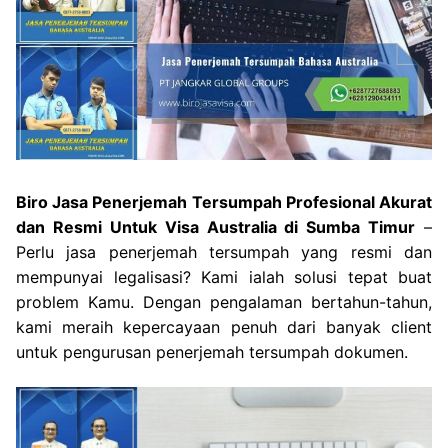
Biro Jasa Penerjemah Tersumpah Profesional Akurat
dan Resmi Untuk Visa Australia di Sumba Timur
–
Perlu jasa penerjemah tersumpah yang resmi dan
mempunyai legalisasi? Kami ialah solusi tepat buat
problem Kamu. Dengan pengalaman bertahun-tahun,
kami meraih kepercayaan penuh dari banyak client
untuk pengurusan penerjemah tersumpah dokumen.