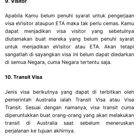
9. Visitor
Apabila Kamu belum penuhi syarat untuk pengerjaan
visa eVisitor ataupun ETA maka tak perlu cemas. Kamu
dapat menjadikan visa visitor yang sebetulnya
diutamakan buat mereka yang belum penuhi syarat
untuk menjadikan eVisitor atau ETA. Akan tetapi
sangatlah di sayangkan visa ini belum dapat diedarkan
di semua Negara, cuma Negara tertentu saja.
10. Transit Visa
Jenis visa berikutnya yang dapat di terbitkan oleh
pemerintah Australia ialah Transit Visa atau Visa
Transit. Sesuai dengan namanya, visa transit cuma
diperuntukkan buat orang-orang yang akan melakukan
transit di Australia saat sebelum meneruskan
perjalanan ke tujuan akhirnya.