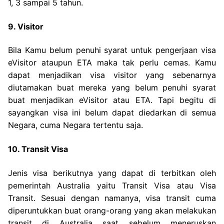
1, 3 sampai 5 tahun.
9. Visitor
Bila Kamu belum penuhi syarat untuk pengerjaan visa
eVisitor ataupun ETA maka tak perlu cemas. Kamu
dapat menjadikan visa visitor yang sebenarnya
diutamakan buat mereka yang belum penuhi syarat
buat menjadikan eVisitor atau ETA. Tapi begitu di
sayangkan visa ini belum dapat diedarkan di semua
Negara, cuma Negara tertentu saja.
10. Transit Visa
Jenis visa berikutnya yang dapat di terbitkan oleh
pemerintah Australia yaitu Transit Visa atau Visa
Transit. Sesuai dengan namanya, visa transit cuma
diperuntukkan buat orang-orang yang akan melakukan
transit di Australia saat sebelum meneruskan