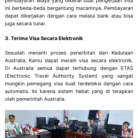
pembayaran. Biaya yang dikenai buat pengerjaan visa
ini berbeda-beda bergantung macamnya. Pembayaran
dapat dikerjakan dengan cara melalui bank atau bisa
juga secara tunai.
3. Terima Visa Secara Elektronik
Sesudah menanti proses penerbitan dari Kedutaan
Australia, Kamu dapat meraih visa secara elektronik.
Di Australia semua dapat terhubung dengan ETAS
(Electronic Travel Authority System) yang sangat
mungkin pemegang visa buat terdeteksi dengan cara
automatis. Ini karena sistem hebat yang di terapkan
oleh pemerintah Australia.