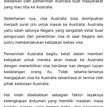
diedarkan oleh pemerintah Australia buat masyarakat
yang mau tiba ke Australia.
Sederhanan nya, visa Australia bisa disimpulkan
menjadi surat izin untuk masuk ke Australia. Australia
yaitu salah satunya Negara yang sangatlah ketat buat
pengurusan dan penerbitan visa di saat Negara lain
justru memberlakukan kebijakan bebas visa.
Pemerintah Australia begitu ketat dalam memberi
kebijakan untuk mereka akan masuk ke Australia
dengan menerbitkan visa berdasar kan dengan tujuan
kedatangan orang itu. Tidak selama-lamanya
mengajukan visa ke Australia senantiasa di terima oleh
pihak kedutaan Australia.
Hal inilah disebabkan sebagian faktor layaknya
kelengkapan dokumen yang memiliki masalah, masa
berlaku paspor yang hampir habis, dan kecurigaan