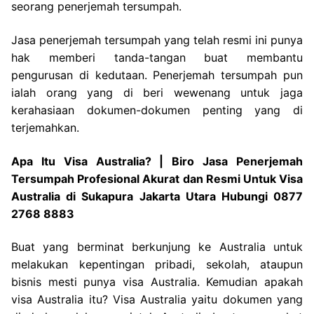
seorang penerjemah tersumpah.
Jasa penerjemah tersumpah yang telah resmi ini punya
hak memberi tanda-tangan buat membantu
pengurusan di kedutaan. Penerjemah tersumpah pun
ialah orang yang di beri wewenang untuk jaga
kerahasiaan dokumen-dokumen penting yang di
terjemahkan.
Apa Itu Visa Australia? | Biro Jasa Penerjemah
Tersumpah Profesional Akurat dan Resmi Untuk Visa
Australia di Sukapura Jakarta Utara Hubungi 0877
2768 8883
Buat yang berminat berkunjung ke Australia untuk
melakukan kepentingan pribadi, sekolah, ataupun
bisnis mesti punya visa Australia. Kemudian apakah
visa Australia itu? Visa Australia yaitu dokumen yang