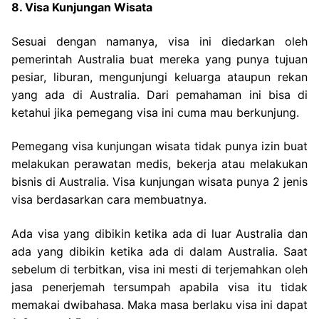
8. Visa Kunjungan Wisata
Sesuai dengan namanya, visa ini diedarkan oleh
pemerintah Australia buat mereka yang punya tujuan
pesiar, liburan, mengunjungi keluarga ataupun rekan
yang ada di Australia. Dari pemahaman ini bisa di
ketahui jika pemegang visa ini cuma mau berkunjung.
Pemegang visa kunjungan wisata tidak punya izin buat
melakukan perawatan medis, bekerja atau melakukan
bisnis di Australia. Visa kunjungan wisata punya 2 jenis
visa berdasarkan cara membuatnya.
Ada visa yang dibikin ketika ada di luar Australia dan
ada yang dibikin ketika ada di dalam Australia. Saat
sebelum di terbitkan, visa ini mesti di terjemahkan oleh
jasa penerjemah tersumpah apabila visa itu tidak
memakai dwibahasa. Maka masa berlaku visa ini dapat