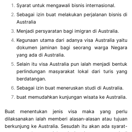
Syarat untuk mengawali bisnis internasional.
Sebagai izin buat melakukan perjalanan bisnis di
Australia
Menjadi persyaratan bagi imigran di Australia.
Kegunaan utama dari adanya visa Australia yaitu
dokumen jaminan bagi seorang warga Negara
yang ada di Australia.
Selain itu visa Australia pun ialah menjadi bentuk
perlindungan masyarakat lokal dari turis yang
berdatangan.
Sebagai izin buat meneruskan studi di Australia.
buat memudahkan kunjungan wisata ke Australia.
Buat menentukan jenis visa maka yang perlu
dilaksanakan ialah memberi alasan-alasan atau tujuan
berkunjung ke Australia. Sesudah itu akan ada syarat-