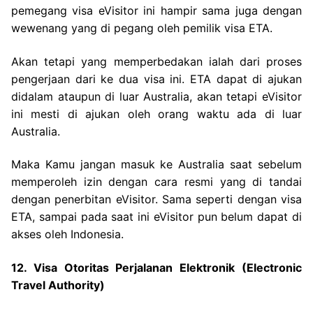
pemegang visa eVisitor ini hampir sama juga dengan
wewenang yang di pegang oleh pemilik visa ETA.
Akan tetapi yang memperbedakan ialah dari proses
pengerjaan dari ke dua visa ini. ETA dapat di ajukan
didalam ataupun di luar Australia, akan tetapi eVisitor
ini mesti di ajukan oleh orang waktu ada di luar
Australia.
Maka Kamu jangan masuk ke Australia saat sebelum
memperoleh izin dengan cara resmi yang di tandai
dengan penerbitan eVisitor. Sama seperti dengan visa
ETA, sampai pada saat ini eVisitor pun belum dapat di
akses oleh Indonesia.
12. Visa Otoritas Perjalanan Elektronik (Electronic
Travel Authority)