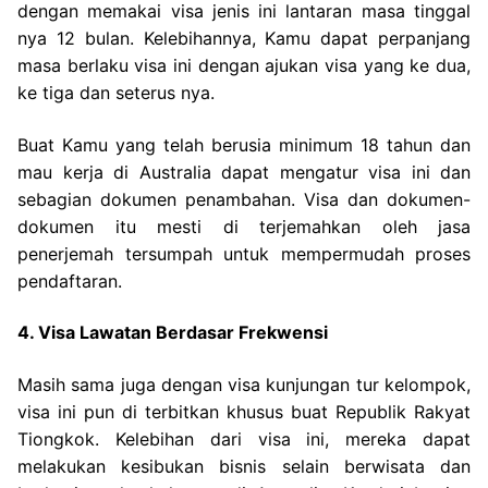
dengan memakai visa jenis ini lantaran masa tinggal
nya 12 bulan. Kelebihannya, Kamu dapat perpanjang
masa berlaku visa ini dengan ajukan visa yang ke dua,
ke tiga dan seterus nya.
Buat Kamu yang telah berusia minimum 18 tahun dan
mau kerja di Australia dapat mengatur visa ini dan
sebagian dokumen penambahan. Visa dan dokumen-
dokumen itu mesti di terjemahkan oleh jasa
penerjemah tersumpah untuk mempermudah proses
pendaftaran.
4. Visa Lawatan Berdasar Frekwensi
Masih sama juga dengan visa kunjungan tur kelompok,
visa ini pun di terbitkan khusus buat Republik Rakyat
Tiongkok. Kelebihan dari visa ini, mereka dapat
melakukan kesibukan bisnis selain berwisata dan