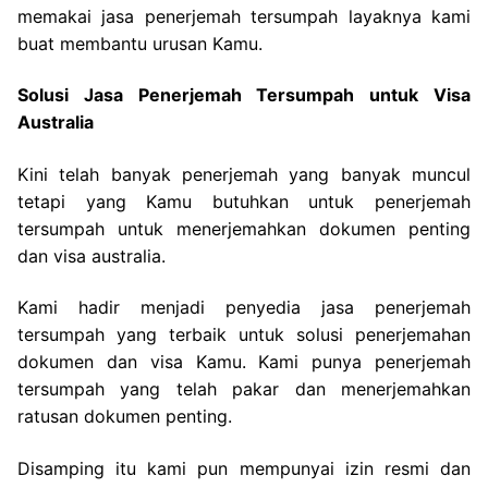
memakai jasa penerjemah tersumpah layaknya kami
buat membantu urusan Kamu.
Solusi Jasa Penerjemah Tersumpah untuk Visa
Australia
Kini telah banyak penerjemah yang banyak muncul
tetapi yang Kamu butuhkan untuk penerjemah
tersumpah untuk menerjemahkan dokumen penting
dan visa australia.
Kami hadir menjadi penyedia jasa penerjemah
tersumpah yang terbaik untuk solusi penerjemahan
dokumen dan visa Kamu. Kami punya penerjemah
tersumpah yang telah pakar dan menerjemahkan
ratusan dokumen penting.
Disamping itu kami pun mempunyai izin resmi dan