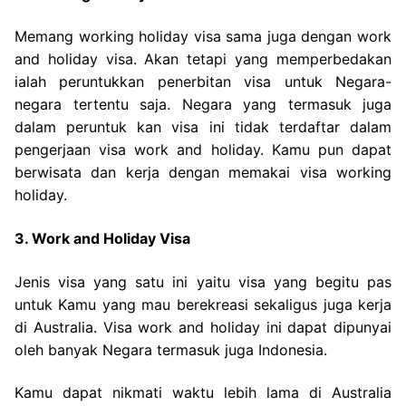
Memang working holiday visa sama juga dengan work
and holiday visa. Akan tetapi yang memperbedakan
ialah peruntukkan penerbitan visa untuk Negara-
negara tertentu saja. Negara yang termasuk juga
dalam peruntuk kan visa ini tidak terdaftar dalam
pengerjaan visa work and holiday. Kamu pun dapat
berwisata dan kerja dengan memakai visa working
holiday.
3. Work and Holiday Visa
Jenis visa yang satu ini yaitu visa yang begitu pas
untuk Kamu yang mau berekreasi sekaligus juga kerja
di Australia. Visa work and holiday ini dapat dipunyai
oleh banyak Negara termasuk juga Indonesia.
Kamu dapat nikmati waktu lebih lama di Australia