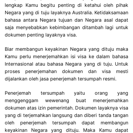
lengkap Kamu begitu penting di ketahui oleh pihak
Negara yang di tuju layaknya Australia. Ketidaksamaan
bahasa antara Negara tujuan dan Negara asal dapat
saja menyebabkan kebimbangan ditambah lagi untuk
dokumen penting layaknya visa.
Biar membangun keyakinan Negara yang dituju maka
Kamu perlu menerjemahkan isi visa ke dalam bahasa
Internasional atau bahasa Negara yang di tuju. Untuk
proses penerjemahan dokumen dan visa mesti
dijalankan oleh jasa penerjemah tersumpah resmi.
Penerjemah tersumpah yaitu orang yang
menggenggam wewenang buat menerjemahkan
dokumen atas izin pemerintah. Dokumen layaknya visa
yang di terjemahkan langsung dan diberi tanda tangan
oleh penerjemah tersumpah dapat membangun
keyakinan Negara yang dituju. Maka Kamu dapat