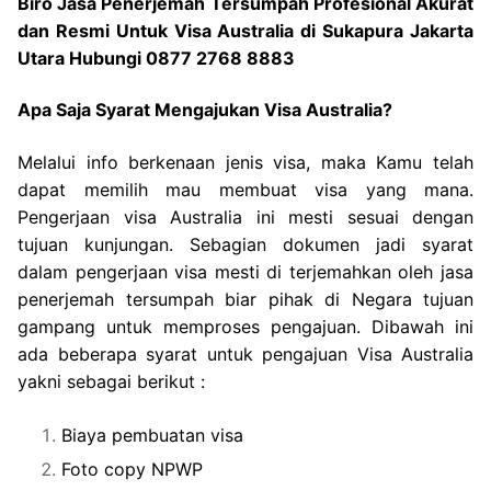
Biro Jasa Penerjemah Tersumpah Profesional Akurat
dan Resmi Untuk Visa Australia di Sukapura Jakarta
Utara Hubungi 0877 2768 8883
Apa Saja Syarat Mengajukan Visa Australia?
Melalui info berkenaan jenis visa, maka Kamu telah
dapat memilih mau membuat visa yang mana.
Pengerjaan visa Australia ini mesti sesuai dengan
tujuan kunjungan. Sebagian dokumen jadi syarat
dalam pengerjaan visa mesti di terjemahkan oleh jasa
penerjemah tersumpah biar pihak di Negara tujuan
gampang untuk memproses pengajuan. Dibawah ini
ada beberapa syarat untuk pengajuan Visa Australia
yakni sebagai berikut :
Biaya pembuatan visa
Foto copy NPWP