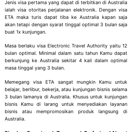
Jenis visa pertama yang dapat di terbitkan di Australia
ialah visa otoritas perjalanan elektronik. Dengan visa
ETA maka turis dapat tiba ke Australia kapan saja
akan tetapi dengan syarat tinggal optimal 3 bulan saja
buat 1x kunjungan.
Masa berlaku visa Electronic Travel Authority yaitu 12
bulan optimal. Minimal dalam satu tahun Kamu dapat
berkunjung ke Australia sekitar 4 kali dalam optimal
masa tinggal yang 3 bulan.
Memegang visa ETA sangat mungkin Kamu untuk
belajar, berlibur, bekerja, atau kunjungan bisnis selama
3 bulan lamanya di Australia. Khusus untuk kunjungan
bisnis Kamu di larang untuk menyediakan layanan
bisnis atau mempromosikan produk langsung di
Australia.