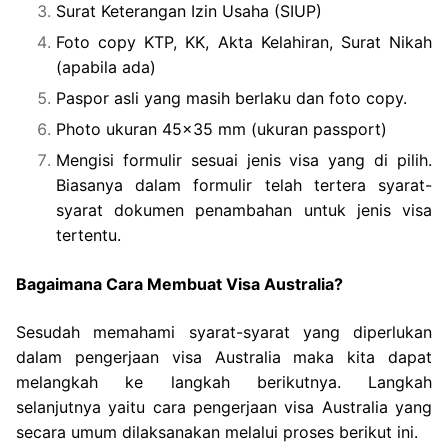
Surat Keterangan Izin Usaha (SIUP)
Foto copy KTP, KK, Akta Kelahiran, Surat Nikah
(apabila ada)
Paspor asli yang masih berlaku dan foto copy.
Photo ukuran 45×35 mm (ukuran passport)
Mengisi formulir sesuai jenis visa yang di pilih.
Biasanya dalam formulir telah tertera syarat-
syarat dokumen penambahan untuk jenis visa
tertentu.
Bagaimana Cara Membuat Visa Australia?
Sesudah memahami syarat-syarat yang diperlukan
dalam pengerjaan visa Australia maka kita dapat
melangkah ke langkah berikutnya. Langkah
selanjutnya yaitu cara pengerjaan visa Australia yang
secara umum dilaksanakan melalui proses berikut ini.