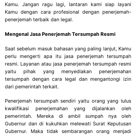
Kamu. Jangan ragu lagi, lantaran kami siap layani
Kamu dengan cara profesional dengan penerjemah-
penerjemah terbaik dan legal.
Mengenal Jasa Penerjemah Tersumpah Resmi
Saat sebelum masuk bahasan yang paling lanjut, Kamu
perlu mengerti apa itu jasa penerjemah tersumpah
resmi. Layanan atau jasa penerjemah tersumpah resmi
yaitu pihak yang menyediakan penerjemahan
tersumpah dengan cara legal dan mengantongi izin
dari pemerintah terkait.
Penerjemah tersumpah sendiri yaitu orang yang lulus
kwalifikasi penerjemahan yang dijalankan oleh
pemerintah. Mereka di ambil sumpah nya oleh
Gubernur dan di kukuhkan melewati Surat Keputusan
Gubernur. Maka tidak sembarangan orang menjadi