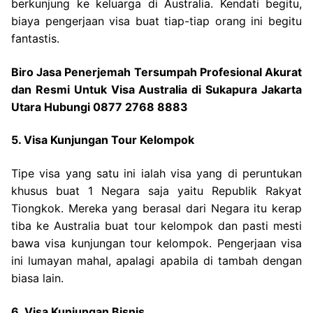
berkunjung ke keluarga di Australia. Kendati begitu,
biaya pengerjaan visa buat tiap-tiap orang ini begitu
fantastis.
Biro Jasa Penerjemah Tersumpah Profesional Akurat
dan Resmi Untuk Visa Australia di Sukapura Jakarta
Utara Hubungi 0877 2768 8883
5. Visa Kunjungan Tour Kelompok
Tipe visa yang satu ini ialah visa yang di peruntukan
khusus buat 1 Negara saja yaitu Republik Rakyat
Tiongkok. Mereka yang berasal dari Negara itu kerap
tiba ke Australia buat tour kelompok dan pasti mesti
bawa visa kunjungan tour kelompok. Pengerjaan visa
ini lumayan mahal, apalagi apabila di tambah dengan
biasa lain.
6. Visa Kunjungan Bisnis