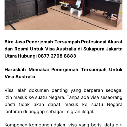
Biro Jasa Penerjemah Tersumpah Profesional Akurat
dan Resmi Untuk Visa Australia di Sukapura Jakarta
Utara Hubungi 0877 2768 8883
Haruskah Memakai Penerjemah Tersumpah Untuk
Visa Australia
Visa ialah dokumen penting yang berperan sebagai
izin masuk ke suatu Negara. Tanpa ada visa seseorang
pasti tidak akan dapat masuk ke suatu Negara
lantaran di anggap sebagai imigran ilegal.
Komponen-komponen dalam visa yang berisi data diri