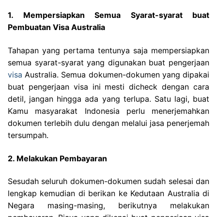
1. Mempersiapkan Semua Syarat-syarat buat
Pembuatan Visa Australia
Tahapan yang pertama tentunya saja mempersiapkan
semua syarat-syarat yang digunakan buat pengerjaan
visa
Australia. Semua dokumen-dokumen yang dipakai
buat pengerjaan visa ini mesti dicheck dengan cara
detil, jangan hingga ada yang terlupa. Satu lagi, buat
Kamu masyarakat Indonesia perlu menerjemahkan
dokumen terlebih dulu dengan melalui jasa penerjemah
tersumpah.
2. Melakukan Pembayaran
Sesudah seluruh dokumen-dokumen sudah selesai dan
lengkap kemudian di berikan ke Kedutaan Australia di
Negara masing-masing, berikutnya melakukan