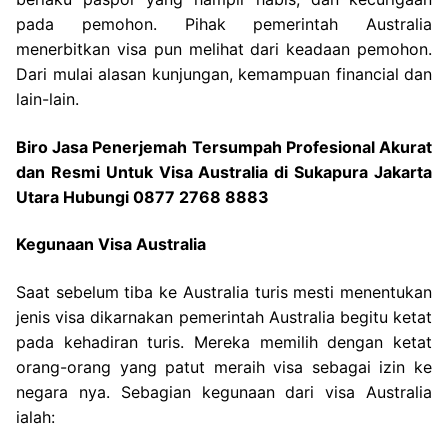
pada pemohon. Pihak pemerintah Australia
menerbitkan visa pun melihat dari keadaan pemohon.
Dari mulai alasan kunjungan, kemampuan financial dan
lain-lain.
Biro Jasa Penerjemah Tersumpah Profesional Akurat
dan Resmi Untuk Visa Australia di Sukapura Jakarta
Utara Hubungi 0877 2768 8883
Kegunaan Visa Australia
Saat sebelum tiba ke Australia turis mesti menentukan
jenis visa dikarnakan pemerintah Australia begitu ketat
pada kehadiran turis. Mereka memilih dengan ketat
orang-orang yang patut meraih visa sebagai izin ke
negara nya. Sebagian kegunaan dari visa Australia
ialah: