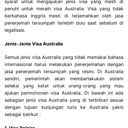
syarat untuk mengajukan jenis visa yang mesti di
penuhi untuk meraih visa Australia. Visa yang tidak
berbahasa Inggris mesti di terjemahkan oleh jasa
penerjemah tersumpah terlebih dulu saat sebelum di
legalisasi.
Jenis-Jenis Visa Australia
Semua jenis visa Australia yang tidak memakai bahasa
internasional harus melakukan penerjemahan dengan
jasa penerjemah tersumpah yang resmi. Di Australia
sendiri, pemerintah akan memberlakukan sistem
seleksi yang ketat untuk orang-orang yang mau
ajukan permohonan visa Australia. Di bawah ini ada
sebagian jenis visa Australia yang di terbitkan sesuai
dengan tujuan kunjungan turis ke Australia yakni
sebagai beirkut :