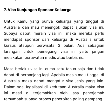
7. Visa Kunjungan Sponsor Keluarga
Untuk Kamu yang punya keluarga yang tinggal di
Australia dan mau menengok dapat ajukan visa ini.
Supaya dapat meraih visa ini, maka mereka perlu
mendapat sponsor dari keluarga di Australia untuk
kursus ataupun berwisata 3 bulan. Ada sebagian
larangan untuk pemegang visa ini yaitu jangan
melakukan perawatan medis atau berbisnis.
Masa berlaku visa ini cuma satu tahun saja dan tidak
dapat di perpanjang lagi. Apabila masih mau tinggal di
Australia maka dapat mengatur visa jenis yang lain.
Dalam soal legalisasi di kedutaan Australia maka visa
ini mesti di terjemahkan oleh jasa penerjemah
tersumpah supaya proses penerbitan paling gampang.