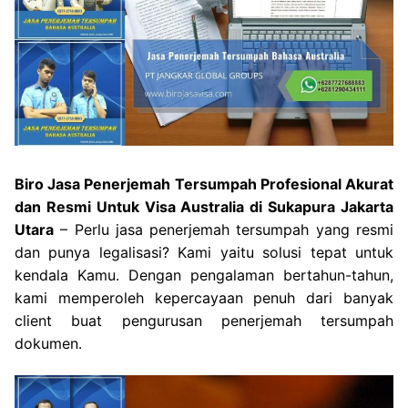
Biro Jasa Penerjemah Tersumpah Profesional Akurat
dan Resmi Untuk Visa Australia di Sukapura Jakarta
Utara
– Perlu jasa penerjemah tersumpah yang resmi
dan punya legalisasi? Kami yaitu solusi tepat untuk
kendala Kamu. Dengan pengalaman bertahun-tahun,
kami memperoleh kepercayaan penuh dari banyak
client buat pengurusan penerjemah tersumpah
dokumen.