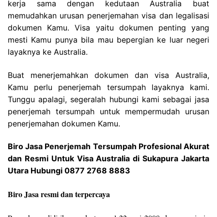
kerja sama dengan kedutaan Australia buat
memudahkan urusan penerjemahan visa dan legalisasi
dokumen Kamu. Visa yaitu dokumen penting yang
mesti Kamu punya bila mau bepergian ke luar negeri
layaknya ke Australia.
Buat menerjemahkan dokumen dan visa Australia,
Kamu perlu penerjemah tersumpah layaknya kami.
Tunggu apalagi, segeralah hubungi kami sebagai jasa
penerjemah tersumpah untuk mempermudah urusan
penerjemahan dokumen Kamu.
Biro Jasa Penerjemah Tersumpah Profesional Akurat
dan Resmi Untuk Visa Australia di Sukapura Jakarta
Utara Hubungi 0877 2768 8883
Biro Jasa resmi dan terpercaya