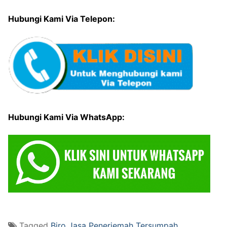
Hubungi Kami Via Telepon:
Hubungi Kami Via WhatsApp:
Tagged
Biro Jasa Penerjemah Tersumpah