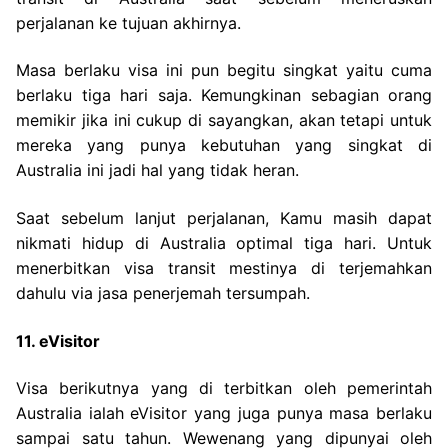
perjalanan ke tujuan akhirnya.
Masa berlaku visa ini pun begitu singkat yaitu cuma
berlaku tiga hari saja. Kemungkinan sebagian orang
memikir jika ini cukup di sayangkan, akan tetapi untuk
mereka yang punya kebutuhan yang singkat di
Australia ini jadi hal yang tidak heran.
Saat sebelum lanjut perjalanan, Kamu masih dapat
nikmati hidup di Australia optimal tiga hari. Untuk
menerbitkan visa transit mestinya di terjemahkan
dahulu via jasa penerjemah tersumpah.
11. eVisitor
Visa berikutnya yang di terbitkan oleh pemerintah
Australia ialah eVisitor yang juga punya masa berlaku
sampai satu tahun. Wewenang yang dipunyai oleh