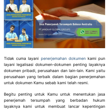
Tidak cuma layani
penerjemahan dokumen
kami pun
layani legalisasi dokumen-dokumen penting layaknya
dokumen pribadi, perusahaan dan lain-lain. Kami yaitu
perusahaan yang terbaik dalam bagian penerjemahan
untuk dokumen Kamu sebab kami telah resmi.
Begitu penting untuk Kamu untuk menentukan jasa
penerjemah tersumpah yang berbadan hukum
layaknya kami untuk membuat lancar kepentingan