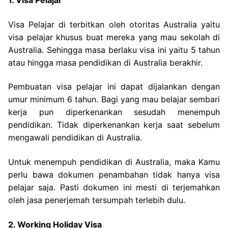
1. Visa Pelajar
Visa Pelajar di terbitkan oleh otoritas Australia yaitu
visa pelajar khusus buat mereka yang mau sekolah di
Australia. Sehingga masa berlaku visa ini yaitu 5 tahun
atau hingga masa pendidikan di Australia berakhir.
Pembuatan visa pelajar ini dapat dijalankan dengan
umur minimum 6 tahun. Bagi yang mau belajar sembari
kerja pun diperkenankan sesudah menempuh
pendidikan. Tidak diperkenankan kerja saat sebelum
mengawali pendidikan di Australia.
Untuk menempuh pendidikan di Australia, maka Kamu
perlu bawa dokumen penambahan tidak hanya visa
pelajar saja. Pasti dokumen ini mesti di terjemahkan
oleh jasa penerjemah tersumpah terlebih dulu.
2. Working Holiday Visa