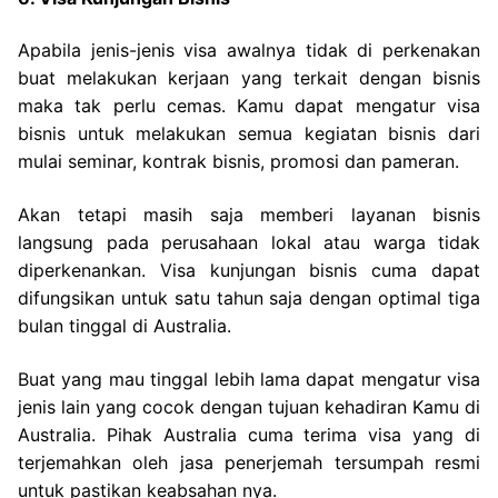
Apabila jenis-jenis visa awalnya tidak di perkenakan
buat melakukan kerjaan yang terkait dengan bisnis
maka tak perlu cemas. Kamu dapat mengatur visa
bisnis untuk melakukan semua kegiatan bisnis dari
mulai seminar, kontrak bisnis, promosi dan pameran.
Akan tetapi masih saja memberi layanan bisnis
langsung pada perusahaan lokal atau warga tidak
diperkenankan. Visa kunjungan bisnis cuma dapat
difungsikan untuk satu tahun saja dengan optimal tiga
bulan tinggal di Australia.
Buat yang mau tinggal lebih lama dapat mengatur visa
jenis lain yang cocok dengan tujuan kehadiran Kamu di
Australia. Pihak Australia cuma terima visa yang di
terjemahkan oleh jasa penerjemah tersumpah resmi
untuk pastikan keabsahan nya.