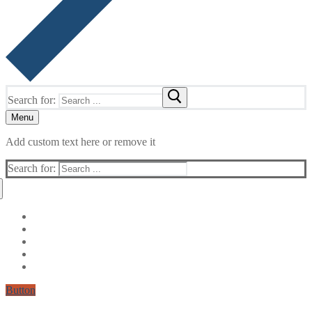
Search for:
Menu
Add custom text here or remove it
Search for:
Button