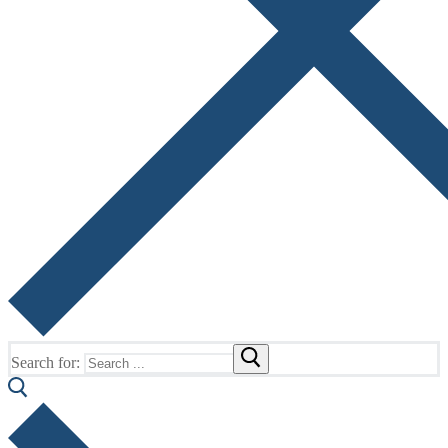
Search for: