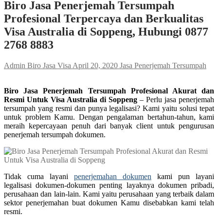
Biro Jasa Penerjemah Tersumpah
Profesional Terpercaya dan Berkualitas
Visa Australia di Soppeng, Hubungi 0877
2768 8883
Admin Biro Jasa Visa
April 20, 2020
Jasa Penerjemah Tersumpah
Biro Jasa Penerjemah Tersumpah Profesional Akurat dan
Resmi Untuk Visa Australia di Soppeng
– Perlu jasa penerjemah
tersumpah yang resmi dan punya legalisasi? Kami yaitu solusi tepat
untuk problem Kamu. Dengan pengalaman bertahun-tahun, kami
meraih kepercayaan penuh dari banyak client untuk pengurusan
penerjemah tersumpah dokumen.
Tidak cuma layani
penerjemahan dokumen
kami pun layani
legalisasi dokumen-dokumen penting layaknya dokumen pribadi,
perusahaan dan lain-lain. Kami yaitu perusahaan yang terbaik dalam
sektor penerjemahan buat dokumen Kamu disebabkan kami telah
resmi.