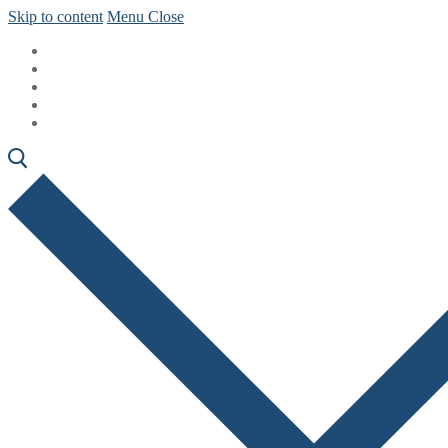
Skip to content
Menu
Close