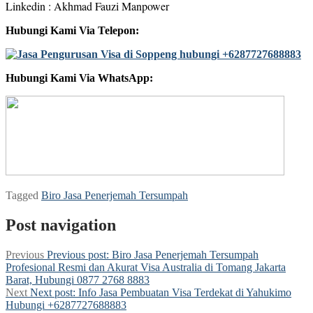
Linkedin : Akhmad Fauzi Manpower
Hubungi Kami Via Telepon:
Hubungi Kami Via WhatsApp:
Tagged
Biro Jasa Penerjemah Tersumpah
Post navigation
Previous
Previous post:
Biro Jasa Penerjemah Tersumpah
Profesional Resmi dan Akurat Visa Australia di Tomang Jakarta
Barat, Hubungi 0877 2768 8883
Next
Next post:
Info Jasa Pembuatan Visa Terdekat di Yahukimo
Hubungi +6287727688883