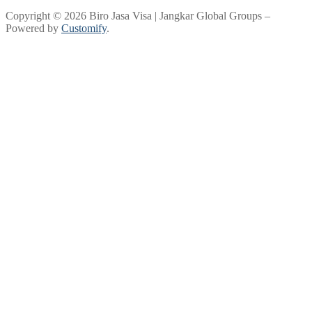
Copyright © 2026 Biro Jasa Visa | Jangkar Global Groups –
Powered by
Customify
.