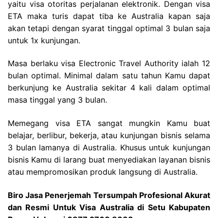
yaitu visa otoritas perjalanan elektronik. Dengan visa
ETA maka turis dapat tiba ke Australia kapan saja
akan tetapi dengan syarat tinggal optimal 3 bulan saja
untuk 1x kunjungan.
Masa berlaku visa Electronic Travel Authority ialah 12
bulan optimal. Minimal dalam satu tahun Kamu dapat
berkunjung ke Australia sekitar 4 kali dalam optimal
masa tinggal yang 3 bulan.
Memegang visa ETA sangat mungkin Kamu buat
belajar, berlibur, bekerja, atau kunjungan bisnis selama
3 bulan lamanya di Australia. Khusus untuk kunjungan
bisnis Kamu di larang buat menyediakan layanan bisnis
atau mempromosikan produk langsung di Australia.
Biro Jasa Penerjemah Tersumpah Profesional Akurat
dan Resmi Untuk Visa Australia di Setu Kabupaten