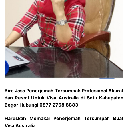
Biro Jasa Penerjemah Tersumpah Profesional Akurat
dan Resmi Untuk Visa Australia di Setu Kabupaten
Bogor Hubungi 0877 2768 8883
Haruskah Memakai Penerjemah Tersumpah Buat
Visa Australia