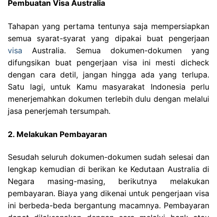
Pembuatan Visa Australia
Tahapan yang pertama tentunya saja mempersiapkan
semua syarat-syarat yang dipakai buat pengerjaan
visa
Australia. Semua dokumen-dokumen yang
difungsikan buat pengerjaan visa ini mesti dicheck
dengan cara detil, jangan hingga ada yang terlupa.
Satu lagi, untuk Kamu masyarakat Indonesia perlu
menerjemahkan dokumen terlebih dulu dengan melalui
jasa penerjemah tersumpah.
2. Melakukan Pembayaran
Sesudah seluruh dokumen-dokumen sudah selesai dan
lengkap kemudian di berikan ke Kedutaan Australia di
Negara masing-masing, berikutnya melakukan
pembayaran. Biaya yang dikenai untuk pengerjaan visa
ini berbeda-beda bergantung macamnya. Pembayaran