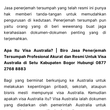
Jasa penerjemah tersumpah yang telah resmi ini punya
hak memberi tanda-tangan untuk memudahkan
pengurusan di kedutaan. Penerjemah tersumpah pun
yaitu orang yang di beri wewenang buat jaga
kerahasiaan dokumen-dokumen penting yang di
terjemahkan.
Apa Itu Visa Australia? | Biro Jasa Penerjemah
Tersumpah Profesional Akurat dan Resmi Untuk Visa
Australia di Setu Kabupaten Bogor Hubungi 0877
2768 8883
Bagi yang berminat berkunjung ke Australia untuk
melakukan kepentingan pribadi, sekolah, ataupun
bisnis mesti mempunyai visa Australia. Kemudian
apakah visa Australia itu? Visa Australia ialah dokumen
yang diedarkan oleh pemerintah Australia untuk