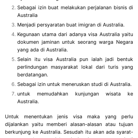
Sebagai izin buat melakukan perjalanan bisnis di
Australia
Menjadi persyaratan buat imigran di Australia.
Kegunaan utama dari adanya visa Australia yaitu
dokumen jaminan untuk seorang warga Negara
yang ada di Australia.
Selain itu visa Australia pun ialah jadi bentuk
perlindungan masyarakat lokal dari turis yang
berdatangan.
Sebagai izin untuk meneruskan studi di Australia.
untuk memudahkan kunjungan wisata ke
Australia.
Untuk menentukan jenis visa maka yang perlu
dijalankan yaitu memberi alasan-alasan atau tujuan
berkunjung ke Australia. Sesudah itu akan ada syarat-