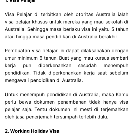
1. Visa Pelajar
Visa Pelajar di terbitkan oleh otoritas Australia ialah
visa pelajar khusus untuk mereka yang mau sekolah di
Australia. Sehingga masa berlaku visa ini yaitu 5 tahun
atau hingga masa pendidikan di Australia berakhir.
Pembuatan visa pelajar ini dapat dilaksanakan dengan
umur minimum 6 tahun. Buat yang mau kursus sembari
kerja pun diperkenankan sesudah menempuh
pendidikan. Tidak diperkenankan kerja saat sebelum
mengawali pendidikan di Australia.
Untuk menempuh pendidikan di Australia, maka Kamu
perlu bawa dokumen penambahan tidak hanya visa
pelajar saja. Tentu dokumen ini mesti di terjemahkan
oleh jasa penerjemah tersumpah terlebih dulu.
2. Working Holiday Visa