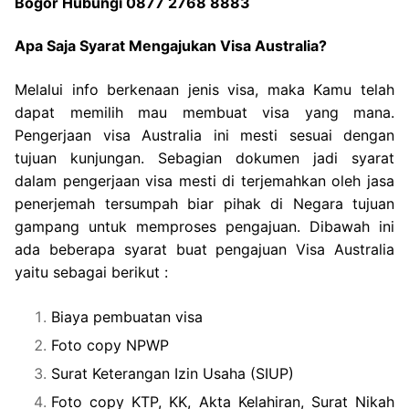
Bogor Hubungi 0877 2768 8883
Apa Saja Syarat Mengajukan Visa Australia?
Melalui info berkenaan jenis visa, maka Kamu telah
dapat memilih mau membuat visa yang mana.
Pengerjaan visa Australia ini mesti sesuai dengan
tujuan kunjungan. Sebagian dokumen jadi syarat
dalam pengerjaan visa mesti di terjemahkan oleh jasa
penerjemah tersumpah biar pihak di Negara tujuan
gampang untuk memproses pengajuan. Dibawah ini
ada beberapa syarat buat pengajuan Visa Australia
yaitu sebagai berikut :
Biaya pembuatan visa
Foto copy NPWP
Surat Keterangan Izin Usaha (SIUP)
Foto copy KTP, KK, Akta Kelahiran, Surat Nikah