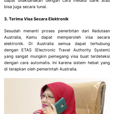
dapat dilaksanakan dengan cara melalui bank atau
bisa juga secara tunai.
3. Terima Visa Secara Elektronik
Sesudah menanti proses penerbitan dari Kedutaan
Australia, Kamu dapat memperoleh visa secara
elektronik. Di Australia semua dapat terhubung
dengan ETAS (Electronic Travel Authority System)
yang sangat mungkin pemegang visa buat terdeteksi
dengan cara automatis. Ini karena sistem hebat yang
di terapkan oleh pemerintah Australia.