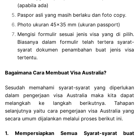
(apabila ada)
Paspor asli yang masih berlaku dan foto copy.
Photo ukuran 45×35 mm (ukuran passport)
Mengisi formulir sesuai jenis visa yang di pilih.
Biasanya dalam formulir telah tertera syarat-
syarat dokumen penambahan buat jenis visa
tertentu.
Bagaimana Cara Membuat Visa Australia?
Sesudah memahami syarat-syarat yang diperlukan
dalam pengerjaan visa Australia maka kita dapat
melangkah ke langkah berikutnya. Tahapan
selanjutnya yaitu cara pengerjaan visa Australia yang
secara umum dijalankan melalui proses berikut ini.
1. Mempersiapkan Semua Syarat-syarat buat