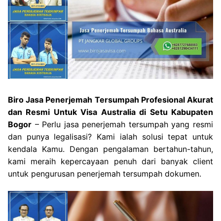
Biro Jasa Penerjemah Tersumpah Profesional Akurat
dan Resmi Untuk Visa Australia di Setu Kabupaten
Bogor
– Perlu jasa penerjemah tersumpah yang resmi
dan punya legalisasi? Kami ialah solusi tepat untuk
kendala Kamu. Dengan pengalaman bertahun-tahun,
kami meraih kepercayaan penuh dari banyak client
untuk pengurusan penerjemah tersumpah dokumen.