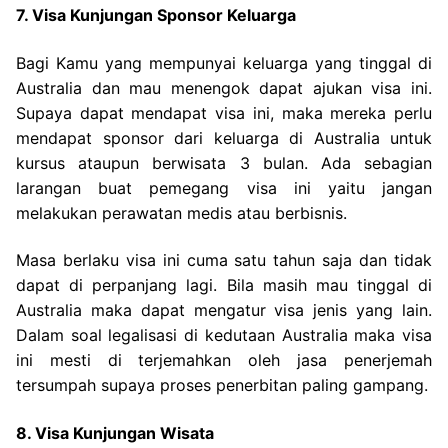
7. Visa Kunjungan Sponsor Keluarga
Bagi Kamu yang mempunyai keluarga yang tinggal di
Australia dan mau menengok dapat ajukan visa ini.
Supaya dapat mendapat visa ini, maka mereka perlu
mendapat sponsor dari keluarga di Australia untuk
kursus ataupun berwisata 3 bulan. Ada sebagian
larangan buat pemegang visa ini yaitu jangan
melakukan perawatan medis atau berbisnis.
Masa berlaku visa ini cuma satu tahun saja dan tidak
dapat di perpanjang lagi. Bila masih mau tinggal di
Australia maka dapat mengatur visa jenis yang lain.
Dalam soal legalisasi di kedutaan Australia maka visa
ini mesti di terjemahkan oleh jasa penerjemah
tersumpah supaya proses penerbitan paling gampang.
8. Visa Kunjungan Wisata