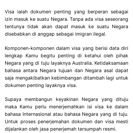
Visa ialah dokumen penting yang berperan sebagai
izin masuk ke suatu Negara. Tanpa ada visa seseorang
tentunya tidak akan dapat masuk ke suatu Negara
disebabkan di anggap sebagai imigran ilegal.
Komponen-komponen dalam visa yang berisi data diri
lengkap Kamu begitu penting di ketahui oleh pihak
Negara yang di tuju layaknya Australia. Ketidaksamaan
bahasa antara Negara tujuan dan Negara asal dapat
saja mengakibatkan kebimbangan ditambah lagi untuk
dokumen penting layaknya visa.
Supaya membangun keyakinan Negara yang dituju
maka Kamu perlu menerjemahkan isi visa ke dalam
bahasa Internasional atau bahasa Negara yang di tuju.
Untuk proses penerjemahan dokumen dan visa mesti
dijalankan oleh jasa penerjemah tersumpah resmi.