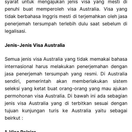
syarat untuk mengajukan jenis visa yang mesti di
penuhi buat memperoleh visa Australia. Visa yang
tidak berbahasa Inggris mesti di terjemahkan oleh jasa
penerjemah tersumpah terlebih dulu saat sebelum di
legalisasi.
Jenis-Jenis Visa Australia
Semua jenis visa Australia yang tidak memakai bahasa
internasional harus melakukan penerjemahan dengan
jasa penerjemah tersumpah yang resmi. Di Australia
sendiri, pemerintah akan memberlakukan sistem
seleksi yang ketat buat orang-orang yang mau ajukan
permohonan visa Australia. Di bawah ini ada sebagian
jenis visa Australia yang di terbitkan sesuai dengan
tujuan kunjungan turis ke Australia yaitu sebagai
beirkut :