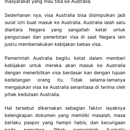
masyarakat yang mau tiba ke Australia.
Sederhanan nya, visa Australia bisa disimpulkan jadi
surat izin buat masuk ke Australia. Australia ialah satu
diantara Negara yang sangatlah ketat untuk
pengurusan dan penerbitan visa di saat Negara lain
justru memberlakukan kebijakan bebas visa.
Pemerintah Australia begitu ketat dalam memberi
kebijakan untuk mereka akan masuk ke Australia
dengan menerbitkan visa berdasar kan dengan tujuan
kedatangan orang itu. Tidak selama-lamanya
mengajukan visa ke Australia senantiasa di terima oleh
pihak kedutaan Australia.
Hal tersebut dikarnakan sebagian faktor layaknya
kelengkapan dokumen yang memiliki masalah, masa
berlaku paspor yang hampir habis, dan kecurigaan
pada pemohon. Pihak pemerintah Australia