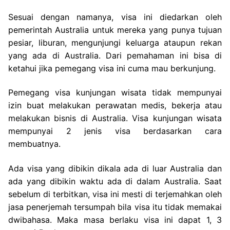
Sesuai dengan namanya, visa ini diedarkan oleh
pemerintah Australia untuk mereka yang punya tujuan
pesiar, liburan, mengunjungi keluarga ataupun rekan
yang ada di Australia. Dari pemahaman ini bisa di
ketahui jika pemegang visa ini cuma mau berkunjung.
Pemegang visa kunjungan wisata tidak mempunyai
izin buat melakukan perawatan medis, bekerja atau
melakukan bisnis di Australia. Visa kunjungan wisata
mempunyai 2 jenis visa berdasarkan cara
membuatnya.
Ada visa yang dibikin dikala ada di luar Australia dan
ada yang dibikin waktu ada di dalam Australia. Saat
sebelum di terbitkan, visa ini mesti di terjemahkan oleh
jasa penerjemah tersumpah bila visa itu tidak memakai
dwibahasa. Maka masa berlaku visa ini dapat 1, 3