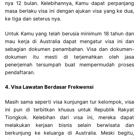
nya 12 bulan. Kelebihannya, Kamu dapat perpanjang
masa berlaku visa ini dengan ajukan visa yang ke dua,
ke tiga dan seterus nya.
Untuk Kamu yang telah berusia minimum 18 tahun dan
mau kerja di Australia dapat mengatur visa ini dan
sebagian dokumen penambahan. Visa dan dokumen-
dokumen itu mesti di terjemahkan oleh jasa
penerjemah tersumpah buat mempermudah proses
pendaftaran.
4. Visa Lawatan Berdasar Frekwensi
Masih sama seperti visa kunjungan tur kelompok, visa
ini pun di terbitkan khusus untuk Republik Rakyat
Tiongkok. Kelebihan dari visa ini, mereka dapat
melakukan kerjaan bisnis selain berwisata dan
berkunjung ke keluarga di Australia. Meski begitu,