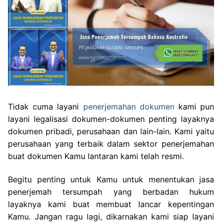
Tidak cuma layani
penerjemahan dokumen
kami pun
layani legalisasi dokumen-dokumen penting layaknya
dokumen pribadi, perusahaan dan lain-lain. Kami yaitu
perusahaan yang terbaik dalam sektor penerjemahan
buat dokumen Kamu lantaran kami telah resmi.
Begitu penting untuk Kamu untuk menentukan jasa
penerjemah tersumpah yang berbadan hukum
layaknya kami buat membuat lancar kepentingan
Kamu. Jangan ragu lagi, dikarnakan kami siap layani