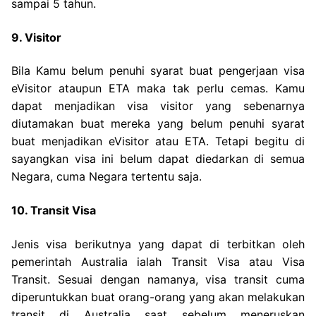
sampai 5 tahun.
9. Visitor
Bila Kamu belum penuhi syarat buat pengerjaan visa
eVisitor ataupun ETA maka tak perlu cemas. Kamu
dapat menjadikan visa visitor yang sebenarnya
diutamakan buat mereka yang belum penuhi syarat
buat menjadikan eVisitor atau ETA. Tetapi begitu di
sayangkan visa ini belum dapat diedarkan di semua
Negara, cuma Negara tertentu saja.
10. Transit Visa
Jenis visa berikutnya yang dapat di terbitkan oleh
pemerintah Australia ialah Transit Visa atau Visa
Transit. Sesuai dengan namanya, visa transit cuma
diperuntukkan buat orang-orang yang akan melakukan
transit di Australia saat sebelum meneruskan