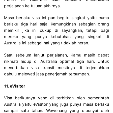
perjalanan ke tujuan akhirnya.
Masa berlaku visa ini pun begitu singkat yaitu cuma
berlaku tiga hari saja. Kemungkinan sebagian orang
memikir jika ini cukup di sayangkan, tetapi bagi
mereka yang punya kebutuhan yang singkat di
Australia ini sebagai hal yang tidaklah heran.
Saat sebelum lanjut perjalanan, Kamu masih dapat
nikmati hidup di Australia optimal tiga hari. Untuk
menerbitkan visa transit mestinya di terjemahkan
dahulu melewati jasa penerjemah tersumpah.
11. eVisitor
Visa berikutnya yang di terbitkan oleh pemerintah
Australia yaitu eVisitor yang juga punya masa berlaku
sampai satu tahun. Wewenang yang dipunyai oleh