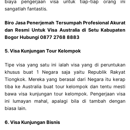
biaya pengerjaan visa untuk tiap-tiap orang ini
sangatlah fantastis.
Biro Jasa Penerjemah Tersumpah Profesional Akurat
dan Resmi Untuk Visa Australia di Setu Kabupaten
Bogor Hubungi 0877 2768 8883
5. Visa Kunjungan Tour Kelompok
Tipe visa yang satu ini ialah visa yang di peruntukan
khusus buat 1 Negara saja yaitu Republik Rakyat
Tiongkok. Mereka yang berasal dari Negara itu kerap
tiba ke Australia buat tour kelompok dan tentu mesti
bawa visa kunjungan tour kelompok. Pengerjaan visa
ini lumayan mahal, apalagi bila di tambah dengan
biasa lain.
6. Visa Kunjungan Bisnis