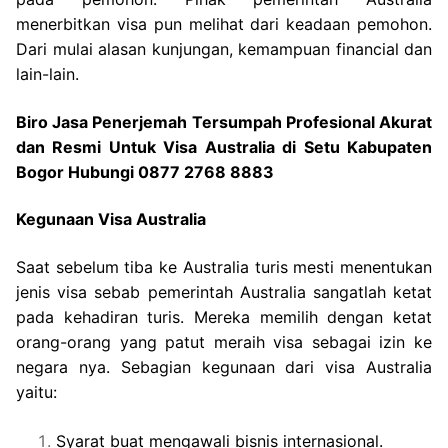
menerbitkan visa pun melihat dari keadaan pemohon.
Dari mulai alasan kunjungan, kemampuan financial dan
lain-lain.
Biro Jasa Penerjemah Tersumpah Profesional Akurat
dan Resmi Untuk Visa Australia di Setu Kabupaten
Bogor Hubungi 0877 2768 8883
Kegunaan Visa Australia
Saat sebelum tiba ke Australia turis mesti menentukan
jenis visa sebab pemerintah Australia sangatlah ketat
pada kehadiran turis. Mereka memilih dengan ketat
orang-orang yang patut meraih visa sebagai izin ke
negara nya. Sebagian kegunaan dari visa Australia
yaitu:
Syarat buat mengawali bisnis internasional.