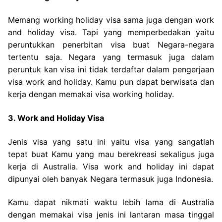
Memang working holiday visa sama juga dengan work
and holiday visa. Tapi yang memperbedakan yaitu
peruntukkan penerbitan visa buat Negara-negara
tertentu saja. Negara yang termasuk juga dalam
peruntuk kan visa ini tidak terdaftar dalam pengerjaan
visa work and holiday. Kamu pun dapat berwisata dan
kerja dengan memakai visa working holiday.
3. Work and Holiday Visa
Jenis visa yang satu ini yaitu visa yang sangatlah
tepat buat Kamu yang mau berekreasi sekaligus juga
kerja di Australia. Visa work and holiday ini dapat
dipunyai oleh banyak Negara termasuk juga Indonesia.
Kamu dapat nikmati waktu lebih lama di Australia
dengan memakai visa jenis ini lantaran masa tinggal