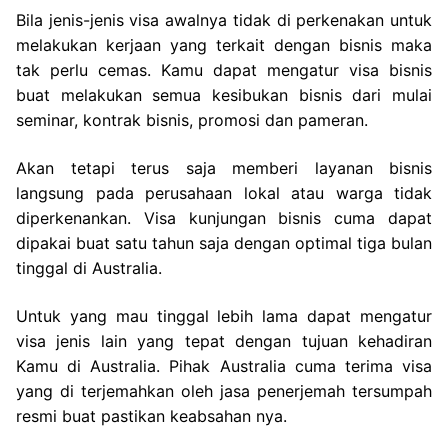
Bila jenis-jenis visa awalnya tidak di perkenakan untuk
melakukan kerjaan yang terkait dengan bisnis maka
tak perlu cemas. Kamu dapat mengatur visa bisnis
buat melakukan semua kesibukan bisnis dari mulai
seminar, kontrak bisnis, promosi dan pameran.
Akan tetapi terus saja memberi layanan bisnis
langsung pada perusahaan lokal atau warga tidak
diperkenankan. Visa kunjungan bisnis cuma dapat
dipakai buat satu tahun saja dengan optimal tiga bulan
tinggal di Australia.
Untuk yang mau tinggal lebih lama dapat mengatur
visa jenis lain yang tepat dengan tujuan kehadiran
Kamu di Australia. Pihak Australia cuma terima visa
yang di terjemahkan oleh jasa penerjemah tersumpah
resmi buat pastikan keabsahan nya.