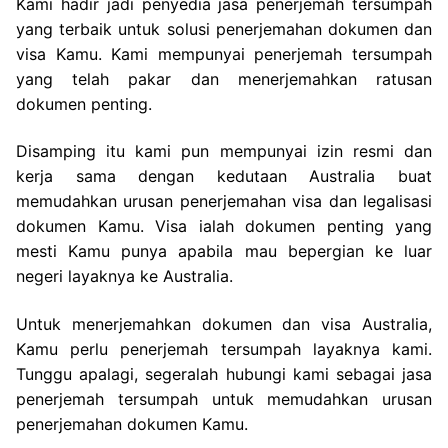
Kami hadir jadi penyedia jasa penerjemah tersumpah
yang terbaik untuk solusi penerjemahan dokumen dan
visa Kamu. Kami mempunyai penerjemah tersumpah
yang telah pakar dan menerjemahkan ratusan
dokumen penting.
Disamping itu kami pun mempunyai izin resmi dan
kerja sama dengan kedutaan Australia buat
memudahkan urusan penerjemahan visa dan legalisasi
dokumen Kamu. Visa ialah dokumen penting yang
mesti Kamu punya apabila mau bepergian ke luar
negeri layaknya ke Australia.
Untuk menerjemahkan dokumen dan visa Australia,
Kamu perlu penerjemah tersumpah layaknya kami.
Tunggu apalagi, segeralah hubungi kami sebagai jasa
penerjemah tersumpah untuk memudahkan urusan
penerjemahan dokumen Kamu.