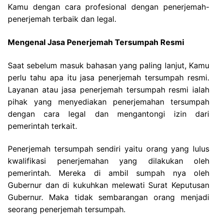
Kamu dengan cara profesional dengan penerjemah-
penerjemah terbaik dan legal.
Mengenal Jasa Penerjemah Tersumpah Resmi
Saat sebelum masuk bahasan yang paling lanjut, Kamu
perlu tahu apa itu jasa penerjemah tersumpah resmi.
Layanan atau jasa penerjemah tersumpah resmi ialah
pihak yang menyediakan penerjemahan tersumpah
dengan cara legal dan mengantongi izin dari
pemerintah terkait.
Penerjemah tersumpah sendiri yaitu orang yang lulus
kwalifikasi penerjemahan yang dilakukan oleh
pemerintah. Mereka di ambil sumpah nya oleh
Gubernur dan di kukuhkan melewati Surat Keputusan
Gubernur. Maka tidak sembarangan orang menjadi
seorang penerjemah tersumpah.