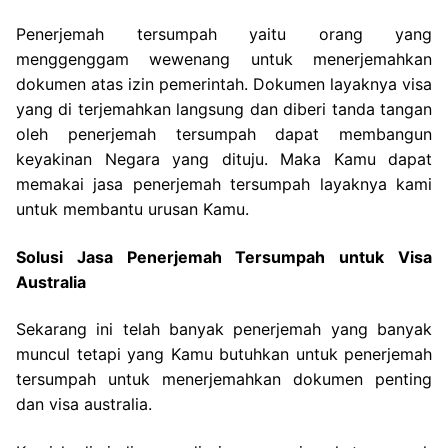
Penerjemah tersumpah yaitu orang yang
menggenggam wewenang untuk menerjemahkan
dokumen atas izin pemerintah. Dokumen layaknya visa
yang di terjemahkan langsung dan diberi tanda tangan
oleh penerjemah tersumpah dapat membangun
keyakinan Negara yang dituju. Maka Kamu dapat
memakai jasa penerjemah tersumpah layaknya kami
untuk membantu urusan Kamu.
Solusi Jasa Penerjemah Tersumpah untuk Visa
Australia
Sekarang ini telah banyak penerjemah yang banyak
muncul tetapi yang Kamu butuhkan untuk penerjemah
tersumpah untuk menerjemahkan dokumen penting
dan visa australia.