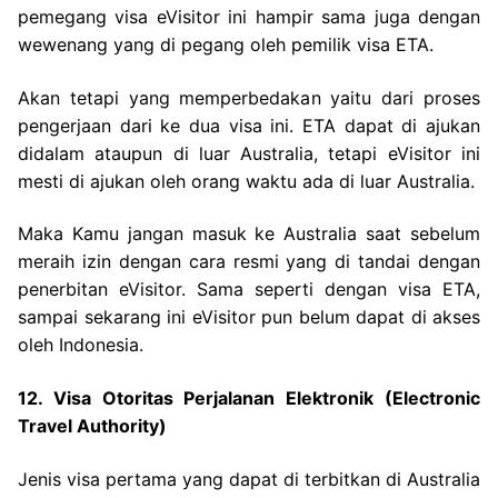
pemegang visa eVisitor ini hampir sama juga dengan
wewenang yang di pegang oleh pemilik visa ETA.
Akan tetapi yang memperbedakan yaitu dari proses
pengerjaan dari ke dua visa ini. ETA dapat di ajukan
didalam ataupun di luar Australia, tetapi eVisitor ini
mesti di ajukan oleh orang waktu ada di luar Australia.
Maka Kamu jangan masuk ke Australia saat sebelum
meraih izin dengan cara resmi yang di tandai dengan
penerbitan eVisitor. Sama seperti dengan visa ETA,
sampai sekarang ini eVisitor pun belum dapat di akses
oleh Indonesia.
12. Visa Otoritas Perjalanan Elektronik (Electronic
Travel Authority)
Jenis visa pertama yang dapat di terbitkan di Australia