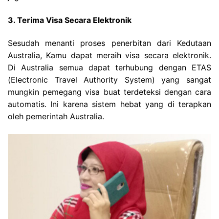
3. Terima Visa Secara Elektronik
Sesudah menanti proses penerbitan dari Kedutaan
Australia, Kamu dapat meraih visa secara elektronik.
Di Australia semua dapat terhubung dengan ETAS
(Electronic Travel Authority System) yang sangat
mungkin pemegang visa buat terdeteksi dengan cara
automatis. Ini karena sistem hebat yang di terapkan
oleh pemerintah Australia.