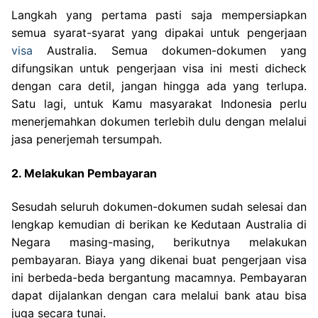
Langkah yang pertama pasti saja mempersiapkan
semua syarat-syarat yang dipakai untuk pengerjaan
visa
Australia. Semua dokumen-dokumen yang
difungsikan untuk pengerjaan visa ini mesti dicheck
dengan cara detil, jangan hingga ada yang terlupa.
Satu lagi, untuk Kamu masyarakat Indonesia perlu
menerjemahkan dokumen terlebih dulu dengan melalui
jasa penerjemah tersumpah.
2. Melakukan Pembayaran
Sesudah seluruh dokumen-dokumen sudah selesai dan
lengkap kemudian di berikan ke Kedutaan Australia di
Negara masing-masing, berikutnya melakukan
pembayaran. Biaya yang dikenai buat pengerjaan visa
ini berbeda-beda bergantung macamnya. Pembayaran
dapat dijalankan dengan cara melalui bank atau bisa
juga secara tunai.