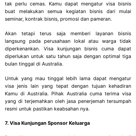
tak perlu cemas. Kamu dapat mengatur visa bisnis
buat melakukan semua kegiatan bisnis dari mulai
seminar, kontrak bisnis, promosi dan pameran.
Akan tetapi terus saja memberi layanan bisnis
langsung pada perusahaan lokal atau warga tidak
diperkenankan. Visa kunjungan bisnis cuma dapat
diperlukan untuk satu tahun saja dengan optimal tiga
bulan tinggal di Australia.
Untuk yang mau tinggal lebih lama dapat mengatur
visa jenis lain yang tepat dengan tujuan kehadiran
Kamu di Australia. Pihak Australia cuma terima visa
yang di terjemahkan oleh jasa penerjemah tersumpah
resmi untuk pastikan keabsahan nya.
7. Visa Kunjungan Sponsor Keluarga