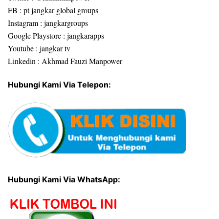
FB : pt jangkar global groups
Instagram : jangkargroups
Google Playstore : jangkarapps
Youtube : jangkar tv
Linkedin : Akhmad Fauzi Manpower
Hubungi Kami Via Telepon:
Hubungi Kami Via WhatsApp: