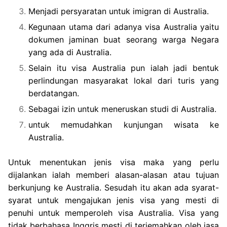
Menjadi persyaratan untuk imigran di Australia.
Kegunaan utama dari adanya visa Australia yaitu
dokumen jaminan buat seorang warga Negara
yang ada di Australia.
Selain itu visa Australia pun ialah jadi bentuk
perlindungan masyarakat lokal dari turis yang
berdatangan.
Sebagai izin untuk meneruskan studi di Australia.
untuk memudahkan kunjungan wisata ke
Australia.
Untuk menentukan jenis visa maka yang perlu
dijalankan ialah memberi alasan-alasan atau tujuan
berkunjung ke Australia. Sesudah itu akan ada syarat-
syarat untuk mengajukan jenis visa yang mesti di
penuhi untuk memperoleh visa Australia. Visa yang
tidak berbahasa Inggris mesti di terjemahkan oleh jasa