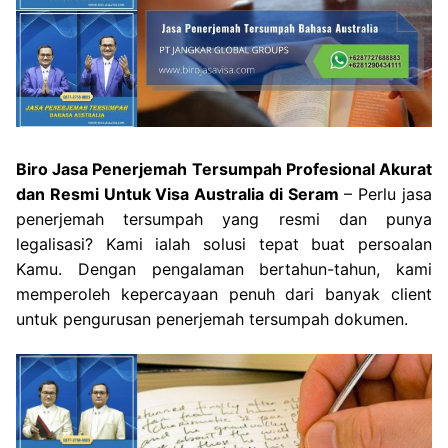
Biro Jasa Penerjemah Tersumpah Profesional Akurat
dan Resmi Untuk Visa Australia di Seram
– Perlu jasa
penerjemah tersumpah yang resmi dan punya
legalisasi? Kami ialah solusi tepat buat persoalan
Kamu. Dengan pengalaman bertahun-tahun, kami
memperoleh kepercayaan penuh dari banyak client
untuk pengurusan penerjemah tersumpah dokumen.