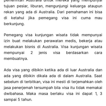
tujuan pesiar, liburan, mengunjungi keluarga ataupun
rekan yang ada di Australia. Dari pemahaman ini bisa
di ketahui jika pemegang visa ini cuma mau
berkunjung.
Pemegang visa kunjungan wisata tidak mempunyai
izin buat melakukan perawatan medis, bekerja atau
melakukan bisnis di Australia. Visa kunjungan wisata
mempunyai 2 jenis visa berdasarkan cara
membuatnya.
Ada visa yang dibikin ketika ada di luar Australia dan
ada yang dibikin dikala ada di dalam Australia. Saat
sebelum di terbitkan, visa ini mesti di terjemahkan oleh
jasa penerjemah tersumpah bila visa itu tidak memakai
dwibahasa. Maka masa berlaku visa ini dapat 1, 3
sampai 5 tahun.