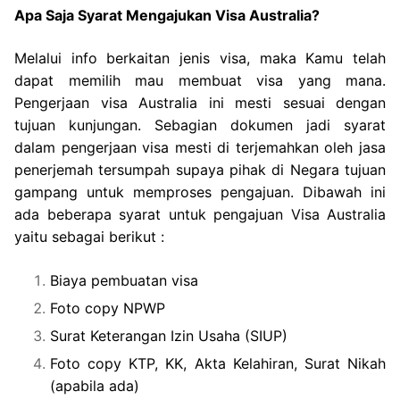
Apa Saja Syarat Mengajukan Visa Australia?
Melalui info berkaitan jenis visa, maka Kamu telah
dapat memilih mau membuat visa yang mana.
Pengerjaan visa Australia ini mesti sesuai dengan
tujuan kunjungan. Sebagian dokumen jadi syarat
dalam pengerjaan visa mesti di terjemahkan oleh jasa
penerjemah tersumpah supaya pihak di Negara tujuan
gampang untuk memproses pengajuan. Dibawah ini
ada beberapa syarat untuk pengajuan Visa Australia
yaitu sebagai berikut :
Biaya pembuatan visa
Foto copy NPWP
Surat Keterangan Izin Usaha (SIUP)
Foto copy KTP, KK, Akta Kelahiran, Surat Nikah
(apabila ada)