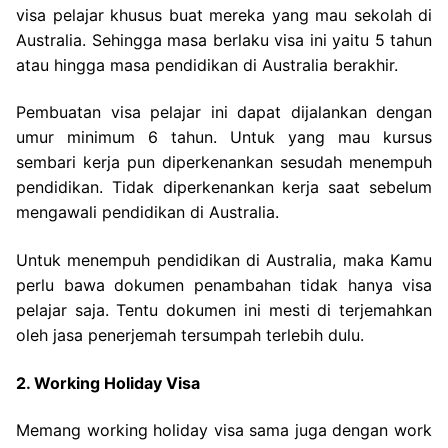
visa pelajar khusus buat mereka yang mau sekolah di
Australia. Sehingga masa berlaku visa ini yaitu 5 tahun
atau hingga masa pendidikan di Australia berakhir.
Pembuatan visa pelajar ini dapat dijalankan dengan
umur minimum 6 tahun. Untuk yang mau kursus
sembari kerja pun diperkenankan sesudah menempuh
pendidikan. Tidak diperkenankan kerja saat sebelum
mengawali pendidikan di Australia.
Untuk menempuh pendidikan di Australia, maka Kamu
perlu bawa dokumen penambahan tidak hanya visa
pelajar saja. Tentu dokumen ini mesti di terjemahkan
oleh jasa penerjemah tersumpah terlebih dulu.
2. Working Holiday Visa
Memang working holiday visa sama juga dengan work