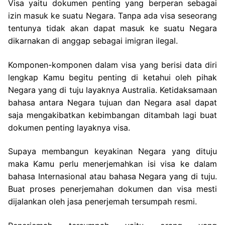
Visa yaitu dokumen penting yang berperan sebagai
izin masuk ke suatu Negara. Tanpa ada visa seseorang
tentunya tidak akan dapat masuk ke suatu Negara
dikarnakan di anggap sebagai imigran ilegal.
Komponen-komponen dalam visa yang berisi data diri
lengkap Kamu begitu penting di ketahui oleh pihak
Negara yang di tuju layaknya Australia. Ketidaksamaan
bahasa antara Negara tujuan dan Negara asal dapat
saja mengakibatkan kebimbangan ditambah lagi buat
dokumen penting layaknya visa.
Supaya membangun keyakinan Negara yang dituju
maka Kamu perlu menerjemahkan isi visa ke dalam
bahasa Internasional atau bahasa Negara yang di tuju.
Buat proses penerjemahan dokumen dan visa mesti
dijalankan oleh jasa penerjemah tersumpah resmi.