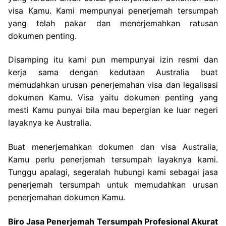
visa Kamu. Kami mempunyai penerjemah tersumpah
yang telah pakar dan menerjemahkan ratusan
dokumen penting.
Disamping itu kami pun mempunyai izin resmi dan
kerja sama dengan kedutaan Australia buat
memudahkan urusan penerjemahan visa dan legalisasi
dokumen Kamu. Visa yaitu dokumen penting yang
mesti Kamu punyai bila mau bepergian ke luar negeri
layaknya ke Australia.
Buat menerjemahkan dokumen dan visa Australia,
Kamu perlu penerjemah tersumpah layaknya kami.
Tunggu apalagi, segeralah hubungi kami sebagai jasa
penerjemah tersumpah untuk memudahkan urusan
penerjemahan dokumen Kamu.
Biro Jasa Penerjemah Tersumpah Profesional Akurat