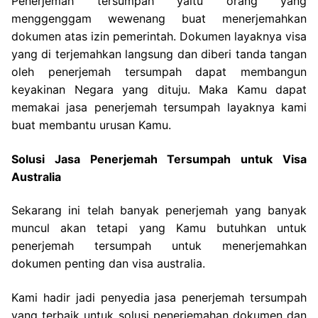
Penerjemah tersumpah yaitu orang yang
menggenggam wewenang buat menerjemahkan
dokumen atas izin pemerintah. Dokumen layaknya visa
yang di terjemahkan langsung dan diberi tanda tangan
oleh penerjemah tersumpah dapat membangun
keyakinan Negara yang dituju. Maka Kamu dapat
memakai jasa penerjemah tersumpah layaknya kami
buat membantu urusan Kamu.
Solusi Jasa Penerjemah Tersumpah untuk Visa
Australia
Sekarang ini telah banyak penerjemah yang banyak
muncul akan tetapi yang Kamu butuhkan untuk
penerjemah tersumpah untuk menerjemahkan
dokumen penting dan visa australia.
Kami hadir jadi penyedia jasa penerjemah tersumpah
yang terbaik untuk solusi penerjemahan dokumen dan