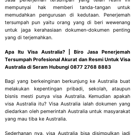
mempunyai hak memberi tanda-tangan untuk
memudahkan pengurusan di kedutaan. Penerjemah
tersumpah pun yaitu orang yang di beri wewenang
untuk jaga kerahasiaan dokumen-dokumen penting
yang di terjemahkan.
Apa Itu Visa Australia? | Biro Jasa Penerjemah
Tersumpah Profesional Akurat dan Resmi Untuk Visa
Australia di Seram Hubungi 0877 2768 8883
Bagi yang berkeinginan berkunjung ke Australia buat
melakukan kepentingan pribadi, sekolah, ataupun
bisnis mesti punya visa Australia. Kemudian apakah
visa Australia itu? Visa Australia ialah dokumen yang
diedarkan oleh pemerintah Australia untuk masyarakat
yang mau tiba ke Australia.
Sederhanan nya, visa Australia bisa disimpulkan jadi