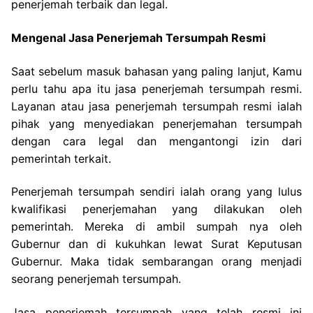
penerjemah terbaik dan legal.
Mengenal Jasa Penerjemah Tersumpah Resmi
Saat sebelum masuk bahasan yang paling lanjut, Kamu
perlu tahu apa itu jasa penerjemah tersumpah resmi.
Layanan atau jasa penerjemah tersumpah resmi ialah
pihak yang menyediakan penerjemahan tersumpah
dengan cara legal dan mengantongi izin dari
pemerintah terkait.
Penerjemah tersumpah sendiri ialah orang yang lulus
kwalifikasi penerjemahan yang dilakukan oleh
pemerintah. Mereka di ambil sumpah nya oleh
Gubernur dan di kukuhkan lewat Surat Keputusan
Gubernur. Maka tidak sembarangan orang menjadi
seorang penerjemah tersumpah.
Jasa penerjemah tersumpah yang telah resmi ini