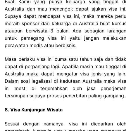
Buat Kamu yang punya keluarga yang tinggal di
Australia dan mau menengok dapat ajukan visa ini.
Supaya dapat mendapat visa ini, maka mereka perlu
meraih sponsor dari keluarga di Australia buat kursus
ataupun berwisata 3 bulan. Ada sebagian larangan
untuk pemegang visa ini yaitu jangan melakukan
perawatan medis atau berbisnis.
Masa berlaku visa ini cuma satu tahun saja dan tidak
dapat di perpanjang lagi. Apabila masih mau tinggal di
Australia maka dapat mengatur visa jenis yang lain.
Dalam soal legalisasi di kedutaan Australia maka visa
ini mesti di terjemahkan oleh jasa penerjemah
tersumpah supaya proses penerbitan paling gampang.
8. Visa Kunjungan Wisata
Sesuai dengan namanya, visa ini diedarkan oleh
pemerintah Australia untuk mereka yang mempunyai