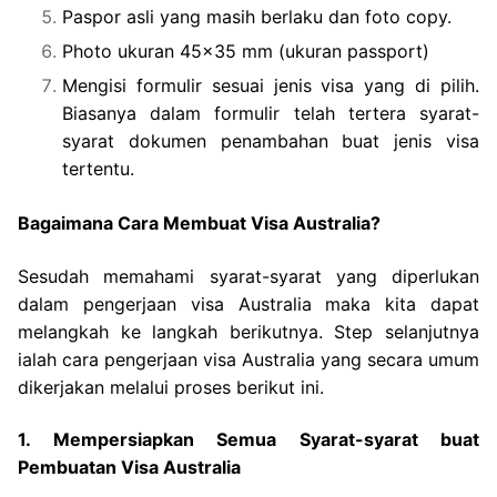
Paspor asli yang masih berlaku dan foto copy.
Photo ukuran 45×35 mm (ukuran passport)
Mengisi formulir sesuai jenis visa yang di pilih.
Biasanya dalam formulir telah tertera syarat-
syarat dokumen penambahan buat jenis visa
tertentu.
Bagaimana Cara Membuat Visa Australia?
Sesudah memahami syarat-syarat yang diperlukan
dalam pengerjaan visa Australia maka kita dapat
melangkah ke langkah berikutnya. Step selanjutnya
ialah cara pengerjaan visa Australia yang secara umum
dikerjakan melalui proses berikut ini.
1. Mempersiapkan Semua Syarat-syarat buat
Pembuatan Visa Australia