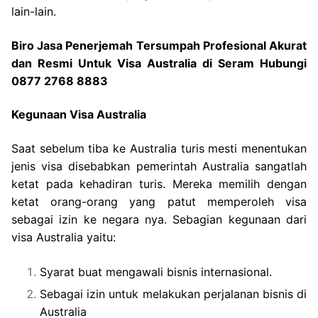
lain-lain.
Biro Jasa Penerjemah Tersumpah Profesional Akurat
dan Resmi Untuk Visa Australia di Seram Hubungi
0877 2768 8883
Kegunaan Visa Australia
Saat sebelum tiba ke Australia turis mesti menentukan
jenis visa disebabkan pemerintah Australia sangatlah
ketat pada kehadiran turis. Mereka memilih dengan
ketat orang-orang yang patut memperoleh visa
sebagai izin ke negara nya. Sebagian kegunaan dari
visa Australia yaitu:
Syarat buat mengawali bisnis internasional.
Sebagai izin untuk melakukan perjalanan bisnis di
Australia