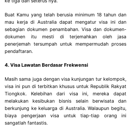
ke tiga dan seterus nya.
Buat Kamu yang telah berusia minimum 18 tahun dan
mau kerja di Australia dapat mengatur visa ini dan
sebagian dokumen penambahan. Visa dan dokumen-
dokumen itu mesti di terjemahkan oleh jasa
penerjemah tersumpah untuk mempermudah proses
pendaftaran.
4. Visa Lawatan Berdasar Frekwensi
Masih sama juga dengan visa kunjungan tur kelompok,
visa ini pun di terbitkan khusus untuk Republik Rakyat
Tiongkok. Kelebihan dari visa ini, mereka dapat
melakukan kesibukan bisnis selain berwisata dan
berkunjung ke keluarga di Australia. Walaupun begitu,
biaya pengerjaan visa untuk tiap-tiap orang ini
sangatlah fantastis.