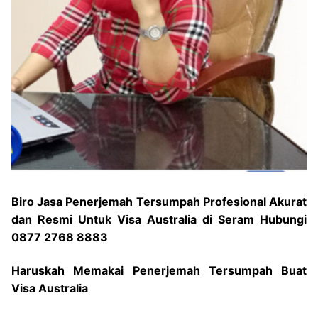
Biro Jasa Penerjemah Tersumpah Profesional Akurat
dan Resmi Untuk Visa Australia di Seram Hubungi
0877 2768 8883
Haruskah Memakai Penerjemah Tersumpah Buat
Visa Australia