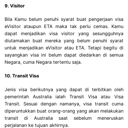
9. Visitor
Bila Kamu belum penuhi syarat buat pengerjaan visa
eVisitor ataupun ETA maka tak perlu cemas. Kamu
dapat menjadikan visa visitor yang sesungguhnya
diutamakan buat mereka yang belum penuhi syarat
untuk menjadikan eVisitor atau ETA. Tetapi begitu di
sayangkan visa ini belum dapat diedarkan di semua
Negara, cuma Negara tertentu saja.
10. Transit Visa
Jenis visa berikutnya yang dapat di terbitkan oleh
pemerintah Australia ialah Transit Visa atau Visa
Transit. Sesuai dengan namanya, visa transit cuma
diperuntukkan buat orang-orang yang akan melakukan
transit di Australia saat sebelum meneruskan
perjalanan ke tujuan akhirnya.