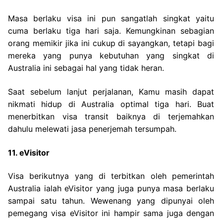
Masa berlaku visa ini pun sangatlah singkat yaitu
cuma berlaku tiga hari saja. Kemungkinan sebagian
orang memikir jika ini cukup di sayangkan, tetapi bagi
mereka yang punya kebutuhan yang singkat di
Australia ini sebagai hal yang tidak heran.
Saat sebelum lanjut perjalanan, Kamu masih dapat
nikmati hidup di Australia optimal tiga hari. Buat
menerbitkan visa transit baiknya di terjemahkan
dahulu melewati jasa penerjemah tersumpah.
11. eVisitor
Visa berikutnya yang di terbitkan oleh pemerintah
Australia ialah eVisitor yang juga punya masa berlaku
sampai satu tahun. Wewenang yang dipunyai oleh
pemegang visa eVisitor ini hampir sama juga dengan