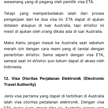
wewenang yang di pegang oleh pemilik visa ETA.
Tetapi yang memperbedakan ialah dari proses
pengerjaan dari ke dua visa ini. ETA dapat di ajukan
didalam ataupun di luar Australia, tapi eVisitor ini
mesti di ajukan oleh orang dikala ada di luar Australia.
Maka Kamu jangan masuk ke Australia saat sebelum
meraih izin dengan cara resmi yang di tandai dengan
penerbitan eVisitor. Sama seperti dengan visa ETA,
sampai saat ini eVisitor pun belum dapat di akses oleh
Indonesia.
12. Visa Otoritas Perjalanan Elektronik (Electronic
Travel Authority)
Jenis visa pertama yang dapat di terbitkan di Australia
ialah visa otoritas perjalanan elektronik. Dengan visa
ETA maka turis dapat tiba ke Australia kapan saja