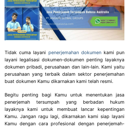
Tidak cuma layani
penerjemahan dokumen
kami pun
layani legalisasi dokumen-dokumen penting layaknya
dokumen pribadi, perusahaan dan lain-lain. Kami yaitu
perusahaan yang terbaik dalam sektor penerjemahan
buat dokumen Kamu dikarnakan kami telah resmi.
Begitu penting bagi Kamu untuk menentukan jasa
penerjemah tersumpah yang berbadan hukum
layaknya kami untuk membuat lancar kepentingan
Kamu. Jangan ragu lagi, dikarnakan kami siap layani
Kamu dengan cara profesional dengan penerjemah-