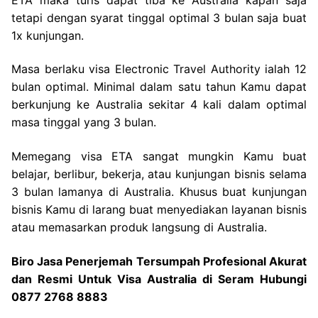
tetapi dengan syarat tinggal optimal 3 bulan saja buat
1x kunjungan.
Masa berlaku visa Electronic Travel Authority ialah 12
bulan optimal. Minimal dalam satu tahun Kamu dapat
berkunjung ke Australia sekitar 4 kali dalam optimal
masa tinggal yang 3 bulan.
Memegang visa ETA sangat mungkin Kamu buat
belajar, berlibur, bekerja, atau kunjungan bisnis selama
3 bulan lamanya di Australia. Khusus buat kunjungan
bisnis Kamu di larang buat menyediakan layanan bisnis
atau memasarkan produk langsung di Australia.
Biro Jasa Penerjemah Tersumpah Profesional Akurat
dan Resmi Untuk Visa Australia di Seram Hubungi
0877 2768 8883