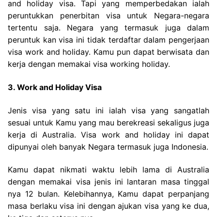
and holiday visa. Tapi yang memperbedakan ialah
peruntukkan penerbitan visa untuk Negara-negara
tertentu saja. Negara yang termasuk juga dalam
peruntuk kan visa ini tidak terdaftar dalam pengerjaan
visa work and holiday. Kamu pun dapat berwisata dan
kerja dengan memakai visa working holiday.
3. Work and Holiday Visa
Jenis visa yang satu ini ialah visa yang sangatlah
sesuai untuk Kamu yang mau berekreasi sekaligus juga
kerja di Australia. Visa work and holiday ini dapat
dipunyai oleh banyak Negara termasuk juga Indonesia.
Kamu dapat nikmati waktu lebih lama di Australia
dengan memakai visa jenis ini lantaran masa tinggal
nya 12 bulan. Kelebihannya, Kamu dapat perpanjang
masa berlaku visa ini dengan ajukan visa yang ke dua,