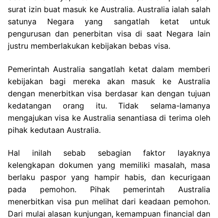
surat izin buat masuk ke Australia. Australia ialah salah
satunya Negara yang sangatlah ketat untuk
pengurusan dan penerbitan visa di saat Negara lain
justru memberlakukan kebijakan bebas visa.
Pemerintah Australia sangatlah ketat dalam memberi
kebijakan bagi mereka akan masuk ke Australia
dengan menerbitkan visa berdasar kan dengan tujuan
kedatangan orang itu. Tidak selama-lamanya
mengajukan visa ke Australia senantiasa di terima oleh
pihak kedutaan Australia.
Hal inilah sebab sebagian faktor layaknya
kelengkapan dokumen yang memiliki masalah, masa
berlaku paspor yang hampir habis, dan kecurigaan
pada pemohon. Pihak pemerintah Australia
menerbitkan visa pun melihat dari keadaan pemohon.
Dari mulai alasan kunjungan, kemampuan financial dan