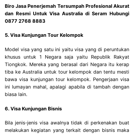
Biro Jasa Penerjemah Tersumpah Profesional Akurat
dan Resmi Untuk Visa Australia di Seram Hubungi
0877 2768 8883
5. Visa Kunjungan Tour Kelompok
Model visa yang satu ini yaitu visa yang di peruntukan
khusus untuk 1 Negara saja yaitu Republik Rakyat
Tiongkok. Mereka yang berasal dari Negara itu kerap
tiba ke Australia untuk tour kelompok dan tentu mesti
bawa visa kunjungan tour kelompok. Pengerjaan visa
ini lumayan mahal, apalagi apabila di tambah dengan
biasa lain.
6. Visa Kunjungan Bisnis
Bila jenis-jenis visa awalnya tidak di perkenakan buat
melakukan kegiatan yang terkait dengan bisnis maka