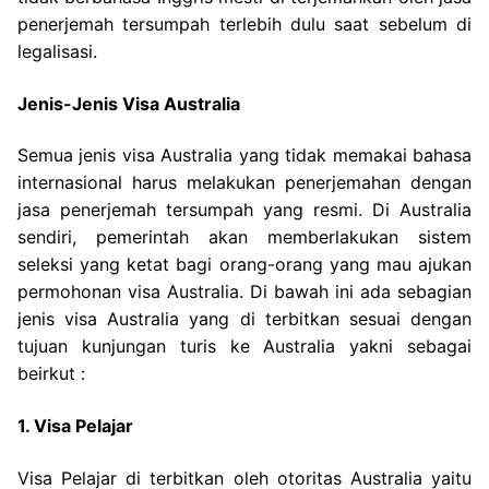
penerjemah tersumpah terlebih dulu saat sebelum di
legalisasi.
Jenis-Jenis Visa Australia
Semua jenis visa Australia yang tidak memakai bahasa
internasional harus melakukan penerjemahan dengan
jasa penerjemah tersumpah yang resmi. Di Australia
sendiri, pemerintah akan memberlakukan sistem
seleksi yang ketat bagi orang-orang yang mau ajukan
permohonan visa Australia. Di bawah ini ada sebagian
jenis visa Australia yang di terbitkan sesuai dengan
tujuan kunjungan turis ke Australia yakni sebagai
beirkut :
1. Visa Pelajar
Visa Pelajar di terbitkan oleh otoritas Australia yaitu