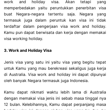
work and holiday visa. Akan tetapi yang
memperbedakan yaitu peruntukkan penerbitan visa
buat Negara-negara tertentu saja. Negara yang
termasuk juga dalam peruntuk kan visa ini tidak
terdaftar dalam pengerjaan visa work and holiday.
Kamu pun dapat berwisata dan kerja dengan memakai
visa working holiday.
3. Work and Holiday Visa
Jenis visa yang satu ini yaitu visa yang begitu tepat
untuk Kamu yang mau berekreasi sekaligus juga kerja
di Australia. Visa work and holiday ini dapat dipunyai
oleh banyak Negara termasuk juga Indonesia.
Kamu dapat nikmati waktu lebih lama di Australia
dengan memakai visa jenis ini sebab masa tinggal nya
12 bulan. Kelebihannya, Kamu dapat perpanjang masa