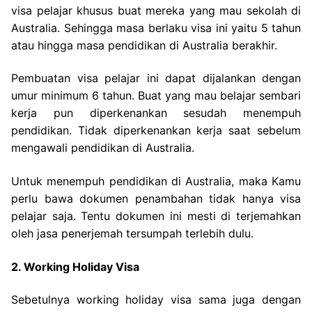
visa pelajar khusus buat mereka yang mau sekolah di
Australia. Sehingga masa berlaku visa ini yaitu 5 tahun
atau hingga masa pendidikan di Australia berakhir.
Pembuatan visa pelajar ini dapat dijalankan dengan
umur minimum 6 tahun. Buat yang mau belajar sembari
kerja pun diperkenankan sesudah menempuh
pendidikan. Tidak diperkenankan kerja saat sebelum
mengawali pendidikan di Australia.
Untuk menempuh pendidikan di Australia, maka Kamu
perlu bawa dokumen penambahan tidak hanya visa
pelajar saja. Tentu dokumen ini mesti di terjemahkan
oleh jasa penerjemah tersumpah terlebih dulu.
2. Working Holiday Visa
Sebetulnya working holiday visa sama juga dengan