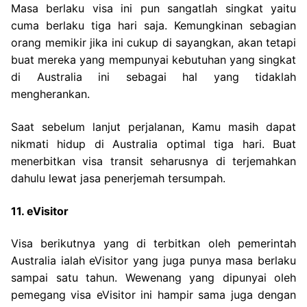
Masa berlaku visa ini pun sangatlah singkat yaitu
cuma berlaku tiga hari saja. Kemungkinan sebagian
orang memikir jika ini cukup di sayangkan, akan tetapi
buat mereka yang mempunyai kebutuhan yang singkat
di Australia ini sebagai hal yang tidaklah
mengherankan.
Saat sebelum lanjut perjalanan, Kamu masih dapat
nikmati hidup di Australia optimal tiga hari. Buat
menerbitkan visa transit seharusnya di terjemahkan
dahulu lewat jasa penerjemah tersumpah.
11. eVisitor
Visa berikutnya yang di terbitkan oleh pemerintah
Australia ialah eVisitor yang juga punya masa berlaku
sampai satu tahun. Wewenang yang dipunyai oleh
pemegang visa eVisitor ini hampir sama juga dengan