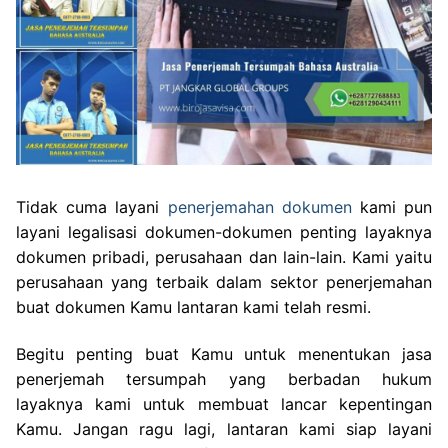
Tidak cuma layani
penerjemahan dokumen
kami pun
layani legalisasi dokumen-dokumen penting layaknya
dokumen pribadi, perusahaan dan lain-lain. Kami yaitu
perusahaan yang terbaik dalam sektor penerjemahan
buat dokumen Kamu lantaran kami telah resmi.
Begitu penting buat Kamu untuk menentukan jasa
penerjemah tersumpah yang berbadan hukum
layaknya kami untuk membuat lancar kepentingan
Kamu. Jangan ragu lagi, lantaran kami siap layani