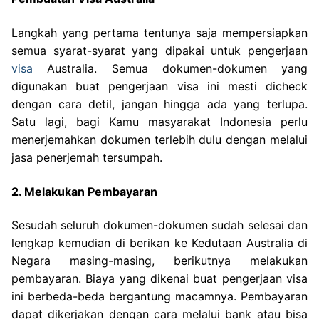
Langkah yang pertama tentunya saja mempersiapkan
semua syarat-syarat yang dipakai untuk pengerjaan
visa
Australia. Semua dokumen-dokumen yang
digunakan buat pengerjaan visa ini mesti dicheck
dengan cara detil, jangan hingga ada yang terlupa.
Satu lagi, bagi Kamu masyarakat Indonesia perlu
menerjemahkan dokumen terlebih dulu dengan melalui
jasa penerjemah tersumpah.
2. Melakukan Pembayaran
Sesudah seluruh dokumen-dokumen sudah selesai dan
lengkap kemudian di berikan ke Kedutaan Australia di
Negara masing-masing, berikutnya melakukan
pembayaran. Biaya yang dikenai buat pengerjaan visa
ini berbeda-beda bergantung macamnya. Pembayaran
dapat dikerjakan dengan cara melalui bank atau bisa