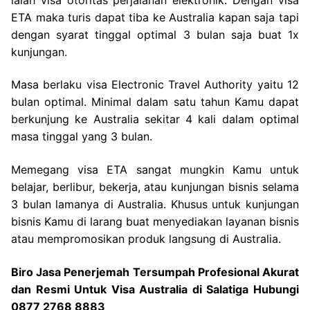
ETA maka turis dapat tiba ke Australia kapan saja tapi
dengan syarat tinggal optimal 3 bulan saja buat 1x
kunjungan.
Masa berlaku visa Electronic Travel Authority yaitu 12
bulan optimal. Minimal dalam satu tahun Kamu dapat
berkunjung ke Australia sekitar 4 kali dalam optimal
masa tinggal yang 3 bulan.
Memegang visa ETA sangat mungkin Kamu untuk
belajar, berlibur, bekerja, atau kunjungan bisnis selama
3 bulan lamanya di Australia. Khusus untuk kunjungan
bisnis Kamu di larang buat menyediakan layanan bisnis
atau mempromosikan produk langsung di Australia.
Biro Jasa Penerjemah Tersumpah Profesional Akurat
dan Resmi Untuk Visa Australia di Salatiga Hubungi
0877 2768 8883