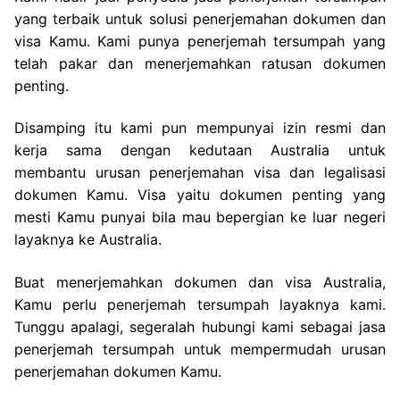
yang terbaik untuk solusi penerjemahan dokumen dan
visa Kamu. Kami punya penerjemah tersumpah yang
telah pakar dan menerjemahkan ratusan dokumen
penting.
Disamping itu kami pun mempunyai izin resmi dan
kerja sama dengan kedutaan Australia untuk
membantu urusan penerjemahan visa dan legalisasi
dokumen Kamu. Visa yaitu dokumen penting yang
mesti Kamu punyai bila mau bepergian ke luar negeri
layaknya ke Australia.
Buat menerjemahkan dokumen dan visa Australia,
Kamu perlu penerjemah tersumpah layaknya kami.
Tunggu apalagi, segeralah hubungi kami sebagai jasa
penerjemah tersumpah untuk mempermudah urusan
penerjemahan dokumen Kamu.