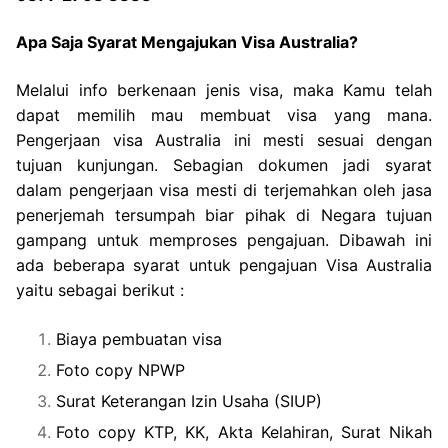
Apa Saja Syarat Mengajukan Visa Australia?
Melalui info berkenaan jenis visa, maka Kamu telah
dapat memilih mau membuat visa yang mana.
Pengerjaan visa Australia ini mesti sesuai dengan
tujuan kunjungan. Sebagian dokumen jadi syarat
dalam pengerjaan visa mesti di terjemahkan oleh jasa
penerjemah tersumpah biar pihak di Negara tujuan
gampang untuk memproses pengajuan. Dibawah ini
ada beberapa syarat untuk pengajuan Visa Australia
yaitu sebagai berikut :
Biaya pembuatan visa
Foto copy NPWP
Surat Keterangan Izin Usaha (SIUP)
Foto copy KTP, KK, Akta Kelahiran, Surat Nikah