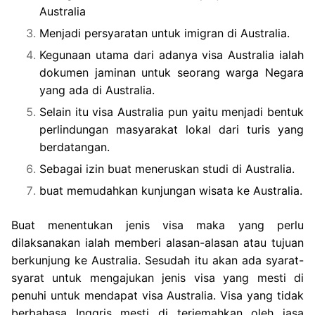
Australia
Menjadi persyaratan untuk imigran di Australia.
Kegunaan utama dari adanya visa Australia ialah
dokumen jaminan untuk seorang warga Negara
yang ada di Australia.
Selain itu visa Australia pun yaitu menjadi bentuk
perlindungan masyarakat lokal dari turis yang
berdatangan.
Sebagai izin buat meneruskan studi di Australia.
buat memudahkan kunjungan wisata ke Australia.
Buat menentukan jenis visa maka yang perlu
dilaksanakan ialah memberi alasan-alasan atau tujuan
berkunjung ke Australia. Sesudah itu akan ada syarat-
syarat untuk mengajukan jenis visa yang mesti di
penuhi untuk mendapat visa Australia. Visa yang tidak
berbahasa Inggris mesti di terjemahkan oleh jasa