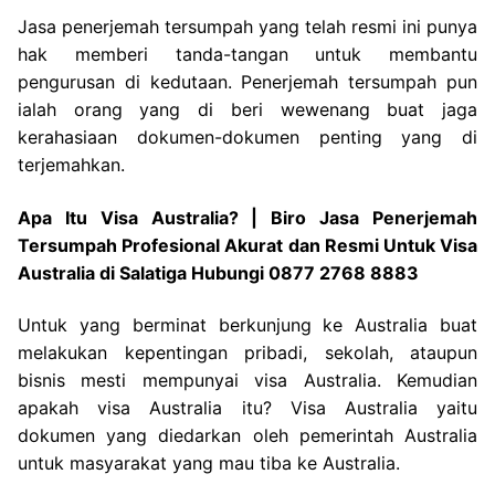
Jasa penerjemah tersumpah yang telah resmi ini punya
hak memberi tanda-tangan untuk membantu
pengurusan di kedutaan. Penerjemah tersumpah pun
ialah orang yang di beri wewenang buat jaga
kerahasiaan dokumen-dokumen penting yang di
terjemahkan.
Apa Itu Visa Australia? | Biro Jasa Penerjemah
Tersumpah Profesional Akurat dan Resmi Untuk Visa
Australia di Salatiga Hubungi 0877 2768 8883
Untuk yang berminat berkunjung ke Australia buat
melakukan kepentingan pribadi, sekolah, ataupun
bisnis mesti mempunyai visa Australia. Kemudian
apakah visa Australia itu? Visa Australia yaitu
dokumen yang diedarkan oleh pemerintah Australia
untuk masyarakat yang mau tiba ke Australia.