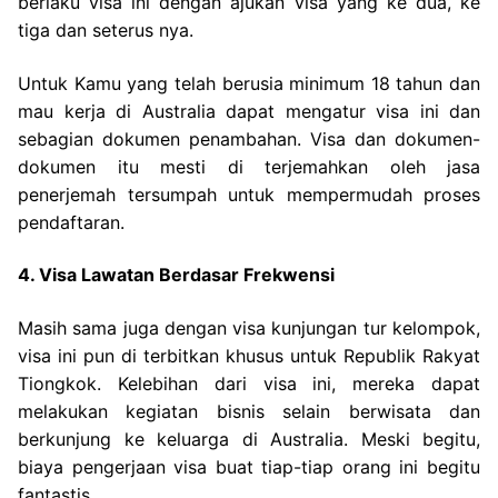
berlaku visa ini dengan ajukan visa yang ke dua, ke
tiga dan seterus nya.
Untuk Kamu yang telah berusia minimum 18 tahun dan
mau kerja di Australia dapat mengatur visa ini dan
sebagian dokumen penambahan. Visa dan dokumen-
dokumen itu mesti di terjemahkan oleh jasa
penerjemah tersumpah untuk mempermudah proses
pendaftaran.
4. Visa Lawatan Berdasar Frekwensi
Masih sama juga dengan visa kunjungan tur kelompok,
visa ini pun di terbitkan khusus untuk Republik Rakyat
Tiongkok. Kelebihan dari visa ini, mereka dapat
melakukan kegiatan bisnis selain berwisata dan
berkunjung ke keluarga di Australia. Meski begitu,
biaya pengerjaan visa buat tiap-tiap orang ini begitu
fantastis.