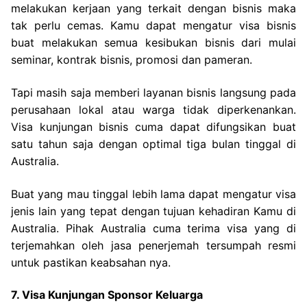
melakukan kerjaan yang terkait dengan bisnis maka
tak perlu cemas. Kamu dapat mengatur visa bisnis
buat melakukan semua kesibukan bisnis dari mulai
seminar, kontrak bisnis, promosi dan pameran.
Tapi masih saja memberi layanan bisnis langsung pada
perusahaan lokal atau warga tidak diperkenankan.
Visa kunjungan bisnis cuma dapat difungsikan buat
satu tahun saja dengan optimal tiga bulan tinggal di
Australia.
Buat yang mau tinggal lebih lama dapat mengatur visa
jenis lain yang tepat dengan tujuan kehadiran Kamu di
Australia. Pihak Australia cuma terima visa yang di
terjemahkan oleh jasa penerjemah tersumpah resmi
untuk pastikan keabsahan nya.
7. Visa Kunjungan Sponsor Keluarga