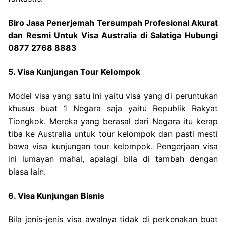
Biro Jasa Penerjemah Tersumpah Profesional Akurat
dan Resmi Untuk Visa Australia di Salatiga Hubungi
0877 2768 8883
5. Visa Kunjungan Tour Kelompok
Model visa yang satu ini yaitu visa yang di peruntukan
khusus buat 1 Negara saja yaitu Republik Rakyat
Tiongkok. Mereka yang berasal dari Negara itu kerap
tiba ke Australia untuk tour kelompok dan pasti mesti
bawa visa kunjungan tour kelompok. Pengerjaan visa
ini lumayan mahal, apalagi bila di tambah dengan
biasa lain.
6. Visa Kunjungan Bisnis
Bila jenis-jenis visa awalnya tidak di perkenakan buat