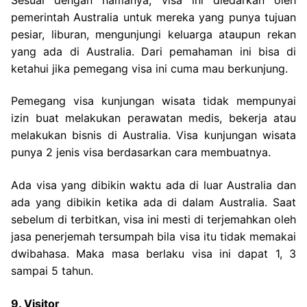
pemerintah Australia untuk mereka yang punya tujuan
pesiar, liburan, mengunjungi keluarga ataupun rekan
yang ada di Australia. Dari pemahaman ini bisa di
ketahui jika pemegang visa ini cuma mau berkunjung.
Pemegang visa kunjungan wisata tidak mempunyai
izin buat melakukan perawatan medis, bekerja atau
melakukan bisnis di Australia. Visa kunjungan wisata
punya 2 jenis visa berdasarkan cara membuatnya.
Ada visa yang dibikin waktu ada di luar Australia dan
ada yang dibikin ketika ada di dalam Australia. Saat
sebelum di terbitkan, visa ini mesti di terjemahkan oleh
jasa penerjemah tersumpah bila visa itu tidak memakai
dwibahasa. Maka masa berlaku visa ini dapat 1, 3
sampai 5 tahun.
9. Visitor