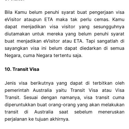
Bila Kamu belum penuhi syarat buat pengerjaan visa
eVisitor ataupun ETA maka tak perlu cemas. Kamu
dapat menjadikan visa visitor yang sesungguhnya
diutamakan untuk mereka yang belum penuhi syarat
buat menjadikan eVisitor atau ETA. Tapi sangatlah di
sayangkan visa ini belum dapat diedarkan di semua
Negara, cuma Negara tertentu saja.
10. Transit Visa
Jenis visa berikutnya yang dapat di terbitkan oleh
pemerintah Australia yaitu Transit Visa atau Visa
Transit. Sesuai dengan namanya, visa transit cuma
diperuntukkan buat orang-orang yang akan melakukan
transit di Australia saat sebelum meneruskan
perjalanan ke tujuan akhirnya.