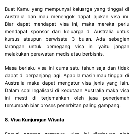
Buat Kamu yang mempunyai keluarga yang tinggal di
Australia dan mau menengok dapat ajukan visa ini.
Biar dapat mendapat visa ini, maka mereka perlu
mendapat sponsor dari keluarga di Australia untuk
kursus ataupun berwisata 3 bulan. Ada sebagian
larangan untuk pemegang visa ini yaitu jangan
melakukan perawatan medis atau berbisnis.
Masa berlaku visa ini cuma satu tahun saja dan tidak
dapat di perpanjang lagi. Apabila masih mau tinggal di
Australia maka dapat mengatur visa jenis yang lain.
Dalam soal legalisasi di kedutaan Australia maka visa
ini mesti di terjemahkan oleh jasa penerjemah
tersumpah biar proses penerbitan paling gampang.
8. Visa Kunjungan Wisata
Sesuai dengan namanya, visa ini diedarkan oleh