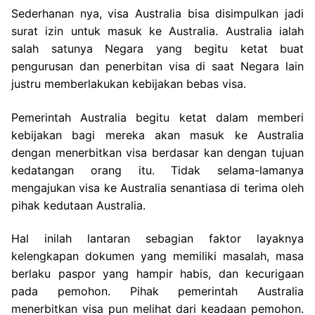
Sederhanan nya, visa Australia bisa disimpulkan jadi
surat izin untuk masuk ke Australia. Australia ialah
salah satunya Negara yang begitu ketat buat
pengurusan dan penerbitan visa di saat Negara lain
justru memberlakukan kebijakan bebas visa.
Pemerintah Australia begitu ketat dalam memberi
kebijakan bagi mereka akan masuk ke Australia
dengan menerbitkan visa berdasar kan dengan tujuan
kedatangan orang itu. Tidak selama-lamanya
mengajukan visa ke Australia senantiasa di terima oleh
pihak kedutaan Australia.
Hal inilah lantaran sebagian faktor layaknya
kelengkapan dokumen yang memiliki masalah, masa
berlaku paspor yang hampir habis, dan kecurigaan
pada pemohon. Pihak pemerintah Australia
menerbitkan visa pun melihat dari keadaan pemohon.