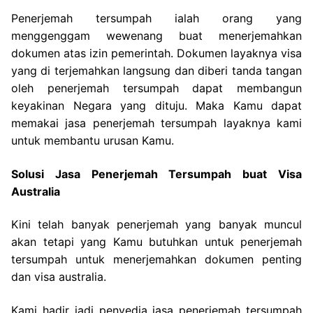
Penerjemah tersumpah ialah orang yang
menggenggam wewenang buat menerjemahkan
dokumen atas izin pemerintah. Dokumen layaknya visa
yang di terjemahkan langsung dan diberi tanda tangan
oleh penerjemah tersumpah dapat membangun
keyakinan Negara yang dituju. Maka Kamu dapat
memakai jasa penerjemah tersumpah layaknya kami
untuk membantu urusan Kamu.
Solusi Jasa Penerjemah Tersumpah buat Visa
Australia
Kini telah banyak penerjemah yang banyak muncul
akan tetapi yang Kamu butuhkan untuk penerjemah
tersumpah untuk menerjemahkan dokumen penting
dan visa australia.
Kami hadir jadi penyedia jasa penerjemah tersumpah