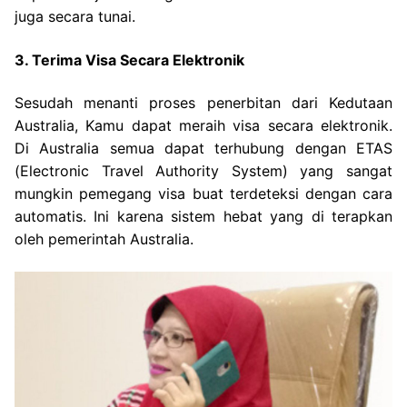
juga secara tunai.
3. Terima Visa Secara Elektronik
Sesudah menanti proses penerbitan dari Kedutaan
Australia, Kamu dapat meraih visa secara elektronik.
Di Australia semua dapat terhubung dengan ETAS
(Electronic Travel Authority System) yang sangat
mungkin pemegang visa buat terdeteksi dengan cara
automatis. Ini karena sistem hebat yang di terapkan
oleh pemerintah Australia.