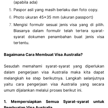
(apabila ada)
Paspor asli yang masih berlaku dan foto copy.
Photo ukuran 45×35 mm (ukuran passport)
Mengisi formulir sesuai jenis visa yang di pilih.
Biasanya dalam formulir telah tertera syarat-
syarat dokumen penambahan buat jenis visa
tertentu.
Bagaimana Cara Membuat Visa Australia?
Sesudah memahami syarat-syarat yang diperlukan
dalam pengerjaan visa Australia maka kita dapat
melangkah ke step berikutnya. Langkah selanjutnya
yaitu cara pengerjaan visa Australia yang secara
umum dijalankan melalui proses berikut ini.
1. Mempersiapkan Semua Syarat-syarat untuk
Pembuatan Visa Australia