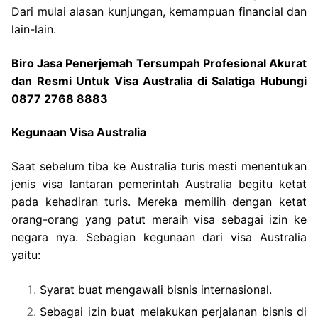
Dari mulai alasan kunjungan, kemampuan financial dan
lain-lain.
Biro Jasa Penerjemah Tersumpah Profesional Akurat
dan Resmi Untuk Visa Australia di Salatiga Hubungi
0877 2768 8883
Kegunaan Visa Australia
Saat sebelum tiba ke Australia turis mesti menentukan
jenis visa lantaran pemerintah Australia begitu ketat
pada kehadiran turis. Mereka memilih dengan ketat
orang-orang yang patut meraih visa sebagai izin ke
negara nya. Sebagian kegunaan dari visa Australia
yaitu:
Syarat buat mengawali bisnis internasional.
Sebagai izin buat melakukan perjalanan bisnis di