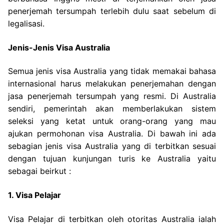
penerjemah tersumpah terlebih dulu saat sebelum di
legalisasi.
Jenis-Jenis Visa Australia
Semua jenis visa Australia yang tidak memakai bahasa
internasional harus melakukan penerjemahan dengan
jasa penerjemah tersumpah yang resmi. Di Australia
sendiri, pemerintah akan memberlakukan sistem
seleksi yang ketat untuk orang-orang yang mau
ajukan permohonan visa Australia. Di bawah ini ada
sebagian jenis visa Australia yang di terbitkan sesuai
dengan tujuan kunjungan turis ke Australia yaitu
sebagai beirkut :
1. Visa Pelajar
Visa Pelajar di terbitkan oleh otoritas Australia ialah