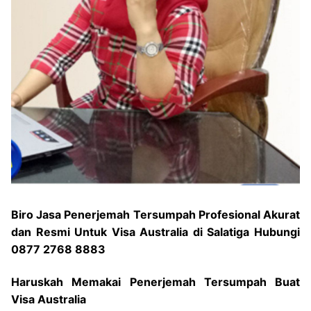
Biro Jasa Penerjemah Tersumpah Profesional Akurat
dan Resmi Untuk Visa Australia di Salatiga Hubungi
0877 2768 8883
Haruskah Memakai Penerjemah Tersumpah Buat
Visa Australia