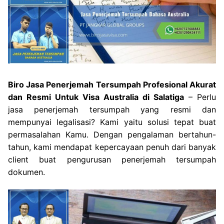
Biro Jasa Penerjemah Tersumpah Profesional Akurat
dan Resmi Untuk Visa Australia di Salatiga
– Perlu
jasa penerjemah tersumpah yang resmi dan
mempunyai legalisasi? Kami yaitu solusi tepat buat
permasalahan Kamu. Dengan pengalaman bertahun-
tahun, kami mendapat kepercayaan penuh dari banyak
client buat pengurusan penerjemah tersumpah
dokumen.