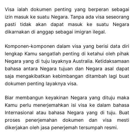
Visa ialah dokumen penting yang berperan sebagai
izin masuk ke suatu Negara. Tanpa ada visa seseorang
pasti tidak akan dapat masuk ke suatu Negara
dikarnakan di anggap sebagai imigran ilegal.
Komponen-komponen dalam visa yang berisi data diri
lengkap Kamu sangatlah penting di ketahui oleh pihak
Negara yang di tuju layaknya Australia. Ketidaksamaan
bahasa antara Negara tujuan dan Negara asal dapat
saja mengakibatkan kebimbangan ditambah lagi buat
dokumen penting layaknya visa.
Biar membangun keyakinan Negara yang dituju maka
Kamu perlu menerjemahkan isi visa ke dalam bahasa
Internasional atau bahasa Negara yang di tuju. Buat
proses penerjemahan dokumen dan visa mesti
dikerjakan oleh jasa penerjemah tersumpah resmi.