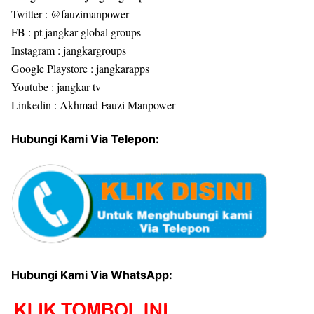
Twitter : @fauzimanpower
FB : pt jangkar global groups
Instagram : jangkargroups
Google Playstore : jangkarapps
Youtube : jangkar tv
Linkedin : Akhmad Fauzi Manpower
Hubungi Kami Via Telepon:
Hubungi Kami Via WhatsApp: