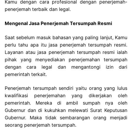
Kamu dengan cara profesional dengan penerjemah-
penerjemah terbaik dan legal.
Mengenal Jasa Penerjemah Tersumpah Resmi
Saat sebelum masuk bahasan yang paling lanjut, Kamu
perlu tahu apa itu jasa penerjemah tersumpah resmi.
Layanan atau jasa penerjemah tersumpah resmi ialah
pihak yang menyediakan penerjemahan tersumpah
dengan cara legal dan mengantongi izin dari
pemerintah terkait.
Penerjemah tersumpah sendiri yaitu orang yang lulus
kwalifikasi penerjemahan yang dikerjakan oleh
pemerintah. Mereka di ambil sumpah nya oleh
Gubernur dan di kukuhkan melewati Surat Keputusan
Gubernur. Maka tidak sembarangan orang menjadi
seorang penerjemah tersumpah.