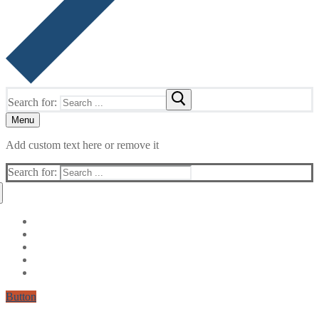
Search for:
Menu
Add custom text here or remove it
Search for:
Button