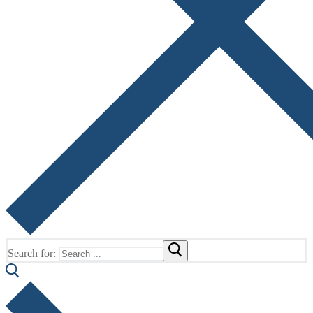
Search for: