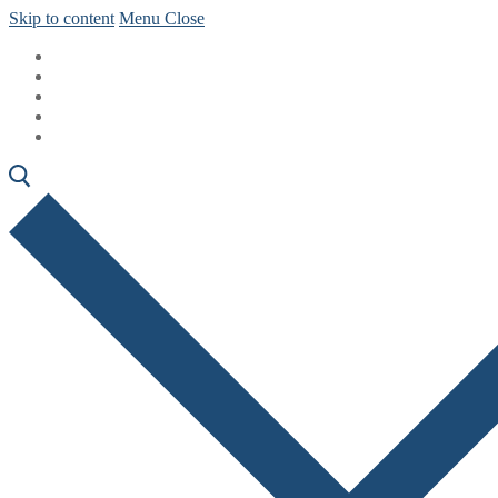
Skip to content
Menu
Close