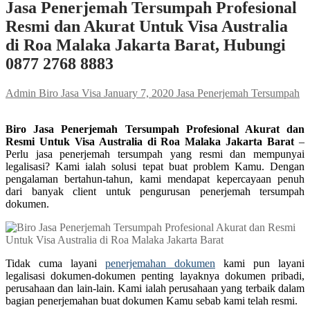
Jasa Penerjemah Tersumpah Profesional
Resmi dan Akurat Untuk Visa Australia
di Roa Malaka Jakarta Barat, Hubungi
0877 2768 8883
Admin Biro Jasa Visa
January 7, 2020
Jasa Penerjemah Tersumpah
Biro Jasa Penerjemah Tersumpah Profesional Akurat dan
Resmi Untuk Visa Australia di Roa Malaka Jakarta Barat
–
Perlu jasa penerjemah tersumpah yang resmi dan mempunyai
legalisasi? Kami ialah solusi tepat buat problem Kamu. Dengan
pengalaman bertahun-tahun, kami mendapat kepercayaan penuh
dari banyak client untuk pengurusan penerjemah tersumpah
dokumen.
Tidak cuma layani
penerjemahan dokumen
kami pun layani
legalisasi dokumen-dokumen penting layaknya dokumen pribadi,
perusahaan dan lain-lain. Kami ialah perusahaan yang terbaik dalam
bagian penerjemahan buat dokumen Kamu sebab kami telah resmi.