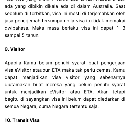
ada yang dibikin dikala ada di dalam Australia. Saat
sebelum di terbitkan, visa ini mesti di terjemahkan oleh
jasa penerjemah tersumpah bila visa itu tidak memakai
dwibahasa. Maka masa berlaku visa ini dapat 1, 3
sampai 5 tahun.
9. Visitor
Apabila Kamu belum penuhi syarat buat pengerjaan
visa eVisitor ataupun ETA maka tak perlu cemas. Kamu
dapat menjadikan visa visitor yang sebenarnya
diutamakan buat mereka yang belum penuhi syarat
untuk menjadikan eVisitor atau ETA. Akan tetapi
begitu di sayangkan visa ini belum dapat diedarkan di
semua Negara, cuma Negara tertentu saja.
10. Transit Visa