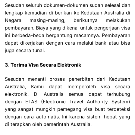
Sesudah seluruh dokumen-dokumen sudah selesai dan
lengkap kemudian di berikan ke Kedutaan Australia di
Negara masing-masing, berikutnya melakukan
pembayaran. Biaya yang dikenai untuk pengerjaan visa
ini berbeda-beda bergantung macamnya. Pembayaran
dapat dikerjakan dengan cara melalui bank atau bisa
juga secara tunai.
3. Terima Visa Secara Elektronik
Sesudah menanti proses penerbitan dari Kedutaan
Australia, Kamu dapat memperoleh visa secara
elektronik. Di Australia semua dapat terhubung
dengan ETAS (Electronic Travel Authority System)
yang sangat mungkin pemegang visa buat terdeteksi
dengan cara automatis. Ini karena sistem hebat yang
di terapkan oleh pemerintah Australia.