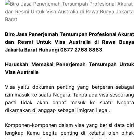
Biro Jasa Penerjemah Tersumpah Profesional Akurat
dan Resmi Untuk Visa Australia di Rawa Buaya
Jakarta Barat Hubungi 0877 2768 8883
Haruskah Memakai Penerjemah Tersumpah Untuk
Visa Australia
Visa yaitu dokumen penting yang berperan sebagai
izin masuk ke suatu Negara. Tanpa ada visa seseorang
pasti tidak akan dapat masuk ke suatu Negara
dikarnakan di anggap sebagai imigran ilegal.
Komponen-komponen dalam visa yang berisi data diri
lengkap Kamu begitu penting di ketahui oleh pihak