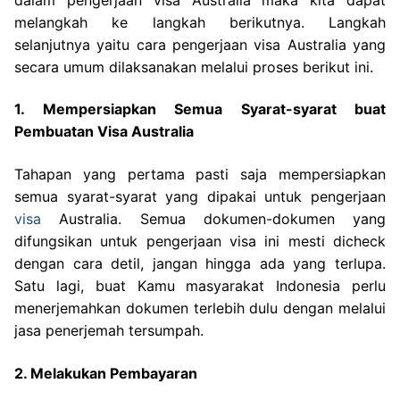
melangkah ke langkah berikutnya. Langkah
selanjutnya yaitu cara pengerjaan visa Australia yang
secara umum dilaksanakan melalui proses berikut ini.
1. Mempersiapkan Semua Syarat-syarat buat
Pembuatan Visa Australia
Tahapan yang pertama pasti saja mempersiapkan
semua syarat-syarat yang dipakai untuk pengerjaan
visa
Australia. Semua dokumen-dokumen yang
difungsikan untuk pengerjaan visa ini mesti dicheck
dengan cara detil, jangan hingga ada yang terlupa.
Satu lagi, buat Kamu masyarakat Indonesia perlu
menerjemahkan dokumen terlebih dulu dengan melalui
jasa penerjemah tersumpah.
2. Melakukan Pembayaran