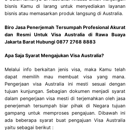
bisnis Kamu di larang untuk menyediakan layanan
bisnis atau memasarkan produk langsung di Australia.
Biro Jasa Penerjemah Tersumpah Profesional Akurat
dan Resmi Untuk Visa Australia di Rawa Buaya
Jakarta Barat Hubungi 0877 2768 8883
Apa Saja Syarat Mengajukan Visa Australia?
Melalui info berkaitan jenis visa, maka Kamu telah
dapat memilih mau membuat visa yang mana.
Pengerjaan visa Australia ini mesti sesuai dengan
tujuan kunjungan. Sebagian dokumen menjadi syarat
dalam pengerjaan visa mesti di terjemahkan oleh jasa
penerjemah tersumpah biar pihak di Negara tujuan
gampang untuk memproses pengajuan. Dibawah ini
ada beberapa syarat buat pengajuan Visa Australia
yaitu sebagai berikut :