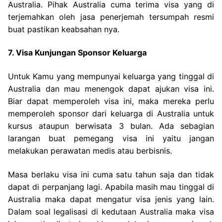
Australia. Pihak Australia cuma terima visa yang di
terjemahkan oleh jasa penerjemah tersumpah resmi
buat pastikan keabsahan nya.
7. Visa Kunjungan Sponsor Keluarga
Untuk Kamu yang mempunyai keluarga yang tinggal di
Australia dan mau menengok dapat ajukan visa ini.
Biar dapat memperoleh visa ini, maka mereka perlu
memperoleh sponsor dari keluarga di Australia untuk
kursus ataupun berwisata 3 bulan. Ada sebagian
larangan buat pemegang visa ini yaitu jangan
melakukan perawatan medis atau berbisnis.
Masa berlaku visa ini cuma satu tahun saja dan tidak
dapat di perpanjang lagi. Apabila masih mau tinggal di
Australia maka dapat mengatur visa jenis yang lain.
Dalam soal legalisasi di kedutaan Australia maka visa