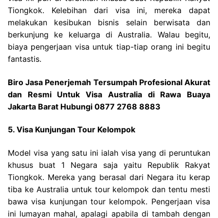
Tiongkok. Kelebihan dari visa ini, mereka dapat
melakukan kesibukan bisnis selain berwisata dan
berkunjung ke keluarga di Australia. Walau begitu,
biaya pengerjaan visa untuk tiap-tiap orang ini begitu
fantastis.
Biro Jasa Penerjemah Tersumpah Profesional Akurat
dan Resmi Untuk Visa Australia di Rawa Buaya
Jakarta Barat Hubungi 0877 2768 8883
5. Visa Kunjungan Tour Kelompok
Model visa yang satu ini ialah visa yang di peruntukan
khusus buat 1 Negara saja yaitu Republik Rakyat
Tiongkok. Mereka yang berasal dari Negara itu kerap
tiba ke Australia untuk tour kelompok dan tentu mesti
bawa visa kunjungan tour kelompok. Pengerjaan visa
ini lumayan mahal, apalagi apabila di tambah dengan