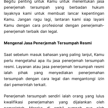
Begitu penting untuk Kamu untuk menentukan jasa
penerjemah tersumpah yang berbadan hukum
layaknya kami untuk membuat lancar kepentingan
Kamu. Jangan ragu lagi, lantaran kami siap layani
Kamu dengan cara profesional dengan penerjemah-
penerjemah terbaik dan legal.
Mengenal Jasa Penerjemah Tersumpah Resmi
Saat sebelum masuk bahasan yang paling lanjut, Kamu
perlu mengetahui apa itu jasa penerjemah tersumpah
resmi. Layanan atau jasa penerjemah tersumpah resmi
ialah pihak yang menyediakan penerjemahan
tersumpah dengan cara legal dan mengantongi izin
dari pemerintah terkait.
Penerjemah tersumpah sendiri ialah orang yang lulus
kwalifikasi penerjemahan yang dijalankan oleh