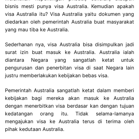
bisnis mesti punya visa Australia. Kemudian apakah
visa Australia itu? Visa Australia yaitu dokumen yang
diedarkan oleh pemerintah Australia buat masyarakat
yang mau tiba ke Australia.
Sederhanan nya, visa Australia bisa disimpulkan jadi
surat izin buat masuk ke Australia. Australia ialah
diantara Negara yang sangatlah ketat untuk
pengurusan dan penerbitan visa di saat Negara lain
justru memberlakukan kebijakan bebas visa.
Pemerintah Australia sangatlah ketat dalam memberi
kebijakan bagi mereka akan masuk ke Australia
dengan menerbitkan visa berdasar kan dengan tujuan
kedatangan orang itu. Tidak selama-lamanya
mengajukan visa ke Australia terus di terima oleh
pihak kedutaan Australia.