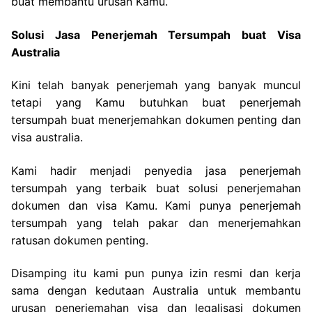
buat membantu urusan Kamu.
Solusi Jasa Penerjemah Tersumpah buat Visa
Australia
Kini telah banyak penerjemah yang banyak muncul
tetapi yang Kamu butuhkan buat penerjemah
tersumpah buat menerjemahkan dokumen penting dan
visa australia.
Kami hadir menjadi penyedia jasa penerjemah
tersumpah yang terbaik buat solusi penerjemahan
dokumen dan visa Kamu. Kami punya penerjemah
tersumpah yang telah pakar dan menerjemahkan
ratusan dokumen penting.
Disamping itu kami pun punya izin resmi dan kerja
sama dengan kedutaan Australia untuk membantu
urusan penerjemahan visa dan legalisasi dokumen