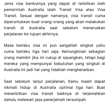
Jenis visa berikutnya yang dapat di terbitkan oleh
pemerintah Australia ialah Transit Visa atau Visa
Transit. Sesuai dengan namanya, visa transit cuma
diperuntukkan buat orang-orang yang akan melakukan
transit di Australia saat sebelum meneruskan
perjalanan ke tujuan akhirnya.
Masa berlaku visa ini pun sangatlah singkat yaitu
cuma berlaku tiga hari saja. Kemungkinan sebagian
orang memikir jika ini cukup di sayangkan, tetapi bagi
mereka yang mempunyai kebutuhan yang singkat di
Australia ini jadi hal yang tidaklah mengherankan.
Saat sebelum lanjut perjalanan, Kamu masih dapat
nikmati hidup di Australia optimal tiga hari. Buat
menerbitkan visa transit baiknya di terjemahkan
dahulu melewati jasa penerjemah tersumpah.