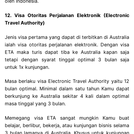
oleh Indonesia.
12. Visa Otoritas Perjalanan Elektronik (Electronic
Travel Authority)
Jenis visa pertama yang dapat di terbitkan di Australia
ialah visa otoritas perjalanan elektronik. Dengan visa
ETA maka turis dapat tiba ke Australia kapan saja
tetapi dengan syarat tinggal optimal 3 bulan saja
untuk 1x kunjungan.
Masa berlaku visa Electronic Travel Authority yaitu 12
bulan optimal. Minimal dalam satu tahun Kamu dapat
berkunjung ke Australia sekitar 4 kali dalam optimal
masa tinggal yang 3 bulan.
Memegang visa ETA sangat mungkin Kamu buat
belajar, berlibur, bekerja, atau kunjungan bisnis selama
3 bulan lamanya di Australia. Khusus untuk kunjungan