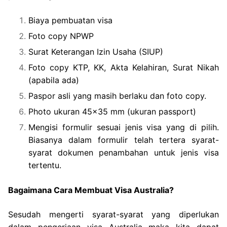
Biaya pembuatan visa
Foto copy NPWP
Surat Keterangan Izin Usaha (SIUP)
Foto copy KTP, KK, Akta Kelahiran, Surat Nikah
(apabila ada)
Paspor asli yang masih berlaku dan foto copy.
Photo ukuran 45×35 mm (ukuran passport)
Mengisi formulir sesuai jenis visa yang di pilih.
Biasanya dalam formulir telah tertera syarat-
syarat dokumen penambahan untuk jenis visa
tertentu.
Bagaimana Cara Membuat Visa Australia?
Sesudah mengerti syarat-syarat yang diperlukan
dalam pengerjaan visa Australia maka kita dapat