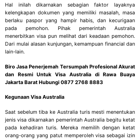
Hal inilah dikarnakan sebagian faktor layaknya
kelengkapan dokumen yang memiliki masalah, masa
berlaku paspor yang hampir habis, dan kecurigaan
pada pemohon. Pihak pemerintah Australia
menerbitkan visa pun melihat dari keadaan pemohon.
Dari mulai alasan kunjungan, kemampuan financial dan
lain-lain.
Biro Jasa Penerjemah Tersumpah Profesional Akurat
dan Resmi Untuk Visa Australia di Rawa Buaya
Jakarta Barat Hubungi 0877 2768 8883
Kegunaan Visa Australia
Saat sebelum tiba ke Australia turis mesti menentukan
jenis visa dikarnakan pemerintah Australia begitu ketat
pada kehadiran turis. Mereka memilih dengan ketat
orang-orang yang patut memperoleh visa sebagai izin