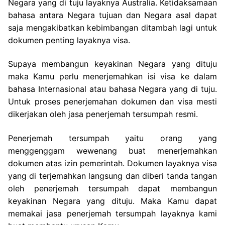
Negara yang di tuju layaknya Australia. Ketidaksamaan
bahasa antara Negara tujuan dan Negara asal dapat
saja mengakibatkan kebimbangan ditambah lagi untuk
dokumen penting layaknya visa.
Supaya membangun keyakinan Negara yang dituju
maka Kamu perlu menerjemahkan isi visa ke dalam
bahasa Internasional atau bahasa Negara yang di tuju.
Untuk proses penerjemahan dokumen dan visa mesti
dikerjakan oleh jasa penerjemah tersumpah resmi.
Penerjemah tersumpah yaitu orang yang
menggenggam wewenang buat menerjemahkan
dokumen atas izin pemerintah. Dokumen layaknya visa
yang di terjemahkan langsung dan diberi tanda tangan
oleh penerjemah tersumpah dapat membangun
keyakinan Negara yang dituju. Maka Kamu dapat
memakai jasa penerjemah tersumpah layaknya kami