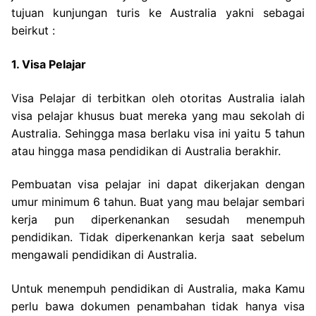
tujuan kunjungan turis ke Australia yakni sebagai
beirkut :
1. Visa Pelajar
Visa Pelajar di terbitkan oleh otoritas Australia ialah
visa pelajar khusus buat mereka yang mau sekolah di
Australia. Sehingga masa berlaku visa ini yaitu 5 tahun
atau hingga masa pendidikan di Australia berakhir.
Pembuatan visa pelajar ini dapat dikerjakan dengan
umur minimum 6 tahun. Buat yang mau belajar sembari
kerja pun diperkenankan sesudah menempuh
pendidikan. Tidak diperkenankan kerja saat sebelum
mengawali pendidikan di Australia.
Untuk menempuh pendidikan di Australia, maka Kamu
perlu bawa dokumen penambahan tidak hanya visa