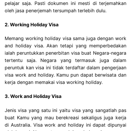
pelajar saja. Pasti dokumen ini mesti di terjemahkan
oleh jasa penerjemah tersumpah terlebih dulu.
2. Working Holiday Visa
Memang working holiday visa sama juga dengan work
and holiday visa. Akan tetapi yang memperbedakan
ialah peruntukkan penerbitan visa buat Negara-negara
tertentu saja. Negara yang termasuk juga dalam
peruntuk kan visa ini tidak terdaftar dalam pengerjaan
visa work and holiday. Kamu pun dapat berwisata dan
kerja dengan memakai visa working holiday.
3. Work and Holiday Visa
Jenis visa yang satu ini yaitu visa yang sangatlah pas
buat Kamu yang mau berekreasi sekaligus juga kerja
di Australia. Visa work and holiday ini dapat dipunyai