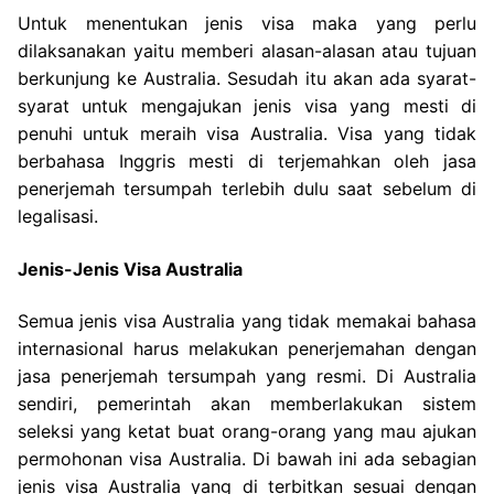
Untuk menentukan jenis visa maka yang perlu
dilaksanakan yaitu memberi alasan-alasan atau tujuan
berkunjung ke Australia. Sesudah itu akan ada syarat-
syarat untuk mengajukan jenis visa yang mesti di
penuhi untuk meraih visa Australia. Visa yang tidak
berbahasa Inggris mesti di terjemahkan oleh jasa
penerjemah tersumpah terlebih dulu saat sebelum di
legalisasi.
Jenis-Jenis Visa Australia
Semua jenis visa Australia yang tidak memakai bahasa
internasional harus melakukan penerjemahan dengan
jasa penerjemah tersumpah yang resmi. Di Australia
sendiri, pemerintah akan memberlakukan sistem
seleksi yang ketat buat orang-orang yang mau ajukan
permohonan visa Australia. Di bawah ini ada sebagian
jenis visa Australia yang di terbitkan sesuai dengan