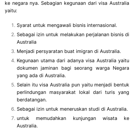
ke negara nya. Sebagian kegunaan dari visa Australia
yaitu:
Syarat untuk mengawali bisnis internasional.
Sebagai izin untuk melakukan perjalanan bisnis di
Australia
Menjadi persyaratan buat imigran di Australia.
Kegunaan utama dari adanya visa Australia yaitu
dokumen jaminan bagi seorang warga Negara
yang ada di Australia.
Selain itu visa Australia pun yaitu menjadi bentuk
perlindungan masyarakat lokal dari turis yang
berdatangan.
Sebagai izin untuk meneruskan studi di Australia.
untuk memudahkan kunjungan wisata ke
Australia.