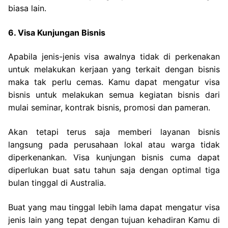
biasa lain.
6. Visa Kunjungan Bisnis
Apabila jenis-jenis visa awalnya tidak di perkenakan
untuk melakukan kerjaan yang terkait dengan bisnis
maka tak perlu cemas. Kamu dapat mengatur visa
bisnis untuk melakukan semua kegiatan bisnis dari
mulai seminar, kontrak bisnis, promosi dan pameran.
Akan tetapi terus saja memberi layanan bisnis
langsung pada perusahaan lokal atau warga tidak
diperkenankan. Visa kunjungan bisnis cuma dapat
diperlukan buat satu tahun saja dengan optimal tiga
bulan tinggal di Australia.
Buat yang mau tinggal lebih lama dapat mengatur visa
jenis lain yang tepat dengan tujuan kehadiran Kamu di