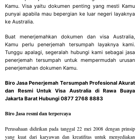
Kamu. Visa yaitu dokumen penting yang mesti Kamu
punyai apabila mau bepergian ke luar negeri layaknya
ke Australia.
Buat menerjemahkan dokumen dan visa Australia,
Kamu perlu penerjemah tersumpah layaknya kami.
Tunggu apalagi, segeralah hubungi kami sebagai jasa
penerjemah tersumpah untuk mempermudah urusan
penerjemahan dokumen Kamu.
Biro Jasa Penerjemah Tersumpah Profesional Akurat
dan Resmi Untuk Visa Australia di Rawa Buaya
Jakarta Barat Hubungi 0877 2768 8883
Biro Jasa resmi dan terpercaya
Perusahaan didirikan pada tanggal 22 mei 2008 dengan prinsip
yang kuat dari karyawan dan kreatifitas untuk menyediakan