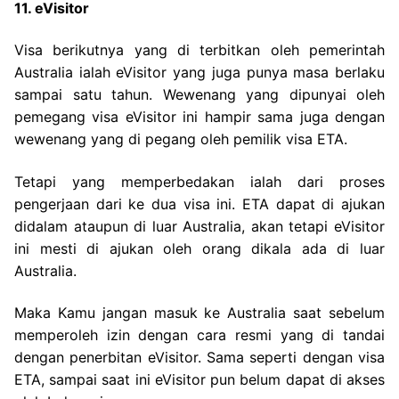
11. eVisitor
Visa berikutnya yang di terbitkan oleh pemerintah
Australia ialah eVisitor yang juga punya masa berlaku
sampai satu tahun. Wewenang yang dipunyai oleh
pemegang visa eVisitor ini hampir sama juga dengan
wewenang yang di pegang oleh pemilik visa ETA.
Tetapi yang memperbedakan ialah dari proses
pengerjaan dari ke dua visa ini. ETA dapat di ajukan
didalam ataupun di luar Australia, akan tetapi eVisitor
ini mesti di ajukan oleh orang dikala ada di luar
Australia.
Maka Kamu jangan masuk ke Australia saat sebelum
memperoleh izin dengan cara resmi yang di tandai
dengan penerbitan eVisitor. Sama seperti dengan visa
ETA, sampai saat ini eVisitor pun belum dapat di akses