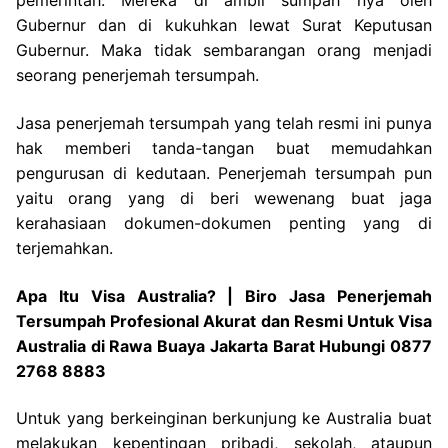
pemerintah. Mereka di ambil sumpah nya oleh
Gubernur dan di kukuhkan lewat Surat Keputusan
Gubernur. Maka tidak sembarangan orang menjadi
seorang penerjemah tersumpah.
Jasa penerjemah tersumpah yang telah resmi ini punya
hak memberi tanda-tangan buat memudahkan
pengurusan di kedutaan. Penerjemah tersumpah pun
yaitu orang yang di beri wewenang buat jaga
kerahasiaan dokumen-dokumen penting yang di
terjemahkan.
Apa Itu Visa Australia? | Biro Jasa Penerjemah
Tersumpah Profesional Akurat dan Resmi Untuk Visa
Australia di Rawa Buaya Jakarta Barat Hubungi 0877
2768 8883
Untuk yang berkeinginan berkunjung ke Australia buat
melakukan kepentingan pribadi, sekolah, ataupun