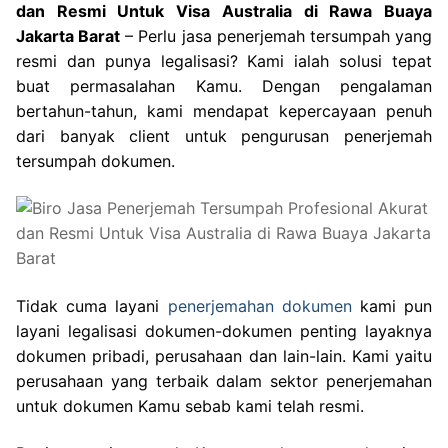
dan Resmi Untuk Visa Australia di Rawa Buaya
Jakarta Barat
– Perlu jasa penerjemah tersumpah yang
resmi dan punya legalisasi? Kami ialah solusi tepat
buat permasalahan Kamu. Dengan pengalaman
bertahun-tahun, kami mendapat kepercayaan penuh
dari banyak client untuk pengurusan penerjemah
tersumpah dokumen.
Tidak cuma layani
penerjemahan dokumen
kami pun
layani legalisasi dokumen-dokumen penting layaknya
dokumen pribadi, perusahaan dan lain-lain. Kami yaitu
perusahaan yang terbaik dalam sektor penerjemahan
untuk dokumen Kamu sebab kami telah resmi.