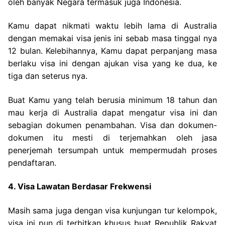
oleh banyak Negara termasuk juga Indonesia.
Kamu dapat nikmati waktu lebih lama di Australia
dengan memakai visa jenis ini sebab masa tinggal nya
12 bulan. Kelebihannya, Kamu dapat perpanjang masa
berlaku visa ini dengan ajukan visa yang ke dua, ke
tiga dan seterus nya.
Buat Kamu yang telah berusia minimum 18 tahun dan
mau kerja di Australia dapat mengatur visa ini dan
sebagian dokumen penambahan. Visa dan dokumen-
dokumen itu mesti di terjemahkan oleh jasa
penerjemah tersumpah untuk mempermudah proses
pendaftaran.
4. Visa Lawatan Berdasar Frekwensi
Masih sama juga dengan visa kunjungan tur kelompok,
visa ini pun di terbitkan khusus buat Republik Rakyat