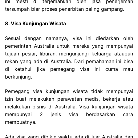
ini mesti di terjemahkan oleh jasa penerjemah
tersumpah biar proses penerbitan paling gampang.
8. Visa Kunjungan Wisata
Sesuai dengan namanya, visa ini diedarkan oleh
pemerintah Australia untuk mereka yang mempunyai
tujuan pesiar, liburan, mengunjungi keluarga ataupun
rekan yang ada di Australia. Dari pemahaman ini bisa
di ketahui jika pemegang visa ini cuma mau
berkunjung.
Pemegang visa kunjungan wisata tidak mempunyai
izin buat melakukan perawatan medis, bekerja atau
melakukan bisnis di Australia. Visa kunjungan wisata
mempunyai 2 jenis visa berdasarkan cara
membuatnya.
Ada visa yang dibikin waktu ada di luar Australia dan