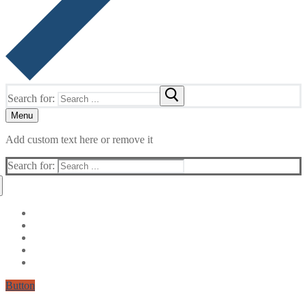
Search for:
Menu
Add custom text here or remove it
Search for:
Button