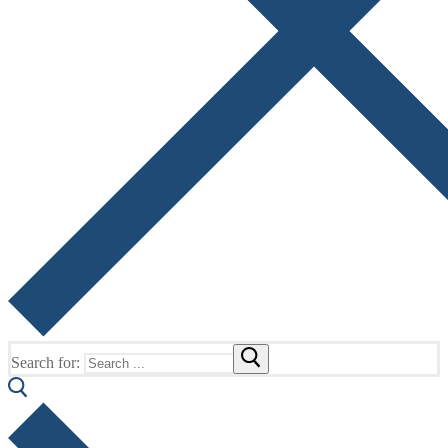
Search for: