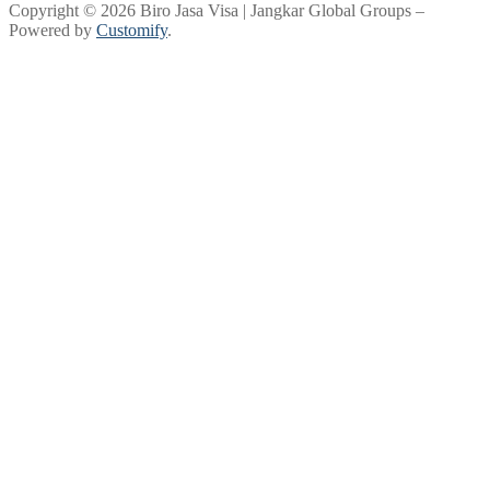
Copyright © 2026 Biro Jasa Visa | Jangkar Global Groups –
Powered by
Customify
.