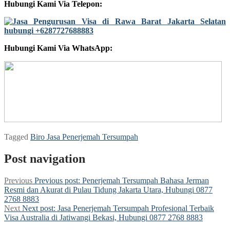
Hubungi Kami Via Telepon:
Hubungi Kami Via WhatsApp:
Tagged
Biro Jasa Penerjemah Tersumpah
Post navigation
Previous
Previous post:
Penerjemah Tersumpah Bahasa Jerman
Resmi dan Akurat di Pulau Tidung Jakarta Utara, Hubungi 0877
2768 8883
Next
Next post:
Jasa Penerjemah Tersumpah Profesional Terbaik
Visa Australia di Jatiwangi Bekasi, Hubungi 0877 2768 8883