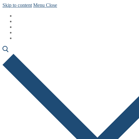
Skip to content
Menu
Close