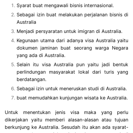
Syarat buat mengawali bisnis internasional.
Sebagai izin buat melakukan perjalanan bisnis di
Australia
Menjadi persyaratan untuk imigran di Australia.
Kegunaan utama dari adanya visa Australia yaitu
dokumen jaminan buat seorang warga Negara
yang ada di Australia.
Selain itu visa Australia pun yaitu jadi bentuk
perlindungan masyarakat lokal dari turis yang
berdatangan.
Sebagai izin untuk meneruskan studi di Australia.
buat memudahkan kunjungan wisata ke Australia.
Untuk menentukan jenis visa maka yang perlu
dikerjakan yaitu memberi alasan-alasan atau tujuan
berkunjung ke Australia. Sesudah itu akan ada syarat-