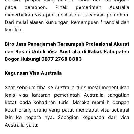
pada pemohon. Pihak pemerintah Australia
menerbitkan visa pun melihat dari keadaan pemohon.
Dari mulai alasan kunjungan, kemampuan financial dan
lain-lain.
Biro Jasa Penerjemah Tersumpah Profesional Akurat
dan Resmi Untuk Visa Australia di Rabak Kabupaten
Bogor Hubungi 0877 2768 8883
Kegunaan Visa Australia
Saat sebelum tiba ke Australia turis mesti menentukan
jenis visa lantaran pemerintah Australia sangatlah
ketat pada kehadiran turis. Mereka memilih dengan
ketat orang-orang yang patut mendapat visa sebagai
izin ke negara nya. Sebagian kegunaan dari visa
Australia yaitu: