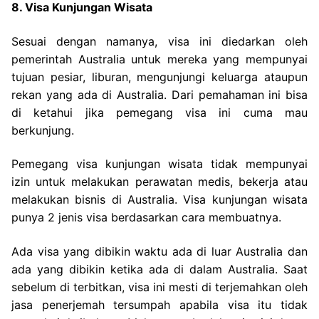
8. Visa Kunjungan Wisata
Sesuai dengan namanya, visa ini diedarkan oleh
pemerintah Australia untuk mereka yang mempunyai
tujuan pesiar, liburan, mengunjungi keluarga ataupun
rekan yang ada di Australia. Dari pemahaman ini bisa
di ketahui jika pemegang visa ini cuma mau
berkunjung.
Pemegang visa kunjungan wisata tidak mempunyai
izin untuk melakukan perawatan medis, bekerja atau
melakukan bisnis di Australia. Visa kunjungan wisata
punya 2 jenis visa berdasarkan cara membuatnya.
Ada visa yang dibikin waktu ada di luar Australia dan
ada yang dibikin ketika ada di dalam Australia. Saat
sebelum di terbitkan, visa ini mesti di terjemahkan oleh
jasa penerjemah tersumpah apabila visa itu tidak