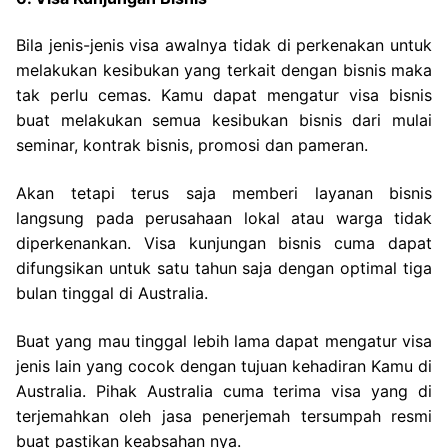
Bila jenis-jenis visa awalnya tidak di perkenakan untuk
melakukan kesibukan yang terkait dengan bisnis maka
tak perlu cemas. Kamu dapat mengatur visa bisnis
buat melakukan semua kesibukan bisnis dari mulai
seminar, kontrak bisnis, promosi dan pameran.
Akan tetapi terus saja memberi layanan bisnis
langsung pada perusahaan lokal atau warga tidak
diperkenankan. Visa kunjungan bisnis cuma dapat
difungsikan untuk satu tahun saja dengan optimal tiga
bulan tinggal di Australia.
Buat yang mau tinggal lebih lama dapat mengatur visa
jenis lain yang cocok dengan tujuan kehadiran Kamu di
Australia. Pihak Australia cuma terima visa yang di
terjemahkan oleh jasa penerjemah tersumpah resmi
buat pastikan keabsahan nya.