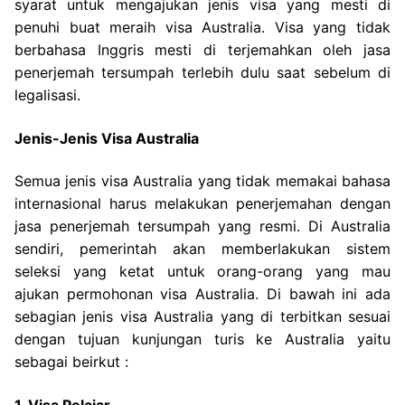
syarat untuk mengajukan jenis visa yang mesti di
penuhi buat meraih visa Australia. Visa yang tidak
berbahasa Inggris mesti di terjemahkan oleh jasa
penerjemah tersumpah terlebih dulu saat sebelum di
legalisasi.
Jenis-Jenis Visa Australia
Semua jenis visa Australia yang tidak memakai bahasa
internasional harus melakukan penerjemahan dengan
jasa penerjemah tersumpah yang resmi. Di Australia
sendiri, pemerintah akan memberlakukan sistem
seleksi yang ketat untuk orang-orang yang mau
ajukan permohonan visa Australia. Di bawah ini ada
sebagian jenis visa Australia yang di terbitkan sesuai
dengan tujuan kunjungan turis ke Australia yaitu
sebagai beirkut :