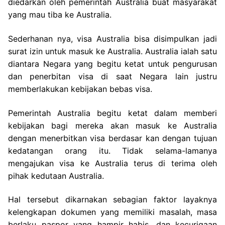
diedarkan oleh pemerintah Australia buat masyarakat
yang mau tiba ke Australia.
Sederhanan nya, visa Australia bisa disimpulkan jadi
surat izin untuk masuk ke Australia. Australia ialah satu
diantara Negara yang begitu ketat untuk pengurusan
dan penerbitan visa di saat Negara lain justru
memberlakukan kebijakan bebas visa.
Pemerintah Australia begitu ketat dalam memberi
kebijakan bagi mereka akan masuk ke Australia
dengan menerbitkan visa berdasar kan dengan tujuan
kedatangan orang itu. Tidak selama-lamanya
mengajukan visa ke Australia terus di terima oleh
pihak kedutaan Australia.
Hal tersebut dikarnakan sebagian faktor layaknya
kelengkapan dokumen yang memiliki masalah, masa
berlaku paspor yang hampir habis, dan kecurigaan