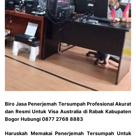
Biro Jasa Penerjemah Tersumpah Profesional Akurat
dan Resmi Untuk Visa Australia di Rabak Kabupaten
Bogor Hubungi 0877 2768 8883
Haruskah Memakai Penerjemah Tersumpah Untuk