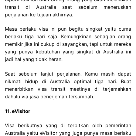
transit di Australia saat sebelum meneruskan
perjalanan ke tujuan akhirnya.
Masa berlaku visa ini pun begitu singkat yaitu cuma
berlaku tiga hari saja. Kemungkinan sebagian orang
memikir jika ini cukup di sayangkan, tapi untuk mereka
yang punya kebutuhan yang singkat di Australia ini
jadi hal yang tidak heran.
Saat sebelum lanjut perjalanan, Kamu masih dapat
nikmati hidup di Australia optimal tiga hari. Buat
menerbitkan visa transit mestinya di terjemahkan
dahulu via jasa penerjemah tersumpah.
11. eVisitor
Visa berikutnya yang di terbitkan oleh pemerintah
Australia yaitu eVisitor yang juga punya masa berlaku