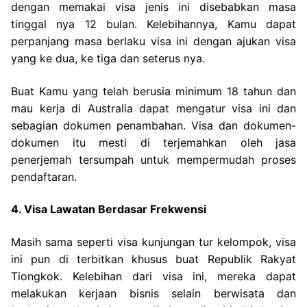
dengan memakai visa jenis ini disebabkan masa
tinggal nya 12 bulan. Kelebihannya, Kamu dapat
perpanjang masa berlaku visa ini dengan ajukan visa
yang ke dua, ke tiga dan seterus nya.
Buat Kamu yang telah berusia minimum 18 tahun dan
mau kerja di Australia dapat mengatur visa ini dan
sebagian dokumen penambahan. Visa dan dokumen-
dokumen itu mesti di terjemahkan oleh jasa
penerjemah tersumpah untuk mempermudah proses
pendaftaran.
4. Visa Lawatan Berdasar Frekwensi
Masih sama seperti visa kunjungan tur kelompok, visa
ini pun di terbitkan khusus buat Republik Rakyat
Tiongkok. Kelebihan dari visa ini, mereka dapat
melakukan kerjaan bisnis selain berwisata dan