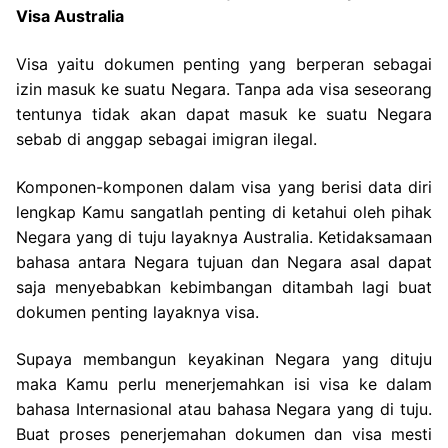
Visa Australia
Visa yaitu dokumen penting yang berperan sebagai
izin masuk ke suatu Negara. Tanpa ada visa seseorang
tentunya tidak akan dapat masuk ke suatu Negara
sebab di anggap sebagai imigran ilegal.
Komponen-komponen dalam visa yang berisi data diri
lengkap Kamu sangatlah penting di ketahui oleh pihak
Negara yang di tuju layaknya Australia. Ketidaksamaan
bahasa antara Negara tujuan dan Negara asal dapat
saja menyebabkan kebimbangan ditambah lagi buat
dokumen penting layaknya visa.
Supaya membangun keyakinan Negara yang dituju
maka Kamu perlu menerjemahkan isi visa ke dalam
bahasa Internasional atau bahasa Negara yang di tuju.
Buat proses penerjemahan dokumen dan visa mesti