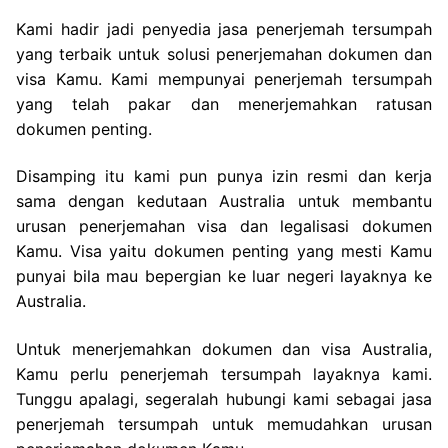
Kami hadir jadi penyedia jasa penerjemah tersumpah
yang terbaik untuk solusi penerjemahan dokumen dan
visa Kamu. Kami mempunyai penerjemah tersumpah
yang telah pakar dan menerjemahkan ratusan
dokumen penting.
Disamping itu kami pun punya izin resmi dan kerja
sama dengan kedutaan Australia untuk membantu
urusan penerjemahan visa dan legalisasi dokumen
Kamu. Visa yaitu dokumen penting yang mesti Kamu
punyai bila mau bepergian ke luar negeri layaknya ke
Australia.
Untuk menerjemahkan dokumen dan visa Australia,
Kamu perlu penerjemah tersumpah layaknya kami.
Tunggu apalagi, segeralah hubungi kami sebagai jasa
penerjemah tersumpah untuk memudahkan urusan