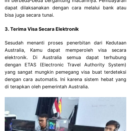
ini berbeda-beda bergantung macamnya. Pembayaran
dapat dilaksanakan dengan cara melalui bank atau
bisa juga secara tunai.
3. Terima Visa Secara Elektronik
Sesudah menanti proses penerbitan dari Kedutaan
Australia, Kamu dapat memperoleh visa secara
elektronik. Di Australia semua dapat terhubung
dengan ETAS (Electronic Travel Authority System)
yang sangat mungkin pemegang visa buat terdeteksi
dengan cara automatis. Ini karena sistem hebat yang
di terapkan oleh pemerintah Australia.