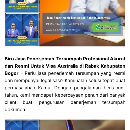
Biro Jasa Penerjemah Tersumpah Profesional Akurat
dan Resmi Untuk Visa Australia di Rabak Kabupaten
Bogor
– Perlu jasa penerjemah tersumpah yang resmi
dan mempunyai legalisasi? Kami ialah solusi tepat buat
permasalahan Kamu. Dengan pengalaman bertahun-
tahun, kami mendapat kepercayaan penuh dari banyak
client buat pengurusan penerjemah tersumpah
dokumen.