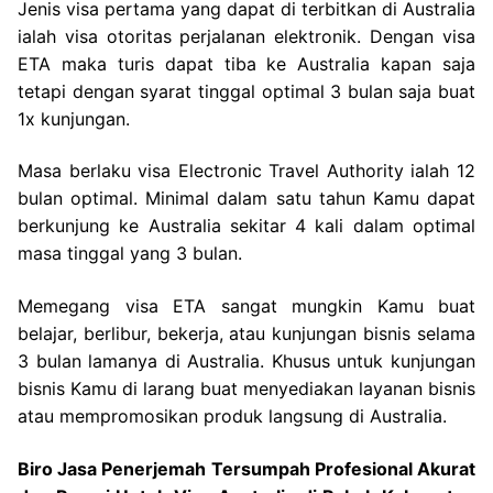
Jenis visa pertama yang dapat di terbitkan di Australia
ialah visa otoritas perjalanan elektronik. Dengan visa
ETA maka turis dapat tiba ke Australia kapan saja
tetapi dengan syarat tinggal optimal 3 bulan saja buat
1x kunjungan.
Masa berlaku visa Electronic Travel Authority ialah 12
bulan optimal. Minimal dalam satu tahun Kamu dapat
berkunjung ke Australia sekitar 4 kali dalam optimal
masa tinggal yang 3 bulan.
Memegang visa ETA sangat mungkin Kamu buat
belajar, berlibur, bekerja, atau kunjungan bisnis selama
3 bulan lamanya di Australia. Khusus untuk kunjungan
bisnis Kamu di larang buat menyediakan layanan bisnis
atau mempromosikan produk langsung di Australia.
Biro Jasa Penerjemah Tersumpah Profesional Akurat