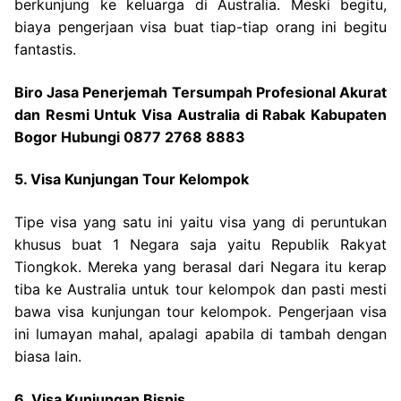
berkunjung ke keluarga di Australia. Meski begitu,
biaya pengerjaan visa buat tiap-tiap orang ini begitu
fantastis.
Biro Jasa Penerjemah Tersumpah Profesional Akurat
dan Resmi Untuk Visa Australia di Rabak Kabupaten
Bogor Hubungi 0877 2768 8883
5. Visa Kunjungan Tour Kelompok
Tipe visa yang satu ini yaitu visa yang di peruntukan
khusus buat 1 Negara saja yaitu Republik Rakyat
Tiongkok. Mereka yang berasal dari Negara itu kerap
tiba ke Australia untuk tour kelompok dan pasti mesti
bawa visa kunjungan tour kelompok. Pengerjaan visa
ini lumayan mahal, apalagi apabila di tambah dengan
biasa lain.
6. Visa Kunjungan Bisnis