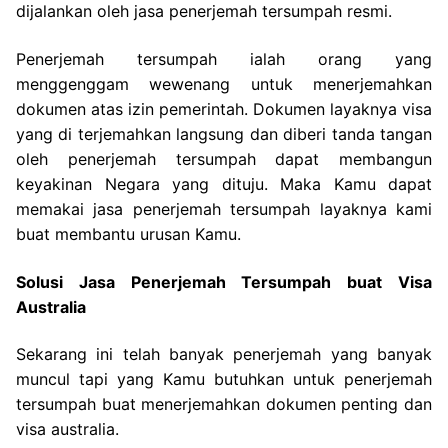
dijalankan oleh jasa penerjemah tersumpah resmi.
Penerjemah tersumpah ialah orang yang
menggenggam wewenang untuk menerjemahkan
dokumen atas izin pemerintah. Dokumen layaknya visa
yang di terjemahkan langsung dan diberi tanda tangan
oleh penerjemah tersumpah dapat membangun
keyakinan Negara yang dituju. Maka Kamu dapat
memakai jasa penerjemah tersumpah layaknya kami
buat membantu urusan Kamu.
Solusi Jasa Penerjemah Tersumpah buat Visa
Australia
Sekarang ini telah banyak penerjemah yang banyak
muncul tapi yang Kamu butuhkan untuk penerjemah
tersumpah buat menerjemahkan dokumen penting dan
visa australia.