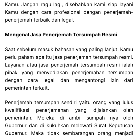
Kamu. Jangan ragu lagi, disebabkan kami siap layani
Kamu dengan cara profesional dengan penerjemah-
penerjemah terbaik dan legal.
Mengenal Jasa Penerjemah Tersumpah Resmi
Saat sebelum masuk bahasan yang paling lanjut, Kamu
perlu paham apa itu jasa penerjemah tersumpah resmi.
Layanan atau jasa penerjemah tersumpah resmi ialah
pihak yang menyediakan penerjemahan tersumpah
dengan cara legal dan mengantongi izin dari
pemerintah terkait.
Penerjemah tersumpah sendiri yaitu orang yang lulus
kwalifikasi penerjemahan yang dijalankan oleh
pemerintah. Mereka di ambil sumpah nya oleh
Gubernur dan di kukuhkan melewati Surat Keputusan
Gubernur. Maka tidak sembarangan orang menjadi