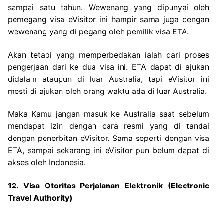
sampai satu tahun. Wewenang yang dipunyai oleh
pemegang visa eVisitor ini hampir sama juga dengan
wewenang yang di pegang oleh pemilik visa ETA.
Akan tetapi yang memperbedakan ialah dari proses
pengerjaan dari ke dua visa ini. ETA dapat di ajukan
didalam ataupun di luar Australia, tapi eVisitor ini
mesti di ajukan oleh orang waktu ada di luar Australia.
Maka Kamu jangan masuk ke Australia saat sebelum
mendapat izin dengan cara resmi yang di tandai
dengan penerbitan eVisitor. Sama seperti dengan visa
ETA, sampai sekarang ini eVisitor pun belum dapat di
akses oleh Indonesia.
12. Visa Otoritas Perjalanan Elektronik (Electronic
Travel Authority)