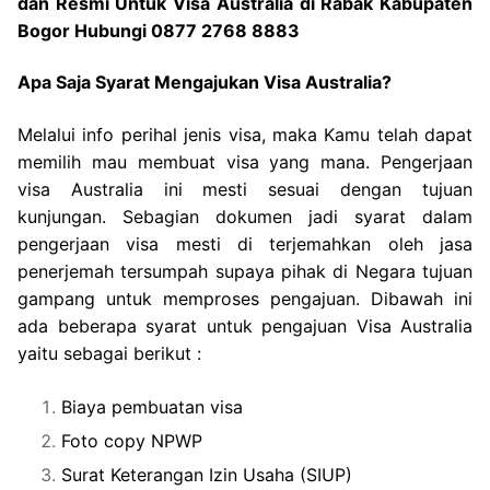
dan Resmi Untuk Visa Australia di Rabak Kabupaten
Bogor Hubungi 0877 2768 8883
Apa Saja Syarat Mengajukan Visa Australia?
Melalui info perihal jenis visa, maka Kamu telah dapat
memilih mau membuat visa yang mana. Pengerjaan
visa Australia ini mesti sesuai dengan tujuan
kunjungan. Sebagian dokumen jadi syarat dalam
pengerjaan visa mesti di terjemahkan oleh jasa
penerjemah tersumpah supaya pihak di Negara tujuan
gampang untuk memproses pengajuan. Dibawah ini
ada beberapa syarat untuk pengajuan Visa Australia
yaitu sebagai berikut :
Biaya pembuatan visa
Foto copy NPWP
Surat Keterangan Izin Usaha (SIUP)