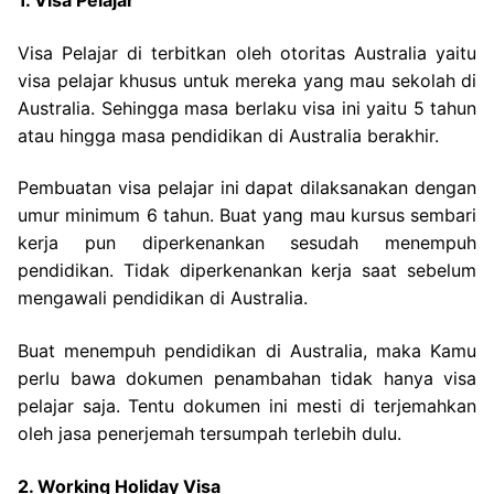
1. Visa Pelajar
Visa Pelajar di terbitkan oleh otoritas Australia yaitu
visa pelajar khusus untuk mereka yang mau sekolah di
Australia. Sehingga masa berlaku visa ini yaitu 5 tahun
atau hingga masa pendidikan di Australia berakhir.
Pembuatan visa pelajar ini dapat dilaksanakan dengan
umur minimum 6 tahun. Buat yang mau kursus sembari
kerja pun diperkenankan sesudah menempuh
pendidikan. Tidak diperkenankan kerja saat sebelum
mengawali pendidikan di Australia.
Buat menempuh pendidikan di Australia, maka Kamu
perlu bawa dokumen penambahan tidak hanya visa
pelajar saja. Tentu dokumen ini mesti di terjemahkan
oleh jasa penerjemah tersumpah terlebih dulu.
2. Working Holiday Visa