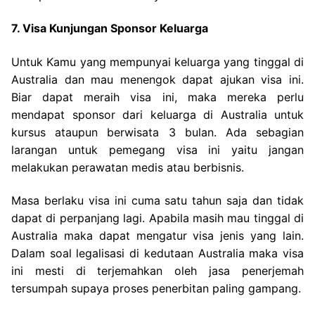
7. Visa Kunjungan Sponsor Keluarga
Untuk Kamu yang mempunyai keluarga yang tinggal di
Australia dan mau menengok dapat ajukan visa ini.
Biar dapat meraih visa ini, maka mereka perlu
mendapat sponsor dari keluarga di Australia untuk
kursus ataupun berwisata 3 bulan. Ada sebagian
larangan untuk pemegang visa ini yaitu jangan
melakukan perawatan medis atau berbisnis.
Masa berlaku visa ini cuma satu tahun saja dan tidak
dapat di perpanjang lagi. Apabila masih mau tinggal di
Australia maka dapat mengatur visa jenis yang lain.
Dalam soal legalisasi di kedutaan Australia maka visa
ini mesti di terjemahkan oleh jasa penerjemah
tersumpah supaya proses penerbitan paling gampang.