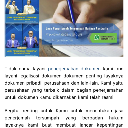
Tidak cuma layani
penerjemahan dokumen
kami pun
layani legalisasi dokumen-dokumen penting layaknya
dokumen pribadi, perusahaan dan lain-lain. Kami yaitu
perusahaan yang terbaik dalam bagian penerjemahan
untuk dokumen Kamu dikarnakan kami telah resmi.
Begitu penting untuk Kamu untuk menentukan jasa
penerjemah tersumpah yang berbadan hukum
layaknya kami buat membuat lancar kepentingan