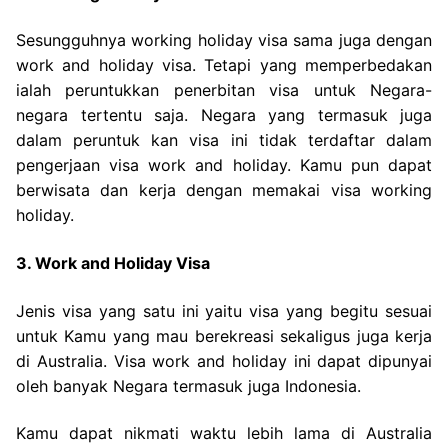
Sesungguhnya working holiday visa sama juga dengan
work and holiday visa. Tetapi yang memperbedakan
ialah peruntukkan penerbitan visa untuk Negara-
negara tertentu saja. Negara yang termasuk juga
dalam peruntuk kan visa ini tidak terdaftar dalam
pengerjaan visa work and holiday. Kamu pun dapat
berwisata dan kerja dengan memakai visa working
holiday.
3. Work and Holiday Visa
Jenis visa yang satu ini yaitu visa yang begitu sesuai
untuk Kamu yang mau berekreasi sekaligus juga kerja
di Australia. Visa work and holiday ini dapat dipunyai
oleh banyak Negara termasuk juga Indonesia.
Kamu dapat nikmati waktu lebih lama di Australia