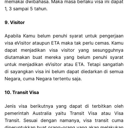
memakai dwibahasa. Maka masa berlaku visa ini dapat
1, 3 sampai 5 tahun.
9. Visitor
Apabila Kamu belum penuhi syarat untuk pengerjaan
visa eVisitor ataupun ETA maka tak perlu cemas. Kamu
dapat menjadikan visa visitor yang sesungguhnya
diutamakan buat mereka yang belum penuhi syarat
untuk menjadikan eVisitor atau ETA. Tetapi sangatlah
di sayangkan visa ini belum dapat diedarkan di semua
Negara, cuma Negara tertentu saja.
10. Transit Visa
Jenis visa berikutnya yang dapat di terbitkan oleh
pemerintah Australia yaitu Transit Visa atau Visa
Transit. Sesuai dengan namanya, visa transit cuma
diperuntukkan buat orang-orang yang akan melakukan