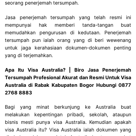
seorang penerjemah tersumpah.
Jasa penerjemah tersumpah yang telah resmi ini
mempunyai hak memberi tanda-tangan buat
memudahkan pengurusan di kedutaan. Penerjemah
tersumpah pun ialah orang yang di beri wewenang
untuk jaga kerahasiaan dokumen-dokumen penting
yang di terjemahkan.
Apa Itu Visa Australia? | Biro Jasa Penerjemah
Tersumpah Profesional Akurat dan Resmi Untuk Visa
Australia di Rabak Kabupaten Bogor Hubungi 0877
2768 8883
Bagi yang minat berkunjung ke Australia buat
melakukan kepentingan pribadi, sekolah, ataupun
bisnis mesti punya visa Australia. Kemudian apakah
visa Australia itu? Visa Australia ialah dokumen yang