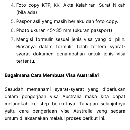
Foto copy KTP, KK, Akta Kelahiran, Surat Nikah
(bila ada)
Paspor asli yang masih berlaku dan foto copy.
Photo ukuran 45×35 mm (ukuran passport)
Mengisi formulir sesuai jenis visa yang di pilih.
Biasanya dalam formulir telah tertera syarat-
syarat dokumen penambahan untuk jenis visa
tertentu.
Bagaimana Cara Membuat Visa Australia?
Sesudah memahami syarat-syarat yang diperlukan
dalam pengerjaan visa Australia maka kita dapat
melangkah ke step berikutnya. Tahapan selanjutnya
yaitu cara pengerjaan visa Australia yang secara
umum dilaksanakan melalui proses berikut ini.