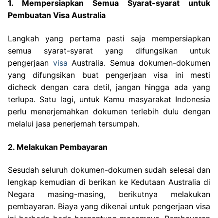
1. Mempersiapkan Semua Syarat-syarat untuk
Pembuatan Visa Australia
Langkah yang pertama pasti saja mempersiapkan
semua syarat-syarat yang difungsikan untuk
pengerjaan
visa
Australia. Semua dokumen-dokumen
yang difungsikan buat pengerjaan visa ini mesti
dicheck dengan cara detil, jangan hingga ada yang
terlupa. Satu lagi, untuk Kamu masyarakat Indonesia
perlu menerjemahkan dokumen terlebih dulu dengan
melalui jasa penerjemah tersumpah.
2. Melakukan Pembayaran
Sesudah seluruh dokumen-dokumen sudah selesai dan
lengkap kemudian di berikan ke Kedutaan Australia di
Negara masing-masing, berikutnya melakukan
pembayaran. Biaya yang dikenai untuk pengerjaan visa