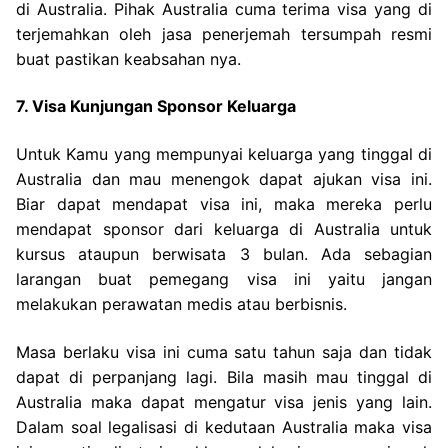
di Australia. Pihak Australia cuma terima visa yang di
terjemahkan oleh jasa penerjemah tersumpah resmi
buat pastikan keabsahan nya.
7. Visa Kunjungan Sponsor Keluarga
Untuk Kamu yang mempunyai keluarga yang tinggal di
Australia dan mau menengok dapat ajukan visa ini.
Biar dapat mendapat visa ini, maka mereka perlu
mendapat sponsor dari keluarga di Australia untuk
kursus ataupun berwisata 3 bulan. Ada sebagian
larangan buat pemegang visa ini yaitu jangan
melakukan perawatan medis atau berbisnis.
Masa berlaku visa ini cuma satu tahun saja dan tidak
dapat di perpanjang lagi. Bila masih mau tinggal di
Australia maka dapat mengatur visa jenis yang lain.
Dalam soal legalisasi di kedutaan Australia maka visa