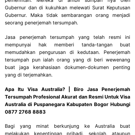
pemerintah. Mereka di ambil sumpah nya oleh
Gubernur dan di kukuhkan melewati Surat Keputusan
Gubernur. Maka tidak sembarangan orang menjadi
seorang penerjemah tersumpah.
Jasa penerjemah tersumpah yang telah resmi ini
mempunyai hak memberi tanda-tangan buat
memudahkan pengurusan di kedutaan. Penerjemah
tersumpah pun ialah orang yang di beri wewenang
buat jaga kerahasiaan dokumen-dokumen penting
yang di terjemahkan.
Apa Itu Visa Australia? | Biro Jasa Penerjemah
Tersumpah Profesional Akurat dan Resmi Untuk Visa
Australia di Puspanegara Kabupaten Bogor Hubungi
0877 2768 8883
Bagi yang minat berkunjung ke Australia buat
melakukan kepentingan pribadi, sekolah, ataupun