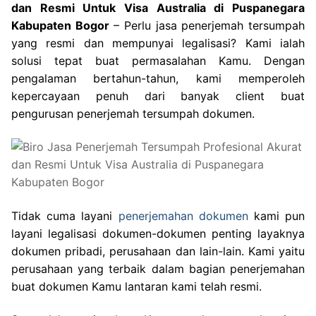
dan Resmi Untuk Visa Australia di Puspanegara
Kabupaten Bogor
– Perlu jasa penerjemah tersumpah
yang resmi dan mempunyai legalisasi? Kami ialah
solusi tepat buat permasalahan Kamu. Dengan
pengalaman bertahun-tahun, kami memperoleh
kepercayaan penuh dari banyak client buat
pengurusan penerjemah tersumpah dokumen.
Tidak cuma layani
penerjemahan dokumen
kami pun
layani legalisasi dokumen-dokumen penting layaknya
dokumen pribadi, perusahaan dan lain-lain. Kami yaitu
perusahaan yang terbaik dalam bagian penerjemahan
buat dokumen Kamu lantaran kami telah resmi.