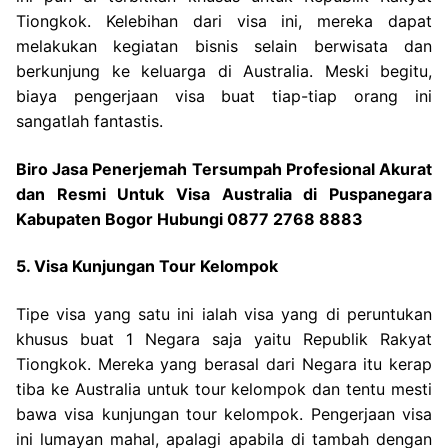
Tiongkok. Kelebihan dari visa ini, mereka dapat
melakukan kegiatan bisnis selain berwisata dan
berkunjung ke keluarga di Australia. Meski begitu,
biaya pengerjaan visa buat tiap-tiap orang ini
sangatlah fantastis.
Biro Jasa Penerjemah Tersumpah Profesional Akurat
dan Resmi Untuk Visa Australia di Puspanegara
Kabupaten Bogor Hubungi 0877 2768 8883
5. Visa Kunjungan Tour Kelompok
Tipe visa yang satu ini ialah visa yang di peruntukan
khusus buat 1 Negara saja yaitu Republik Rakyat
Tiongkok. Mereka yang berasal dari Negara itu kerap
tiba ke Australia untuk tour kelompok dan tentu mesti
bawa visa kunjungan tour kelompok. Pengerjaan visa
ini lumayan mahal, apalagi apabila di tambah dengan