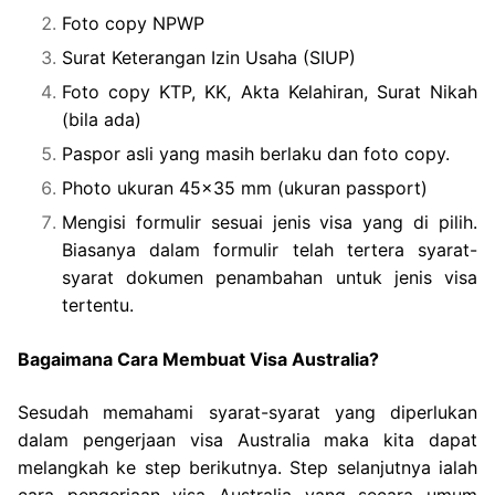
Foto copy NPWP
Surat Keterangan Izin Usaha (SIUP)
Foto copy KTP, KK, Akta Kelahiran, Surat Nikah
(bila ada)
Paspor asli yang masih berlaku dan foto copy.
Photo ukuran 45×35 mm (ukuran passport)
Mengisi formulir sesuai jenis visa yang di pilih.
Biasanya dalam formulir telah tertera syarat-
syarat dokumen penambahan untuk jenis visa
tertentu.
Bagaimana Cara Membuat Visa Australia?
Sesudah memahami syarat-syarat yang diperlukan
dalam pengerjaan visa Australia maka kita dapat
melangkah ke step berikutnya. Step selanjutnya ialah
cara pengerjaan visa Australia yang secara umum