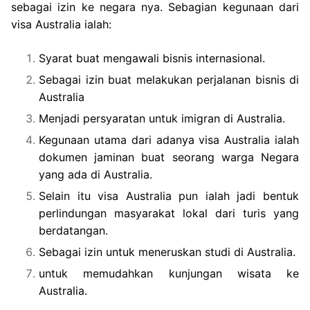
sebagai izin ke negara nya. Sebagian kegunaan dari
visa Australia ialah:
Syarat buat mengawali bisnis internasional.
Sebagai izin buat melakukan perjalanan bisnis di
Australia
Menjadi persyaratan untuk imigran di Australia.
Kegunaan utama dari adanya visa Australia ialah
dokumen jaminan buat seorang warga Negara
yang ada di Australia.
Selain itu visa Australia pun ialah jadi bentuk
perlindungan masyarakat lokal dari turis yang
berdatangan.
Sebagai izin untuk meneruskan studi di Australia.
untuk memudahkan kunjungan wisata ke
Australia.