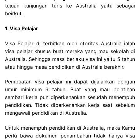
tujuan kunjungan turis ke Australia yaitu sebagai
beirkut :
1. Visa Pelajar
Visa Pelajar di terbitkan oleh otoritas Australia ialah
visa pelajar khusus buat mereka yang mau sekolah di
Australia. Sehingga masa berlaku visa ini yaitu 5 tahun
atau hingga masa pendidikan di Australia berakhir.
Pembuatan visa pelajar ini dapat dijalankan dengan
umur minimum 6 tahun. Buat yang mau pelatihan
sembari kerja pun diperkenankan sesudah menempuh
pendidikan. Tidak diperkenankan kerja saat sebelum
mengawali pendidikan di Australia.
Untuk menempuh pendidikan di Australia, maka Kamu
perlu bawa dokumen penambahan tidak hanya visa