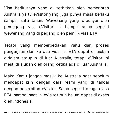
Visa berikutnya yang di terbitkan oleh pemerintah
Australia yaitu eVisitor yang juga punya masa berlaku
sampai satu tahun. Wewenang yang dipunyai oleh
pemegang visa eVisitor ini hampir sama seperti
wewenang yang di pegang oleh pemilik visa ETA.
Tetapi yang memperbedakan yaitu dari proses
pengerjaan dari ke dua visa ini. ETA dapat di ajukan
didalam ataupun di luar Australia, tetapi eVisitor ini
mesti di ajukan oleh orang ketika ada di luar Australia.
Maka Kamu jangan masuk ke Australia saat sebelum
mendapat izin dengan cara resmi yang di tandai
dengan penerbitan eVisitor. Sama seperti dengan visa
ETA, sampai saat ini eVisitor pun belum dapat di akses
oleh Indonesia.