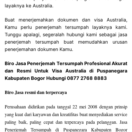
layaknya ke Australia.
Buat menerjemahkan dokumen dan visa Australia,
Kamu perlu penerjemah tersumpah layaknya kami.
Tunggu apalagi, segeralah hubungi kami sebagai jasa
penerjemah tersumpah buat memudahkan urusan
penerjemahan dokumen Kamu.
Biro Jasa Penerjemah Tersumpah Profesional Akurat
dan Resmi Untuk Visa Australia di Puspanegara
Kabupaten Bogor Hubungi 0877 2768 8883
Biro Jasa resmi dan terpercaya
Perusahaan didirikan pada tanggal 22 mei 2008 dengan prinsip
yang kuat dari karyawan dan kreatifitas buat menyediakan service
paling baik, paling cepat dan terpercaya pada pelanggan. Jasa
Penerjemah Tersumpah di Puspanegara Kabupaten Bogor