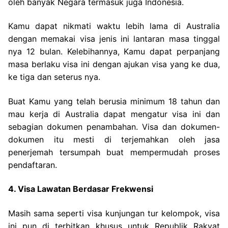
oleh banyak Negara termasuk juga Indonesia.
Kamu dapat nikmati waktu lebih lama di Australia
dengan memakai visa jenis ini lantaran masa tinggal
nya 12 bulan. Kelebihannya, Kamu dapat perpanjang
masa berlaku visa ini dengan ajukan visa yang ke dua,
ke tiga dan seterus nya.
Buat Kamu yang telah berusia minimum 18 tahun dan
mau kerja di Australia dapat mengatur visa ini dan
sebagian dokumen penambahan. Visa dan dokumen-
dokumen itu mesti di terjemahkan oleh jasa
penerjemah tersumpah buat mempermudah proses
pendaftaran.
4. Visa Lawatan Berdasar Frekwensi
Masih sama seperti visa kunjungan tur kelompok, visa
ini pun di terbitkan khusus untuk Republik Rakyat