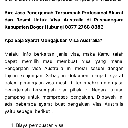
Biro Jasa Penerjemah Tersumpah Profesional Akurat
dan Resmi Untuk Visa Australia di Puspanegara
Kabupaten Bogor Hubungi 0877 2768 8883
Apa Saja Syarat Mengajukan Visa Australia?
Melalui info berkaitan jenis visa, maka Kamu telah
dapat memilih mau membuat visa yang mana.
Pengerjaan visa Australia ini mesti sesuai dengan
tujuan kunjungan. Sebagian dokumen menjadi syarat
dalam pengerjaan visa mesti di terjemahkan oleh jasa
penerjemah tersumpah biar pihak di Negara tujuan
gampang untuk memproses pengajuan. Dibawah ini
ada beberapa syarat buat pengajuan Visa Australia
yaitu sebagai berikut :
Biaya pembuatan visa