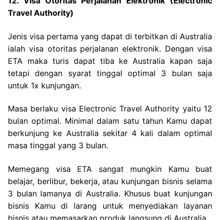
12. Visa Otoritas Perjalanan Elektronik (Electronic
Travel Authority)
Jenis visa pertama yang dapat di terbitkan di Australia
ialah visa otoritas perjalanan elektronik. Dengan visa
ETA maka turis dapat tiba ke Australia kapan saja
tetapi dengan syarat tinggal optimal 3 bulan saja
untuk 1x kunjungan.
Masa berlaku visa Electronic Travel Authority yaitu 12
bulan optimal. Minimal dalam satu tahun Kamu dapat
berkunjung ke Australia sekitar 4 kali dalam optimal
masa tinggal yang 3 bulan.
Memegang visa ETA sangat mungkin Kamu buat
belajar, berlibur, bekerja, atau kunjungan bisnis selama
3 bulan lamanya di Australia. Khusus buat kunjungan
bisnis Kamu di larang untuk menyediakan layanan
bisnis atau memasarkan produk langsung di Australia.