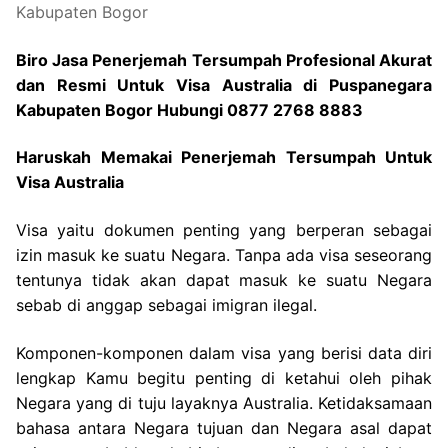
Biro Jasa Penerjemah Tersumpah Profesional Akurat
dan Resmi Untuk Visa Australia di Puspanegara
Kabupaten Bogor Hubungi 0877 2768 8883
Haruskah Memakai Penerjemah Tersumpah Untuk
Visa Australia
Visa yaitu dokumen penting yang berperan sebagai
izin masuk ke suatu Negara. Tanpa ada visa seseorang
tentunya tidak akan dapat masuk ke suatu Negara
sebab di anggap sebagai imigran ilegal.
Komponen-komponen dalam visa yang berisi data diri
lengkap Kamu begitu penting di ketahui oleh pihak
Negara yang di tuju layaknya Australia. Ketidaksamaan
bahasa antara Negara tujuan dan Negara asal dapat