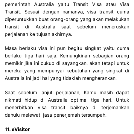
pemerintah Australia yaitu Transit Visa atau Visa
Transit. Sesuai dengan namanya, visa transit cuma
diperuntukkan buat orang-orang yang akan melakukan
transit di Australia saat sebelum meneruskan
perjalanan ke tujuan akhirnya.
Masa berlaku visa ini pun begitu singkat yaitu cuma
berlaku tiga hari saja. Kemungkinan sebagian orang
memikir jika ini cukup di sayangkan, akan tetapi untuk
mereka yang mempunyai kebutuhan yang singkat di
Australia ini jadi hal yang tidaklah mengherankan.
Saat sebelum lanjut perjalanan, Kamu masih dapat
nikmati hidup di Australia optimal tiga hari. Untuk
menerbitkan visa transit baiknya di terjemahkan
dahulu melewati jasa penerjemah tersumpah.
11. eVisitor