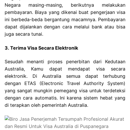
Negara masing-masing, berikutnya melakukan
pembayaran. Biaya yang dikenai buat pengerjaan visa
ini berbeda-beda bergantung macamnya. Pembayaran
dapat dijalankan dengan cara melalui bank atau bisa
juga secara tunai.
3. Terima Visa Secara Elektronik
Sesudah menanti proses penerbitan dari Kedutaan
Australia, Kamu dapat mendapat visa secara
elektronik. Di Australia semua dapat terhubung
dengan ETAS (Electronic Travel Authority System)
yang sangat mungkin pemegang visa untuk terdeteksi
dengan cara automatis. Ini karena sistem hebat yang
di terapkan oleh pemerintah Australia.