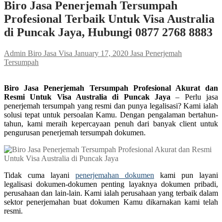
Biro Jasa Penerjemah Tersumpah
Profesional Terbaik Untuk Visa Australia
di Puncak Jaya, Hubungi 0877 2768 8883
Admin Biro Jasa Visa
January 17, 2020
Jasa Penerjemah
Tersumpah
Biro Jasa Penerjemah Tersumpah Profesional Akurat dan
Resmi Untuk Visa Australia di Puncak Jaya
– Perlu jasa
penerjemah tersumpah yang resmi dan punya legalisasi? Kami ialah
solusi tepat untuk persoalan Kamu. Dengan pengalaman bertahun-
tahun, kami meraih kepercayaan penuh dari banyak client untuk
pengurusan penerjemah tersumpah dokumen.
Tidak cuma layani
penerjemahan dokumen
kami pun layani
legalisasi dokumen-dokumen penting layaknya dokumen pribadi,
perusahaan dan lain-lain. Kami ialah perusahaan yang terbaik dalam
sektor penerjemahan buat dokumen Kamu dikarnakan kami telah
resmi.