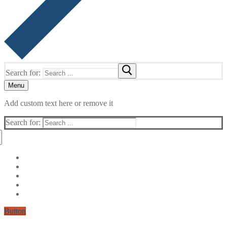
Search for:
Menu
Add custom text here or remove it
Search for:
Button