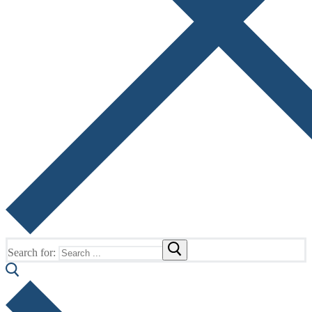
Search for: