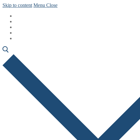
Skip to content
Menu
Close