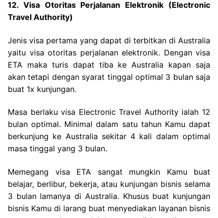
12. Visa Otoritas Perjalanan Elektronik (Electronic
Travel Authority)
Jenis visa pertama yang dapat di terbitkan di Australia
yaitu visa otoritas perjalanan elektronik. Dengan visa
ETA maka turis dapat tiba ke Australia kapan saja
akan tetapi dengan syarat tinggal optimal 3 bulan saja
buat 1x kunjungan.
Masa berlaku visa Electronic Travel Authority ialah 12
bulan optimal. Minimal dalam satu tahun Kamu dapat
berkunjung ke Australia sekitar 4 kali dalam optimal
masa tinggal yang 3 bulan.
Memegang visa ETA sangat mungkin Kamu buat
belajar, berlibur, bekerja, atau kunjungan bisnis selama
3 bulan lamanya di Australia. Khusus buat kunjungan
bisnis Kamu di larang buat menyediakan layanan bisnis