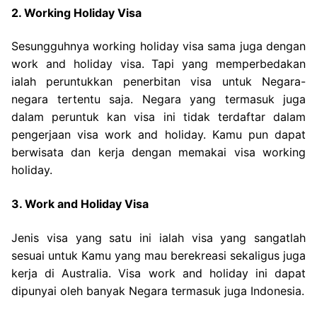
2. Working Holiday Visa
Sesungguhnya working holiday visa sama juga dengan
work and holiday visa. Tapi yang memperbedakan
ialah peruntukkan penerbitan visa untuk Negara-
negara tertentu saja. Negara yang termasuk juga
dalam peruntuk kan visa ini tidak terdaftar dalam
pengerjaan visa work and holiday. Kamu pun dapat
berwisata dan kerja dengan memakai visa working
holiday.
3. Work and Holiday Visa
Jenis visa yang satu ini ialah visa yang sangatlah
sesuai untuk Kamu yang mau berekreasi sekaligus juga
kerja di Australia. Visa work and holiday ini dapat
dipunyai oleh banyak Negara termasuk juga Indonesia.