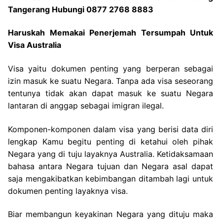
Tangerang Hubungi 0877 2768 8883
Haruskah Memakai Penerjemah Tersumpah Untuk
Visa Australia
Visa yaitu dokumen penting yang berperan sebagai
izin masuk ke suatu Negara. Tanpa ada visa seseorang
tentunya tidak akan dapat masuk ke suatu Negara
lantaran di anggap sebagai imigran ilegal.
Komponen-komponen dalam visa yang berisi data diri
lengkap Kamu begitu penting di ketahui oleh pihak
Negara yang di tuju layaknya Australia. Ketidaksamaan
bahasa antara Negara tujuan dan Negara asal dapat
saja mengakibatkan kebimbangan ditambah lagi untuk
dokumen penting layaknya visa.
Biar membangun keyakinan Negara yang dituju maka