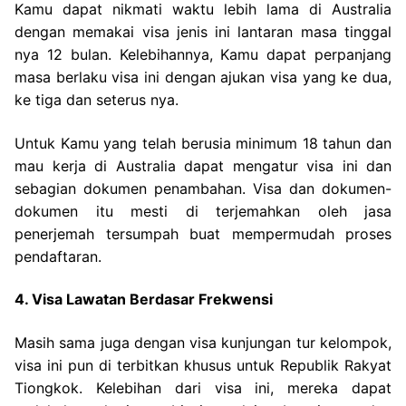
Kamu dapat nikmati waktu lebih lama di Australia
dengan memakai visa jenis ini lantaran masa tinggal
nya 12 bulan. Kelebihannya, Kamu dapat perpanjang
masa berlaku visa ini dengan ajukan visa yang ke dua,
ke tiga dan seterus nya.
Untuk Kamu yang telah berusia minimum 18 tahun dan
mau kerja di Australia dapat mengatur visa ini dan
sebagian dokumen penambahan. Visa dan dokumen-
dokumen itu mesti di terjemahkan oleh jasa
penerjemah tersumpah buat mempermudah proses
pendaftaran.
4. Visa Lawatan Berdasar Frekwensi
Masih sama juga dengan visa kunjungan tur kelompok,
visa ini pun di terbitkan khusus untuk Republik Rakyat
Tiongkok. Kelebihan dari visa ini, mereka dapat