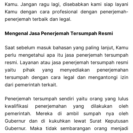
Kamu. Jangan ragu lagi, disebabkan kami siap layani
Kamu dengan cara profesional dengan penerjemah-
penerjemah terbaik dan legal.
Mengenal Jasa Penerjemah Tersumpah Resmi
Saat sebelum masuk bahasan yang paling lanjut, Kamu
perlu mengetahui apa itu jasa penerjemah tersumpah
resmi. Layanan atau jasa penerjemah tersumpah resmi
yaitu pihak yang menyediakan penerjemahan
tersumpah dengan cara legal dan mengantongi izin
dari pemerintah terkait.
Penerjemah tersumpah sendiri yaitu orang yang lulus
kwalifikasi penerjemahan yang dilakukan oleh
pemerintah. Mereka di ambil sumpah nya oleh
Gubernur dan di kukuhkan lewat Surat Keputusan
Gubernur. Maka tidak sembarangan orang menjadi