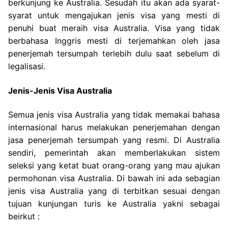
berkunjung ke Australia. Sesudah itu akan ada syarat-
syarat untuk mengajukan jenis visa yang mesti di
penuhi buat meraih visa Australia. Visa yang tidak
berbahasa Inggris mesti di terjemahkan oleh jasa
penerjemah tersumpah terlebih dulu saat sebelum di
legalisasi.
Jenis-Jenis Visa Australia
Semua jenis visa Australia yang tidak memakai bahasa
internasional harus melakukan penerjemahan dengan
jasa penerjemah tersumpah yang resmi. Di Australia
sendiri, pemerintah akan memberlakukan sistem
seleksi yang ketat buat orang-orang yang mau ajukan
permohonan visa Australia. Di bawah ini ada sebagian
jenis visa Australia yang di terbitkan sesuai dengan
tujuan kunjungan turis ke Australia yakni sebagai
beirkut :