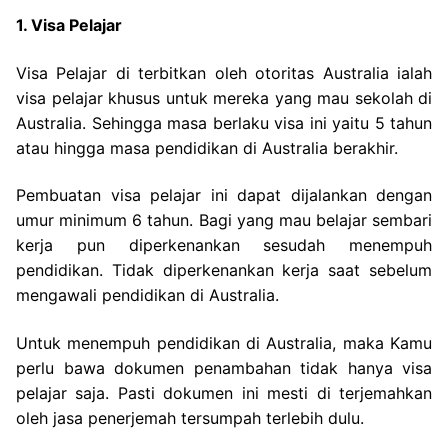
1. Visa Pelajar
Visa Pelajar di terbitkan oleh otoritas Australia ialah
visa pelajar khusus untuk mereka yang mau sekolah di
Australia. Sehingga masa berlaku visa ini yaitu 5 tahun
atau hingga masa pendidikan di Australia berakhir.
Pembuatan visa pelajar ini dapat dijalankan dengan
umur minimum 6 tahun. Bagi yang mau belajar sembari
kerja pun diperkenankan sesudah menempuh
pendidikan. Tidak diperkenankan kerja saat sebelum
mengawali pendidikan di Australia.
Untuk menempuh pendidikan di Australia, maka Kamu
perlu bawa dokumen penambahan tidak hanya visa
pelajar saja. Pasti dokumen ini mesti di terjemahkan
oleh jasa penerjemah tersumpah terlebih dulu.