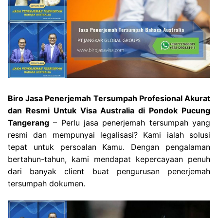
Biro Jasa Penerjemah Tersumpah Profesional Akurat
dan Resmi Untuk Visa Australia di Pondok Pucung
Tangerang
– Perlu jasa penerjemah tersumpah yang
resmi dan mempunyai legalisasi? Kami ialah solusi
tepat untuk persoalan Kamu. Dengan pengalaman
bertahun-tahun, kami mendapat kepercayaan penuh
dari banyak client buat pengurusan penerjemah
tersumpah dokumen.