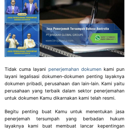
Tidak cuma layani
penerjemahan dokumen
kami pun
layani legalisasi dokumen-dokumen penting layaknya
dokumen pribadi, perusahaan dan lain-lain. Kami yaitu
perusahaan yang terbaik dalam sektor penerjemahan
untuk dokumen Kamu dikarnakan kami telah resmi.
Begitu penting buat Kamu untuk menentukan jasa
penerjemah tersumpah yang berbadan hukum
layaknya kami buat membuat lancar kepentingan