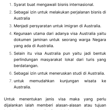
Syarat buat mengawali bisnis internasional.
Sebagai izin untuk melakukan perjalanan bisnis di
Australia
Menjadi persyaratan untuk imigran di Australia.
Kegunaan utama dari adanya visa Australia yaitu
dokumen jaminan untuk seorang warga Negara
yang ada di Australia.
Selain itu visa Australia pun yaitu jadi bentuk
perlindungan masyarakat lokal dari turis yang
berdatangan.
Sebagai izin untuk meneruskan studi di Australia.
untuk memudahkan kunjungan wisata ke
Australia.
Untuk menentukan jenis visa maka yang perlu
dijalankan ialah memberi alasan-alasan atau tujuan