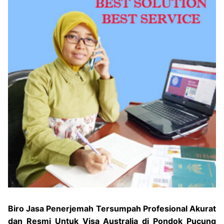
Biro Jasa Penerjemah Tersumpah Profesional Akurat
dan Resmi Untuk Visa Australia di Pondok Pucung