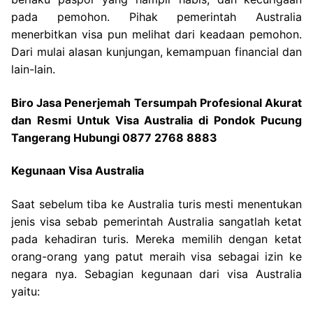
pada pemohon. Pihak pemerintah Australia
menerbitkan visa pun melihat dari keadaan pemohon.
Dari mulai alasan kunjungan, kemampuan financial dan
lain-lain.
Biro Jasa Penerjemah Tersumpah Profesional Akurat
dan Resmi Untuk Visa Australia di Pondok Pucung
Tangerang Hubungi 0877 2768 8883
Kegunaan Visa Australia
Saat sebelum tiba ke Australia turis mesti menentukan
jenis visa sebab pemerintah Australia sangatlah ketat
pada kehadiran turis. Mereka memilih dengan ketat
orang-orang yang patut meraih visa sebagai izin ke
negara nya. Sebagian kegunaan dari visa Australia
yaitu: