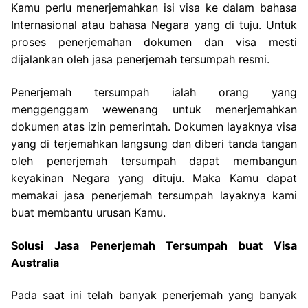
Kamu perlu menerjemahkan isi visa ke dalam bahasa
Internasional atau bahasa Negara yang di tuju. Untuk
proses penerjemahan dokumen dan visa mesti
dijalankan oleh jasa penerjemah tersumpah resmi.
Penerjemah tersumpah ialah orang yang
menggenggam wewenang untuk menerjemahkan
dokumen atas izin pemerintah. Dokumen layaknya visa
yang di terjemahkan langsung dan diberi tanda tangan
oleh penerjemah tersumpah dapat membangun
keyakinan Negara yang dituju. Maka Kamu dapat
memakai jasa penerjemah tersumpah layaknya kami
buat membantu urusan Kamu.
Solusi Jasa Penerjemah Tersumpah buat Visa
Australia
Pada saat ini telah banyak penerjemah yang banyak