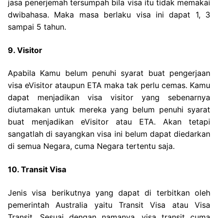
jasa penerjemah tersumpah bila visa itu tidak memakai
dwibahasa. Maka masa berlaku visa ini dapat 1, 3
sampai 5 tahun.
9. Visitor
Apabila Kamu belum penuhi syarat buat pengerjaan
visa eVisitor ataupun ETA maka tak perlu cemas. Kamu
dapat menjadikan visa visitor yang sebenarnya
diutamakan untuk mereka yang belum penuhi syarat
buat menjadikan eVisitor atau ETA. Akan tetapi
sangatlah di sayangkan visa ini belum dapat diedarkan
di semua Negara, cuma Negara tertentu saja.
10. Transit Visa
Jenis visa berikutnya yang dapat di terbitkan oleh
pemerintah Australia yaitu Transit Visa atau Visa
Transit. Sesuai dengan namanya, visa transit cuma