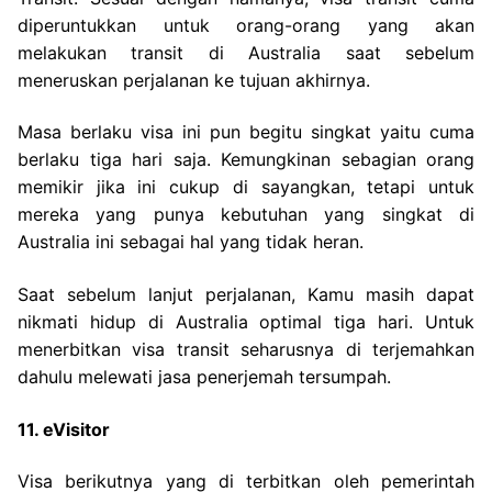
diperuntukkan untuk orang-orang yang akan
melakukan transit di Australia saat sebelum
meneruskan perjalanan ke tujuan akhirnya.
Masa berlaku visa ini pun begitu singkat yaitu cuma
berlaku tiga hari saja. Kemungkinan sebagian orang
memikir jika ini cukup di sayangkan, tetapi untuk
mereka yang punya kebutuhan yang singkat di
Australia ini sebagai hal yang tidak heran.
Saat sebelum lanjut perjalanan, Kamu masih dapat
nikmati hidup di Australia optimal tiga hari. Untuk
menerbitkan visa transit seharusnya di terjemahkan
dahulu melewati jasa penerjemah tersumpah.
11. eVisitor
Visa berikutnya yang di terbitkan oleh pemerintah