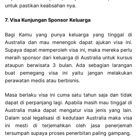
untuk pastikan keabsahan nya.
7. Visa Kunjungan Sponsor Keluarga
Bagi Kamu yang punya keluarga yang tinggal di
Australia dan mau menengok dapat ajukan visa ini.
Supaya dapat memperoleh visa ini, maka mereka perlu
meraih sponsor dari keluarga di Australia untuk kursus
ataupun berwisata 3 bulan. Ada sebagian larangan
buat pemegang visa ini yaitu jangan melakukan
perawatan medis atau berbisnis.
Masa berlaku visa ini cuma satu tahun saja dan tidak
dapat di perpanjang lagi. Apabila masih mau tinggal di
Australia maka dapat mengatur visa jenis yang lain.
Dalam soal legalisasi di kedutaan Australia maka visa
ini mesti di terjemahkan oleh jasa penerjemah
tersumpah supaya proses penerbitan paling gampang.