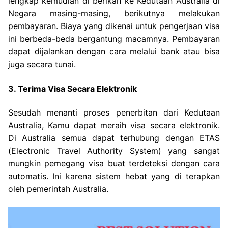
lengkap kemudian di berikan ke Kedutaan Australia di
Negara masing-masing, berikutnya melakukan
pembayaran. Biaya yang dikenai untuk pengerjaan visa
ini berbeda-beda bergantung macamnya. Pembayaran
dapat dijalankan dengan cara melalui bank atau bisa
juga secara tunai.
3. Terima Visa Secara Elektronik
Sesudah menanti proses penerbitan dari Kedutaan
Australia, Kamu dapat meraih visa secara elektronik.
Di Australia semua dapat terhubung dengan ETAS
(Electronic Travel Authority System) yang sangat
mungkin pemegang visa buat terdeteksi dengan cara
automatis. Ini karena sistem hebat yang di terapkan
oleh pemerintah Australia.