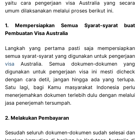
yaitu cara pengerjaan visa Australia yang secara
umum dilaksanakan melalui proses berikut ini.
1. Mempersiapkan Semua Syarat-syarat buat
Pembuatan Visa Australia
Langkah yang pertama pasti saja mempersiapkan
semua syarat-syarat yang digunakan untuk pengerjaan
visa
Australia. Semua dokumen-dokumen yang
digunakan untuk pengerjaan visa ini mesti dicheck
dengan cara detil, jangan hingga ada yang terlupa.
Satu lagi, bagi Kamu masyarakat Indonesia perlu
menerjemahkan dokumen terlebih dulu dengan melalui
jasa penerjemah tersumpah.
2. Melakukan Pembayaran
Sesudah seluruh dokumen-dokumen sudah selesai dan