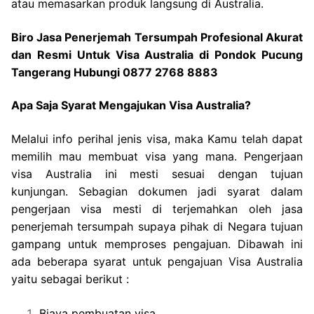
atau memasarkan produk langsung di Australia.
Biro Jasa Penerjemah Tersumpah Profesional Akurat
dan Resmi Untuk Visa Australia di Pondok Pucung
Tangerang Hubungi 0877 2768 8883
Apa Saja Syarat Mengajukan Visa Australia?
Melalui info perihal jenis visa, maka Kamu telah dapat
memilih mau membuat visa yang mana. Pengerjaan
visa Australia ini mesti sesuai dengan tujuan
kunjungan. Sebagian dokumen jadi syarat dalam
pengerjaan visa mesti di terjemahkan oleh jasa
penerjemah tersumpah supaya pihak di Negara tujuan
gampang untuk memproses pengajuan. Dibawah ini
ada beberapa syarat untuk pengajuan Visa Australia
yaitu sebagai berikut :
Biaya pembuatan visa