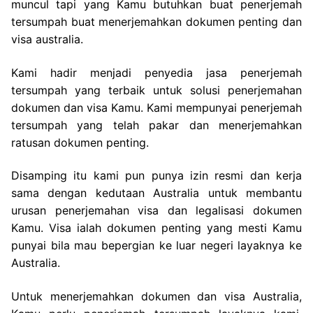
muncul tapi yang Kamu butuhkan buat penerjemah
tersumpah buat menerjemahkan dokumen penting dan
visa australia.
Kami hadir menjadi penyedia jasa penerjemah
tersumpah yang terbaik untuk solusi penerjemahan
dokumen dan visa Kamu. Kami mempunyai penerjemah
tersumpah yang telah pakar dan menerjemahkan
ratusan dokumen penting.
Disamping itu kami pun punya izin resmi dan kerja
sama dengan kedutaan Australia untuk membantu
urusan penerjemahan visa dan legalisasi dokumen
Kamu. Visa ialah dokumen penting yang mesti Kamu
punyai bila mau bepergian ke luar negeri layaknya ke
Australia.
Untuk menerjemahkan dokumen dan visa Australia,