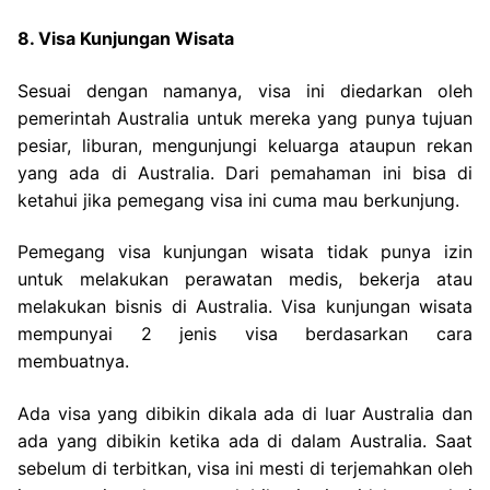
8. Visa Kunjungan Wisata
Sesuai dengan namanya, visa ini diedarkan oleh
pemerintah Australia untuk mereka yang punya tujuan
pesiar, liburan, mengunjungi keluarga ataupun rekan
yang ada di Australia. Dari pemahaman ini bisa di
ketahui jika pemegang visa ini cuma mau berkunjung.
Pemegang visa kunjungan wisata tidak punya izin
untuk melakukan perawatan medis, bekerja atau
melakukan bisnis di Australia. Visa kunjungan wisata
mempunyai 2 jenis visa berdasarkan cara
membuatnya.
Ada visa yang dibikin dikala ada di luar Australia dan
ada yang dibikin ketika ada di dalam Australia. Saat
sebelum di terbitkan, visa ini mesti di terjemahkan oleh