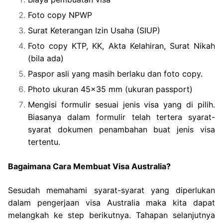
Foto copy NPWP
Surat Keterangan Izin Usaha (SIUP)
Foto copy KTP, KK, Akta Kelahiran, Surat Nikah
(bila ada)
Paspor asli yang masih berlaku dan foto copy.
Photo ukuran 45×35 mm (ukuran passport)
Mengisi formulir sesuai jenis visa yang di pilih.
Biasanya dalam formulir telah tertera syarat-
syarat dokumen penambahan buat jenis visa
tertentu.
Bagaimana Cara Membuat Visa Australia?
Sesudah memahami syarat-syarat yang diperlukan
dalam pengerjaan visa Australia maka kita dapat
melangkah ke step berikutnya. Tahapan selanjutnya