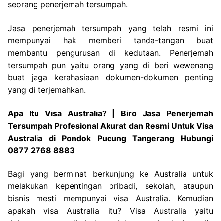
seorang penerjemah tersumpah.
Jasa penerjemah tersumpah yang telah resmi ini
mempunyai hak memberi tanda-tangan buat
membantu pengurusan di kedutaan. Penerjemah
tersumpah pun yaitu orang yang di beri wewenang
buat jaga kerahasiaan dokumen-dokumen penting
yang di terjemahkan.
Apa Itu Visa Australia? | Biro Jasa Penerjemah
Tersumpah Profesional Akurat dan Resmi Untuk Visa
Australia di Pondok Pucung Tangerang Hubungi
0877 2768 8883
Bagi yang berminat berkunjung ke Australia untuk
melakukan kepentingan pribadi, sekolah, ataupun
bisnis mesti mempunyai visa Australia. Kemudian
apakah visa Australia itu? Visa Australia yaitu