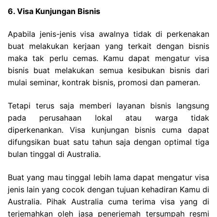
6. Visa Kunjungan Bisnis
Apabila jenis-jenis visa awalnya tidak di perkenakan
buat melakukan kerjaan yang terkait dengan bisnis
maka tak perlu cemas. Kamu dapat mengatur visa
bisnis buat melakukan semua kesibukan bisnis dari
mulai seminar, kontrak bisnis, promosi dan pameran.
Tetapi terus saja memberi layanan bisnis langsung
pada perusahaan lokal atau warga tidak
diperkenankan. Visa kunjungan bisnis cuma dapat
difungsikan buat satu tahun saja dengan optimal tiga
bulan tinggal di Australia.
Buat yang mau tinggal lebih lama dapat mengatur visa
jenis lain yang cocok dengan tujuan kehadiran Kamu di
Australia. Pihak Australia cuma terima visa yang di
terjemahkan oleh jasa penerjemah tersumpah resmi