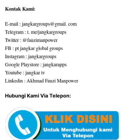
Kontak Kami:
E-mail : jangkargroups@gmail. com
Telegram : t. me/jangkargroups
Twitter : @fauzimanpower
FB : pt jangkar global groups
Instagram : jangkargroups
Google Playstore : jangkarapps
Youtube : jangkar tv
Linkedin : Akhmad Fauzi Manpower
Hubungi Kami Via Telepon: