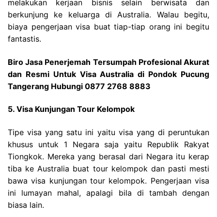
melakukan kerjaan bisnis selain berwisata dan
berkunjung ke keluarga di Australia. Walau begitu,
biaya pengerjaan visa buat tiap-tiap orang ini begitu
fantastis.
Biro Jasa Penerjemah Tersumpah Profesional Akurat
dan Resmi Untuk Visa Australia di Pondok Pucung
Tangerang Hubungi 0877 2768 8883
5. Visa Kunjungan Tour Kelompok
Tipe visa yang satu ini yaitu visa yang di peruntukan
khusus untuk 1 Negara saja yaitu Republik Rakyat
Tiongkok. Mereka yang berasal dari Negara itu kerap
tiba ke Australia buat tour kelompok dan pasti mesti
bawa visa kunjungan tour kelompok. Pengerjaan visa
ini lumayan mahal, apalagi bila di tambah dengan
biasa lain.