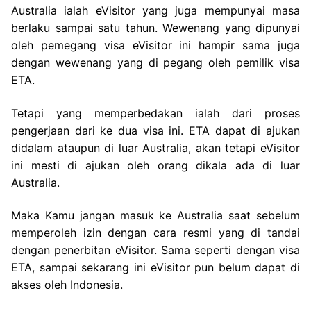
Australia ialah eVisitor yang juga mempunyai masa
berlaku sampai satu tahun. Wewenang yang dipunyai
oleh pemegang visa eVisitor ini hampir sama juga
dengan wewenang yang di pegang oleh pemilik visa
ETA.
Tetapi yang memperbedakan ialah dari proses
pengerjaan dari ke dua visa ini. ETA dapat di ajukan
didalam ataupun di luar Australia, akan tetapi eVisitor
ini mesti di ajukan oleh orang dikala ada di luar
Australia.
Maka Kamu jangan masuk ke Australia saat sebelum
memperoleh izin dengan cara resmi yang di tandai
dengan penerbitan eVisitor. Sama seperti dengan visa
ETA, sampai sekarang ini eVisitor pun belum dapat di
akses oleh Indonesia.