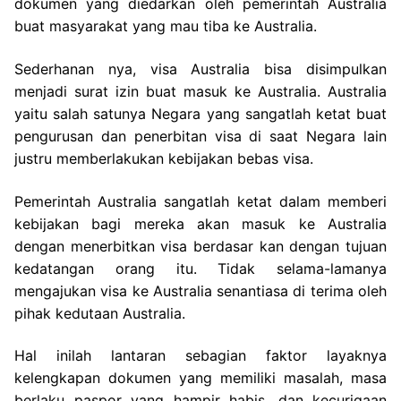
dokumen yang diedarkan oleh pemerintah Australia
buat masyarakat yang mau tiba ke Australia.
Sederhanan nya, visa Australia bisa disimpulkan
menjadi surat izin buat masuk ke Australia. Australia
yaitu salah satunya Negara yang sangatlah ketat buat
pengurusan dan penerbitan visa di saat Negara lain
justru memberlakukan kebijakan bebas visa.
Pemerintah Australia sangatlah ketat dalam memberi
kebijakan bagi mereka akan masuk ke Australia
dengan menerbitkan visa berdasar kan dengan tujuan
kedatangan orang itu. Tidak selama-lamanya
mengajukan visa ke Australia senantiasa di terima oleh
pihak kedutaan Australia.
Hal inilah lantaran sebagian faktor layaknya
kelengkapan dokumen yang memiliki masalah, masa
berlaku paspor yang hampir habis, dan kecurigaan