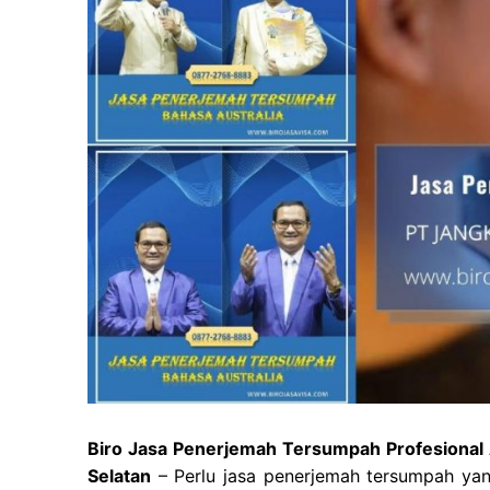
Biro Jasa Penerjemah Tersumpah Profesional 
Selatan
– Perlu jasa penerjemah tersumpah yang