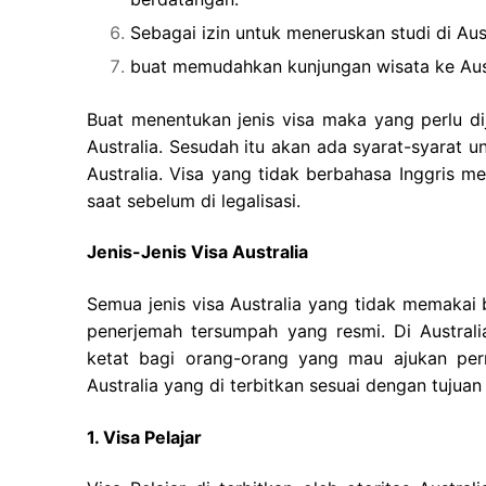
Sebagai izin untuk meneruskan studi di Aust
buat memudahkan kunjungan wisata ke Aust
Buat menentukan jenis visa maka yang perlu di
Australia. Sesudah itu akan ada syarat-syarat u
Australia. Visa yang tidak berbahasa Inggris m
saat sebelum di legalisasi.
Jenis-Jenis Visa Australia
Semua jenis visa Australia yang tidak memakai
penerjemah tersumpah yang resmi. Di Australi
ketat bagi orang-orang yang mau ajukan perm
Australia yang di terbitkan sesuai dengan tujuan 
1. Visa Pelajar