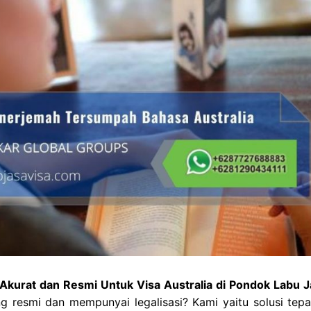
Akurat dan Resmi Untuk Visa Australia di Pondok Labu J
 resmi dan mempunyai legalisasi? Kami yaitu solusi tepa