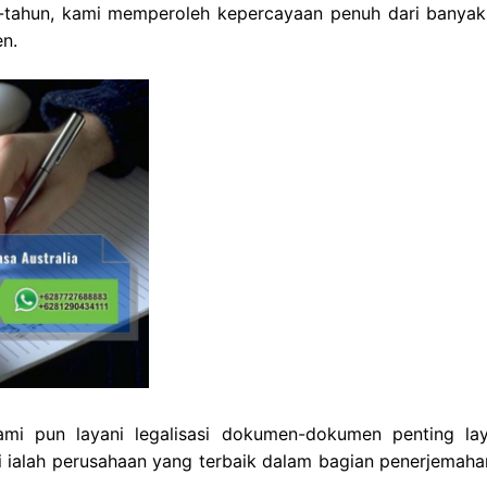
tahun, kami memperoleh kepercayaan penuh dari banyak 
n.
mi pun layani legalisasi dokumen-dokumen penting la
i ialah perusahaan yang terbaik dalam bagian penerjemaha