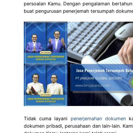
persoalan Kamu. Dengan pengalaman bertahun-
buat pengurusan penerjemah tersumpah dokume
Tidak cuma layani
penerjemahan dokumen
ka
dokumen pribadi, perusahaan dan lain-lain. Kam