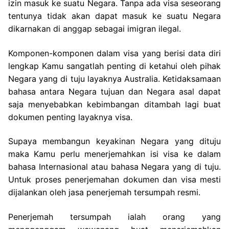
izin masuk ke suatu Negara. Tanpa ada visa seseorang
tentunya tidak akan dapat masuk ke suatu Negara
dikarnakan di anggap sebagai imigran ilegal.
Komponen-komponen dalam visa yang berisi data diri
lengkap Kamu sangatlah penting di ketahui oleh pihak
Negara yang di tuju layaknya Australia. Ketidaksamaan
bahasa antara Negara tujuan dan Negara asal dapat
saja menyebabkan kebimbangan ditambah lagi buat
dokumen penting layaknya visa.
Supaya membangun keyakinan Negara yang dituju
maka Kamu perlu menerjemahkan isi visa ke dalam
bahasa Internasional atau bahasa Negara yang di tuju.
Untuk proses penerjemahan dokumen dan visa mesti
dijalankan oleh jasa penerjemah tersumpah resmi.
Penerjemah tersumpah ialah orang yang