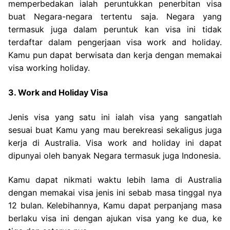
memperbedakan ialah peruntukkan penerbitan visa
buat Negara-negara tertentu saja. Negara yang
termasuk juga dalam peruntuk kan visa ini tidak
terdaftar dalam pengerjaan visa work and holiday.
Kamu pun dapat berwisata dan kerja dengan memakai
visa working holiday.
3. Work and Holiday Visa
Jenis visa yang satu ini ialah visa yang sangatlah
sesuai buat Kamu yang mau berekreasi sekaligus juga
kerja di Australia. Visa work and holiday ini dapat
dipunyai oleh banyak Negara termasuk juga Indonesia.
Kamu dapat nikmati waktu lebih lama di Australia
dengan memakai visa jenis ini sebab masa tinggal nya
12 bulan. Kelebihannya, Kamu dapat perpanjang masa
berlaku visa ini dengan ajukan visa yang ke dua, ke