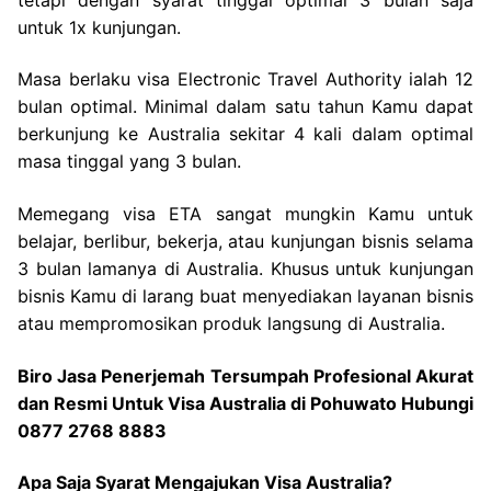
untuk 1x kunjungan.
Masa berlaku visa Electronic Travel Authority ialah 12
bulan optimal. Minimal dalam satu tahun Kamu dapat
berkunjung ke Australia sekitar 4 kali dalam optimal
masa tinggal yang 3 bulan.
Memegang visa ETA sangat mungkin Kamu untuk
belajar, berlibur, bekerja, atau kunjungan bisnis selama
3 bulan lamanya di Australia. Khusus untuk kunjungan
bisnis Kamu di larang buat menyediakan layanan bisnis
atau mempromosikan produk langsung di Australia.
Biro Jasa Penerjemah Tersumpah Profesional Akurat
dan Resmi Untuk Visa Australia di Pohuwato Hubungi
0877 2768 8883
Apa Saja Syarat Mengajukan Visa Australia?