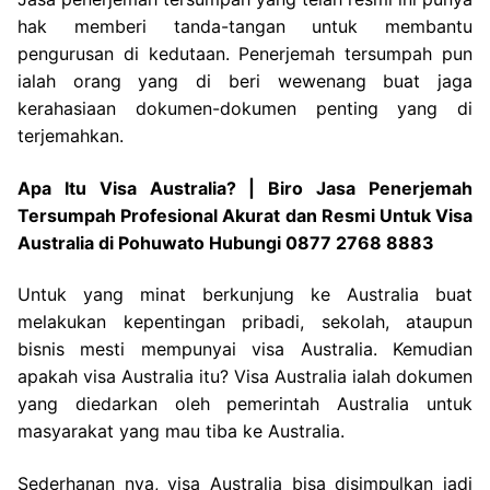
hak memberi tanda-tangan untuk membantu
pengurusan di kedutaan. Penerjemah tersumpah pun
ialah orang yang di beri wewenang buat jaga
kerahasiaan dokumen-dokumen penting yang di
terjemahkan.
Apa Itu Visa Australia? | Biro Jasa Penerjemah
Tersumpah Profesional Akurat dan Resmi Untuk Visa
Australia di Pohuwato Hubungi 0877 2768 8883
Untuk yang minat berkunjung ke Australia buat
melakukan kepentingan pribadi, sekolah, ataupun
bisnis mesti mempunyai visa Australia. Kemudian
apakah visa Australia itu? Visa Australia ialah dokumen
yang diedarkan oleh pemerintah Australia untuk
masyarakat yang mau tiba ke Australia.
Sederhanan nya, visa Australia bisa disimpulkan jadi