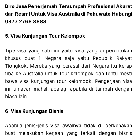
Biro Jasa Penerjemah Tersumpah Profesional Akurat
dan Resmi Untuk Visa Australia di Pohuwato Hubungi
0877 2768 8883
5. Visa Kunjungan Tour Kelompok
Tipe visa yang satu ini yaitu visa yang di peruntukan
khusus buat 1 Negara saja yaitu Republik Rakyat
Tiongkok. Mereka yang berasal dari Negara itu kerap
tiba ke Australia untuk tour kelompok dan tentu mesti
bawa visa kunjungan tour kelompok. Pengerjaan visa
ini lumayan mahal, apalagi apabila di tambah dengan
biasa lain.
6. Visa Kunjungan Bisnis
Apabila jenis-jenis visa awalnya tidak di perkenakan
buat melakukan kerjaan yang terkait dengan bisnis