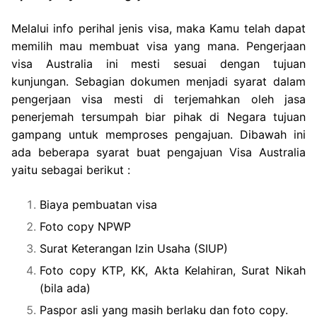
Melalui info perihal jenis visa, maka Kamu telah dapat
memilih mau membuat visa yang mana. Pengerjaan
visa Australia ini mesti sesuai dengan tujuan
kunjungan. Sebagian dokumen menjadi syarat dalam
pengerjaan visa mesti di terjemahkan oleh jasa
penerjemah tersumpah biar pihak di Negara tujuan
gampang untuk memproses pengajuan. Dibawah ini
ada beberapa syarat buat pengajuan Visa Australia
yaitu sebagai berikut :
Biaya pembuatan visa
Foto copy NPWP
Surat Keterangan Izin Usaha (SIUP)
Foto copy KTP, KK, Akta Kelahiran, Surat Nikah
(bila ada)
Paspor asli yang masih berlaku dan foto copy.