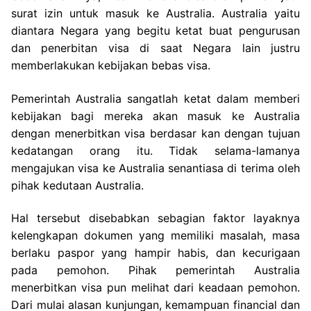
surat izin untuk masuk ke Australia. Australia yaitu
diantara Negara yang begitu ketat buat pengurusan
dan penerbitan visa di saat Negara lain justru
memberlakukan kebijakan bebas visa.
Pemerintah Australia sangatlah ketat dalam memberi
kebijakan bagi mereka akan masuk ke Australia
dengan menerbitkan visa berdasar kan dengan tujuan
kedatangan orang itu. Tidak selama-lamanya
mengajukan visa ke Australia senantiasa di terima oleh
pihak kedutaan Australia.
Hal tersebut disebabkan sebagian faktor layaknya
kelengkapan dokumen yang memiliki masalah, masa
berlaku paspor yang hampir habis, dan kecurigaan
pada pemohon. Pihak pemerintah Australia
menerbitkan visa pun melihat dari keadaan pemohon.
Dari mulai alasan kunjungan, kemampuan financial dan