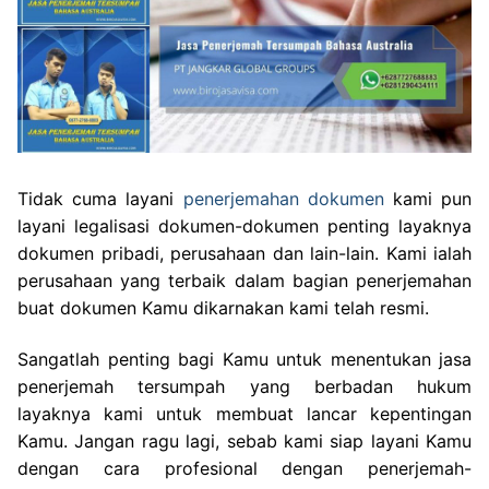
Tidak cuma layani
penerjemahan dokumen
kami pun
layani legalisasi dokumen-dokumen penting layaknya
dokumen pribadi, perusahaan dan lain-lain. Kami ialah
perusahaan yang terbaik dalam bagian penerjemahan
buat dokumen Kamu dikarnakan kami telah resmi.
Sangatlah penting bagi Kamu untuk menentukan jasa
penerjemah tersumpah yang berbadan hukum
layaknya kami untuk membuat lancar kepentingan
Kamu. Jangan ragu lagi, sebab kami siap layani Kamu
dengan cara profesional dengan penerjemah-