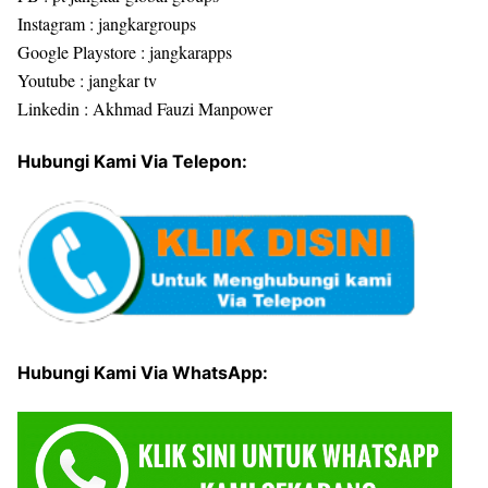
Instagram : jangkargroups
Google Playstore : jangkarapps
Youtube : jangkar tv
Linkedin : Akhmad Fauzi Manpower
Hubungi Kami Via Telepon:
Hubungi Kami Via WhatsApp: