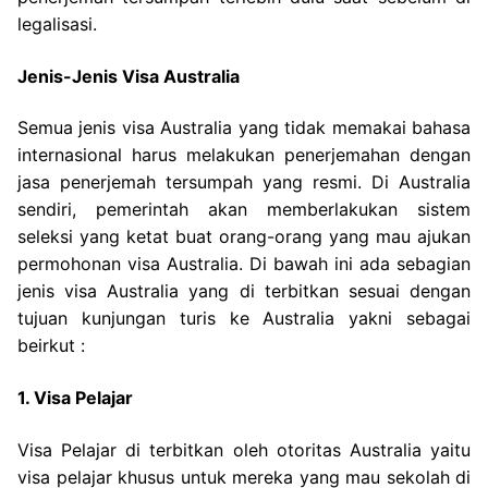
legalisasi.
Jenis-Jenis Visa Australia
Semua jenis visa Australia yang tidak memakai bahasa
internasional harus melakukan penerjemahan dengan
jasa penerjemah tersumpah yang resmi. Di Australia
sendiri, pemerintah akan memberlakukan sistem
seleksi yang ketat buat orang-orang yang mau ajukan
permohonan visa Australia. Di bawah ini ada sebagian
jenis visa Australia yang di terbitkan sesuai dengan
tujuan kunjungan turis ke Australia yakni sebagai
beirkut :
1. Visa Pelajar
Visa Pelajar di terbitkan oleh otoritas Australia yaitu
visa pelajar khusus untuk mereka yang mau sekolah di