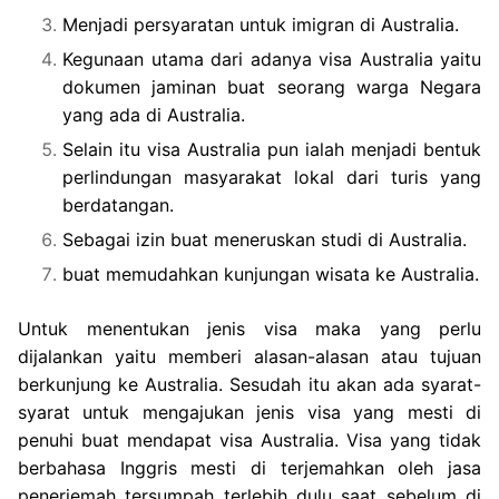
Menjadi persyaratan untuk imigran di Australia.
Kegunaan utama dari adanya visa Australia yaitu
dokumen jaminan buat seorang warga Negara
yang ada di Australia.
Selain itu visa Australia pun ialah menjadi bentuk
perlindungan masyarakat lokal dari turis yang
berdatangan.
Sebagai izin buat meneruskan studi di Australia.
buat memudahkan kunjungan wisata ke Australia.
Untuk menentukan jenis visa maka yang perlu
dijalankan yaitu memberi alasan-alasan atau tujuan
berkunjung ke Australia. Sesudah itu akan ada syarat-
syarat untuk mengajukan jenis visa yang mesti di
penuhi buat mendapat visa Australia. Visa yang tidak
berbahasa Inggris mesti di terjemahkan oleh jasa
penerjemah tersumpah terlebih dulu saat sebelum di