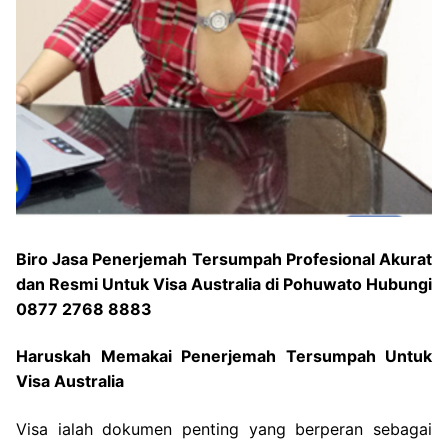
Biro Jasa Penerjemah Tersumpah Profesional Akurat
dan Resmi Untuk Visa Australia di Pohuwato Hubungi
0877 2768 8883
Haruskah Memakai Penerjemah Tersumpah Untuk
Visa Australia
Visa ialah dokumen penting yang berperan sebagai