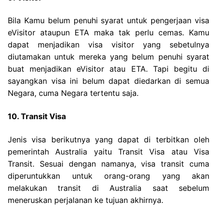
Bila Kamu belum penuhi syarat untuk pengerjaan visa
eVisitor ataupun ETA maka tak perlu cemas. Kamu
dapat menjadikan visa visitor yang sebetulnya
diutamakan untuk mereka yang belum penuhi syarat
buat menjadikan eVisitor atau ETA. Tapi begitu di
sayangkan visa ini belum dapat diedarkan di semua
Negara, cuma Negara tertentu saja.
10. Transit Visa
Jenis visa berikutnya yang dapat di terbitkan oleh
pemerintah Australia yaitu Transit Visa atau Visa
Transit. Sesuai dengan namanya, visa transit cuma
diperuntukkan untuk orang-orang yang akan
melakukan transit di Australia saat sebelum
meneruskan perjalanan ke tujuan akhirnya.