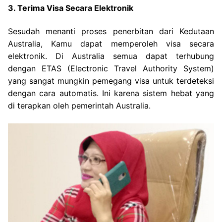
3. Terima Visa Secara Elektronik
Sesudah menanti proses penerbitan dari Kedutaan
Australia, Kamu dapat memperoleh visa secara
elektronik. Di Australia semua dapat terhubung
dengan ETAS (Electronic Travel Authority System)
yang sangat mungkin pemegang visa untuk terdeteksi
dengan cara automatis. Ini karena sistem hebat yang
di terapkan oleh pemerintah Australia.