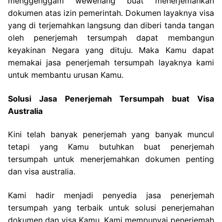
menggenggam wewenang buat menerjemahkan
dokumen atas izin pemerintah. Dokumen layaknya visa
yang di terjemahkan langsung dan diberi tanda tangan
oleh penerjemah tersumpah dapat membangun
keyakinan Negara yang dituju. Maka Kamu dapat
memakai jasa penerjemah tersumpah layaknya kami
untuk membantu urusan Kamu.
Solusi Jasa Penerjemah Tersumpah buat Visa
Australia
Kini telah banyak penerjemah yang banyak muncul
tetapi yang Kamu butuhkan buat penerjemah
tersumpah untuk menerjemahkan dokumen penting
dan visa australia.
Kami hadir menjadi penyedia jasa penerjemah
tersumpah yang terbaik untuk solusi penerjemahan
dokumen dan visa Kamu. Kami mempunyai penerjemah