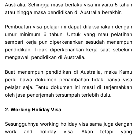
Australia. Sehingga masa berlaku visa ini yaitu 5 tahun
atau hingga masa pendidikan di Australia berakhir.
Pembuatan visa pelajar ini dapat dilaksanakan dengan
umur minimum 6 tahun. Untuk yang mau pelatihan
sembari kerja pun diperkenankan sesudah menempuh
pendidikan. Tidak diperkenankan kerja saat sebelum
mengawali pendidikan di Australia.
Buat menempuh pendidikan di Australia, maka Kamu
perlu bawa dokumen penambahan tidak hanya visa
pelajar saja. Tentu dokumen ini mesti di terjemahkan
oleh jasa penerjemah tersumpah terlebih dulu.
2. Working Holiday Visa
Sesungguhnya working holiday visa sama juga dengan
work and holiday visa. Akan tetapi yang