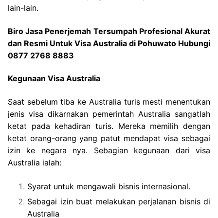
lain-lain.
Biro Jasa Penerjemah Tersumpah Profesional Akurat
dan Resmi Untuk Visa Australia di Pohuwato Hubungi
0877 2768 8883
Kegunaan Visa Australia
Saat sebelum tiba ke Australia turis mesti menentukan
jenis visa dikarnakan pemerintah Australia sangatlah
ketat pada kehadiran turis. Mereka memilih dengan
ketat orang-orang yang patut mendapat visa sebagai
izin ke negara nya. Sebagian kegunaan dari visa
Australia ialah:
Syarat untuk mengawali bisnis internasional.
Sebagai izin buat melakukan perjalanan bisnis di
Australia