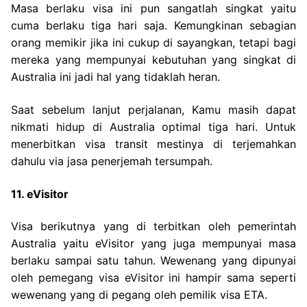
Masa berlaku visa ini pun sangatlah singkat yaitu
cuma berlaku tiga hari saja. Kemungkinan sebagian
orang memikir jika ini cukup di sayangkan, tetapi bagi
mereka yang mempunyai kebutuhan yang singkat di
Australia ini jadi hal yang tidaklah heran.
Saat sebelum lanjut perjalanan, Kamu masih dapat
nikmati hidup di Australia optimal tiga hari. Untuk
menerbitkan visa transit mestinya di terjemahkan
dahulu via jasa penerjemah tersumpah.
11. eVisitor
Visa berikutnya yang di terbitkan oleh pemerintah
Australia yaitu eVisitor yang juga mempunyai masa
berlaku sampai satu tahun. Wewenang yang dipunyai
oleh pemegang visa eVisitor ini hampir sama seperti
wewenang yang di pegang oleh pemilik visa ETA.