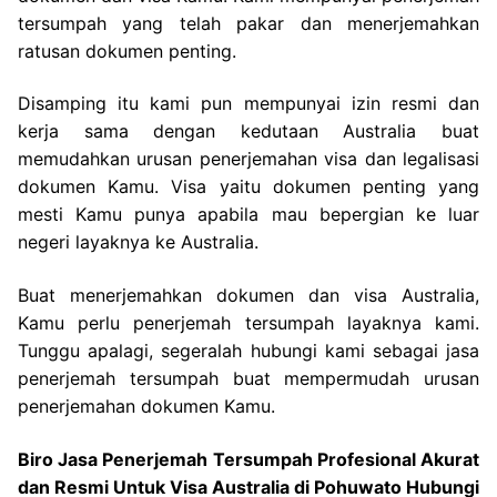
tersumpah yang telah pakar dan menerjemahkan
ratusan dokumen penting.
Disamping itu kami pun mempunyai izin resmi dan
kerja sama dengan kedutaan Australia buat
memudahkan urusan penerjemahan visa dan legalisasi
dokumen Kamu. Visa yaitu dokumen penting yang
mesti Kamu punya apabila mau bepergian ke luar
negeri layaknya ke Australia.
Buat menerjemahkan dokumen dan visa Australia,
Kamu perlu penerjemah tersumpah layaknya kami.
Tunggu apalagi, segeralah hubungi kami sebagai jasa
penerjemah tersumpah buat mempermudah urusan
penerjemahan dokumen Kamu.
Biro Jasa Penerjemah Tersumpah Profesional Akurat
dan Resmi Untuk Visa Australia di Pohuwato Hubungi