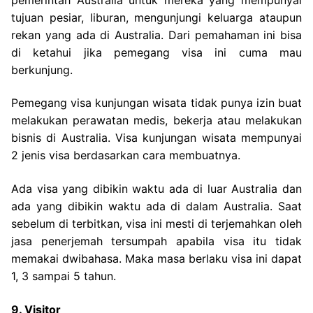
tujuan pesiar, liburan, mengunjungi keluarga ataupun
rekan yang ada di Australia. Dari pemahaman ini bisa
di ketahui jika pemegang visa ini cuma mau
berkunjung.
Pemegang visa kunjungan wisata tidak punya izin buat
melakukan perawatan medis, bekerja atau melakukan
bisnis di Australia. Visa kunjungan wisata mempunyai
2 jenis visa berdasarkan cara membuatnya.
Ada visa yang dibikin waktu ada di luar Australia dan
ada yang dibikin waktu ada di dalam Australia. Saat
sebelum di terbitkan, visa ini mesti di terjemahkan oleh
jasa penerjemah tersumpah apabila visa itu tidak
memakai dwibahasa. Maka masa berlaku visa ini dapat
1, 3 sampai 5 tahun.
9. Visitor