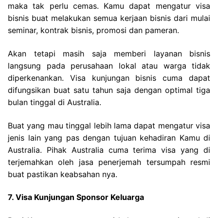
maka tak perlu cemas. Kamu dapat mengatur visa
bisnis buat melakukan semua kerjaan bisnis dari mulai
seminar, kontrak bisnis, promosi dan pameran.
Akan tetapi masih saja memberi layanan bisnis
langsung pada perusahaan lokal atau warga tidak
diperkenankan. Visa kunjungan bisnis cuma dapat
difungsikan buat satu tahun saja dengan optimal tiga
bulan tinggal di Australia.
Buat yang mau tinggal lebih lama dapat mengatur visa
jenis lain yang pas dengan tujuan kehadiran Kamu di
Australia. Pihak Australia cuma terima visa yang di
terjemahkan oleh jasa penerjemah tersumpah resmi
buat pastikan keabsahan nya.
7. Visa Kunjungan Sponsor Keluarga