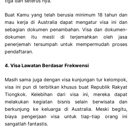
tiga dan seterus nya.
Buat Kamu yang telah berusia minimum 18 tahun dan
mau kerja di Australia dapat mengatur visa ini dan
sebagian dokumen penambahan. Visa dan dokumen-
dokumen itu mesti di terjemahkan oleh jasa
penerjemah tersumpah untuk mempermudah proses
pendaftaran.
4. Visa Lawatan Berdasar Frekwensi
Masih sama juga dengan visa kunjungan tur kelompok,
visa ini pun di terbitkan khusus buat Republik Rakyat
Tiongkok. Kelebihan dari visa ini, mereka dapat
melakukan kegiatan bisnis selain berwisata dan
berkunjung ke keluarga di Australia. Meski begitu,
biaya pengerjaan visa untuk tiap-tiap orang ini
sangatlah fantastis.