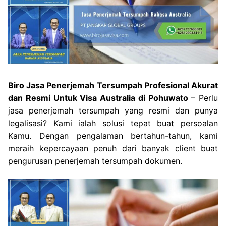
Biro Jasa Penerjemah Tersumpah Profesional Akurat
dan Resmi Untuk Visa Australia di Pohuwato
– Perlu
jasa penerjemah tersumpah yang resmi dan punya
legalisasi? Kami ialah solusi tepat buat persoalan
Kamu. Dengan pengalaman bertahun-tahun, kami
meraih kepercayaan penuh dari banyak client buat
pengurusan penerjemah tersumpah dokumen.