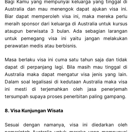
Bagi Kamu yang mempunyai keluarga yang tinggal di
Australia dan mau menengok dapat ajukan visa ini.
Biar dapat memperoleh visa ini, maka mereka perlu
meraih sponsor dari keluarga di Australia untuk kursus
ataupun berwisata 3 bulan. Ada sebagian larangan
untuk pemegang visa ini yaitu jangan melakukan
perawatan medis atau berbisnis.
Masa berlaku visa ini cuma satu tahun saja dan tidak
dapat di perpanjang lagi. Bila masih mau tinggal di
Australia maka dapat mengatur visa jenis yang lain.
Dalam soal legalisasi di kedutaan Australia maka visa
ini mesti di terjemahkan oleh jasa penerjemah
tersumpah supaya proses penerbitan paling gampang.
8. Visa Kunjungan Wisata
Sesuai dengan namanya, visa ini diedarkan oleh
pemerintah Australia untuk mereka yang mempunyai