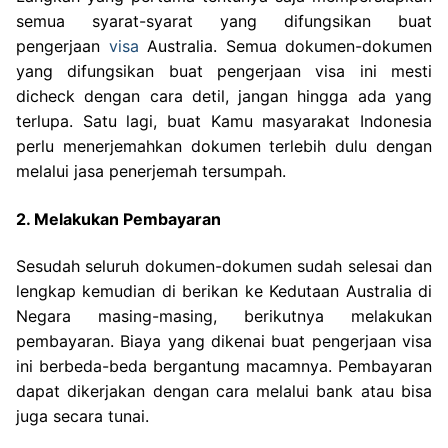
semua syarat-syarat yang difungsikan buat
pengerjaan
visa
Australia. Semua dokumen-dokumen
yang difungsikan buat pengerjaan visa ini mesti
dicheck dengan cara detil, jangan hingga ada yang
terlupa. Satu lagi, buat Kamu masyarakat Indonesia
perlu menerjemahkan dokumen terlebih dulu dengan
melalui jasa penerjemah tersumpah.
2. Melakukan Pembayaran
Sesudah seluruh dokumen-dokumen sudah selesai dan
lengkap kemudian di berikan ke Kedutaan Australia di
Negara masing-masing, berikutnya melakukan
pembayaran. Biaya yang dikenai buat pengerjaan visa
ini berbeda-beda bergantung macamnya. Pembayaran
dapat dikerjakan dengan cara melalui bank atau bisa
juga secara tunai.