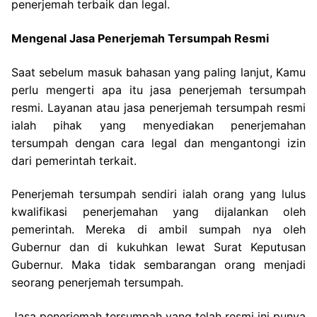
penerjemah terbaik dan legal.
Mengenal Jasa Penerjemah Tersumpah Resmi
Saat sebelum masuk bahasan yang paling lanjut, Kamu
perlu mengerti apa itu jasa penerjemah tersumpah
resmi. Layanan atau jasa penerjemah tersumpah resmi
ialah pihak yang menyediakan penerjemahan
tersumpah dengan cara legal dan mengantongi izin
dari pemerintah terkait.
Penerjemah tersumpah sendiri ialah orang yang lulus
kwalifikasi penerjemahan yang dijalankan oleh
pemerintah. Mereka di ambil sumpah nya oleh
Gubernur dan di kukuhkan lewat Surat Keputusan
Gubernur. Maka tidak sembarangan orang menjadi
seorang penerjemah tersumpah.
Jasa penerjemah tersumpah yang telah resmi ini punya