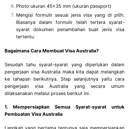
Photo ukuran 45×35 mm (ukuran passport)
Mengisi formulir sesuai jenis visa yang di pilih.
Biasanya dalam formulir telah tertera syarat-
syarat dokumen penambahan buat jenis visa
tertentu.
Bagaimana Cara Membuat Visa Australia?
Sesudah tahu syarat-syarat yang diperlukan dalam
pengerjaan visa Australia maka kita dapat melangkah
ke tahapan berikutnya. Step selanjutnya yaitu cara
pengerjaan visa Australia yang secara umum
dilaksanakan melalui proses berikut ini.
1. Mempersiapkan Semua Syarat-syarat untuk
Pembuatan Visa Australia
Langkah yang pertama tentunya saja mempersiapkan