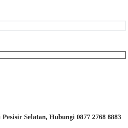
 Pesisir Selatan, Hubungi 0877 2768 8883