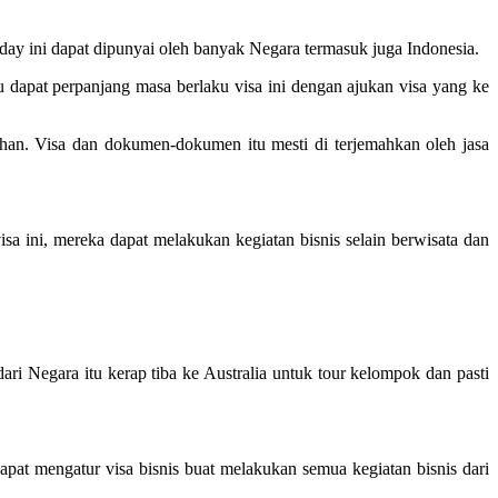
liday ini dapat dipunyai oleh banyak Negara termasuk juga Indonesia.
 dapat perpanjang masa berlaku visa ini dengan ajukan visa yang ke
an. Visa dan dokumen-dokumen itu mesti di terjemahkan oleh jasa
sa ini, mereka dapat melakukan kegiatan bisnis selain berwisata dan
ri Negara itu kerap tiba ke Australia untuk tour kelompok dan pasti
apat mengatur visa bisnis buat melakukan semua kegiatan bisnis dari