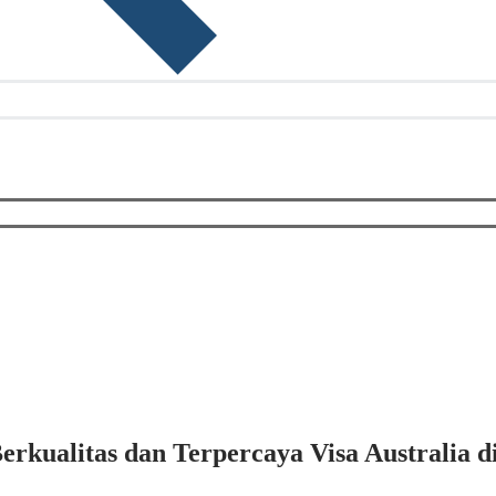
rkualitas dan Terpercaya Visa Australia di