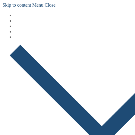
Skip to content
Menu
Close