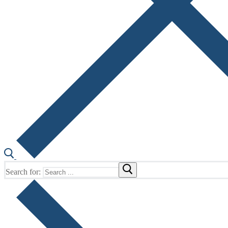
Search for: