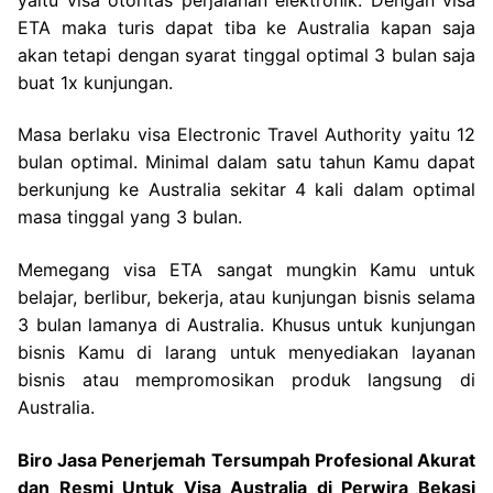
ETA maka turis dapat tiba ke Australia kapan saja
akan tetapi dengan syarat tinggal optimal 3 bulan saja
buat 1x kunjungan.
Masa berlaku visa Electronic Travel Authority yaitu 12
bulan optimal. Minimal dalam satu tahun Kamu dapat
berkunjung ke Australia sekitar 4 kali dalam optimal
masa tinggal yang 3 bulan.
Memegang visa ETA sangat mungkin Kamu untuk
belajar, berlibur, bekerja, atau kunjungan bisnis selama
3 bulan lamanya di Australia. Khusus untuk kunjungan
bisnis Kamu di larang untuk menyediakan layanan
bisnis atau mempromosikan produk langsung di
Australia.
Biro Jasa Penerjemah Tersumpah Profesional Akurat
dan Resmi Untuk Visa Australia di Perwira Bekasi