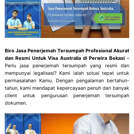
Biro Jasa Penerjemah Tersumpah Profesional Akurat
dan Resmi Untuk Visa Australia di Perwira Bekasi
–
Perlu jasa penerjemah tersumpah yang resmi dan
mempunyai legalisasi? Kami ialah solusi tepat untuk
permasalahan Kamu. Dengan pengalaman bertahun-
tahun, kami mendapat kepercayaan penuh dari banyak
client untuk pengurusan penerjemah tersumpah
dokumen.