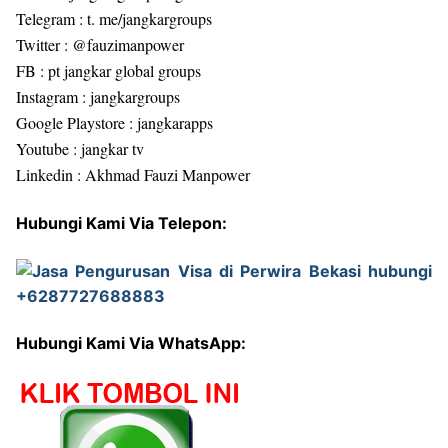
Telegram : t. me/jangkargroups
Twitter : @fauzimanpower
FB : pt jangkar global groups
Instagram : jangkargroups
Google Playstore : jangkarapps
Youtube : jangkar tv
Linkedin : Akhmad Fauzi Manpower
Hubungi Kami Via Telepon:
Hubungi Kami Via WhatsApp: