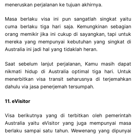
meneruskan perjalanan ke tujuan akhirnya.
Masa berlaku visa ini pun sangatlah singkat yaitu
cuma berlaku tiga hari saja. Kemungkinan sebagian
orang memikir jika ini cukup di sayangkan, tapi untuk
mereka yang mempunyai kebutuhan yang singkat di
Australia ini jadi hal yang tidaklah heran.
Saat sebelum lanjut perjalanan, Kamu masih dapat
nikmati hidup di Australia optimal tiga hari. Untuk
menerbitkan visa transit seharusnya di terjemahkan
dahulu via jasa penerjemah tersumpah.
11. eVisitor
Visa berikutnya yang di terbitkan oleh pemerintah
Australia yaitu eVisitor yang juga mempunyai masa
berlaku sampai satu tahun. Wewenang yang dipunyai