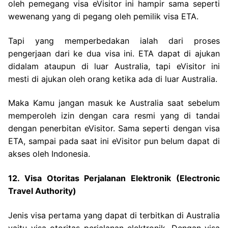
oleh pemegang visa eVisitor ini hampir sama seperti
wewenang yang di pegang oleh pemilik visa ETA.
Tapi yang memperbedakan ialah dari proses
pengerjaan dari ke dua visa ini. ETA dapat di ajukan
didalam ataupun di luar Australia, tapi eVisitor ini
mesti di ajukan oleh orang ketika ada di luar Australia.
Maka Kamu jangan masuk ke Australia saat sebelum
memperoleh izin dengan cara resmi yang di tandai
dengan penerbitan eVisitor. Sama seperti dengan visa
ETA, sampai pada saat ini eVisitor pun belum dapat di
akses oleh Indonesia.
12. Visa Otoritas Perjalanan Elektronik (Electronic
Travel Authority)
Jenis visa pertama yang dapat di terbitkan di Australia
yaitu visa otoritas perjalanan elektronik. Dengan visa