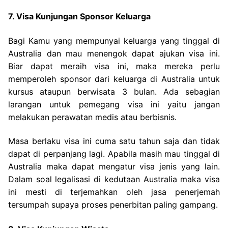
7. Visa Kunjungan Sponsor Keluarga
Bagi Kamu yang mempunyai keluarga yang tinggal di
Australia dan mau menengok dapat ajukan visa ini.
Biar dapat meraih visa ini, maka mereka perlu
memperoleh sponsor dari keluarga di Australia untuk
kursus ataupun berwisata 3 bulan. Ada sebagian
larangan untuk pemegang visa ini yaitu jangan
melakukan perawatan medis atau berbisnis.
Masa berlaku visa ini cuma satu tahun saja dan tidak
dapat di perpanjang lagi. Apabila masih mau tinggal di
Australia maka dapat mengatur visa jenis yang lain.
Dalam soal legalisasi di kedutaan Australia maka visa
ini mesti di terjemahkan oleh jasa penerjemah
tersumpah supaya proses penerbitan paling gampang.