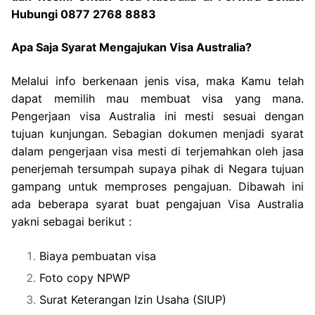
Hubungi 0877 2768 8883
Apa Saja Syarat Mengajukan Visa Australia?
Melalui info berkenaan jenis visa, maka Kamu telah
dapat memilih mau membuat visa yang mana.
Pengerjaan visa Australia ini mesti sesuai dengan
tujuan kunjungan. Sebagian dokumen menjadi syarat
dalam pengerjaan visa mesti di terjemahkan oleh jasa
penerjemah tersumpah supaya pihak di Negara tujuan
gampang untuk memproses pengajuan. Dibawah ini
ada beberapa syarat buat pengajuan Visa Australia
yakni sebagai berikut :
Biaya pembuatan visa
Foto copy NPWP
Surat Keterangan Izin Usaha (SIUP)