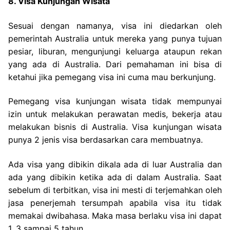
8. Visa Kunjungan Wisata
Sesuai dengan namanya, visa ini diedarkan oleh
pemerintah Australia untuk mereka yang punya tujuan
pesiar, liburan, mengunjungi keluarga ataupun rekan
yang ada di Australia. Dari pemahaman ini bisa di
ketahui jika pemegang visa ini cuma mau berkunjung.
Pemegang visa kunjungan wisata tidak mempunyai
izin untuk melakukan perawatan medis, bekerja atau
melakukan bisnis di Australia. Visa kunjungan wisata
punya 2 jenis visa berdasarkan cara membuatnya.
Ada visa yang dibikin dikala ada di luar Australia dan
ada yang dibikin ketika ada di dalam Australia. Saat
sebelum di terbitkan, visa ini mesti di terjemahkan oleh
jasa penerjemah tersumpah apabila visa itu tidak
memakai dwibahasa. Maka masa berlaku visa ini dapat
1, 3 sampai 5 tahun.