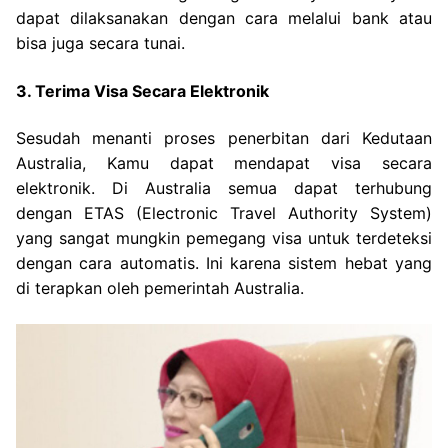
dapat dilaksanakan dengan cara melalui bank atau
bisa juga secara tunai.
3. Terima Visa Secara Elektronik
Sesudah menanti proses penerbitan dari Kedutaan
Australia, Kamu dapat mendapat visa secara
elektronik. Di Australia semua dapat terhubung
dengan ETAS (Electronic Travel Authority System)
yang sangat mungkin pemegang visa untuk terdeteksi
dengan cara automatis. Ini karena sistem hebat yang
di terapkan oleh pemerintah Australia.