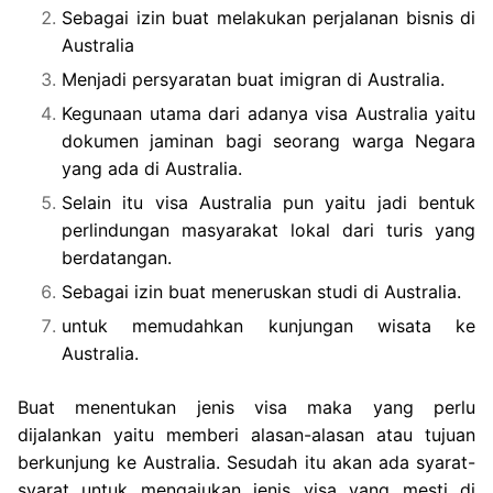
Sebagai izin buat melakukan perjalanan bisnis di
Australia
Menjadi persyaratan buat imigran di Australia.
Kegunaan utama dari adanya visa Australia yaitu
dokumen jaminan bagi seorang warga Negara
yang ada di Australia.
Selain itu visa Australia pun yaitu jadi bentuk
perlindungan masyarakat lokal dari turis yang
berdatangan.
Sebagai izin buat meneruskan studi di Australia.
untuk memudahkan kunjungan wisata ke
Australia.
Buat menentukan jenis visa maka yang perlu
dijalankan yaitu memberi alasan-alasan atau tujuan
berkunjung ke Australia. Sesudah itu akan ada syarat-
syarat untuk mengajukan jenis visa yang mesti di