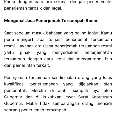
Kamu dengan cara profesional dengan penerjemah-
penerjemah terbaik dan legal.
Mengenal Jasa Penerjemah Tersumpah Resmi
Saat sebelum masuk bahasan yang paling lanjut, Kamu
perlu mengerti apa itu jasa penerjemah tersumpah
resmi. Layanan atau jasa penerjemah tersumpah resmi
yaitu pihak yang menyediakan penerjemahan
tersumpah dengan cara legal dan mengantongi izin
dari pemerintah terkait.
Penerjemah tersumpah sendiri ialah orang yang lulus
kwalifikasi penerjemahan yang dijalankan oleh
pemerintah. Mereka di ambil sumpah nya oleh
Gubernur dan di kukuhkan lewat Surat Keputusan
Gubernur. Maka tidak sembarangan orang menjadi
seorang penerjemah tersumpah.