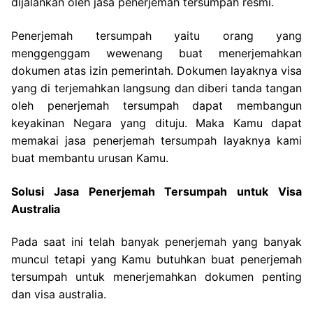
dijalankan oleh jasa penerjemah tersumpah resmi.
Penerjemah tersumpah yaitu orang yang
menggenggam wewenang buat menerjemahkan
dokumen atas izin pemerintah. Dokumen layaknya visa
yang di terjemahkan langsung dan diberi tanda tangan
oleh penerjemah tersumpah dapat membangun
keyakinan Negara yang dituju. Maka Kamu dapat
memakai jasa penerjemah tersumpah layaknya kami
buat membantu urusan Kamu.
Solusi Jasa Penerjemah Tersumpah untuk Visa
Australia
Pada saat ini telah banyak penerjemah yang banyak
muncul tetapi yang Kamu butuhkan buat penerjemah
tersumpah untuk menerjemahkan dokumen penting
dan visa australia.