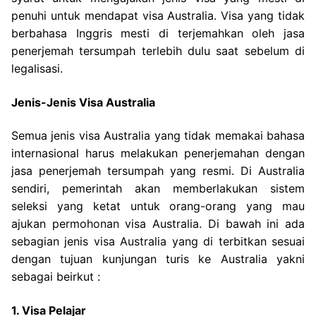
penuhi untuk mendapat visa Australia. Visa yang tidak
berbahasa Inggris mesti di terjemahkan oleh jasa
penerjemah tersumpah terlebih dulu saat sebelum di
legalisasi.
Jenis-Jenis Visa Australia
Semua jenis visa Australia yang tidak memakai bahasa
internasional harus melakukan penerjemahan dengan
jasa penerjemah tersumpah yang resmi. Di Australia
sendiri, pemerintah akan memberlakukan sistem
seleksi yang ketat untuk orang-orang yang mau
ajukan permohonan visa Australia. Di bawah ini ada
sebagian jenis visa Australia yang di terbitkan sesuai
dengan tujuan kunjungan turis ke Australia yakni
sebagai beirkut :
1. Visa Pelajar