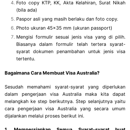
Foto copy KTP, KK, Akta Kelahiran, Surat Nikah
(bila ada)
Paspor asli yang masih berlaku dan foto copy.
Photo ukuran 45×35 mm (ukuran passport)
Mengisi formulir sesuai jenis visa yang di pilih.
Biasanya dalam formulir telah tertera syarat-
syarat dokumen penambahan untuk jenis visa
tertentu.
Bagaimana Cara Membuat Visa Australia?
Sesudah memahami syarat-syarat yang diperlukan
dalam pengerjaan visa Australia maka kita dapat
melangkah ke step berikutnya. Step selanjutnya yaitu
cara pengerjaan visa Australia yang secara umum
dijalankan melalui proses berikut ini.
1. Mempersiapkan Semua Syarat-syarat buat