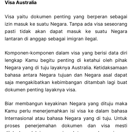
Visa Australia
Visa yaitu dokumen penting yang berperan sebagai
izin masuk ke suatu Negara. Tanpa ada visa seseorang
pasti tidak akan dapat masuk ke suatu Negara
lantaran di anggap sebagai imigran ilegal.
Komponen-komponen dalam visa yang berisi data diri
lengkap Kamu begitu penting di ketahui oleh pihak
Negara yang di tuju layaknya Australia. Ketidaksamaan
bahasa antara Negara tujuan dan Negara asal dapat
saja mengakibatkan kebimbangan ditambah lagi buat
dokumen penting layaknya visa.
Biar membangun keyakinan Negara yang dituju maka
Kamu perlu menerjemahkan isi visa ke dalam bahasa
Internasional atau bahasa Negara yang di tuju. Untuk
proses penerjemahan dokumen dan visa mesti