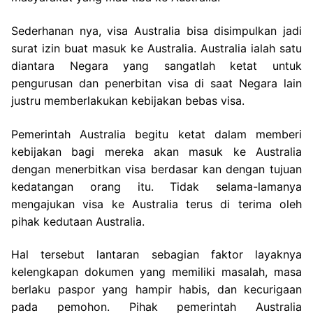
Sederhanan nya, visa Australia bisa disimpulkan jadi
surat izin buat masuk ke Australia. Australia ialah satu
diantara Negara yang sangatlah ketat untuk
pengurusan dan penerbitan visa di saat Negara lain
justru memberlakukan kebijakan bebas visa.
Pemerintah Australia begitu ketat dalam memberi
kebijakan bagi mereka akan masuk ke Australia
dengan menerbitkan visa berdasar kan dengan tujuan
kedatangan orang itu. Tidak selama-lamanya
mengajukan visa ke Australia terus di terima oleh
pihak kedutaan Australia.
Hal tersebut lantaran sebagian faktor layaknya
kelengkapan dokumen yang memiliki masalah, masa
berlaku paspor yang hampir habis, dan kecurigaan
pada pemohon. Pihak pemerintah Australia