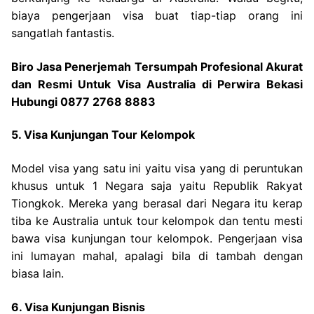
biaya pengerjaan visa buat tiap-tiap orang ini
sangatlah fantastis.
Biro Jasa Penerjemah Tersumpah Profesional Akurat
dan Resmi Untuk Visa Australia di Perwira Bekasi
Hubungi 0877 2768 8883
5. Visa Kunjungan Tour Kelompok
Model visa yang satu ini yaitu visa yang di peruntukan
khusus untuk 1 Negara saja yaitu Republik Rakyat
Tiongkok. Mereka yang berasal dari Negara itu kerap
tiba ke Australia untuk tour kelompok dan tentu mesti
bawa visa kunjungan tour kelompok. Pengerjaan visa
ini lumayan mahal, apalagi bila di tambah dengan
biasa lain.
6. Visa Kunjungan Bisnis