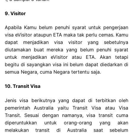
9. Visitor
Apabila Kamu belum penuhi syarat untuk pengerjaan
visa eVisitor ataupun ETA maka tak perlu cemas. Kamu
dapat menjadikan visa visitor yang sebetulnya
diutamakan buat mereka yang belum penuhi syarat
untuk menjadikan eVisitor atau ETA. Akan tetapi
begitu di sayangkan visa ini belum dapat diedarkan di
semua Negara, cuma Negara tertentu saja.
10. Transit Visa
Jenis visa berikutnya yang dapat di terbitkan oleh
pemerintah Australia yaitu Transit Visa atau Visa
Transit. Sesuai dengan namanya, visa transit cuma
diperuntukkan untuk orang-orang yang akan
melakukan transit di Australia saat sebelum