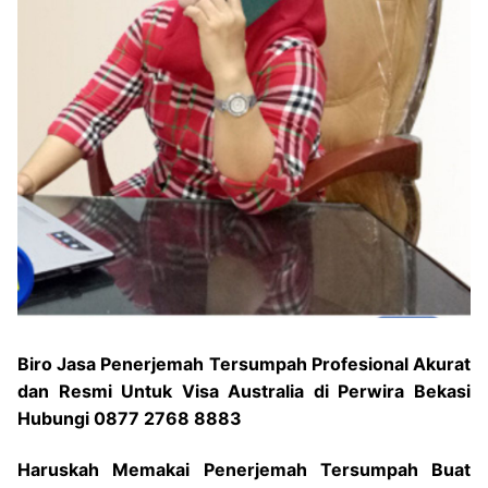
Biro Jasa Penerjemah Tersumpah Profesional Akurat
dan Resmi Untuk Visa Australia di Perwira Bekasi
Hubungi 0877 2768 8883
Haruskah Memakai Penerjemah Tersumpah Buat