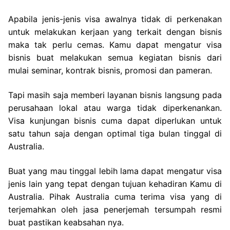
Apabila jenis-jenis visa awalnya tidak di perkenakan
untuk melakukan kerjaan yang terkait dengan bisnis
maka tak perlu cemas. Kamu dapat mengatur visa
bisnis buat melakukan semua kegiatan bisnis dari
mulai seminar, kontrak bisnis, promosi dan pameran.
Tapi masih saja memberi layanan bisnis langsung pada
perusahaan lokal atau warga tidak diperkenankan.
Visa kunjungan bisnis cuma dapat diperlukan untuk
satu tahun saja dengan optimal tiga bulan tinggal di
Australia.
Buat yang mau tinggal lebih lama dapat mengatur visa
jenis lain yang tepat dengan tujuan kehadiran Kamu di
Australia. Pihak Australia cuma terima visa yang di
terjemahkan oleh jasa penerjemah tersumpah resmi
buat pastikan keabsahan nya.