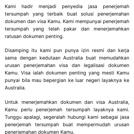
Kami hadir menjadi penyedia jasa penerjemah
tersumpah yang terbaik buat solusi penerjemahan
dokumen dan visa Kamu. Kami mempunyai penerjemah
tersumpah yang telah pakar dan menerjemahkan
ratusan dokumen penting.
Disamping itu kami pun punya izin resmi dan kerja
sama dengan kedutaan Australia buat memudahkan
urusan penerjemahan visa dan legalisasi dokumen
Kamu. Visa ialah dokumen penting yang mesti Kamu
punyai bila mau bepergian ke luar negeri layaknya ke
Australia.
Untuk menerjemahkan dokumen dan visa Australia,
Kamu perlu penerjemah tersumpah layaknya kami.
Tunggu apalagi, segeralah hubungi kami sebagai jasa
penerjemah tersumpah buat mempermudah urusan
penerjemahan dokumen Kamu.