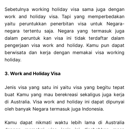
Sebetulnya working holiday visa sama juga dengan
work and holiday visa. Tapi yang memperbedakan
yaitu peruntukkan penerbitan visa untuk Negara-
negara tertentu saja. Negara yang termasuk juga
dalam peruntuk kan visa ini tidak terdaftar dalam
pengerjaan visa work and holiday. Kamu pun dapat
berwisata dan kerja dengan memakai visa working
holiday.
3. Work and Holiday Visa
Jenis visa yang satu ini yaitu visa yang begitu tepat
buat Kamu yang mau berekreasi sekaligus juga kerja
di Australia. Visa work and holiday ini dapat dipunyai
oleh banyak Negara termasuk juga Indonesia.
Kamu dapat nikmati waktu lebih lama di Australia