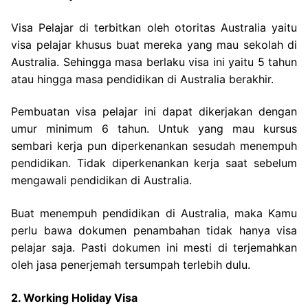
Visa Pelajar di terbitkan oleh otoritas Australia yaitu
visa pelajar khusus buat mereka yang mau sekolah di
Australia. Sehingga masa berlaku visa ini yaitu 5 tahun
atau hingga masa pendidikan di Australia berakhir.
Pembuatan visa pelajar ini dapat dikerjakan dengan
umur minimum 6 tahun. Untuk yang mau kursus
sembari kerja pun diperkenankan sesudah menempuh
pendidikan. Tidak diperkenankan kerja saat sebelum
mengawali pendidikan di Australia.
Buat menempuh pendidikan di Australia, maka Kamu
perlu bawa dokumen penambahan tidak hanya visa
pelajar saja. Pasti dokumen ini mesti di terjemahkan
oleh jasa penerjemah tersumpah terlebih dulu.
2. Working Holiday Visa