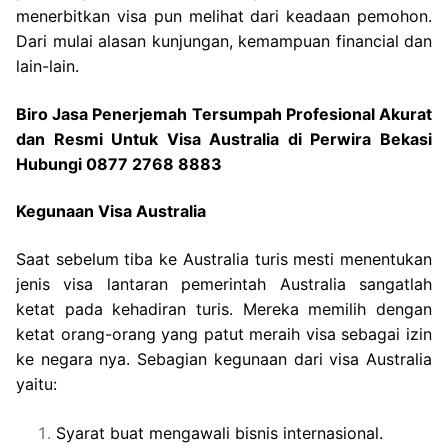
menerbitkan visa pun melihat dari keadaan pemohon.
Dari mulai alasan kunjungan, kemampuan financial dan
lain-lain.
Biro Jasa Penerjemah Tersumpah Profesional Akurat
dan Resmi Untuk Visa Australia di Perwira Bekasi
Hubungi 0877 2768 8883
Kegunaan Visa Australia
Saat sebelum tiba ke Australia turis mesti menentukan
jenis visa lantaran pemerintah Australia sangatlah
ketat pada kehadiran turis. Mereka memilih dengan
ketat orang-orang yang patut meraih visa sebagai izin
ke negara nya. Sebagian kegunaan dari visa Australia
yaitu:
Syarat buat mengawali bisnis internasional.