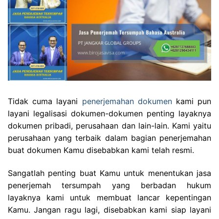
Tidak cuma layani
penerjemahan dokumen
kami pun
layani legalisasi dokumen-dokumen penting layaknya
dokumen pribadi, perusahaan dan lain-lain. Kami yaitu
perusahaan yang terbaik dalam bagian penerjemahan
buat dokumen Kamu disebabkan kami telah resmi.
Sangatlah penting buat Kamu untuk menentukan jasa
penerjemah tersumpah yang berbadan hukum
layaknya kami untuk membuat lancar kepentingan
Kamu. Jangan ragu lagi, disebabkan kami siap layani