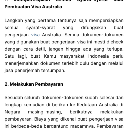
Pembuatan Visa Australia
Langkah yang pertama tentunya saja mempersiapkan
semua syarat-syarat yang difungsikan buat
pengerjaan
visa
Australia. Semua dokumen-dokumen
yang digunakan buat pengerjaan visa ini mesti dicheck
dengan cara detil, jangan hingga ada yang terlupa.
Satu lagi, buat Kamu masyarakat Indonesia perlu
menerjemahkan dokumen terlebih dulu dengan melalui
jasa penerjemah tersumpah.
2. Melakukan Pembayaran
Sesudah seluruh dokumen-dokumen sudah selesai dan
lengkap kemudian di berikan ke Kedutaan Australia di
Negara masing-masing, berikutnya melakukan
pembayaran. Biaya yang dikenai buat pengerjaan visa
ini berbeda-beda bergantung macamnya. Pembayaran