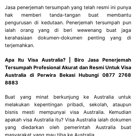
Jasa penerjemah tersumpah yang telah resmi ini punya
hak memberi tanda-tangan buat membantu
pengurusan di kedutaan. Penerjemah tersumpah pun
ialah orang yang di beri wewenang buat jaga
kerahasiaan dokumen-dokumen penting yang di
terjemahkan.
Apa Itu Visa Australia? | Biro Jasa Penerjemah
Tersumpah Profesional Akurat dan Resmi Untuk Visa
Australia di Perwira Bekasi Hubungi 0877 2768
8883
Buat yang minat berkunjung ke Australia untuk
melakukan kepentingan pribadi, sekolah, ataupun
bisnis mesti mempunyai visa Australia. Kemudian
apakah visa Australia itu? Visa Australia ialah dokumen
yang diedarkan oleh pemerintah Australia buat
masyarakat yang mau tiba ke Australia.