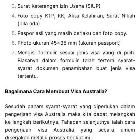
Surat Keterangan Izin Usaha (SIUP)
Foto copy KTP, KK, Akta Kelahiran, Surat Nikah
(bila ada)
Paspor asli yang masih berlaku dan foto copy.
Photo ukuran 45×35 mm (ukuran passport)
Mengisi formulir sesuai jenis visa yang di pilih.
Biasanya dalam formulir telah tertera syarat-
syarat dokumen penambahan buat jenis visa
tertentu.
Bagaimana Cara Membuat Visa Australia?
Sesudah paham syarat-syarat yang diperlukan dalam
pengerjaan visa Australia maka kita dapat melangkah
ke langkah berikutnya. Tahapan selanjutnya ialah cara
pengerjaan visa Australia yang secara umum
dikerjakan melalui proses berikut ini.