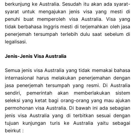
berkunjung ke Australia. Sesudah itu akan ada syarat-
syarat untuk mengajukan jenis visa yang mesti di
penuhi buat memperoleh visa Australia. Visa yang
tidak berbahasa Inggris mesti di terjemahkan oleh jasa
penerjemah tersumpah terlebih dulu saat sebelum di
legalisasi.
Jenis-Jenis Visa Australia
Semua jenis visa Australia yang tidak memakai bahasa
internasional harus melakukan penerjemahan dengan
jasa penerjemah tersumpah yang resmi. Di Australia
sendiri, pemerintah akan memberlakukan sistem
seleksi yang ketat bagi orang-orang yang mau ajukan
permohonan visa Australia. Di bawah ini ada sebagian
jenis visa Australia yang di terbitkan sesuai dengan
tujuan kunjungan turis ke Australia yaitu sebagai
beirkut :