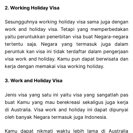
2. Working Holiday Visa
Sesungguhnya working holiday visa sama juga dengan
work and holiday visa. Tetapi yang memperbedakan
yaitu peruntukkan penerbitan visa buat Negara-negara
tertentu saja. Negara yang termasuk juga dalam
peruntuk kan visa ini tidak terdaftar dalam pengerjaan
visa work and holiday. Kamu pun dapat berwisata dan
kerja dengan memakai visa working holiday.
3. Work and Holiday Visa
Jenis visa yang satu ini yaitu visa yang sangatlah pas
buat Kamu yang mau berekreasi sekaligus juga kerja
di Australia. Visa work and holiday ini dapat dipunyai
oleh banyak Negara termasuk juga Indonesia.
Kamu dapat nikmati waktu lebih lama di Australia