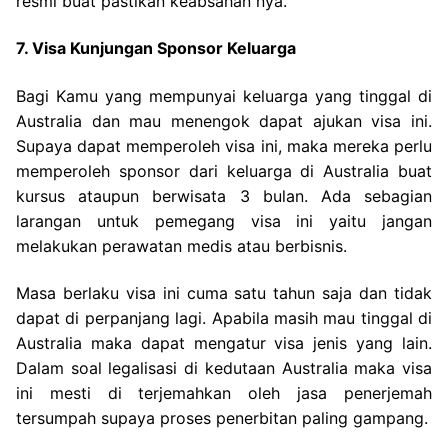
resmi buat pastikan keabsahan nya.
7. Visa Kunjungan Sponsor Keluarga
Bagi Kamu yang mempunyai keluarga yang tinggal di
Australia dan mau menengok dapat ajukan visa ini.
Supaya dapat memperoleh visa ini, maka mereka perlu
memperoleh sponsor dari keluarga di Australia buat
kursus ataupun berwisata 3 bulan. Ada sebagian
larangan untuk pemegang visa ini yaitu jangan
melakukan perawatan medis atau berbisnis.
Masa berlaku visa ini cuma satu tahun saja dan tidak
dapat di perpanjang lagi. Apabila masih mau tinggal di
Australia maka dapat mengatur visa jenis yang lain.
Dalam soal legalisasi di kedutaan Australia maka visa
ini mesti di terjemahkan oleh jasa penerjemah
tersumpah supaya proses penerbitan paling gampang.