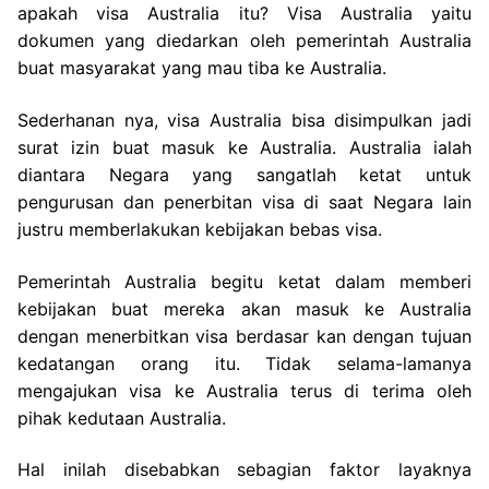
apakah visa Australia itu? Visa Australia yaitu
dokumen yang diedarkan oleh pemerintah Australia
buat masyarakat yang mau tiba ke Australia.
Sederhanan nya, visa Australia bisa disimpulkan jadi
surat izin buat masuk ke Australia. Australia ialah
diantara Negara yang sangatlah ketat untuk
pengurusan dan penerbitan visa di saat Negara lain
justru memberlakukan kebijakan bebas visa.
Pemerintah Australia begitu ketat dalam memberi
kebijakan buat mereka akan masuk ke Australia
dengan menerbitkan visa berdasar kan dengan tujuan
kedatangan orang itu. Tidak selama-lamanya
mengajukan visa ke Australia terus di terima oleh
pihak kedutaan Australia.
Hal inilah disebabkan sebagian faktor layaknya