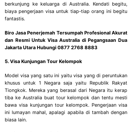
berkunjung ke keluarga di Australia. Kendati begitu,
biaya pengerjaan visa untuk tiap-tiap orang ini begitu
fantastis.
Biro Jasa Penerjemah Tersumpah Profesional Akurat
dan Resmi Untuk Visa Australia di Pegangsaan Dua
Jakarta Utara Hubungi 0877 2768 8883
5. Visa Kunjungan Tour Kelompok
Model visa yang satu ini yaitu visa yang di peruntukan
khusus untuk 1 Negara saja yaitu Republik Rakyat
Tiongkok. Mereka yang berasal dari Negara itu kerap
tiba ke Australia buat tour kelompok dan tentu mesti
bawa visa kunjungan tour kelompok. Pengerjaan visa
ini lumayan mahal, apalagi apabila di tambah dengan
biasa lain.