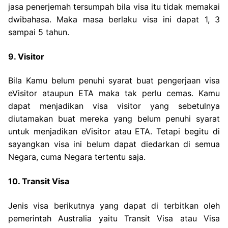
jasa penerjemah tersumpah bila visa itu tidak memakai
dwibahasa. Maka masa berlaku visa ini dapat 1, 3
sampai 5 tahun.
9. Visitor
Bila Kamu belum penuhi syarat buat pengerjaan visa
eVisitor ataupun ETA maka tak perlu cemas. Kamu
dapat menjadikan visa visitor yang sebetulnya
diutamakan buat mereka yang belum penuhi syarat
untuk menjadikan eVisitor atau ETA. Tetapi begitu di
sayangkan visa ini belum dapat diedarkan di semua
Negara, cuma Negara tertentu saja.
10. Transit Visa
Jenis visa berikutnya yang dapat di terbitkan oleh
pemerintah Australia yaitu Transit Visa atau Visa