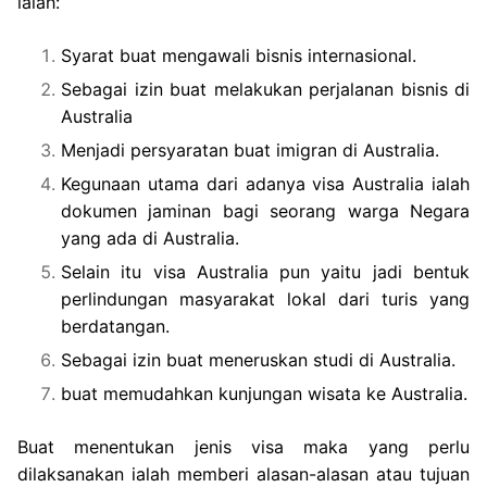
ialah:
Syarat buat mengawali bisnis internasional.
Sebagai izin buat melakukan perjalanan bisnis di
Australia
Menjadi persyaratan buat imigran di Australia.
Kegunaan utama dari adanya visa Australia ialah
dokumen jaminan bagi seorang warga Negara
yang ada di Australia.
Selain itu visa Australia pun yaitu jadi bentuk
perlindungan masyarakat lokal dari turis yang
berdatangan.
Sebagai izin buat meneruskan studi di Australia.
buat memudahkan kunjungan wisata ke Australia.
Buat menentukan jenis visa maka yang perlu
dilaksanakan ialah memberi alasan-alasan atau tujuan