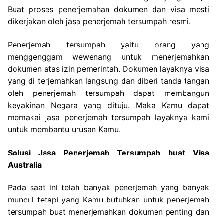
Buat proses penerjemahan dokumen dan visa mesti
dikerjakan oleh jasa penerjemah tersumpah resmi.
Penerjemah tersumpah yaitu orang yang
menggenggam wewenang untuk menerjemahkan
dokumen atas izin pemerintah. Dokumen layaknya visa
yang di terjemahkan langsung dan diberi tanda tangan
oleh penerjemah tersumpah dapat membangun
keyakinan Negara yang dituju. Maka Kamu dapat
memakai jasa penerjemah tersumpah layaknya kami
untuk membantu urusan Kamu.
Solusi Jasa Penerjemah Tersumpah buat Visa
Australia
Pada saat ini telah banyak penerjemah yang banyak
muncul tetapi yang Kamu butuhkan untuk penerjemah
tersumpah buat menerjemahkan dokumen penting dan