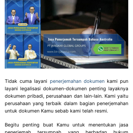
Tidak cuma layani
penerjemahan dokumen
kami pun
layani legalisasi dokumen-dokumen penting layaknya
dokumen pribadi, perusahaan dan lain-lain. Kami yaitu
perusahaan yang terbaik dalam bagian penerjemahan
untuk dokumen Kamu sebab kami telah resmi.
Begitu penting buat Kamu untuk menentukan jasa
penerjemah tersumpah yang berbadan hukum