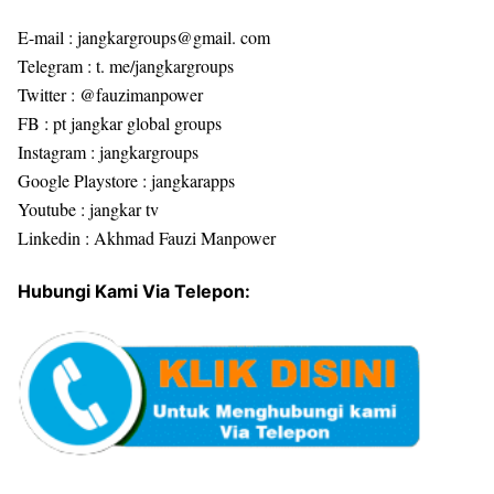
E-mail : jangkargroups@gmail. com
Telegram : t. me/jangkargroups
Twitter : @fauzimanpower
FB : pt jangkar global groups
Instagram : jangkargroups
Google Playstore : jangkarapps
Youtube : jangkar tv
Linkedin : Akhmad Fauzi Manpower
Hubungi Kami Via Telepon: