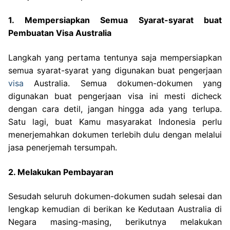
1. Mempersiapkan Semua Syarat-syarat buat
Pembuatan Visa Australia
Langkah yang pertama tentunya saja mempersiapkan
semua syarat-syarat yang digunakan buat pengerjaan
visa
Australia. Semua dokumen-dokumen yang
digunakan buat pengerjaan visa ini mesti dicheck
dengan cara detil, jangan hingga ada yang terlupa.
Satu lagi, buat Kamu masyarakat Indonesia perlu
menerjemahkan dokumen terlebih dulu dengan melalui
jasa penerjemah tersumpah.
2. Melakukan Pembayaran
Sesudah seluruh dokumen-dokumen sudah selesai dan
lengkap kemudian di berikan ke Kedutaan Australia di
Negara masing-masing, berikutnya melakukan