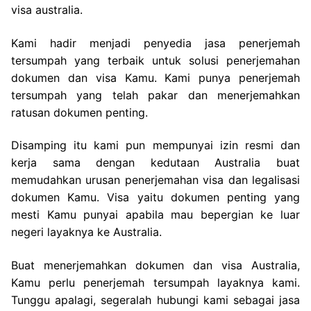
visa australia.
Kami hadir menjadi penyedia jasa penerjemah
tersumpah yang terbaik untuk solusi penerjemahan
dokumen dan visa Kamu. Kami punya penerjemah
tersumpah yang telah pakar dan menerjemahkan
ratusan dokumen penting.
Disamping itu kami pun mempunyai izin resmi dan
kerja sama dengan kedutaan Australia buat
memudahkan urusan penerjemahan visa dan legalisasi
dokumen Kamu. Visa yaitu dokumen penting yang
mesti Kamu punyai apabila mau bepergian ke luar
negeri layaknya ke Australia.
Buat menerjemahkan dokumen dan visa Australia,
Kamu perlu penerjemah tersumpah layaknya kami.
Tunggu apalagi, segeralah hubungi kami sebagai jasa