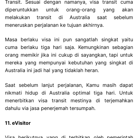
Transit. Sesuai dengan namanya, visa transit cuma
diperuntukkan untuk orang-orang yang akan
melakukan transit di Australia saat sebelum
meneruskan perjalanan ke tujuan akhirnya.
Masa berlaku visa ini pun sangatlah singkat yaitu
cuma berlaku tiga hari saja. Kemungkinan sebagian
orang memikir jika ini cukup di sayangkan, tapi untuk
mereka yang mempunyai kebutuhan yang singkat di
Australia ini jadi hal yang tidaklah heran.
Saat sebelum lanjut perjalanan, Kamu masih dapat
nikmati hidup di Australia optimal tiga hari. Untuk
menerbitkan visa transit mestinya di terjemahkan
dahulu via jasa penerjemah tersumpah.
11. eVisitor
Visa berikutnya yang di terbitkan oleh pemerintah