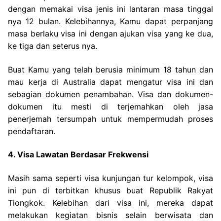
dengan memakai visa jenis ini lantaran masa tinggal
nya 12 bulan. Kelebihannya, Kamu dapat perpanjang
masa berlaku visa ini dengan ajukan visa yang ke dua,
ke tiga dan seterus nya.
Buat Kamu yang telah berusia minimum 18 tahun dan
mau kerja di Australia dapat mengatur visa ini dan
sebagian dokumen penambahan. Visa dan dokumen-
dokumen itu mesti di terjemahkan oleh jasa
penerjemah tersumpah untuk mempermudah proses
pendaftaran.
4. Visa Lawatan Berdasar Frekwensi
Masih sama seperti visa kunjungan tur kelompok, visa
ini pun di terbitkan khusus buat Republik Rakyat
Tiongkok. Kelebihan dari visa ini, mereka dapat
melakukan kegiatan bisnis selain berwisata dan