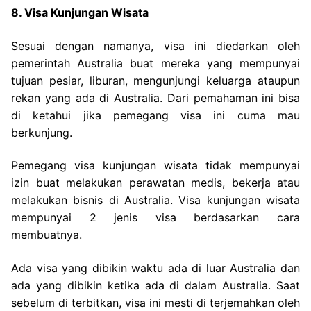
8. Visa Kunjungan Wisata
Sesuai dengan namanya, visa ini diedarkan oleh
pemerintah Australia buat mereka yang mempunyai
tujuan pesiar, liburan, mengunjungi keluarga ataupun
rekan yang ada di Australia. Dari pemahaman ini bisa
di ketahui jika pemegang visa ini cuma mau
berkunjung.
Pemegang visa kunjungan wisata tidak mempunyai
izin buat melakukan perawatan medis, bekerja atau
melakukan bisnis di Australia. Visa kunjungan wisata
mempunyai 2 jenis visa berdasarkan cara
membuatnya.
Ada visa yang dibikin waktu ada di luar Australia dan
ada yang dibikin ketika ada di dalam Australia. Saat
sebelum di terbitkan, visa ini mesti di terjemahkan oleh