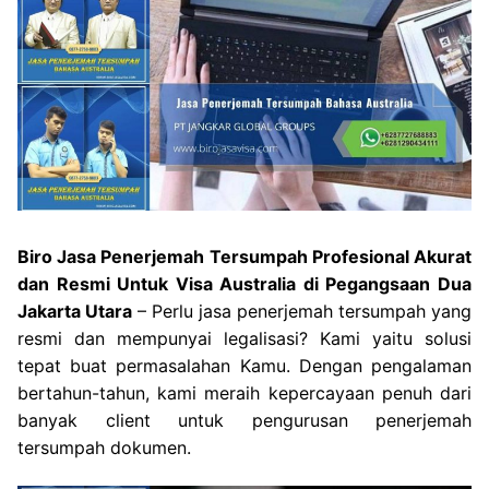
Biro Jasa Penerjemah Tersumpah Profesional Akurat
dan Resmi Untuk Visa Australia di Pegangsaan Dua
Jakarta Utara
– Perlu jasa penerjemah tersumpah yang
resmi dan mempunyai legalisasi? Kami yaitu solusi
tepat buat permasalahan Kamu. Dengan pengalaman
bertahun-tahun, kami meraih kepercayaan penuh dari
banyak client untuk pengurusan penerjemah
tersumpah dokumen.