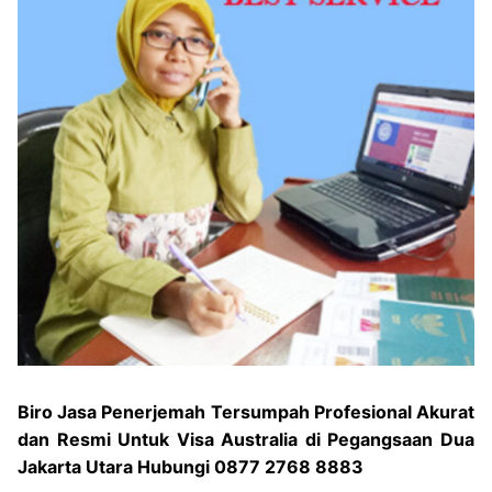
Biro Jasa Penerjemah Tersumpah Profesional Akurat
dan Resmi Untuk Visa Australia di Pegangsaan Dua
Jakarta Utara Hubungi 0877 2768 8883