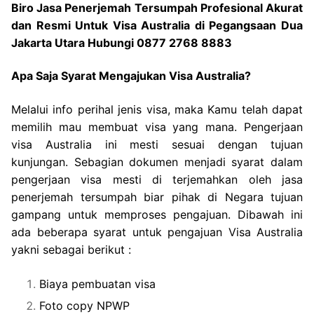
Biro Jasa Penerjemah Tersumpah Profesional Akurat
dan Resmi Untuk Visa Australia di Pegangsaan Dua
Jakarta Utara Hubungi 0877 2768 8883
Apa Saja Syarat Mengajukan Visa Australia?
Melalui info perihal jenis visa, maka Kamu telah dapat
memilih mau membuat visa yang mana. Pengerjaan
visa Australia ini mesti sesuai dengan tujuan
kunjungan. Sebagian dokumen menjadi syarat dalam
pengerjaan visa mesti di terjemahkan oleh jasa
penerjemah tersumpah biar pihak di Negara tujuan
gampang untuk memproses pengajuan. Dibawah ini
ada beberapa syarat untuk pengajuan Visa Australia
yakni sebagai berikut :
Biaya pembuatan visa
Foto copy NPWP