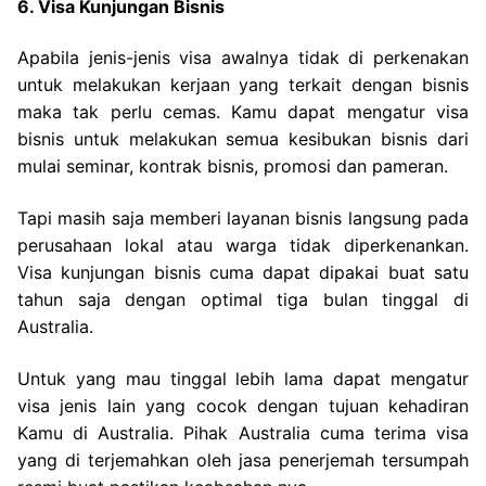
6. Visa Kunjungan Bisnis
Apabila jenis-jenis visa awalnya tidak di perkenakan
untuk melakukan kerjaan yang terkait dengan bisnis
maka tak perlu cemas. Kamu dapat mengatur visa
bisnis untuk melakukan semua kesibukan bisnis dari
mulai seminar, kontrak bisnis, promosi dan pameran.
Tapi masih saja memberi layanan bisnis langsung pada
perusahaan lokal atau warga tidak diperkenankan.
Visa kunjungan bisnis cuma dapat dipakai buat satu
tahun saja dengan optimal tiga bulan tinggal di
Australia.
Untuk yang mau tinggal lebih lama dapat mengatur
visa jenis lain yang cocok dengan tujuan kehadiran
Kamu di Australia. Pihak Australia cuma terima visa
yang di terjemahkan oleh jasa penerjemah tersumpah