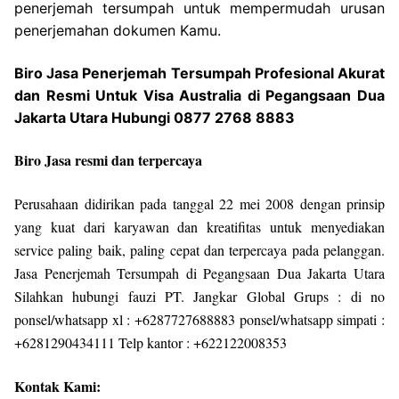
penerjemah tersumpah untuk mempermudah urusan
penerjemahan dokumen Kamu.
Biro Jasa Penerjemah Tersumpah Profesional Akurat
dan Resmi Untuk Visa Australia di Pegangsaan Dua
Jakarta Utara Hubungi 0877 2768 8883
Biro Jasa resmi dan terpercaya
Perusahaan didirikan pada tanggal 22 mei 2008 dengan prinsip
yang kuat dari karyawan dan kreatifitas untuk menyediakan
service paling baik, paling cepat dan terpercaya pada pelanggan.
Jasa Penerjemah Tersumpah di Pegangsaan Dua Jakarta Utara
Silahkan hubungi fauzi PT. Jangkar Global Grups : di no
ponsel/whatsapp xl : +6287727688883 ponsel/whatsapp simpati :
+6281290434111 Telp kantor : +622122008353
Kontak Kami: