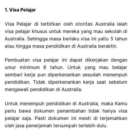
1. Visa Pelajar
Visa Pelajar di terbitkan oleh otoritas Australia ialah
visa pelajar khusus untuk mereka yang mau sekolah di
Australia. Sehingga masa berlaku visa ini yaitu 5 tahun
atau hingga masa pendidikan di Australia berakhir.
Pembuatan visa pelajar ini dapat dikerjakan dengan
umur minimum 6 tahun. Untuk yang mau belajar
sembari kerja pun diperkenankan sesudah menempuh
pendidikan. Tidak diperkenankan kerja saat sebelum
mengawali pendidikan di Australia.
Untuk menempuh pendidikan di Australia, maka Kamu
perlu bawa dokumen penambahan tidak hanya visa
pelajar saja. Pasti dokumen ini mesti di terjemahkan
oleh jasa penerjemah tersumpah terlebih dulu.