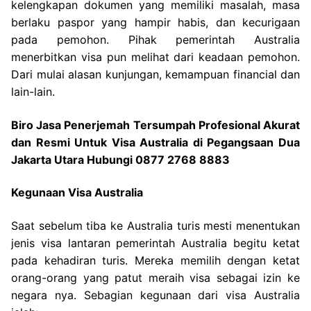
kelengkapan dokumen yang memiliki masalah, masa
berlaku paspor yang hampir habis, dan kecurigaan
pada pemohon. Pihak pemerintah Australia
menerbitkan visa pun melihat dari keadaan pemohon.
Dari mulai alasan kunjungan, kemampuan financial dan
lain-lain.
Biro Jasa Penerjemah Tersumpah Profesional Akurat
dan Resmi Untuk Visa Australia di Pegangsaan Dua
Jakarta Utara Hubungi 0877 2768 8883
Kegunaan Visa Australia
Saat sebelum tiba ke Australia turis mesti menentukan
jenis visa lantaran pemerintah Australia begitu ketat
pada kehadiran turis. Mereka memilih dengan ketat
orang-orang yang patut meraih visa sebagai izin ke
negara nya. Sebagian kegunaan dari visa Australia