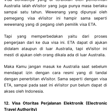
Australia ialah eVisitor yang juga punya masa berlaku
sampai satu tahun. Wewenang yang dipunyai oleh
pemegang visa eVisitor ini hampir sama seperti
wewenang yang di pegang oleh pemilik visa ETA.
Tapi yang memperbedakan yaitu dari proses
pengerjaan dari ke dua visa ini. ETA dapat di ajukan
didalam ataupun di luar Australia, tapi eVisitor ini
mesti di ajukan oleh orang dikala ada di luar Australia.
Maka Kamu jangan masuk ke Australia saat sebelum
mendapat izin dengan cara resmi yang di tandai
dengan penerbitan eVisitor. Sama seperti dengan visa
ETA, sampai pada saat ini eVisitor pun belum dapat di
akses oleh Indonesia.
12. Visa Otoritas Perjalanan Elektronik (Electronic
Travel Authority)