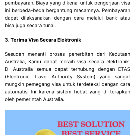
pembayaran. Biaya yang dikenai untuk pengerjaan visa
ini berbeda-beda bergantung macamnya. Pembayaran
dapat dilaksanakan dengan cara melalui bank atau
bisa juga secara tunai.
3. Terima Visa Secara Elektronik
Sesudah menanti proses penerbitan dari Kedutaan
Australia, Kamu dapat meraih visa secara elektronik.
Di Australia semua dapat terhubung dengan ETAS
(Electronic Travel Authority System) yang sangat
mungkin pemegang visa untuk terdeteksi dengan cara
automatis. Ini karena sistem hebat yang di terapkan
oleh pemerintah Australia.