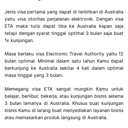
Jenis visa pertama yang dapat di terbitkan di Australia
yaitu visa otoritas perjalanan elektronik. Dengan visa
ETA maka turis dapat tiba ke Australia kapan saja
tetapi dengan syarat tinggal optimal 3 bulan saja buat
1x kunjungan.
Masa berlaku visa Electronic Travel Authority yaitu 12
bulan optimal. Minimal dalam satu tahun Kamu dapat
berkunjung ke Australia sekitar 4 kali dalam optimal
masa tinggal yang 3 bulan.
Memegang visa ETA sangat mungkin Kamu untuk
belajar, berlibur, bekerja, atau kunjungan bisnis selama
3 bulan lamanya di Australia. Khusus buat kunjungan
bisnis Kamu di larang buat menyediakan layanan bisnis
atau memasarkan produk langsung di Australia.