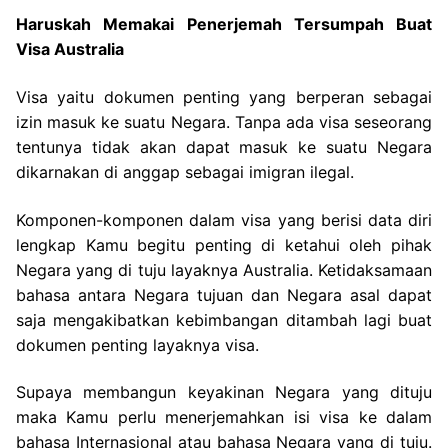
Haruskah Memakai Penerjemah Tersumpah Buat
Visa Australia
Visa yaitu dokumen penting yang berperan sebagai
izin masuk ke suatu Negara. Tanpa ada visa seseorang
tentunya tidak akan dapat masuk ke suatu Negara
dikarnakan di anggap sebagai imigran ilegal.
Komponen-komponen dalam visa yang berisi data diri
lengkap Kamu begitu penting di ketahui oleh pihak
Negara yang di tuju layaknya Australia. Ketidaksamaan
bahasa antara Negara tujuan dan Negara asal dapat
saja mengakibatkan kebimbangan ditambah lagi buat
dokumen penting layaknya visa.
Supaya membangun keyakinan Negara yang dituju
maka Kamu perlu menerjemahkan isi visa ke dalam
bahasa Internasional atau bahasa Negara yang di tuju.