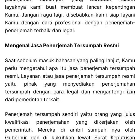
layaknya kami buat membuat lancar kepentingan
Kamu. Jangan ragu lagi, disebabkan kami siap layani
Kamu dengan cara profesional dengan penerjemah-
penerjemah terbaik dan legal.
Mengenal Jasa Penerjemah Tersumpah Resmi
Saat sebelum masuk bahasan yang paling lanjut, Kamu
perlu mengetahui apa itu jasa penerjemah tersumpah
resmi. Layanan atau jasa penerjemah tersumpah resmi
yaitu pihak yang menyediakan penerjemahan
tersumpah dengan cara legal dan mengantongi izin
dari pemerintah terkait.
Penerjemah tersumpah sendiri yaitu orang yang lulus
kwalifikasi penerjemahan yang dikerjakan oleh
pemerintah. Mereka di ambil sumpah nya oleh
Gubernur dan di kukuhkan lewat Surat Keputusan