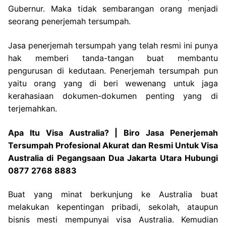
Gubernur. Maka tidak sembarangan orang menjadi
seorang penerjemah tersumpah.
Jasa penerjemah tersumpah yang telah resmi ini punya
hak memberi tanda-tangan buat membantu
pengurusan di kedutaan. Penerjemah tersumpah pun
yaitu orang yang di beri wewenang untuk jaga
kerahasiaan dokumen-dokumen penting yang di
terjemahkan.
Apa Itu Visa Australia? | Biro Jasa Penerjemah
Tersumpah Profesional Akurat dan Resmi Untuk Visa
Australia di Pegangsaan Dua Jakarta Utara Hubungi
0877 2768 8883
Buat yang minat berkunjung ke Australia buat
melakukan kepentingan pribadi, sekolah, ataupun
bisnis mesti mempunyai visa Australia. Kemudian