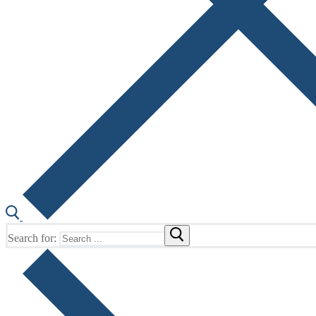
Search for: