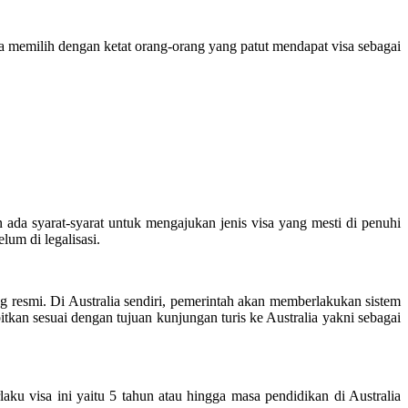
eka memilih dengan ketat orang-orang yang patut mendapat visa sebagai
 ada syarat-syarat untuk mengajukan jenis visa yang mesti di penuhi
lum di legalisasi.
 resmi. Di Australia sendiri, pemerintah akan memberlakukan sistem
itkan sesuai dengan tujuan kunjungan turis ke Australia yakni sebagai
laku visa ini yaitu 5 tahun atau hingga masa pendidikan di Australia