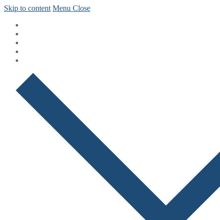
Skip to content
Menu
Close