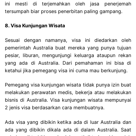
ini mesti di terjemahkan oleh jasa penerjemah
tersumpah biar proses penerbitan paling gampang.
8. Visa Kunjungan Wisata
Sesuai dengan namanya, visa ini diedarkan oleh
pemerintah Australia buat mereka yang punya tujuan
pesiar, liburan, mengunjungi keluarga ataupun rekan
yang ada di Australia. Dari pemahaman ini bisa di
ketahui jika pemegang visa ini cuma mau berkunjung.
Pemegang visa kunjungan wisata tidak punya izin buat
melakukan perawatan medis, bekerja atau melakukan
bisnis di Australia. Visa kunjungan wisata mempunyai
2 jenis visa berdasarkan cara membuatnya.
Ada visa yang dibikin ketika ada di luar Australia dan
ada yang dibikin dikala ada di dalam Australia. Saat