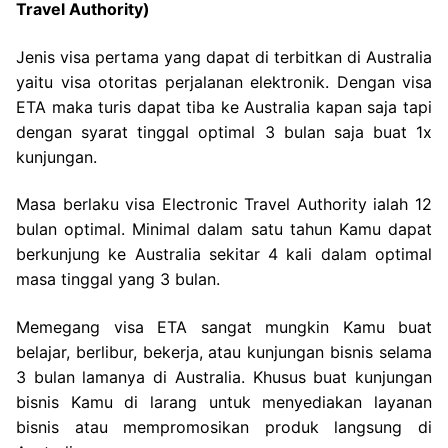
Travel Authority)
Jenis visa pertama yang dapat di terbitkan di Australia
yaitu visa otoritas perjalanan elektronik. Dengan visa
ETA maka turis dapat tiba ke Australia kapan saja tapi
dengan syarat tinggal optimal 3 bulan saja buat 1x
kunjungan.
Masa berlaku visa Electronic Travel Authority ialah 12
bulan optimal. Minimal dalam satu tahun Kamu dapat
berkunjung ke Australia sekitar 4 kali dalam optimal
masa tinggal yang 3 bulan.
Memegang visa ETA sangat mungkin Kamu buat
belajar, berlibur, bekerja, atau kunjungan bisnis selama
3 bulan lamanya di Australia. Khusus buat kunjungan
bisnis Kamu di larang untuk menyediakan layanan
bisnis atau mempromosikan produk langsung di