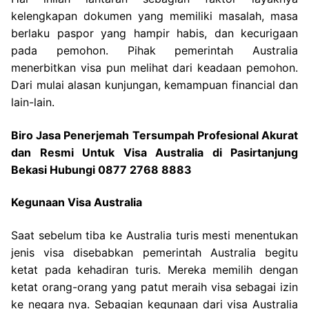
kelengkapan dokumen yang memiliki masalah, masa
berlaku paspor yang hampir habis, dan kecurigaan
pada pemohon. Pihak pemerintah Australia
menerbitkan visa pun melihat dari keadaan pemohon.
Dari mulai alasan kunjungan, kemampuan financial dan
lain-lain.
Biro Jasa Penerjemah Tersumpah Profesional Akurat
dan Resmi Untuk Visa Australia di Pasirtanjung
Bekasi Hubungi 0877 2768 8883
Kegunaan Visa Australia
Saat sebelum tiba ke Australia turis mesti menentukan
jenis visa disebabkan pemerintah Australia begitu
ketat pada kehadiran turis. Mereka memilih dengan
ketat orang-orang yang patut meraih visa sebagai izin
ke negara nya. Sebagian kegunaan dari visa Australia