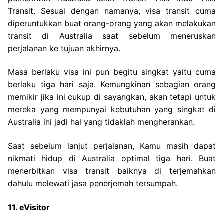
Transit. Sesuai dengan namanya, visa transit cuma
diperuntukkan buat orang-orang yang akan melakukan
transit di Australia saat sebelum meneruskan
perjalanan ke tujuan akhirnya.
Masa berlaku visa ini pun begitu singkat yaitu cuma
berlaku tiga hari saja. Kemungkinan sebagian orang
memikir jika ini cukup di sayangkan, akan tetapi untuk
mereka yang mempunyai kebutuhan yang singkat di
Australia ini jadi hal yang tidaklah mengherankan.
Saat sebelum lanjut perjalanan, Kamu masih dapat
nikmati hidup di Australia optimal tiga hari. Buat
menerbitkan visa transit baiknya di terjemahkan
dahulu melewati jasa penerjemah tersumpah.
11. eVisitor