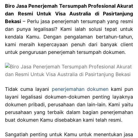
Biro Jasa Penerjemah Tersumpah Profesional Akurat
dan Resmi Untuk Visa Australia di Pasirtanjung
Bekasi
– Perlu jasa penerjemah tersumpah yang resmi
dan punya legalisasi? Kami ialah solusi tepat untuk
kendala Kamu. Dengan pengalaman bertahun-tahun,
kami meraih kepercayaan penuh dari banyak client
untuk pengurusan penerjemah tersumpah dokumen.
Tidak cuma layani
penerjemahan dokumen
kami pun
layani legalisasi dokumen-dokumen penting layaknya
dokumen pribadi, perusahaan dan lain-lain. Kami yaitu
perusahaan yang terbaik dalam bagian penerjemahan
buat dokumen Kamu disebabkan kami telah resmi.
Sangatlah penting untuk Kamu untuk menentukan jasa