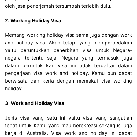
oleh jasa penerjemah tersumpah terlebih dulu.
2. Working Holiday Visa
Memang working holiday visa sama juga dengan work
and holiday visa. Akan tetapi yang memperbedakan
yaitu peruntukkan penerbitan visa untuk Negara-
negara tertentu saja. Negara yang termasuk juga
dalam peruntuk kan visa ini tidak terdaftar dalam
pengerjaan visa work and holiday. Kamu pun dapat
berwisata dan kerja dengan memakai visa working
holiday.
3. Work and Holiday Visa
Jenis visa yang satu ini yaitu visa yang sangatlah
tepat untuk Kamu yang mau berekreasi sekaligus juga
kerja di Australia. Visa work and holiday ini dapat