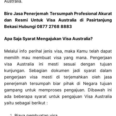
Australia.
Biro Jasa Penerjemah Tersumpah Profesional Akurat
dan Resmi Untuk Visa Australia di Pasirtanjung
Bekasi Hubungi 0877 2768 8883
Apa Saja Syarat Mengajukan Visa Australia?
Melalui info perihal jenis visa, maka Kamu telah dapat
memilih mau membuat visa yang mana. Pengerjaan
visa Australia ini mesti sesuai dengan tujuan
kunjungan. Sebagian dokumen jadi syarat dalam
pengerjaan visa mesti di terjemahkan oleh jasa
penerjemah tersumpah biar pihak di Negara tujuan
gampang untuk memproses pengajuan. Dibawah ini
ada beberapa syarat untuk pengajuan Visa Australia
yaitu sebagai berikut :
Biaya pembuatan visa