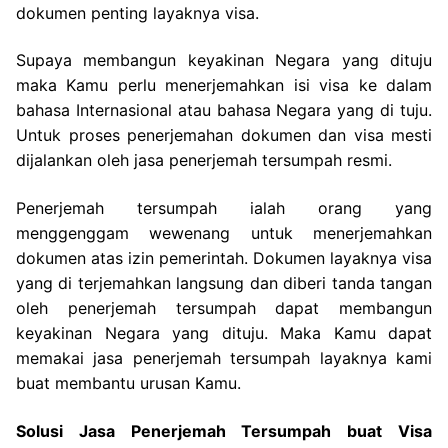
dokumen penting layaknya visa.
Supaya membangun keyakinan Negara yang dituju
maka Kamu perlu menerjemahkan isi visa ke dalam
bahasa Internasional atau bahasa Negara yang di tuju.
Untuk proses penerjemahan dokumen dan visa mesti
dijalankan oleh jasa penerjemah tersumpah resmi.
Penerjemah tersumpah ialah orang yang
menggenggam wewenang untuk menerjemahkan
dokumen atas izin pemerintah. Dokumen layaknya visa
yang di terjemahkan langsung dan diberi tanda tangan
oleh penerjemah tersumpah dapat membangun
keyakinan Negara yang dituju. Maka Kamu dapat
memakai jasa penerjemah tersumpah layaknya kami
buat membantu urusan Kamu.
Solusi Jasa Penerjemah Tersumpah buat Visa