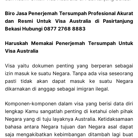
Biro Jasa Penerjemah Tersumpah Profesional Akurat
dan Resmi Untuk Visa Australia di Pasirtanjung
Bekasi Hubungi 0877 2768 8883
Haruskah Memakai Penerjemah Tersumpah Untuk
Visa Australia
Visa yaitu dokumen penting yang berperan sebagai
izin masuk ke suatu Negara. Tanpa ada visa seseorang
pasti tidak akan dapat masuk ke suatu Negara
dikarnakan di anggap sebagai imigran ilegal.
Komponen-komponen dalam visa yang berisi data diri
lengkap Kamu sangatlah penting di ketahui oleh pihak
Negara yang di tuju layaknya Australia. Ketidaksamaan
bahasa antara Negara tujuan dan Negara asal dapat
saja mengakibatkan kebimbangan ditambah lagi buat