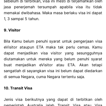
sebelum di terbitkan, visa ini mesti di terjemahkan oleh
jasa penerjemah tersumpah apabila visa itu tidak
memakai dwibahasa. Maka masa berlaku visa ini dapat
1, 3 sampai 5 tahun.
9. Visitor
Bila Kamu belum penuhi syarat untuk pengerjaan visa
eVisitor ataupun ETA maka tak perlu cemas. Kamu
dapat menjadikan visa visitor yang sesungguhnya
diutamakan untuk mereka yang belum penuhi syarat
buat menjadikan eVisitor atau ETA. Akan tetapi
sangatlah di sayangkan visa ini belum dapat diedarkan
di semua Negara, cuma Negara tertentu saja.
10. Transit Visa
Jenis visa berikutnya yang dapat di terbitkan oleh
pemerintah Australia ialah Transit Visa atau Visa