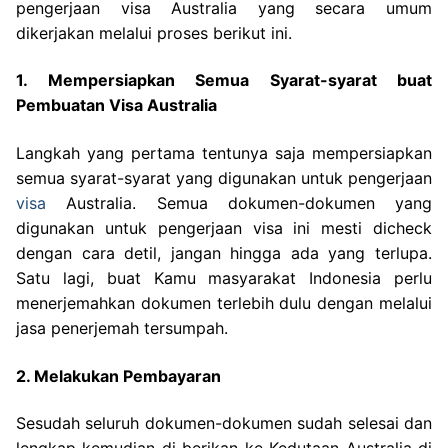
pengerjaan visa Australia yang secara umum
dikerjakan melalui proses berikut ini.
1. Mempersiapkan Semua Syarat-syarat buat
Pembuatan Visa Australia
Langkah yang pertama tentunya saja mempersiapkan
semua syarat-syarat yang digunakan untuk pengerjaan
visa
Australia. Semua dokumen-dokumen yang
digunakan untuk pengerjaan visa ini mesti dicheck
dengan cara detil, jangan hingga ada yang terlupa.
Satu lagi, buat Kamu masyarakat Indonesia perlu
menerjemahkan dokumen terlebih dulu dengan melalui
jasa penerjemah tersumpah.
2. Melakukan Pembayaran
Sesudah seluruh dokumen-dokumen sudah selesai dan