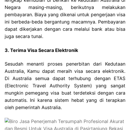
lengkap kemudian di berikan ke Kedutaan Australia di
Negara masing-masing, berikutnya melakukan
pembayaran. Biaya yang dikenai untuk pengerjaan visa
ini berbeda-beda bergantung macamnya. Pembayaran
dapat dikerjakan dengan cara melalui bank atau bisa
juga secara tunai.
3. Terima Visa Secara Elektronik
Sesudah menanti proses penerbitan dari Kedutaan
Australia, Kamu dapat meraih visa secara elektronik.
Di Australia semua dapat terhubung dengan ETAS
(Electronic Travel Authority System) yang sangat
mungkin pemegang visa buat terdeteksi dengan cara
automatis. Ini karena sistem hebat yang di terapkan
oleh pemerintah Australia.