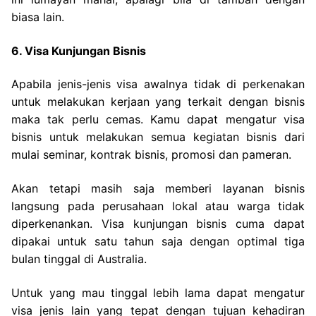
biasa lain.
6. Visa Kunjungan Bisnis
Apabila jenis-jenis visa awalnya tidak di perkenakan
untuk melakukan kerjaan yang terkait dengan bisnis
maka tak perlu cemas. Kamu dapat mengatur visa
bisnis untuk melakukan semua kegiatan bisnis dari
mulai seminar, kontrak bisnis, promosi dan pameran.
Akan tetapi masih saja memberi layanan bisnis
langsung pada perusahaan lokal atau warga tidak
diperkenankan. Visa kunjungan bisnis cuma dapat
dipakai untuk satu tahun saja dengan optimal tiga
bulan tinggal di Australia.
Untuk yang mau tinggal lebih lama dapat mengatur
visa jenis lain yang tepat dengan tujuan kehadiran