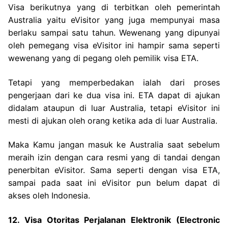
Visa berikutnya yang di terbitkan oleh pemerintah
Australia yaitu eVisitor yang juga mempunyai masa
berlaku sampai satu tahun. Wewenang yang dipunyai
oleh pemegang visa eVisitor ini hampir sama seperti
wewenang yang di pegang oleh pemilik visa ETA.
Tetapi yang memperbedakan ialah dari proses
pengerjaan dari ke dua visa ini. ETA dapat di ajukan
didalam ataupun di luar Australia, tetapi eVisitor ini
mesti di ajukan oleh orang ketika ada di luar Australia.
Maka Kamu jangan masuk ke Australia saat sebelum
meraih izin dengan cara resmi yang di tandai dengan
penerbitan eVisitor. Sama seperti dengan visa ETA,
sampai pada saat ini eVisitor pun belum dapat di
akses oleh Indonesia.
12. Visa Otoritas Perjalanan Elektronik (Electronic