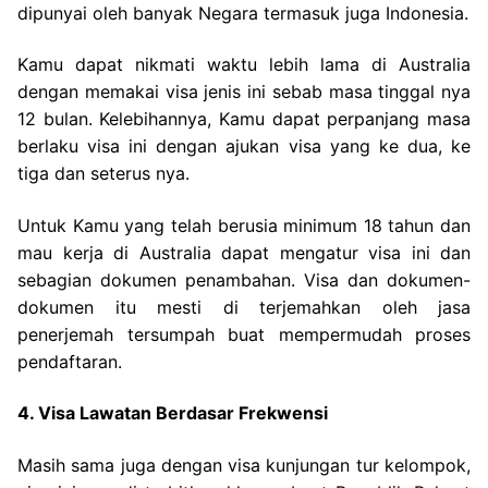
dipunyai oleh banyak Negara termasuk juga Indonesia.
Kamu dapat nikmati waktu lebih lama di Australia
dengan memakai visa jenis ini sebab masa tinggal nya
12 bulan. Kelebihannya, Kamu dapat perpanjang masa
berlaku visa ini dengan ajukan visa yang ke dua, ke
tiga dan seterus nya.
Untuk Kamu yang telah berusia minimum 18 tahun dan
mau kerja di Australia dapat mengatur visa ini dan
sebagian dokumen penambahan. Visa dan dokumen-
dokumen itu mesti di terjemahkan oleh jasa
penerjemah tersumpah buat mempermudah proses
pendaftaran.
4. Visa Lawatan Berdasar Frekwensi
Masih sama juga dengan visa kunjungan tur kelompok,