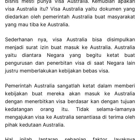
bisnis mesti punya visa Australia. Kemudian apakah
visa Australia itu? Visa Australia yaitu dokumen yang
diedarkan oleh pemerintah Australia buat masyarakat
yang mau tiba ke Australia.
Sederhanan nya, visa Australia bisa disimpulkan
menjadi surat izin buat masuk ke Australia. Australia
yaitu diantara Negara yang begitu ketat buat
pengurusan dan penerbitan visa di saat Negara lain
justru memberlakukan kebijakan bebas visa.
Pemerintah Australia sangatlah ketat dalam memberi
kebijakan buat mereka akan masuk ke Australia
dengan menerbitkan visa berdasar kan dengan tujuan
kedatangan orang itu. Tidak selama-lamanya
mengajukan visa ke Australia senantiasa di terima oleh
pihak kedutaan Australia.
Hal inilah lantaran sebagian faktor layaknya