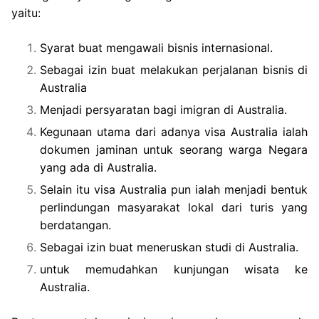
yaitu:
Syarat buat mengawali bisnis internasional.
Sebagai izin buat melakukan perjalanan bisnis di
Australia
Menjadi persyaratan bagi imigran di Australia.
Kegunaan utama dari adanya visa Australia ialah
dokumen jaminan untuk seorang warga Negara
yang ada di Australia.
Selain itu visa Australia pun ialah menjadi bentuk
perlindungan masyarakat lokal dari turis yang
berdatangan.
Sebagai izin buat meneruskan studi di Australia.
untuk memudahkan kunjungan wisata ke
Australia.