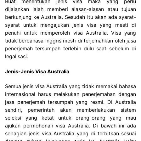
Buat menentukan jenis visa maka yang perlu
dijalankan ialah memberi alasan-alasan atau tujuan
berkunjung ke Australia. Sesudah itu akan ada syarat-
syarat untuk mengajukan jenis visa yang mesti di
penuhi untuk memperoleh visa Australia. Visa yang
tidak berbahasa Inggris mesti di terjemahkan oleh jasa
penerjemah tersumpah terlebih dulu saat sebelum di
legalisasi.
Jenis-Jenis Visa Australia
Semua jenis visa Australia yang tidak memakai bahasa
internasional harus melakukan penerjemahan dengan
jasa penerjemah tersumpah yang resmi. Di Australia
sendiri, pemerintah akan memberlakukan sistem
seleksi yang ketat untuk orang-orang yang mau
ajukan permohonan visa Australia. Di bawah ini ada
sebagian jenis visa Australia yang di terbitkan sesuai