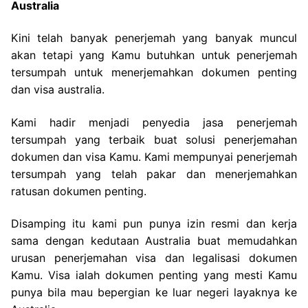
Australia
Kini telah banyak penerjemah yang banyak muncul
akan tetapi yang Kamu butuhkan untuk penerjemah
tersumpah untuk menerjemahkan dokumen penting
dan visa australia.
Kami hadir menjadi penyedia jasa penerjemah
tersumpah yang terbaik buat solusi penerjemahan
dokumen dan visa Kamu. Kami mempunyai penerjemah
tersumpah yang telah pakar dan menerjemahkan
ratusan dokumen penting.
Disamping itu kami pun punya izin resmi dan kerja
sama dengan kedutaan Australia buat memudahkan
urusan penerjemahan visa dan legalisasi dokumen
Kamu. Visa ialah dokumen penting yang mesti Kamu
punya bila mau bepergian ke luar negeri layaknya ke