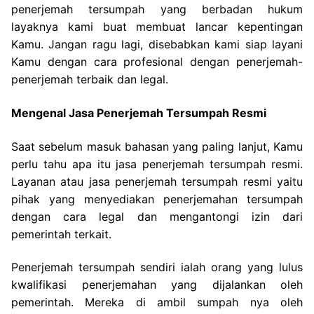
penerjemah tersumpah yang berbadan hukum
layaknya kami buat membuat lancar kepentingan
Kamu. Jangan ragu lagi, disebabkan kami siap layani
Kamu dengan cara profesional dengan penerjemah-
penerjemah terbaik dan legal.
Mengenal Jasa Penerjemah Tersumpah Resmi
Saat sebelum masuk bahasan yang paling lanjut, Kamu
perlu tahu apa itu jasa penerjemah tersumpah resmi.
Layanan atau jasa penerjemah tersumpah resmi yaitu
pihak yang menyediakan penerjemahan tersumpah
dengan cara legal dan mengantongi izin dari
pemerintah terkait.
Penerjemah tersumpah sendiri ialah orang yang lulus
kwalifikasi penerjemahan yang dijalankan oleh
pemerintah. Mereka di ambil sumpah nya oleh