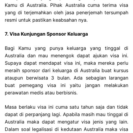
Kamu di Australia. Pihak Australia cuma terima visa
yang di terjemahkan oleh jasa penerjemah tersumpah
resmi untuk pastikan keabsahan nya.
7. Visa Kunjungan Sponsor Keluarga
Bagi Kamu yang punya keluarga yang tinggal di
Australia dan mau menengok dapat ajukan visa ini.
Supaya dapat mendapat visa ini, maka mereka perlu
meraih sponsor dari keluarga di Australia buat kursus
ataupun berwisata 3 bulan. Ada sebagian larangan
buat pemegang visa ini yaitu jangan melakukan
perawatan medis atau berbisnis.
Masa berlaku visa ini cuma satu tahun saja dan tidak
dapat di perpanjang lagi. Apabila masih mau tinggal di
Australia maka dapat mengatur visa jenis yang lain.
Dalam soal legalisasi di kedutaan Australia maka visa