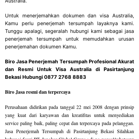
Australia.
Untuk menerjemahkan dokumen dan visa Australia,
Kamu perlu penerjemah tersumpah layaknya kami.
Tunggu apalagi, segeralah hubungi kami sebagai jasa
penerjemah tersumpah untuk memudahkan urusan
penerjemahan dokumen Kamu.
Biro Jasa Penerjemah Tersumpah Profesional Akurat
dan Resmi Untuk Visa Australia di Pasirtanjung
Bekasi Hubungi 0877 2768 8883
Biro Jasa resmi dan terpercaya
Perusahaan didirikan pada tanggal 22 mei 2008 dengan prinsip
yang kuat dari karyawan dan kreatifitas untuk menyediakan
service paling baik, paling cepat dan terpercaya pada pelanggan.
Jasa Penerjemah Tersumpah di Pasirtanjung Bekasi Silahkan