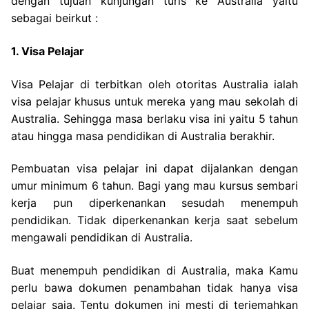
dengan tujuan kunjungan turis ke Australia yaitu
sebagai beirkut :
1. Visa Pelajar
Visa Pelajar di terbitkan oleh otoritas Australia ialah
visa pelajar khusus untuk mereka yang mau sekolah di
Australia. Sehingga masa berlaku visa ini yaitu 5 tahun
atau hingga masa pendidikan di Australia berakhir.
Pembuatan visa pelajar ini dapat dijalankan dengan
umur minimum 6 tahun. Bagi yang mau kursus sembari
kerja pun diperkenankan sesudah menempuh
pendidikan. Tidak diperkenankan kerja saat sebelum
mengawali pendidikan di Australia.
Buat menempuh pendidikan di Australia, maka Kamu
perlu bawa dokumen penambahan tidak hanya visa
pelajar saja. Tentu dokumen ini mesti di terjemahkan