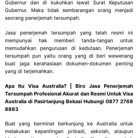
Gubernur dan di kukuhkan lewat Surat Keputusan
Gubernur. Maka tidak sembarangan orang menjadi
seorang penerjemah tersumpah.
Jasa penerjemah tersumpah yang telah resmi ini
mempunyai hak memberi tanda-tangan untuk
memudahkan pengurusan di kedutaan. Penerjemah
tersumpah pun yaitu orang yang di beri wewenang
buat jaga kerahasiaan dokumen-dokumen penting
yang di terjemahkan.
Apa Itu Visa Australia? | Biro Jasa Penerjemah
Tersumpah Profesional Akurat dan Resmi Untuk Visa
Australia di Pasirtanjung Bekasi Hubungi 0877 2768
8883
Buat yang berminat berkunjung ke Australia untuk
melakukan kepentingan pribadi, sekolah, ataupun