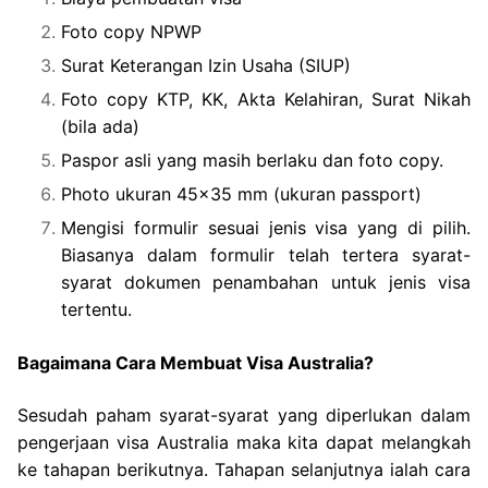
Foto copy NPWP
Surat Keterangan Izin Usaha (SIUP)
Foto copy KTP, KK, Akta Kelahiran, Surat Nikah
(bila ada)
Paspor asli yang masih berlaku dan foto copy.
Photo ukuran 45×35 mm (ukuran passport)
Mengisi formulir sesuai jenis visa yang di pilih.
Biasanya dalam formulir telah tertera syarat-
syarat dokumen penambahan untuk jenis visa
tertentu.
Bagaimana Cara Membuat Visa Australia?
Sesudah paham syarat-syarat yang diperlukan dalam
pengerjaan visa Australia maka kita dapat melangkah
ke tahapan berikutnya. Tahapan selanjutnya ialah cara