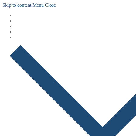
Skip to content
Menu
Close