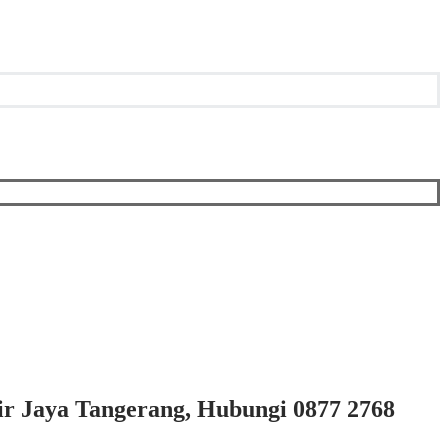
sir Jaya Tangerang, Hubungi 0877 2768