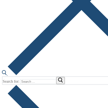
Search for: