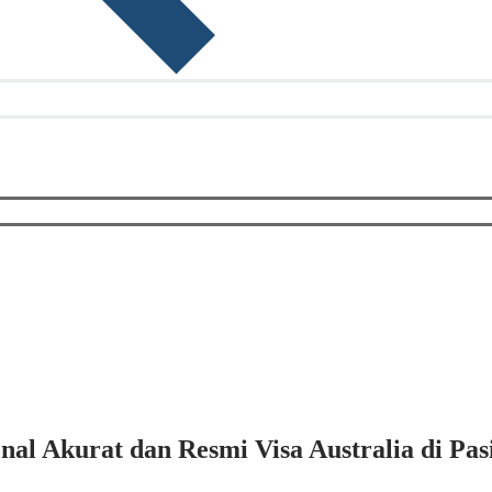
al Akurat dan Resmi Visa Australia di Pa