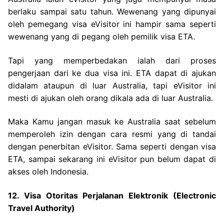
berlaku sampai satu tahun. Wewenang yang dipunyai
oleh pemegang visa eVisitor ini hampir sama seperti
wewenang yang di pegang oleh pemilik visa ETA.
Tapi yang memperbedakan ialah dari proses
pengerjaan dari ke dua visa ini. ETA dapat di ajukan
didalam ataupun di luar Australia, tapi eVisitor ini
mesti di ajukan oleh orang dikala ada di luar Australia.
Maka Kamu jangan masuk ke Australia saat sebelum
memperoleh izin dengan cara resmi yang di tandai
dengan penerbitan eVisitor. Sama seperti dengan visa
ETA, sampai sekarang ini eVisitor pun belum dapat di
akses oleh Indonesia.
12. Visa Otoritas Perjalanan Elektronik (Electronic
Travel Authority)