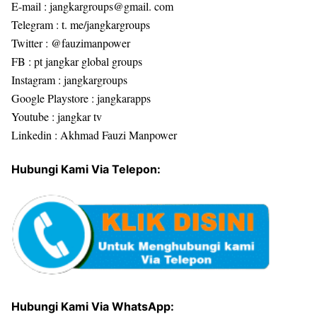
E-mail : jangkargroups@gmail. com
Telegram : t. me/jangkargroups
Twitter : @fauzimanpower
FB : pt jangkar global groups
Instagram : jangkargroups
Google Playstore : jangkarapps
Youtube : jangkar tv
Linkedin : Akhmad Fauzi Manpower
Hubungi Kami Via Telepon:
Hubungi Kami Via WhatsApp: