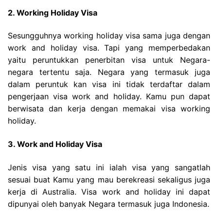
2. Working Holiday Visa
Sesungguhnya working holiday visa sama juga dengan
work and holiday visa. Tapi yang memperbedakan
yaitu peruntukkan penerbitan visa untuk Negara-
negara tertentu saja. Negara yang termasuk juga
dalam peruntuk kan visa ini tidak terdaftar dalam
pengerjaan visa work and holiday. Kamu pun dapat
berwisata dan kerja dengan memakai visa working
holiday.
3. Work and Holiday Visa
Jenis visa yang satu ini ialah visa yang sangatlah
sesuai buat Kamu yang mau berekreasi sekaligus juga
kerja di Australia. Visa work and holiday ini dapat
dipunyai oleh banyak Negara termasuk juga Indonesia.