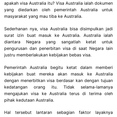
apakah visa Australia itu? Visa Australia ialah dokumen
yang diedarkan oleh pemerintah Australia untuk
masyarakat yang mau tiba ke Australia.
Sederhanan nya, visa Australia bisa disimpulkan jadi
surat izin buat masuk ke Australia. Australia ialah
diantara Negara yang sangatlah ketat untuk
pengurusan dan penerbitan visa di saat Negara lain
justru memberlakukan kebijakan bebas visa.
Pemerintah Australia begitu ketat dalam memberi
kebijakan buat mereka akan masuk ke Australia
dengan menerbitkan visa berdasar kan dengan tujuan
kedatangan orang itu. Tidak selama-lamanya
mengajukan visa ke Australia terus di terima oleh
pihak kedutaan Australia.
Hal tersebut lantaran sebagian faktor layaknya