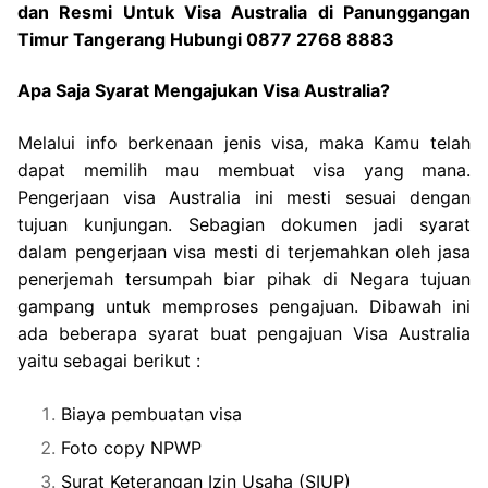
dan Resmi Untuk Visa Australia di Panunggangan
Timur Tangerang Hubungi 0877 2768 8883
Apa Saja Syarat Mengajukan Visa Australia?
Melalui info berkenaan jenis visa, maka Kamu telah
dapat memilih mau membuat visa yang mana.
Pengerjaan visa Australia ini mesti sesuai dengan
tujuan kunjungan. Sebagian dokumen jadi syarat
dalam pengerjaan visa mesti di terjemahkan oleh jasa
penerjemah tersumpah biar pihak di Negara tujuan
gampang untuk memproses pengajuan. Dibawah ini
ada beberapa syarat buat pengajuan Visa Australia
yaitu sebagai berikut :
Biaya pembuatan visa
Foto copy NPWP
Surat Keterangan Izin Usaha (SIUP)