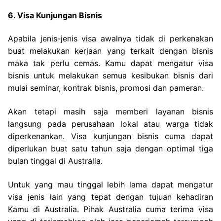
6. Visa Kunjungan Bisnis
Apabila jenis-jenis visa awalnya tidak di perkenakan
buat melakukan kerjaan yang terkait dengan bisnis
maka tak perlu cemas. Kamu dapat mengatur visa
bisnis untuk melakukan semua kesibukan bisnis dari
mulai seminar, kontrak bisnis, promosi dan pameran.
Akan tetapi masih saja memberi layanan bisnis
langsung pada perusahaan lokal atau warga tidak
diperkenankan. Visa kunjungan bisnis cuma dapat
diperlukan buat satu tahun saja dengan optimal tiga
bulan tinggal di Australia.
Untuk yang mau tinggal lebih lama dapat mengatur
visa jenis lain yang tepat dengan tujuan kehadiran
Kamu di Australia. Pihak Australia cuma terima visa