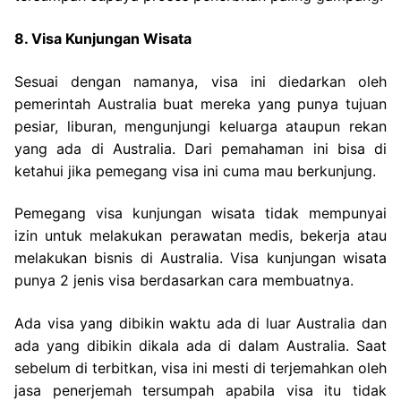
8. Visa Kunjungan Wisata
Sesuai dengan namanya, visa ini diedarkan oleh
pemerintah Australia buat mereka yang punya tujuan
pesiar, liburan, mengunjungi keluarga ataupun rekan
yang ada di Australia. Dari pemahaman ini bisa di
ketahui jika pemegang visa ini cuma mau berkunjung.
Pemegang visa kunjungan wisata tidak mempunyai
izin untuk melakukan perawatan medis, bekerja atau
melakukan bisnis di Australia. Visa kunjungan wisata
punya 2 jenis visa berdasarkan cara membuatnya.
Ada visa yang dibikin waktu ada di luar Australia dan
ada yang dibikin dikala ada di dalam Australia. Saat
sebelum di terbitkan, visa ini mesti di terjemahkan oleh
jasa penerjemah tersumpah apabila visa itu tidak