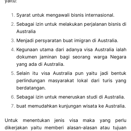
yaitu:
Syarat untuk mengawali bisnis internasional.
Sebagai izin untuk melakukan perjalanan bisnis di
Australia
Menjadi persyaratan buat imigran di Australia.
Kegunaan utama dari adanya visa Australia ialah
dokumen jaminan bagi seorang warga Negara
yang ada di Australia.
Selain itu visa Australia pun yaitu jadi bentuk
perlindungan masyarakat lokal dari turis yang
berdatangan.
Sebagai izin untuk meneruskan studi di Australia.
buat memudahkan kunjungan wisata ke Australia.
Untuk menentukan jenis visa maka yang perlu
dikerjakan yaitu memberi alasan-alasan atau tujuan