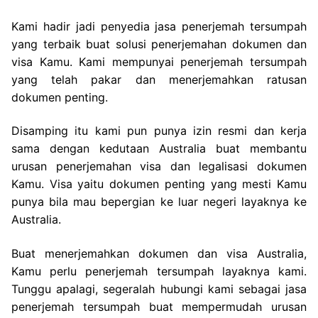
Kami hadir jadi penyedia jasa penerjemah tersumpah
yang terbaik buat solusi penerjemahan dokumen dan
visa Kamu. Kami mempunyai penerjemah tersumpah
yang telah pakar dan menerjemahkan ratusan
dokumen penting.
Disamping itu kami pun punya izin resmi dan kerja
sama dengan kedutaan Australia buat membantu
urusan penerjemahan visa dan legalisasi dokumen
Kamu. Visa yaitu dokumen penting yang mesti Kamu
punya bila mau bepergian ke luar negeri layaknya ke
Australia.
Buat menerjemahkan dokumen dan visa Australia,
Kamu perlu penerjemah tersumpah layaknya kami.
Tunggu apalagi, segeralah hubungi kami sebagai jasa
penerjemah tersumpah buat mempermudah urusan