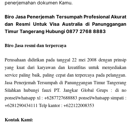
penerjemahan dokumen Kamu.
Biro Jasa Penerjemah Tersumpah Profesional Akurat
dan Resmi Untuk Visa Australia di Panunggangan
Timur Tangerang Hubungi 0877 2768 8883
Biro Jasa resmi dan terpercaya
Perusahaan didirikan pada tanggal 22 mei 2008 dengan prinsip
yang kuat dari karyawan dan kreatifitas untuk menyediakan
service paling baik, paling cepat dan terpercaya pada pelanggan.
Jasa Penerjemah Tersumpah di Panunggangan Timur Tangerang
Silahkan hubungi fauzi PT. Jangkar Global Grups : di no
ponsel/whatsapp xl : +6287727688883 ponsel/whatsapp simpati :
+6281290434111 Telp kantor : +622122008353
Kontak Kami: