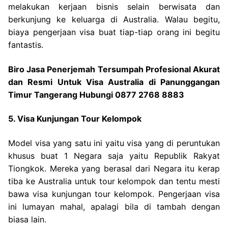
melakukan kerjaan bisnis selain berwisata dan
berkunjung ke keluarga di Australia. Walau begitu,
biaya pengerjaan visa buat tiap-tiap orang ini begitu
fantastis.
Biro Jasa Penerjemah Tersumpah Profesional Akurat
dan Resmi Untuk Visa Australia di Panunggangan
Timur Tangerang Hubungi 0877 2768 8883
5. Visa Kunjungan Tour Kelompok
Model visa yang satu ini yaitu visa yang di peruntukan
khusus buat 1 Negara saja yaitu Republik Rakyat
Tiongkok. Mereka yang berasal dari Negara itu kerap
tiba ke Australia untuk tour kelompok dan tentu mesti
bawa visa kunjungan tour kelompok. Pengerjaan visa
ini lumayan mahal, apalagi bila di tambah dengan
biasa lain.