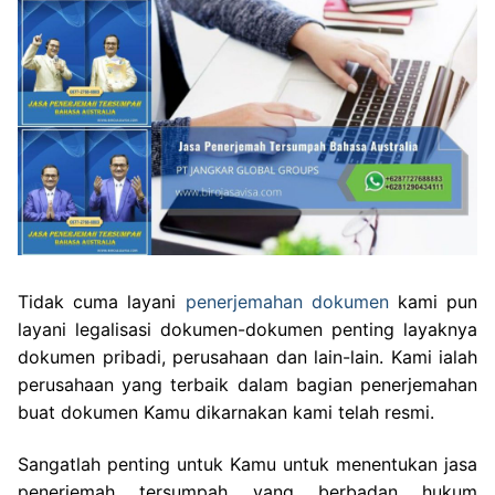
Tidak cuma layani
penerjemahan dokumen
kami pun
layani legalisasi dokumen-dokumen penting layaknya
dokumen pribadi, perusahaan dan lain-lain. Kami ialah
perusahaan yang terbaik dalam bagian penerjemahan
buat dokumen Kamu dikarnakan kami telah resmi.
Sangatlah penting untuk Kamu untuk menentukan jasa
penerjemah tersumpah yang berbadan hukum