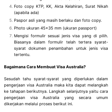
Foto copy KTP, KK, Akta Kelahiran, Surat Nikah
(apabila ada)
Paspor asli yang masih berlaku dan foto copy.
Photo ukuran 45×35 mm (ukuran passport)
Mengisi formulir sesuai jenis visa yang di pilih.
Biasanya dalam formulir telah tertera syarat-
syarat dokumen penambahan untuk jenis visa
tertentu.
Bagaimana Cara Membuat Visa Australia?
Sesudah tahu syarat-syarat yang diperlukan dalam
pengerjaan visa Australia maka kita dapat melangkah
ke tahapan berikutnya. Langkah selanjutnya yaitu cara
pengerjaan visa Australia yang secara umum
dikerjakan melalui proses berikut ini.