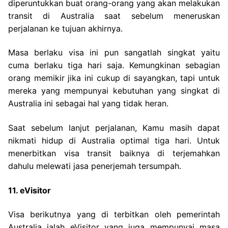
diperuntukkan buat orang-orang yang akan melakukan
transit di Australia saat sebelum meneruskan
perjalanan ke tujuan akhirnya.
Masa berlaku visa ini pun sangatlah singkat yaitu
cuma berlaku tiga hari saja. Kemungkinan sebagian
orang memikir jika ini cukup di sayangkan, tapi untuk
mereka yang mempunyai kebutuhan yang singkat di
Australia ini sebagai hal yang tidak heran.
Saat sebelum lanjut perjalanan, Kamu masih dapat
nikmati hidup di Australia optimal tiga hari. Untuk
menerbitkan visa transit baiknya di terjemahkan
dahulu melewati jasa penerjemah tersumpah.
11. eVisitor
Visa berikutnya yang di terbitkan oleh pemerintah
Australia ialah eVisitor yang juga mempunyai masa