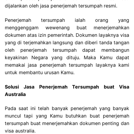
dijalankan oleh jasa penerjemah tersumpah resmi.
Penerjemah tersumpah ialah orang yang
menggenggam wewenang buat menerjemahkan
dokumen atas izin pemerintah. Dokumen layaknya visa
yang di terjemahkan langsung dan diberi tanda tangan
oleh penerjemah tersumpah dapat membangun
keyakinan Negara yang dituju. Maka Kamu dapat
memakai jasa penerjemah tersumpah layaknya kami
untuk membantu urusan Kamu.
Solusi Jasa Penerjemah Tersumpah buat Visa
Australia
Pada saat ini telah banyak penerjemah yang banyak
muncul tapi yang Kamu butuhkan buat penerjemah
tersumpah buat menerjemahkan dokumen penting dan
visa australia.