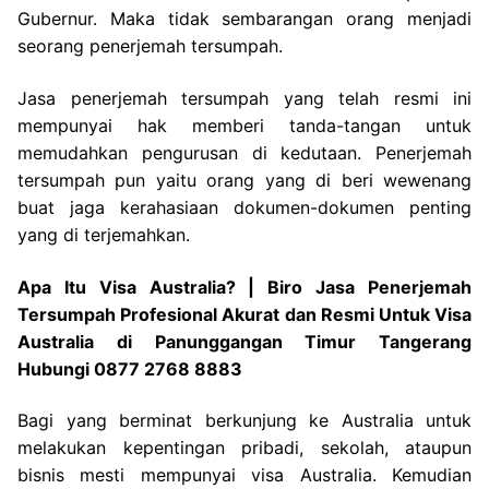
Gubernur. Maka tidak sembarangan orang menjadi
seorang penerjemah tersumpah.
Jasa penerjemah tersumpah yang telah resmi ini
mempunyai hak memberi tanda-tangan untuk
memudahkan pengurusan di kedutaan. Penerjemah
tersumpah pun yaitu orang yang di beri wewenang
buat jaga kerahasiaan dokumen-dokumen penting
yang di terjemahkan.
Apa Itu Visa Australia? | Biro Jasa Penerjemah
Tersumpah Profesional Akurat dan Resmi Untuk Visa
Australia di Panunggangan Timur Tangerang
Hubungi 0877 2768 8883
Bagi yang berminat berkunjung ke Australia untuk
melakukan kepentingan pribadi, sekolah, ataupun
bisnis mesti mempunyai visa Australia. Kemudian