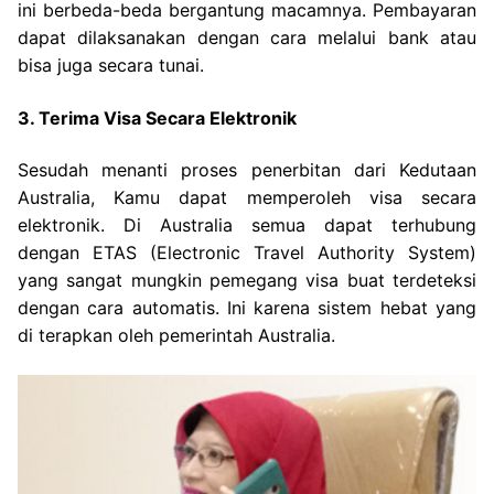
ini berbeda-beda bergantung macamnya. Pembayaran
dapat dilaksanakan dengan cara melalui bank atau
bisa juga secara tunai.
3. Terima Visa Secara Elektronik
Sesudah menanti proses penerbitan dari Kedutaan
Australia, Kamu dapat memperoleh visa secara
elektronik. Di Australia semua dapat terhubung
dengan ETAS (Electronic Travel Authority System)
yang sangat mungkin pemegang visa buat terdeteksi
dengan cara automatis. Ini karena sistem hebat yang
di terapkan oleh pemerintah Australia.