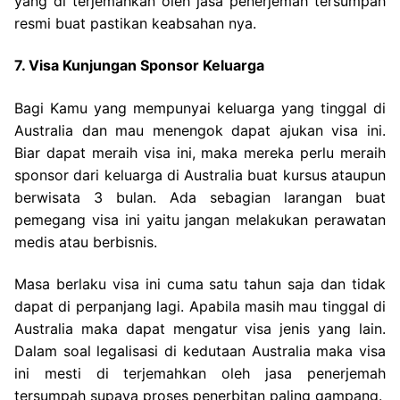
yang di terjemahkan oleh jasa penerjemah tersumpah
resmi buat pastikan keabsahan nya.
7. Visa Kunjungan Sponsor Keluarga
Bagi Kamu yang mempunyai keluarga yang tinggal di
Australia dan mau menengok dapat ajukan visa ini.
Biar dapat meraih visa ini, maka mereka perlu meraih
sponsor dari keluarga di Australia buat kursus ataupun
berwisata 3 bulan. Ada sebagian larangan buat
pemegang visa ini yaitu jangan melakukan perawatan
medis atau berbisnis.
Masa berlaku visa ini cuma satu tahun saja dan tidak
dapat di perpanjang lagi. Apabila masih mau tinggal di
Australia maka dapat mengatur visa jenis yang lain.
Dalam soal legalisasi di kedutaan Australia maka visa
ini mesti di terjemahkan oleh jasa penerjemah
tersumpah supaya proses penerbitan paling gampang.