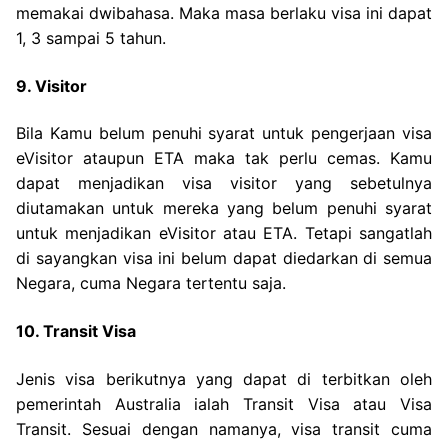
memakai dwibahasa. Maka masa berlaku visa ini dapat
1, 3 sampai 5 tahun.
9. Visitor
Bila Kamu belum penuhi syarat untuk pengerjaan visa
eVisitor ataupun ETA maka tak perlu cemas. Kamu
dapat menjadikan visa visitor yang sebetulnya
diutamakan untuk mereka yang belum penuhi syarat
untuk menjadikan eVisitor atau ETA. Tetapi sangatlah
di sayangkan visa ini belum dapat diedarkan di semua
Negara, cuma Negara tertentu saja.
10. Transit Visa
Jenis visa berikutnya yang dapat di terbitkan oleh
pemerintah Australia ialah Transit Visa atau Visa
Transit. Sesuai dengan namanya, visa transit cuma