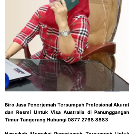
Biro Jasa Penerjemah Tersumpah Profesional Akurat
dan Resmi Untuk Visa Australia di Panunggangan
Timur Tangerang Hubungi 0877 2768 8883
Haruskah Memakai Penerjemah Tersumpah Untuk