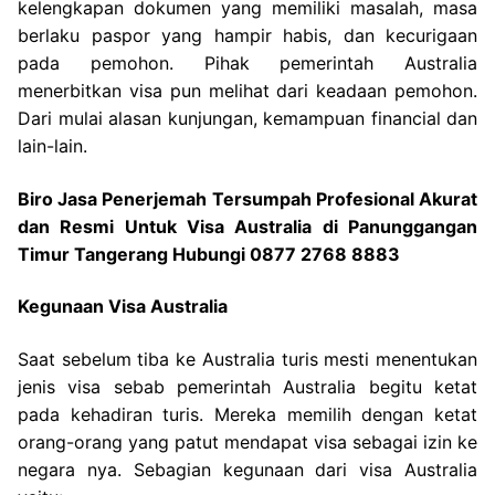
kelengkapan dokumen yang memiliki masalah, masa
berlaku paspor yang hampir habis, dan kecurigaan
pada pemohon. Pihak pemerintah Australia
menerbitkan visa pun melihat dari keadaan pemohon.
Dari mulai alasan kunjungan, kemampuan financial dan
lain-lain.
Biro Jasa Penerjemah Tersumpah Profesional Akurat
dan Resmi Untuk Visa Australia di Panunggangan
Timur Tangerang Hubungi 0877 2768 8883
Kegunaan Visa Australia
Saat sebelum tiba ke Australia turis mesti menentukan
jenis visa sebab pemerintah Australia begitu ketat
pada kehadiran turis. Mereka memilih dengan ketat
orang-orang yang patut mendapat visa sebagai izin ke
negara nya. Sebagian kegunaan dari visa Australia