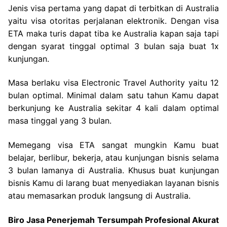
Jenis visa pertama yang dapat di terbitkan di Australia
yaitu visa otoritas perjalanan elektronik. Dengan visa
ETA maka turis dapat tiba ke Australia kapan saja tapi
dengan syarat tinggal optimal 3 bulan saja buat 1x
kunjungan.
Masa berlaku visa Electronic Travel Authority yaitu 12
bulan optimal. Minimal dalam satu tahun Kamu dapat
berkunjung ke Australia sekitar 4 kali dalam optimal
masa tinggal yang 3 bulan.
Memegang visa ETA sangat mungkin Kamu buat
belajar, berlibur, bekerja, atau kunjungan bisnis selama
3 bulan lamanya di Australia. Khusus buat kunjungan
bisnis Kamu di larang buat menyediakan layanan bisnis
atau memasarkan produk langsung di Australia.
Biro Jasa Penerjemah Tersumpah Profesional Akurat