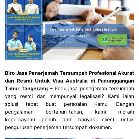
Biro Jasa Penerjemah Tersumpah Profesional Akurat
dan Resmi Untuk Visa Australia di Panunggangan
Timur Tangerang
– Perlu jasa penerjemah tersumpah
yang resmi dan mempunyai legalisasi? Kami ialah
solusi tepat buat persoalan Kamu. Dengan
pengalaman bertahun-tahun, kami meraih
kepercayaan penuh dari banyak client untuk
pengurusan penerjemah tersumpah dokumen.