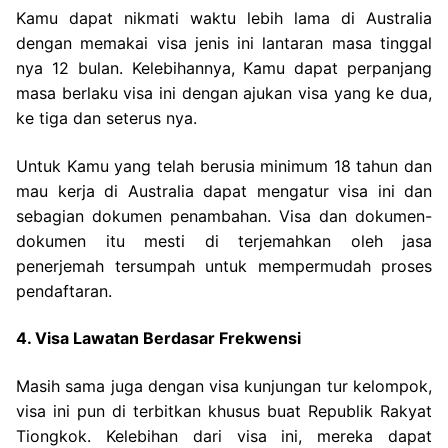
Kamu dapat nikmati waktu lebih lama di Australia
dengan memakai visa jenis ini lantaran masa tinggal
nya 12 bulan. Kelebihannya, Kamu dapat perpanjang
masa berlaku visa ini dengan ajukan visa yang ke dua,
ke tiga dan seterus nya.
Untuk Kamu yang telah berusia minimum 18 tahun dan
mau kerja di Australia dapat mengatur visa ini dan
sebagian dokumen penambahan. Visa dan dokumen-
dokumen itu mesti di terjemahkan oleh jasa
penerjemah tersumpah untuk mempermudah proses
pendaftaran.
4. Visa Lawatan Berdasar Frekwensi
Masih sama juga dengan visa kunjungan tur kelompok,
visa ini pun di terbitkan khusus buat Republik Rakyat
Tiongkok. Kelebihan dari visa ini, mereka dapat