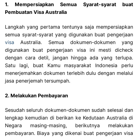
1. Mempersiapkan Semua Syarat-syarat buat
Pembuatan Visa Australia
Langkah yang pertama tentunya saja mempersiapkan
semua syarat-syarat yang digunakan buat pengerjaan
visa
Australia. Semua dokumen-dokumen yang
digunakan buat pengerjaan visa ini mesti dicheck
dengan cara detil, jangan hingga ada yang terlupa.
Satu lagi, buat Kamu masyarakat Indonesia perlu
menerjemahkan dokumen terlebih dulu dengan melalui
jasa penerjemah tersumpah.
2. Melakukan Pembayaran
Sesudah seluruh dokumen-dokumen sudah selesai dan
lengkap kemudian di berikan ke Kedutaan Australia di
Negara masing-masing, berikutnya melakukan
pembayaran. Biaya yang dikenai buat pengerjaan visa