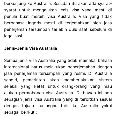
berkunjung ke Australia. Sesudah itu akan ada syarat-
syarat untuk mengajukan jenis visa yang mesti di
penuhi buat meraih visa Australia. Visa yang tidak
berbahasa Inggris mesti di terjemahkan oleh jasa
penerjemah tersumpah terlebih dulu saat sebelum di
legalisasi.
Jenis-Jenis Visa Australia
Semua jenis visa Australia yang tidak memakai bahasa
internasional harus melakukan penerjemahan dengan
jasa penerjemah tersumpah yang resmi. Di Australia
sendiri, pemerintah akan memberlakukan sistem
seleksi yang ketat untuk orang-orang yang mau
ajukan permohonan visa Australia. Di bawah ini ada
sebagian jenis visa Australia yang di terbitkan sesuai
dengan tujuan kunjungan turis ke Australia yakni
sebagai beirkut :