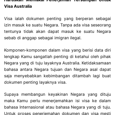
Visa Australia
Visa ialah dokumen penting yang berperan sebagai
izin masuk ke suatu Negara. Tanpa ada visa seseorang
tentunya tidak akan dapat masuk ke suatu Negara
sebab di anggap sebagai imigran ilegal.
Komponen-komponen dalam visa yang berisi data diri
lengkap Kamu sangatlah penting di ketahui oleh pihak
Negara yang di tuju layaknya Australia. Ketidaksamaan
bahasa antara Negara tujuan dan Negara asal dapat
saja menyebabkan kebimbangan ditambah lagi buat
dokumen penting layaknya visa.
Supaya membangun keyakinan Negara yang dituju
maka Kamu perlu menerjemahkan isi visa ke dalam
bahasa Internasional atau bahasa Negara yang di tuju.
Untuk proses penerjemahan dokumen dan visa mesti