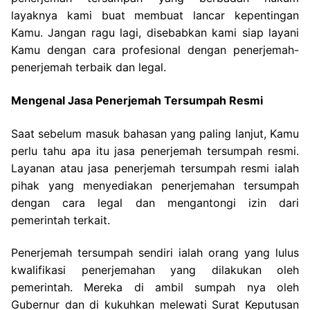
layaknya kami buat membuat lancar kepentingan
Kamu. Jangan ragu lagi, disebabkan kami siap layani
Kamu dengan cara profesional dengan penerjemah-
penerjemah terbaik dan legal.
Mengenal Jasa Penerjemah Tersumpah Resmi
Saat sebelum masuk bahasan yang paling lanjut, Kamu
perlu tahu apa itu jasa penerjemah tersumpah resmi.
Layanan atau jasa penerjemah tersumpah resmi ialah
pihak yang menyediakan penerjemahan tersumpah
dengan cara legal dan mengantongi izin dari
pemerintah terkait.
Penerjemah tersumpah sendiri ialah orang yang lulus
kwalifikasi penerjemahan yang dilakukan oleh
pemerintah. Mereka di ambil sumpah nya oleh
Gubernur dan di kukuhkan melewati Surat Keputusan