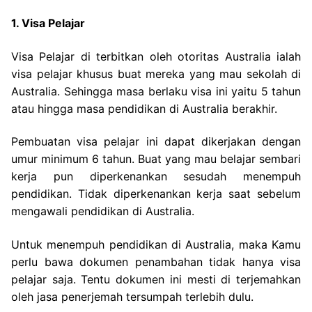
1. Visa Pelajar
Visa Pelajar di terbitkan oleh otoritas Australia ialah
visa pelajar khusus buat mereka yang mau sekolah di
Australia. Sehingga masa berlaku visa ini yaitu 5 tahun
atau hingga masa pendidikan di Australia berakhir.
Pembuatan visa pelajar ini dapat dikerjakan dengan
umur minimum 6 tahun. Buat yang mau belajar sembari
kerja pun diperkenankan sesudah menempuh
pendidikan. Tidak diperkenankan kerja saat sebelum
mengawali pendidikan di Australia.
Untuk menempuh pendidikan di Australia, maka Kamu
perlu bawa dokumen penambahan tidak hanya visa
pelajar saja. Tentu dokumen ini mesti di terjemahkan
oleh jasa penerjemah tersumpah terlebih dulu.