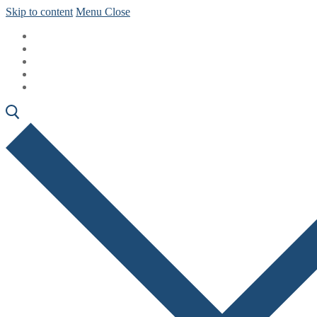
Skip to content
Menu
Close