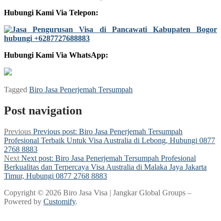
Hubungi Kami Via Telepon:
Hubungi Kami Via WhatsApp:
Tagged
Biro Jasa Penerjemah Tersumpah
Post navigation
Previous
Previous post:
Biro Jasa Penerjemah Tersumpah
Profesional Terbaik Untuk Visa Australia di Lebong, Hubungi 0877
2768 8883
Next
Next post:
Biro Jasa Penerjemah Tersumpah Profesional
Berkualitas dan Terpercaya Visa Australia di Malaka Jaya Jakarta
Timur, Hubungi 0877 2768 8883
Copyright © 2026 Biro Jasa Visa | Jangkar Global Groups –
Powered by
Customify
.