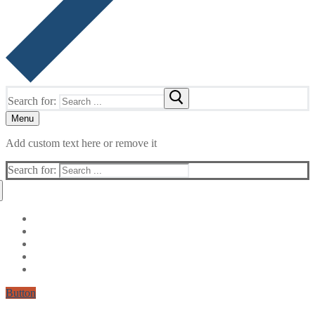
Search for:
Menu
Add custom text here or remove it
Search for:
Button