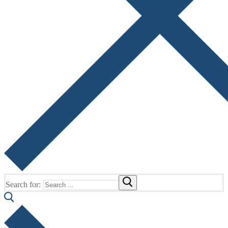
Search for: