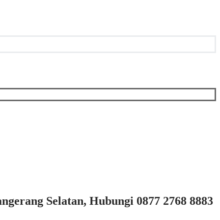
angerang Selatan, Hubungi 0877 2768 8883