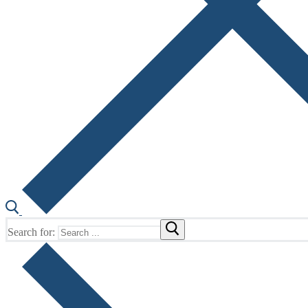
Search for: