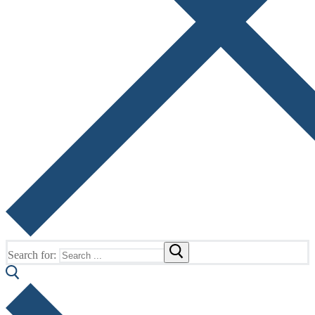
Search for: