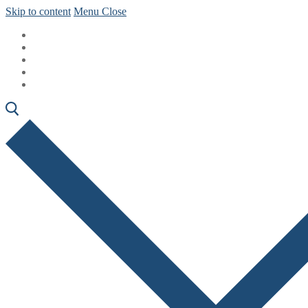
Skip to content
Menu
Close