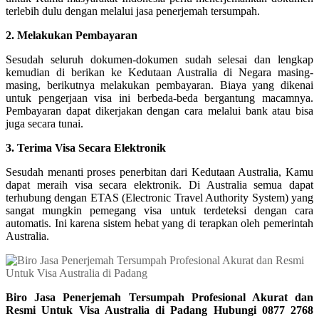
terlebih dulu dengan melalui jasa penerjemah tersumpah.
2. Melakukan Pembayaran
Sesudah seluruh dokumen-dokumen sudah selesai dan lengkap
kemudian di berikan ke Kedutaan Australia di Negara masing-
masing, berikutnya melakukan pembayaran. Biaya yang dikenai
untuk pengerjaan visa ini berbeda-beda bergantung macamnya.
Pembayaran dapat dikerjakan dengan cara melalui bank atau bisa
juga secara tunai.
3. Terima Visa Secara Elektronik
Sesudah menanti proses penerbitan dari Kedutaan Australia, Kamu
dapat meraih visa secara elektronik. Di Australia semua dapat
terhubung dengan ETAS (Electronic Travel Authority System) yang
sangat mungkin pemegang visa untuk terdeteksi dengan cara
automatis. Ini karena sistem hebat yang di terapkan oleh pemerintah
Australia.
Biro Jasa Penerjemah Tersumpah Profesional Akurat dan
Resmi Untuk Visa Australia di Padang Hubungi 0877 2768