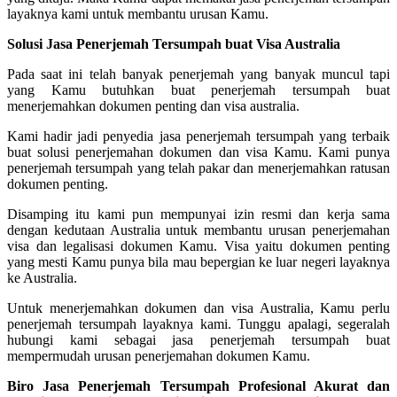
layaknya kami untuk membantu urusan Kamu.
Solusi Jasa Penerjemah Tersumpah buat Visa Australia
Pada saat ini telah banyak penerjemah yang banyak muncul tapi
yang Kamu butuhkan buat penerjemah tersumpah buat
menerjemahkan dokumen penting dan visa australia.
Kami hadir jadi penyedia jasa penerjemah tersumpah yang terbaik
buat solusi penerjemahan dokumen dan visa Kamu. Kami punya
penerjemah tersumpah yang telah pakar dan menerjemahkan ratusan
dokumen penting.
Disamping itu kami pun mempunyai izin resmi dan kerja sama
dengan kedutaan Australia untuk membantu urusan penerjemahan
visa dan legalisasi dokumen Kamu. Visa yaitu dokumen penting
yang mesti Kamu punya bila mau bepergian ke luar negeri layaknya
ke Australia.
Untuk menerjemahkan dokumen dan visa Australia, Kamu perlu
penerjemah tersumpah layaknya kami. Tunggu apalagi, segeralah
hubungi kami sebagai jasa penerjemah tersumpah buat
mempermudah urusan penerjemahan dokumen Kamu.
Biro Jasa Penerjemah Tersumpah Profesional Akurat dan