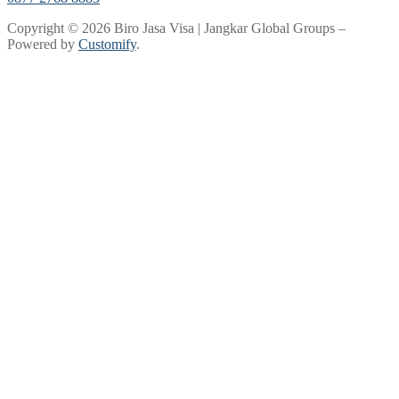
Copyright © 2026 Biro Jasa Visa | Jangkar Global Groups –
Powered by
Customify
.