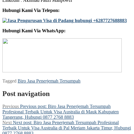
Hubungi Kami Via Telepon:
Hubungi Kami Via WhatsApp:
Tagged
Biro Jasa Penerjemah Tersumpah
Post navigation
Previous
Previous post:
Biro Jasa Penerjemah Tersumpah
Profesional Terbaik Untuk Visa Australia di Mauk Kabupaten
Tangerang, Hubungi 0877 2768 8883
Next
Next post:
Biro Jasa Penerjemah Tersumpah Profesional
Terbaik Untuk Visa Australia di Pal Meriam Jakarta Timur, Hubungi
0877 2768 8883