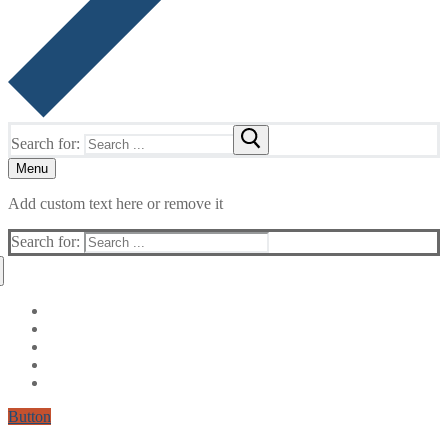
Search for:
Menu
Add custom text here or remove it
Search for:
Button