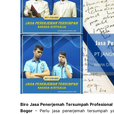
Biro Jasa Penerjemah Tersumpah Profesional 
Bogor
– Perlu jasa penerjemah tersumpah yan