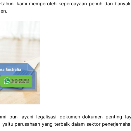
tahun, kami memperoleh kepercayaan penuh dari banyak 
en.
mi pun layani legalisasi dokumen-dokumen penting la
i yaitu perusahaan yang terbaik dalam sektor penerjemaha