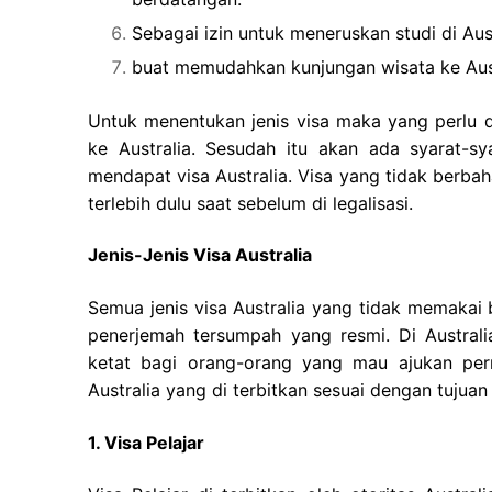
Sebagai izin untuk meneruskan studi di Aust
buat memudahkan kunjungan wisata ke Aust
Untuk menentukan jenis visa maka yang perlu d
ke Australia. Sesudah itu akan ada syarat-s
mendapat visa Australia. Visa yang tidak berba
terlebih dulu saat sebelum di legalisasi.
Jenis-Jenis Visa Australia
Semua jenis visa Australia yang tidak memakai
penerjemah tersumpah yang resmi. Di Australi
ketat bagi orang-orang yang mau ajukan perm
Australia yang di terbitkan sesuai dengan tujuan 
1. Visa Pelajar