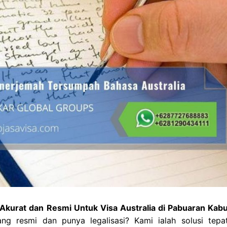
Akurat dan Resmi Untuk Visa Australia di Pabuaran Kab
g resmi dan punya legalisasi? Kami ialah solusi tepa