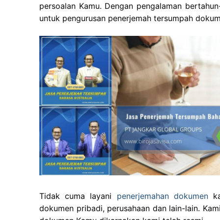
persoalan Kamu. Dengan pengalaman bertahun-
untuk pengurusan penerjemah tersumpah dokum
Tidak cuma layani
penerjemahan dokumen
ka
dokumen pribadi, perusahaan dan lain-lain. Kam