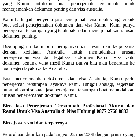
yang Kamu butuhkan buat penerjemah tersumpah untuk
menerjemahkan dokumen penting dan visa australia.
Kami hadir jadi penyedia jasa penerjemah tersumpah yang terbaik
buat solusi penerjemahan dokumen dan visa Kamu. Kami punya
penerjemah tersumpah yang telah pakar dan menerjemahkan ratusan
dokumen penting.
Disamping itu kami pun mempunyai izin resmi dan kerja sama
dengan kedutaan Australia untuk memudahkan urusan
penerjemahan visa dan legalisasi dokumen Kamu. Visa yaitu
dokumen penting yang mesti Kamu punya bila mau bepergian ke
luar negeri layaknya ke Australia.
Buat menerjemahkan dokumen dan visa Australia, Kamu perlu
penerjemah tersumpah layaknya kami. Tunggu apalagi, segeralah
hubungi kami sebagai jasa penerjemah tersumpah buat memudahkan
urusan penerjemahan dokumen Kamu.
Biro Jasa Penerjemah Tersumpah Profesional Akurat dan
Resmi Untuk Visa Australia di Nias Hubungi 0877 2768 8883
Biro Jasa resmi dan terpercaya
Perusahaan didirikan pada tanggal 22 mei 2008 dengan prinsip yang