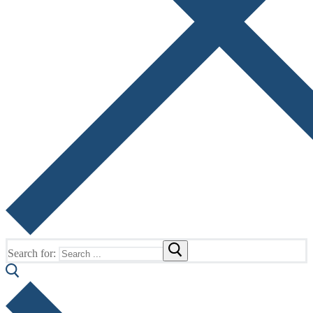
Search for: