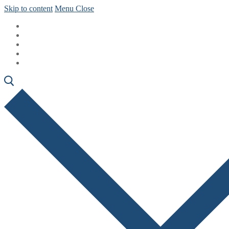
Skip to content
Menu
Close