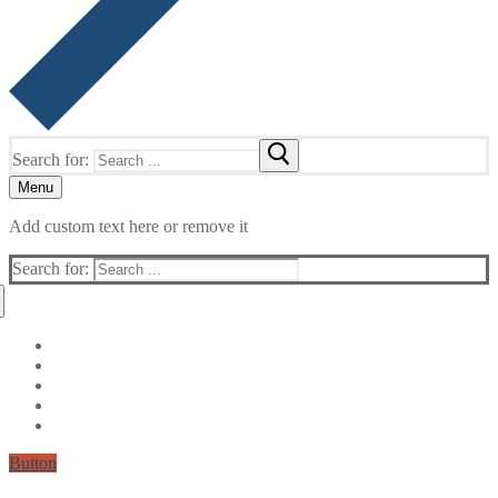
Search for:
Menu
Add custom text here or remove it
Search for:
Button