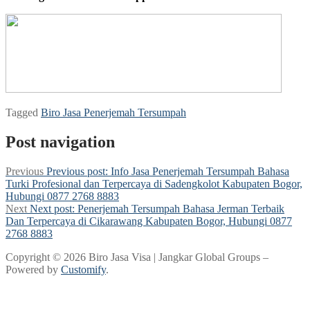
Tagged
Biro Jasa Penerjemah Tersumpah
Post navigation
Previous
Previous post:
Info Jasa Penerjemah Tersumpah Bahasa
Turki Profesional dan Terpercaya di Sadengkolot Kabupaten Bogor,
Hubungi 0877 2768 8883
Next
Next post:
Penerjemah Tersumpah Bahasa Jerman Terbaik
Dan Terpercaya di Cikarawang Kabupaten Bogor, Hubungi 0877
2768 8883
Copyright © 2026 Biro Jasa Visa | Jangkar Global Groups –
Powered by
Customify
.