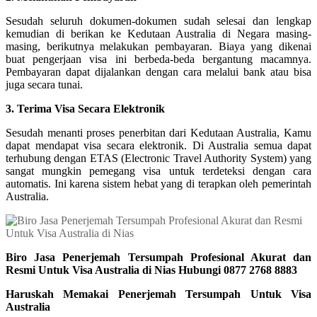
Sesudah seluruh dokumen-dokumen sudah selesai dan lengkap
kemudian di berikan ke Kedutaan Australia di Negara masing-
masing, berikutnya melakukan pembayaran. Biaya yang dikenai
buat pengerjaan visa ini berbeda-beda bergantung macamnya.
Pembayaran dapat dijalankan dengan cara melalui bank atau bisa
juga secara tunai.
3. Terima Visa Secara Elektronik
Sesudah menanti proses penerbitan dari Kedutaan Australia, Kamu
dapat mendapat visa secara elektronik. Di Australia semua dapat
terhubung dengan ETAS (Electronic Travel Authority System) yang
sangat mungkin pemegang visa untuk terdeteksi dengan cara
automatis. Ini karena sistem hebat yang di terapkan oleh pemerintah
Australia.
Biro Jasa Penerjemah Tersumpah Profesional Akurat dan
Resmi Untuk Visa Australia di Nias Hubungi 0877 2768 8883
Haruskah Memakai Penerjemah Tersumpah Untuk Visa
Australia