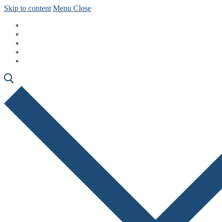
Skip to content
Menu
Close