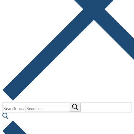
Search for: