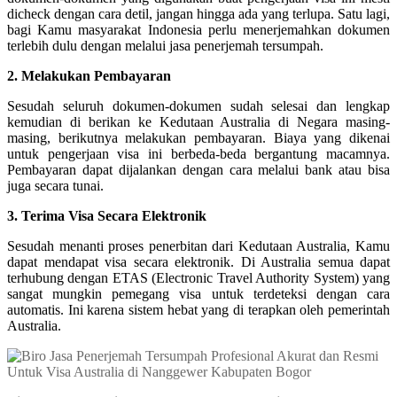
dicheck dengan cara detil, jangan hingga ada yang terlupa. Satu lagi,
bagi Kamu masyarakat Indonesia perlu menerjemahkan dokumen
terlebih dulu dengan melalui jasa penerjemah tersumpah.
2. Melakukan Pembayaran
Sesudah seluruh dokumen-dokumen sudah selesai dan lengkap
kemudian di berikan ke Kedutaan Australia di Negara masing-
masing, berikutnya melakukan pembayaran. Biaya yang dikenai
untuk pengerjaan visa ini berbeda-beda bergantung macamnya.
Pembayaran dapat dijalankan dengan cara melalui bank atau bisa
juga secara tunai.
3. Terima Visa Secara Elektronik
Sesudah menanti proses penerbitan dari Kedutaan Australia, Kamu
dapat mendapat visa secara elektronik. Di Australia semua dapat
terhubung dengan ETAS (Electronic Travel Authority System) yang
sangat mungkin pemegang visa untuk terdeteksi dengan cara
automatis. Ini karena sistem hebat yang di terapkan oleh pemerintah
Australia.