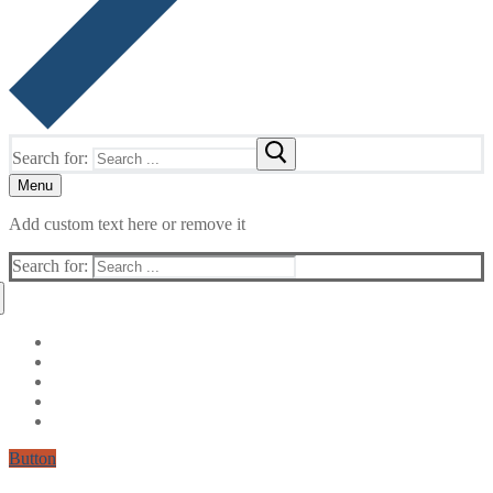
Search for:
Menu
Add custom text here or remove it
Search for:
Button