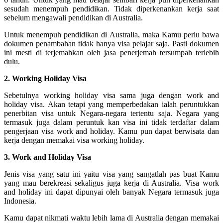
sesudah menempuh pendidikan. Tidak diperkenankan kerja saat
sebelum mengawali pendidikan di Australia.
Untuk menempuh pendidikan di Australia, maka Kamu perlu bawa
dokumen penambahan tidak hanya visa pelajar saja. Pasti dokumen
ini mesti di terjemahkan oleh jasa penerjemah tersumpah terlebih
dulu.
2. Working Holiday Visa
Sebetulnya working holiday visa sama juga dengan work and
holiday visa. Akan tetapi yang memperbedakan ialah peruntukkan
penerbitan visa untuk Negara-negara tertentu saja. Negara yang
termasuk juga dalam peruntuk kan visa ini tidak terdaftar dalam
pengerjaan visa work and holiday. Kamu pun dapat berwisata dan
kerja dengan memakai visa working holiday.
3. Work and Holiday Visa
Jenis visa yang satu ini yaitu visa yang sangatlah pas buat Kamu
yang mau berekreasi sekaligus juga kerja di Australia. Visa work
and holiday ini dapat dipunyai oleh banyak Negara termasuk juga
Indonesia.
Kamu dapat nikmati waktu lebih lama di Australia dengan memakai