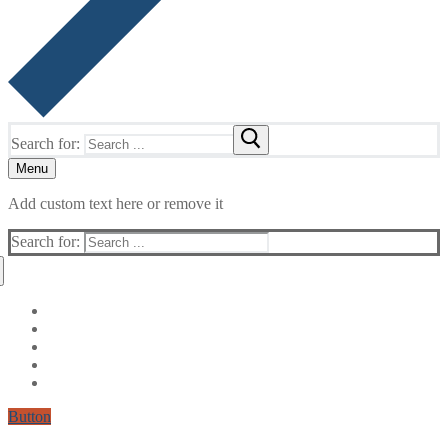
Search for:
Menu
Add custom text here or remove it
Search for:
Button