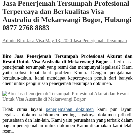
Jasa Penerjemah Tersumpah Profesional
Terpercaya dan Berkualitas Visa
Australia di Mekarwangi Bogor, Hubungi
0877 2768 8883
Admin Biro Jasa Visa
May 13, 2020
Jasa Penerjemah Tersumpah
Biro Jasa Penerjemah Tersumpah Profesional Akurat dan
Resmi Untuk Visa Australia di Mekarwangi Bogor
– Perlu jasa
penerjemah tersumpah yang resmi dan mempunyai legalisasi? Kami
yaitu solusi tepat buat problem Kamu. Dengan pengalaman
bertahun-tahun, kami mendapat kepercayaan penuh dari banyak
client untuk pengurusan penerjemah tersumpah dokumen.
Tidak cuma layani
penerjemahan dokumen
kami pun layani
legalisasi dokumen-dokumen penting layaknya dokumen pribadi,
perusahaan dan lain-lain. Kami yaitu perusahaan yang terbaik dalam
bagian penerjemahan untuk dokumen Kamu dikarnakan kami telah
resmi.