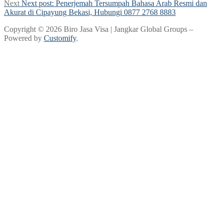
Next
Next post:
Penerjemah Tersumpah Bahasa Arab Resmi dan
Akurat di Cipayung Bekasi, Hubungi 0877 2768 8883
Copyright © 2026 Biro Jasa Visa | Jangkar Global Groups –
Powered by
Customify
.