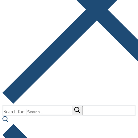
Search for: