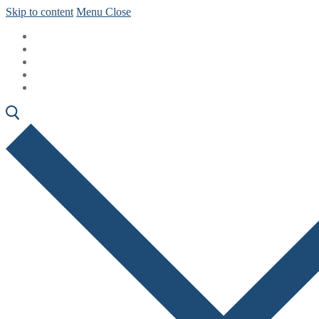
Skip to content
Menu
Close