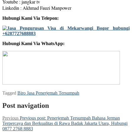
Youtube : jangkar tv
Linkedin : Akhmad Fauzi Manpower
Hubungi Kami Via Telepon:
Hubungi Kami Via WhatsApp:
Tagged
Biro Jasa Penerjemah Tersumpah
Post navigation
Previous
Previous post:
Penerjemah Tersumpah Bahasa Jerman
Terpercaya dan Berkualitas di Rawa Badak Jakarta Utara, Hubungi
0877 2768 8883