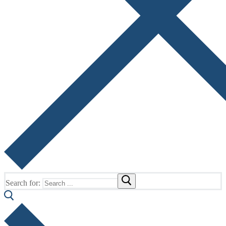
Search for: