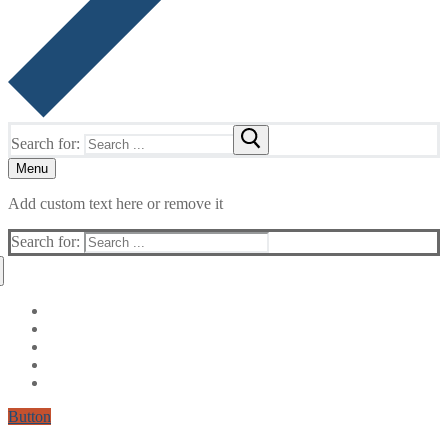
Search for:
Menu
Add custom text here or remove it
Search for:
Button