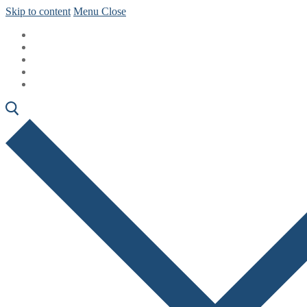
Skip to content
Menu
Close