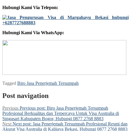
Hubungi Kami Via Telepon:
Hubungi Kami Via WhatsApp:
Tagged
Biro Jasa Penerjemah Tersumpah
Post navigation
Previous
Previous post:
Biro Jasa Penerjemah Tersumpah
Profesional Berkualitas dan Terpercaya Untuk Visa Australia di
Singasari Kabupaten Bogor, Hubungi 0877 2768 8883
Next
Next post:
Jasa Penerjemah Tersumpah Profesional Resmi dan
Akurat Visa Australia di Kalijaya Bekasi, Hubungi 0877 2768 8883