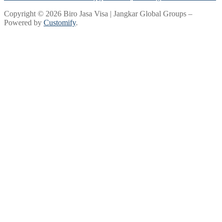
Copyright © 2026 Biro Jasa Visa | Jangkar Global Groups –
Powered by
Customify
.