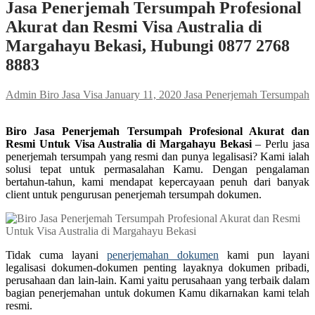
Jasa Penerjemah Tersumpah Profesional
Akurat dan Resmi Visa Australia di
Margahayu Bekasi, Hubungi 0877 2768
8883
Admin Biro Jasa Visa
January 11, 2020
Jasa Penerjemah Tersumpah
Biro Jasa Penerjemah Tersumpah Profesional Akurat dan
Resmi Untuk Visa Australia di Margahayu Bekasi
– Perlu jasa
penerjemah tersumpah yang resmi dan punya legalisasi? Kami ialah
solusi tepat untuk permasalahan Kamu. Dengan pengalaman
bertahun-tahun, kami mendapat kepercayaan penuh dari banyak
client untuk pengurusan penerjemah tersumpah dokumen.
Tidak cuma layani
penerjemahan dokumen
kami pun layani
legalisasi dokumen-dokumen penting layaknya dokumen pribadi,
perusahaan dan lain-lain. Kami yaitu perusahaan yang terbaik dalam
bagian penerjemahan untuk dokumen Kamu dikarnakan kami telah
resmi.