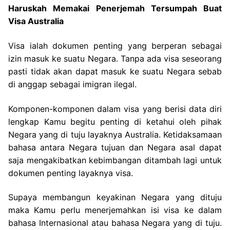
Haruskah Memakai Penerjemah Tersumpah Buat
Visa Australia
Visa ialah dokumen penting yang berperan sebagai
izin masuk ke suatu Negara. Tanpa ada visa seseorang
pasti tidak akan dapat masuk ke suatu Negara sebab
di anggap sebagai imigran ilegal.
Komponen-komponen dalam visa yang berisi data diri
lengkap Kamu begitu penting di ketahui oleh pihak
Negara yang di tuju layaknya Australia. Ketidaksamaan
bahasa antara Negara tujuan dan Negara asal dapat
saja mengakibatkan kebimbangan ditambah lagi untuk
dokumen penting layaknya visa.
Supaya membangun keyakinan Negara yang dituju
maka Kamu perlu menerjemahkan isi visa ke dalam
bahasa Internasional atau bahasa Negara yang di tuju.