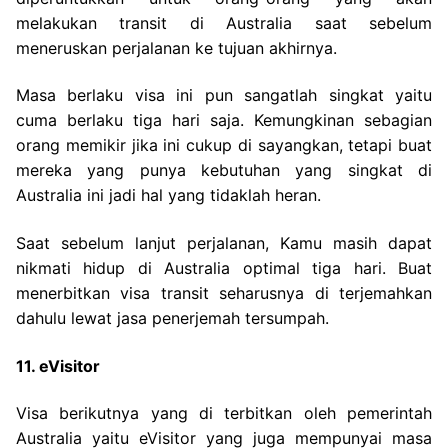
melakukan transit di Australia saat sebelum
meneruskan perjalanan ke tujuan akhirnya.
Masa berlaku visa ini pun sangatlah singkat yaitu
cuma berlaku tiga hari saja. Kemungkinan sebagian
orang memikir jika ini cukup di sayangkan, tetapi buat
mereka yang punya kebutuhan yang singkat di
Australia ini jadi hal yang tidaklah heran.
Saat sebelum lanjut perjalanan, Kamu masih dapat
nikmati hidup di Australia optimal tiga hari. Buat
menerbitkan visa transit seharusnya di terjemahkan
dahulu lewat jasa penerjemah tersumpah.
11. eVisitor
Visa berikutnya yang di terbitkan oleh pemerintah
Australia yaitu eVisitor yang juga mempunyai masa