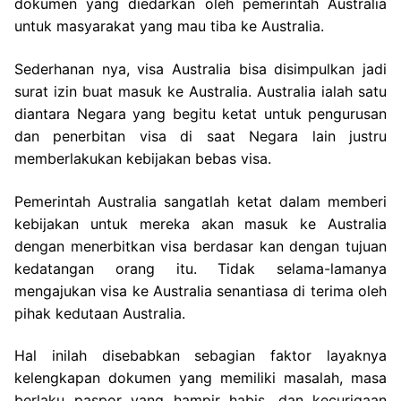
dokumen yang diedarkan oleh pemerintah Australia
untuk masyarakat yang mau tiba ke Australia.
Sederhanan nya, visa Australia bisa disimpulkan jadi
surat izin buat masuk ke Australia. Australia ialah satu
diantara Negara yang begitu ketat untuk pengurusan
dan penerbitan visa di saat Negara lain justru
memberlakukan kebijakan bebas visa.
Pemerintah Australia sangatlah ketat dalam memberi
kebijakan untuk mereka akan masuk ke Australia
dengan menerbitkan visa berdasar kan dengan tujuan
kedatangan orang itu. Tidak selama-lamanya
mengajukan visa ke Australia senantiasa di terima oleh
pihak kedutaan Australia.
Hal inilah disebabkan sebagian faktor layaknya
kelengkapan dokumen yang memiliki masalah, masa
berlaku paspor yang hampir habis, dan kecurigaan