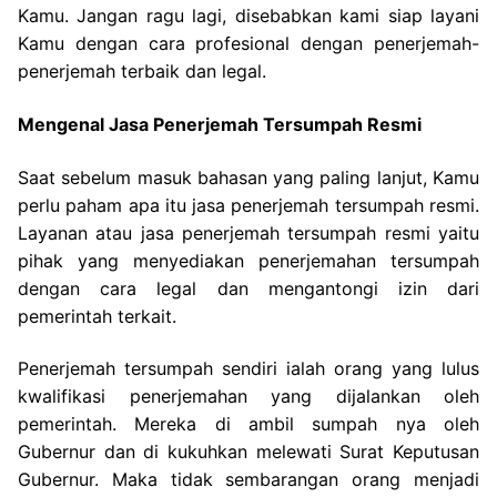
Kamu. Jangan ragu lagi, disebabkan kami siap layani
Kamu dengan cara profesional dengan penerjemah-
penerjemah terbaik dan legal.
Mengenal Jasa Penerjemah Tersumpah Resmi
Saat sebelum masuk bahasan yang paling lanjut, Kamu
perlu paham apa itu jasa penerjemah tersumpah resmi.
Layanan atau jasa penerjemah tersumpah resmi yaitu
pihak yang menyediakan penerjemahan tersumpah
dengan cara legal dan mengantongi izin dari
pemerintah terkait.
Penerjemah tersumpah sendiri ialah orang yang lulus
kwalifikasi penerjemahan yang dijalankan oleh
pemerintah. Mereka di ambil sumpah nya oleh
Gubernur dan di kukuhkan melewati Surat Keputusan
Gubernur. Maka tidak sembarangan orang menjadi