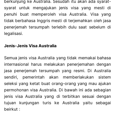
berkunjung ke Australia. Sesudah itu akan ada syarat-
syarat untuk mengajukan jenis visa yang mesti di
penuhi buat memperoleh visa Australia. Visa yang
tidak berbahasa Inggris mesti di terjemahkan oleh jasa
penerjemah tersumpah terlebih dulu saat sebelum di
legalisasi.
Jenis-Jenis Visa Australia
Semua jenis visa Australia yang tidak memakai bahasa
internasional harus melakukan penerjemahan dengan
jasa penerjemah tersumpah yang resmi. Di Australia
sendiri, pemerintah akan memberlakukan sistem
seleksi yang ketat buat orang-orang yang mau ajukan
permohonan visa Australia. Di bawah ini ada sebagian
jenis visa Australia yang di terbitkan sesuai dengan
tujuan kunjungan turis ke Australia yaitu sebagai
beirkut :