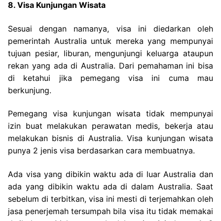
8. Visa Kunjungan Wisata
Sesuai dengan namanya, visa ini diedarkan oleh
pemerintah Australia untuk mereka yang mempunyai
tujuan pesiar, liburan, mengunjungi keluarga ataupun
rekan yang ada di Australia. Dari pemahaman ini bisa
di ketahui jika pemegang visa ini cuma mau
berkunjung.
Pemegang visa kunjungan wisata tidak mempunyai
izin buat melakukan perawatan medis, bekerja atau
melakukan bisnis di Australia. Visa kunjungan wisata
punya 2 jenis visa berdasarkan cara membuatnya.
Ada visa yang dibikin waktu ada di luar Australia dan
ada yang dibikin waktu ada di dalam Australia. Saat
sebelum di terbitkan, visa ini mesti di terjemahkan oleh
jasa penerjemah tersumpah bila visa itu tidak memakai