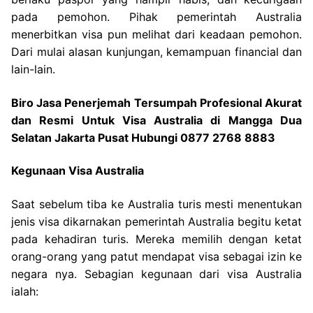
pada pemohon. Pihak pemerintah Australia
menerbitkan visa pun melihat dari keadaan pemohon.
Dari mulai alasan kunjungan, kemampuan financial dan
lain-lain.
Biro Jasa Penerjemah Tersumpah Profesional Akurat
dan Resmi Untuk Visa Australia di Mangga Dua
Selatan Jakarta Pusat Hubungi 0877 2768 8883
Kegunaan Visa Australia
Saat sebelum tiba ke Australia turis mesti menentukan
jenis visa dikarnakan pemerintah Australia begitu ketat
pada kehadiran turis. Mereka memilih dengan ketat
orang-orang yang patut mendapat visa sebagai izin ke
negara nya. Sebagian kegunaan dari visa Australia
ialah: