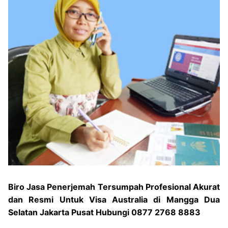
Biro Jasa Penerjemah Tersumpah Profesional Akurat
dan Resmi Untuk Visa Australia di Mangga Dua
Selatan Jakarta Pusat Hubungi 0877 2768 8883