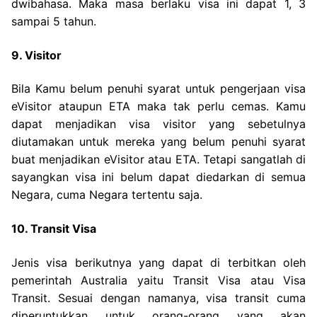
dwibahasa. Maka masa berlaku visa ini dapat 1, 3
sampai 5 tahun.
9. Visitor
Bila Kamu belum penuhi syarat untuk pengerjaan visa
eVisitor ataupun ETA maka tak perlu cemas. Kamu
dapat menjadikan visa visitor yang sebetulnya
diutamakan untuk mereka yang belum penuhi syarat
buat menjadikan eVisitor atau ETA. Tetapi sangatlah di
sayangkan visa ini belum dapat diedarkan di semua
Negara, cuma Negara tertentu saja.
10. Transit Visa
Jenis visa berikutnya yang dapat di terbitkan oleh
pemerintah Australia yaitu Transit Visa atau Visa
Transit. Sesuai dengan namanya, visa transit cuma
diperuntukkan untuk orang-orang yang akan