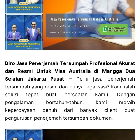
Biro Jasa Penerjemah Tersumpah Profesional Akurat
dan Resmi Untuk Visa Australia di Mangga Dua
Selatan Jakarta Pusat
– Perlu jasa penerjemah
tersumpah yang resmi dan punya legalisasi? Kami ialah
solusi tepat buat persoalan Kamu. Dengan
pengalaman bertahun-tahun, kami meraih
kepercayaan penuh dari banyak client buat
pengurusan penerjemah tersumpah dokumen.