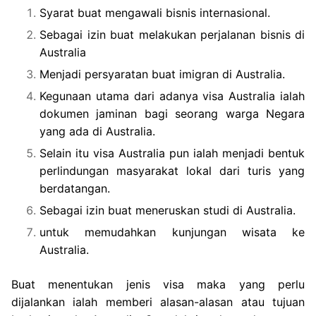
Syarat buat mengawali bisnis internasional.
Sebagai izin buat melakukan perjalanan bisnis di
Australia
Menjadi persyaratan buat imigran di Australia.
Kegunaan utama dari adanya visa Australia ialah
dokumen jaminan bagi seorang warga Negara
yang ada di Australia.
Selain itu visa Australia pun ialah menjadi bentuk
perlindungan masyarakat lokal dari turis yang
berdatangan.
Sebagai izin buat meneruskan studi di Australia.
untuk memudahkan kunjungan wisata ke
Australia.
Buat menentukan jenis visa maka yang perlu
dijalankan ialah memberi alasan-alasan atau tujuan