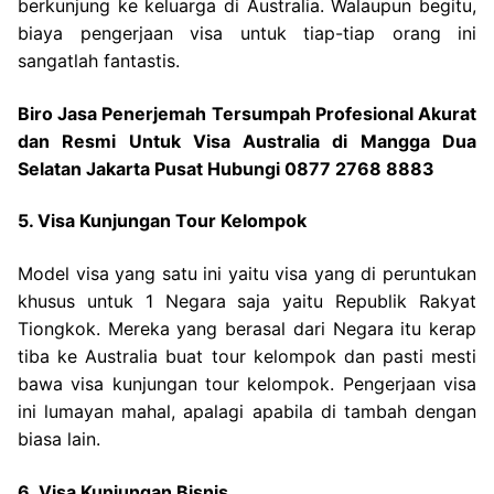
berkunjung ke keluarga di Australia. Walaupun begitu,
biaya pengerjaan visa untuk tiap-tiap orang ini
sangatlah fantastis.
Biro Jasa Penerjemah Tersumpah Profesional Akurat
dan Resmi Untuk Visa Australia di Mangga Dua
Selatan Jakarta Pusat Hubungi 0877 2768 8883
5. Visa Kunjungan Tour Kelompok
Model visa yang satu ini yaitu visa yang di peruntukan
khusus untuk 1 Negara saja yaitu Republik Rakyat
Tiongkok. Mereka yang berasal dari Negara itu kerap
tiba ke Australia buat tour kelompok dan pasti mesti
bawa visa kunjungan tour kelompok. Pengerjaan visa
ini lumayan mahal, apalagi apabila di tambah dengan
biasa lain.
6. Visa Kunjungan Bisnis