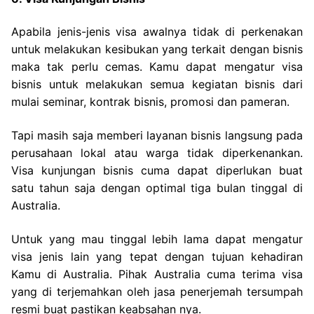
Apabila jenis-jenis visa awalnya tidak di perkenakan
untuk melakukan kesibukan yang terkait dengan bisnis
maka tak perlu cemas. Kamu dapat mengatur visa
bisnis untuk melakukan semua kegiatan bisnis dari
mulai seminar, kontrak bisnis, promosi dan pameran.
Tapi masih saja memberi layanan bisnis langsung pada
perusahaan lokal atau warga tidak diperkenankan.
Visa kunjungan bisnis cuma dapat diperlukan buat
satu tahun saja dengan optimal tiga bulan tinggal di
Australia.
Untuk yang mau tinggal lebih lama dapat mengatur
visa jenis lain yang tepat dengan tujuan kehadiran
Kamu di Australia. Pihak Australia cuma terima visa
yang di terjemahkan oleh jasa penerjemah tersumpah
resmi buat pastikan keabsahan nya.