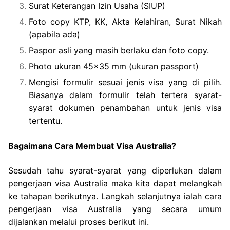
Surat Keterangan Izin Usaha (SIUP)
Foto copy KTP, KK, Akta Kelahiran, Surat Nikah
(apabila ada)
Paspor asli yang masih berlaku dan foto copy.
Photo ukuran 45×35 mm (ukuran passport)
Mengisi formulir sesuai jenis visa yang di pilih.
Biasanya dalam formulir telah tertera syarat-
syarat dokumen penambahan untuk jenis visa
tertentu.
Bagaimana Cara Membuat Visa Australia?
Sesudah tahu syarat-syarat yang diperlukan dalam
pengerjaan visa Australia maka kita dapat melangkah
ke tahapan berikutnya. Langkah selanjutnya ialah cara
pengerjaan visa Australia yang secara umum
dijalankan melalui proses berikut ini.