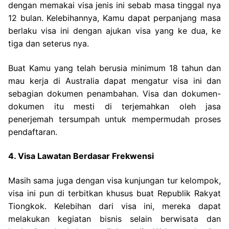
dengan memakai visa jenis ini sebab masa tinggal nya
12 bulan. Kelebihannya, Kamu dapat perpanjang masa
berlaku visa ini dengan ajukan visa yang ke dua, ke
tiga dan seterus nya.
Buat Kamu yang telah berusia minimum 18 tahun dan
mau kerja di Australia dapat mengatur visa ini dan
sebagian dokumen penambahan. Visa dan dokumen-
dokumen itu mesti di terjemahkan oleh jasa
penerjemah tersumpah untuk mempermudah proses
pendaftaran.
4. Visa Lawatan Berdasar Frekwensi
Masih sama juga dengan visa kunjungan tur kelompok,
visa ini pun di terbitkan khusus buat Republik Rakyat
Tiongkok. Kelebihan dari visa ini, mereka dapat
melakukan kegiatan bisnis selain berwisata dan