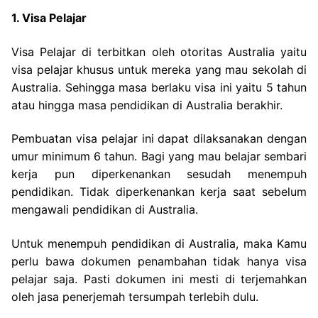
1. Visa Pelajar
Visa Pelajar di terbitkan oleh otoritas Australia yaitu
visa pelajar khusus untuk mereka yang mau sekolah di
Australia. Sehingga masa berlaku visa ini yaitu 5 tahun
atau hingga masa pendidikan di Australia berakhir.
Pembuatan visa pelajar ini dapat dilaksanakan dengan
umur minimum 6 tahun. Bagi yang mau belajar sembari
kerja pun diperkenankan sesudah menempuh
pendidikan. Tidak diperkenankan kerja saat sebelum
mengawali pendidikan di Australia.
Untuk menempuh pendidikan di Australia, maka Kamu
perlu bawa dokumen penambahan tidak hanya visa
pelajar saja. Pasti dokumen ini mesti di terjemahkan
oleh jasa penerjemah tersumpah terlebih dulu.