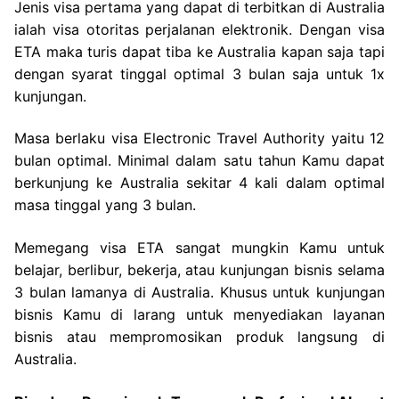
Jenis visa pertama yang dapat di terbitkan di Australia
ialah visa otoritas perjalanan elektronik. Dengan visa
ETA maka turis dapat tiba ke Australia kapan saja tapi
dengan syarat tinggal optimal 3 bulan saja untuk 1x
kunjungan.
Masa berlaku visa Electronic Travel Authority yaitu 12
bulan optimal. Minimal dalam satu tahun Kamu dapat
berkunjung ke Australia sekitar 4 kali dalam optimal
masa tinggal yang 3 bulan.
Memegang visa ETA sangat mungkin Kamu untuk
belajar, berlibur, bekerja, atau kunjungan bisnis selama
3 bulan lamanya di Australia. Khusus untuk kunjungan
bisnis Kamu di larang untuk menyediakan layanan
bisnis atau mempromosikan produk langsung di
Australia.