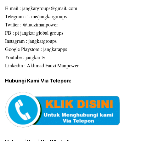
E-mail : jangkargroups@gmail. com
Telegram : t. me/jangkargroups
Twitter : @fauzimanpower
FB : pt jangkar global groups
Instagram : jangkargroups
Google Playstore : jangkarapps
Youtube : jangkar tv
Linkedin : Akhmad Fauzi Manpower
Hubungi Kami Via Telepon: