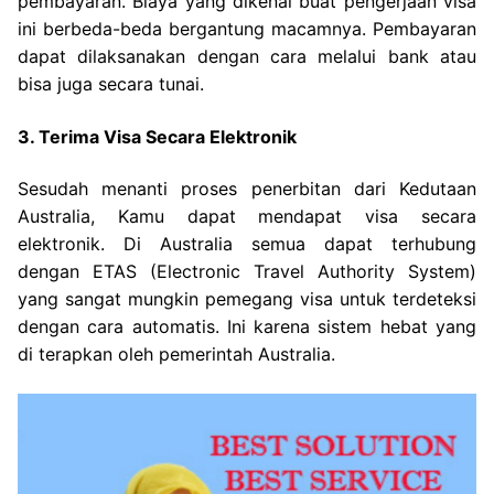
pembayaran. Biaya yang dikenai buat pengerjaan visa
ini berbeda-beda bergantung macamnya. Pembayaran
dapat dilaksanakan dengan cara melalui bank atau
bisa juga secara tunai.
3. Terima Visa Secara Elektronik
Sesudah menanti proses penerbitan dari Kedutaan
Australia, Kamu dapat mendapat visa secara
elektronik. Di Australia semua dapat terhubung
dengan ETAS (Electronic Travel Authority System)
yang sangat mungkin pemegang visa untuk terdeteksi
dengan cara automatis. Ini karena sistem hebat yang
di terapkan oleh pemerintah Australia.