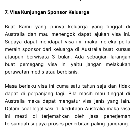
7. Visa Kunjungan Sponsor Keluarga
Buat Kamu yang punya keluarga yang tinggal di
Australia dan mau menengok dapat ajukan visa ini.
Supaya dapat mendapat visa ini, maka mereka perlu
meraih sponsor dari keluarga di Australia buat kursus
ataupun berwisata 3 bulan. Ada sebagian larangan
buat pemegang visa ini yaitu jangan melakukan
perawatan medis atau berbisnis.
Masa berlaku visa ini cuma satu tahun saja dan tidak
dapat di perpanjang lagi. Bila masih mau tinggal di
Australia maka dapat mengatur visa jenis yang lain.
Dalam soal legalisasi di kedutaan Australia maka visa
ini mesti di terjemahkan oleh jasa penerjemah
tersumpah supaya proses penerbitan paling gampang.