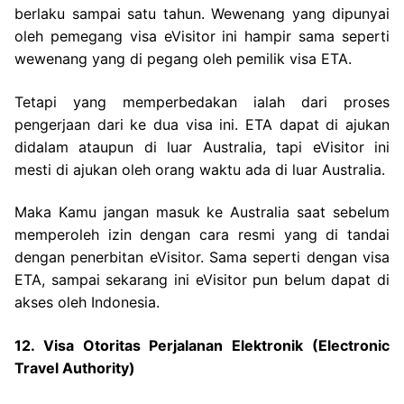
berlaku sampai satu tahun. Wewenang yang dipunyai
oleh pemegang visa eVisitor ini hampir sama seperti
wewenang yang di pegang oleh pemilik visa ETA.
Tetapi yang memperbedakan ialah dari proses
pengerjaan dari ke dua visa ini. ETA dapat di ajukan
didalam ataupun di luar Australia, tapi eVisitor ini
mesti di ajukan oleh orang waktu ada di luar Australia.
Maka Kamu jangan masuk ke Australia saat sebelum
memperoleh izin dengan cara resmi yang di tandai
dengan penerbitan eVisitor. Sama seperti dengan visa
ETA, sampai sekarang ini eVisitor pun belum dapat di
akses oleh Indonesia.
12. Visa Otoritas Perjalanan Elektronik (Electronic
Travel Authority)