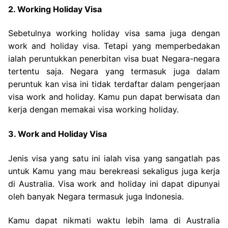
2. Working Holiday Visa
Sebetulnya working holiday visa sama juga dengan
work and holiday visa. Tetapi yang memperbedakan
ialah peruntukkan penerbitan visa buat Negara-negara
tertentu saja. Negara yang termasuk juga dalam
peruntuk kan visa ini tidak terdaftar dalam pengerjaan
visa work and holiday. Kamu pun dapat berwisata dan
kerja dengan memakai visa working holiday.
3. Work and Holiday Visa
Jenis visa yang satu ini ialah visa yang sangatlah pas
untuk Kamu yang mau berekreasi sekaligus juga kerja
di Australia. Visa work and holiday ini dapat dipunyai
oleh banyak Negara termasuk juga Indonesia.
Kamu dapat nikmati waktu lebih lama di Australia