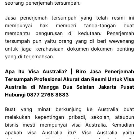
seorang penerjemah tersumpah.
Jasa penerjemah tersumpah yang telah resmi ini
mempunyai hak memberi tanda-tangan buat
membantu pengurusan di kedutaan. Penerjemah
tersumpah pun yaitu orang yang di beri wewenang
untuk jaga kerahasiaan dokumen-dokumen penting
yang di terjemahkan.
Apa Itu Visa Australia? | Biro Jasa Penerjemah
Tersumpah Profesional Akurat dan Resmi Untuk Visa
Australia di Mangga Dua Selatan Jakarta Pusat
Hubungi 0877 2768 8883
Buat yang minat berkunjung ke Australia buat
melakukan kepentingan pribadi, sekolah, ataupun
bisnis mesti mempunyai visa Australia. Kemudian
apakah visa Australia itu? Visa Australia yaitu