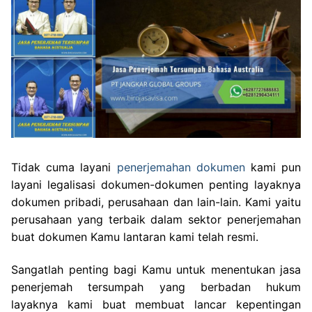
Tidak cuma layani
penerjemahan dokumen
kami pun
layani legalisasi dokumen-dokumen penting layaknya
dokumen pribadi, perusahaan dan lain-lain. Kami yaitu
perusahaan yang terbaik dalam sektor penerjemahan
buat dokumen Kamu lantaran kami telah resmi.
Sangatlah penting bagi Kamu untuk menentukan jasa
penerjemah tersumpah yang berbadan hukum
layaknya kami buat membuat lancar kepentingan