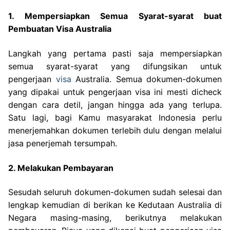
1. Mempersiapkan Semua Syarat-syarat buat
Pembuatan Visa Australia
Langkah yang pertama pasti saja mempersiapkan
semua syarat-syarat yang difungsikan untuk
pengerjaan
visa
Australia. Semua dokumen-dokumen
yang dipakai untuk pengerjaan visa ini mesti dicheck
dengan cara detil, jangan hingga ada yang terlupa.
Satu lagi, bagi Kamu masyarakat Indonesia perlu
menerjemahkan dokumen terlebih dulu dengan melalui
jasa penerjemah tersumpah.
2. Melakukan Pembayaran
Sesudah seluruh dokumen-dokumen sudah selesai dan
lengkap kemudian di berikan ke Kedutaan Australia di
Negara masing-masing, berikutnya melakukan