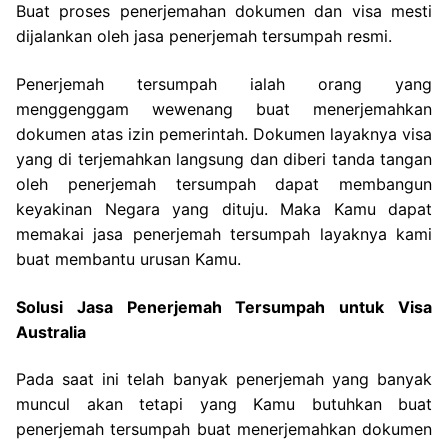
Buat proses penerjemahan dokumen dan visa mesti
dijalankan oleh jasa penerjemah tersumpah resmi.
Penerjemah tersumpah ialah orang yang
menggenggam wewenang buat menerjemahkan
dokumen atas izin pemerintah. Dokumen layaknya visa
yang di terjemahkan langsung dan diberi tanda tangan
oleh penerjemah tersumpah dapat membangun
keyakinan Negara yang dituju. Maka Kamu dapat
memakai jasa penerjemah tersumpah layaknya kami
buat membantu urusan Kamu.
Solusi Jasa Penerjemah Tersumpah untuk Visa
Australia
Pada saat ini telah banyak penerjemah yang banyak
muncul akan tetapi yang Kamu butuhkan buat
penerjemah tersumpah buat menerjemahkan dokumen