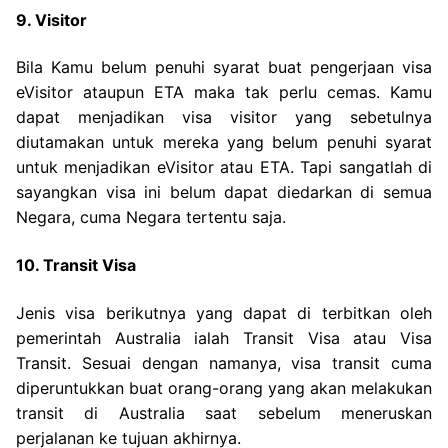
9. Visitor
Bila Kamu belum penuhi syarat buat pengerjaan visa
eVisitor ataupun ETA maka tak perlu cemas. Kamu
dapat menjadikan visa visitor yang sebetulnya
diutamakan untuk mereka yang belum penuhi syarat
untuk menjadikan eVisitor atau ETA. Tapi sangatlah di
sayangkan visa ini belum dapat diedarkan di semua
Negara, cuma Negara tertentu saja.
10. Transit Visa
Jenis visa berikutnya yang dapat di terbitkan oleh
pemerintah Australia ialah Transit Visa atau Visa
Transit. Sesuai dengan namanya, visa transit cuma
diperuntukkan buat orang-orang yang akan melakukan
transit di Australia saat sebelum meneruskan
perjalanan ke tujuan akhirnya.