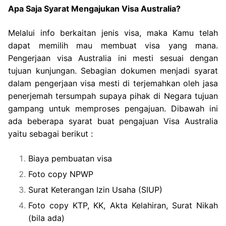
Apa Saja Syarat Mengajukan Visa Australia?
Melalui info berkaitan jenis visa, maka Kamu telah
dapat memilih mau membuat visa yang mana.
Pengerjaan visa Australia ini mesti sesuai dengan
tujuan kunjungan. Sebagian dokumen menjadi syarat
dalam pengerjaan visa mesti di terjemahkan oleh jasa
penerjemah tersumpah supaya pihak di Negara tujuan
gampang untuk memproses pengajuan. Dibawah ini
ada beberapa syarat buat pengajuan Visa Australia
yaitu sebagai berikut :
Biaya pembuatan visa
Foto copy NPWP
Surat Keterangan Izin Usaha (SIUP)
Foto copy KTP, KK, Akta Kelahiran, Surat Nikah
(bila ada)