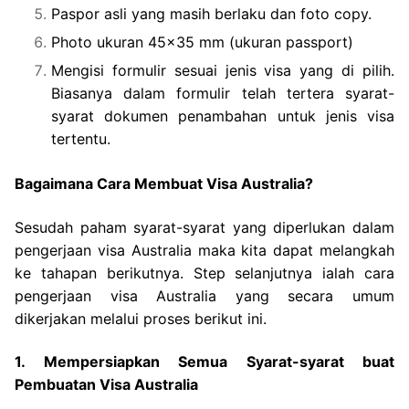
Paspor asli yang masih berlaku dan foto copy.
Photo ukuran 45×35 mm (ukuran passport)
Mengisi formulir sesuai jenis visa yang di pilih.
Biasanya dalam formulir telah tertera syarat-
syarat dokumen penambahan untuk jenis visa
tertentu.
Bagaimana Cara Membuat Visa Australia?
Sesudah paham syarat-syarat yang diperlukan dalam
pengerjaan visa Australia maka kita dapat melangkah
ke tahapan berikutnya. Step selanjutnya ialah cara
pengerjaan visa Australia yang secara umum
dikerjakan melalui proses berikut ini.
1. Mempersiapkan Semua Syarat-syarat buat
Pembuatan Visa Australia