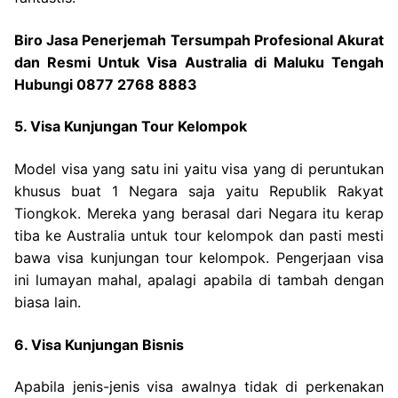
Biro Jasa Penerjemah Tersumpah Profesional Akurat
dan Resmi Untuk Visa Australia di Maluku Tengah
Hubungi 0877 2768 8883
5. Visa Kunjungan Tour Kelompok
Model visa yang satu ini yaitu visa yang di peruntukan
khusus buat 1 Negara saja yaitu Republik Rakyat
Tiongkok. Mereka yang berasal dari Negara itu kerap
tiba ke Australia untuk tour kelompok dan pasti mesti
bawa visa kunjungan tour kelompok. Pengerjaan visa
ini lumayan mahal, apalagi apabila di tambah dengan
biasa lain.
6. Visa Kunjungan Bisnis
Apabila jenis-jenis visa awalnya tidak di perkenakan