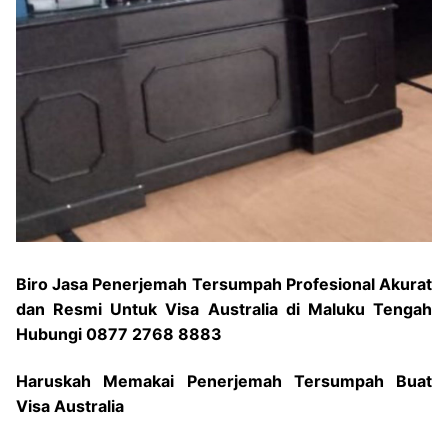
Biro Jasa Penerjemah Tersumpah Profesional Akurat
dan Resmi Untuk Visa Australia di Maluku Tengah
Hubungi 0877 2768 8883
Haruskah Memakai Penerjemah Tersumpah Buat
Visa Australia