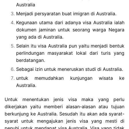
Australia
Menjadi persyaratan buat imigran di Australia.
Kegunaan utama dari adanya visa Australia ialah
dokumen jaminan untuk seorang warga Negara
yang ada di Australia.
Selain itu visa Australia pun yaitu menjadi bentuk
perlindungan masyarakat lokal dari turis yang
berdatangan.
Sebagai izin untuk meneruskan studi di Australia.
untuk memudahkan kunjungan wisata ke
Australia.
Untuk menentukan jenis visa maka yang perlu
dikerjakan yaitu memberi alasan-alasan atau tujuan
berkunjung ke Australia. Sesudah itu akan ada syarat-
syarat untuk mengajukan jenis visa yang mesti di
penuhi untuk mendapat visa Australia. Visa yang tidak