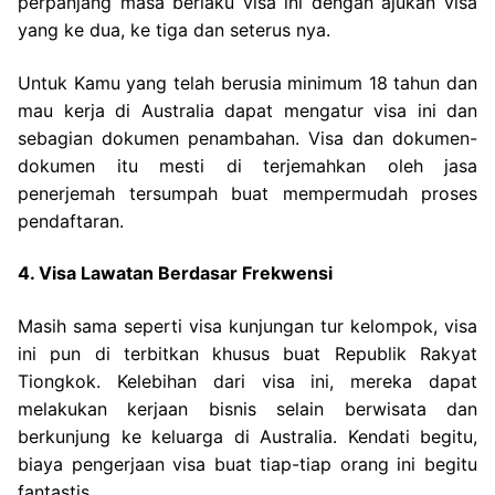
perpanjang masa berlaku visa ini dengan ajukan visa
yang ke dua, ke tiga dan seterus nya.
Untuk Kamu yang telah berusia minimum 18 tahun dan
mau kerja di Australia dapat mengatur visa ini dan
sebagian dokumen penambahan. Visa dan dokumen-
dokumen itu mesti di terjemahkan oleh jasa
penerjemah tersumpah buat mempermudah proses
pendaftaran.
4. Visa Lawatan Berdasar Frekwensi
Masih sama seperti visa kunjungan tur kelompok, visa
ini pun di terbitkan khusus buat Republik Rakyat
Tiongkok. Kelebihan dari visa ini, mereka dapat
melakukan kerjaan bisnis selain berwisata dan
berkunjung ke keluarga di Australia. Kendati begitu,
biaya pengerjaan visa buat tiap-tiap orang ini begitu
fantastis.