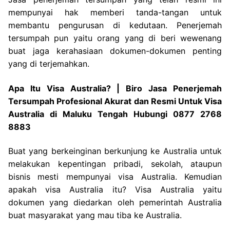
mempunyai hak memberi tanda-tangan untuk
membantu pengurusan di kedutaan. Penerjemah
tersumpah pun yaitu orang yang di beri wewenang
buat jaga kerahasiaan dokumen-dokumen penting
yang di terjemahkan.
Apa Itu Visa Australia? | Biro Jasa Penerjemah
Tersumpah Profesional Akurat dan Resmi Untuk Visa
Australia di Maluku Tengah Hubungi 0877 2768
8883
Buat yang berkeinginan berkunjung ke Australia untuk
melakukan kepentingan pribadi, sekolah, ataupun
bisnis mesti mempunyai visa Australia. Kemudian
apakah visa Australia itu? Visa Australia yaitu
dokumen yang diedarkan oleh pemerintah Australia
buat masyarakat yang mau tiba ke Australia.