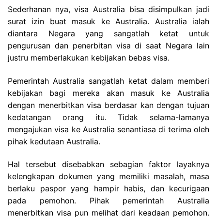
Sederhanan nya, visa Australia bisa disimpulkan jadi
surat izin buat masuk ke Australia. Australia ialah
diantara Negara yang sangatlah ketat untuk
pengurusan dan penerbitan visa di saat Negara lain
justru memberlakukan kebijakan bebas visa.
Pemerintah Australia sangatlah ketat dalam memberi
kebijakan bagi mereka akan masuk ke Australia
dengan menerbitkan visa berdasar kan dengan tujuan
kedatangan orang itu. Tidak selama-lamanya
mengajukan visa ke Australia senantiasa di terima oleh
pihak kedutaan Australia.
Hal tersebut disebabkan sebagian faktor layaknya
kelengkapan dokumen yang memiliki masalah, masa
berlaku paspor yang hampir habis, dan kecurigaan
pada pemohon. Pihak pemerintah Australia
menerbitkan visa pun melihat dari keadaan pemohon.