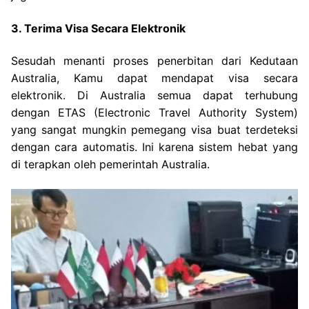
3. Terima Visa Secara Elektronik
Sesudah menanti proses penerbitan dari Kedutaan
Australia, Kamu dapat mendapat visa secara
elektronik. Di Australia semua dapat terhubung
dengan ETAS (Electronic Travel Authority System)
yang sangat mungkin pemegang visa buat terdeteksi
dengan cara automatis. Ini karena sistem hebat yang
di terapkan oleh pemerintah Australia.