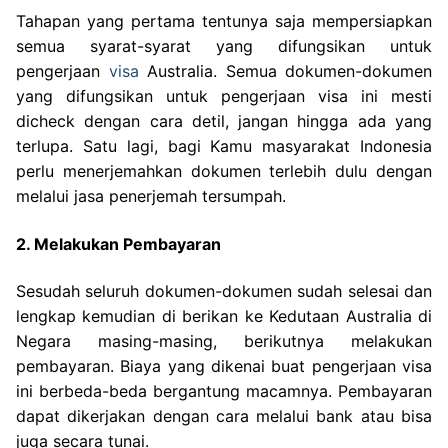
Tahapan yang pertama tentunya saja mempersiapkan
semua syarat-syarat yang difungsikan untuk
pengerjaan
visa
Australia. Semua dokumen-dokumen
yang difungsikan untuk pengerjaan visa ini mesti
dicheck dengan cara detil, jangan hingga ada yang
terlupa. Satu lagi, bagi Kamu masyarakat Indonesia
perlu menerjemahkan dokumen terlebih dulu dengan
melalui jasa penerjemah tersumpah.
2. Melakukan Pembayaran
Sesudah seluruh dokumen-dokumen sudah selesai dan
lengkap kemudian di berikan ke Kedutaan Australia di
Negara masing-masing, berikutnya melakukan
pembayaran. Biaya yang dikenai buat pengerjaan visa
ini berbeda-beda bergantung macamnya. Pembayaran
dapat dikerjakan dengan cara melalui bank atau bisa
juga secara tunai.