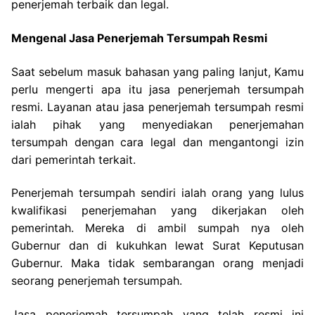
penerjemah terbaik dan legal.
Mengenal Jasa Penerjemah Tersumpah Resmi
Saat sebelum masuk bahasan yang paling lanjut, Kamu
perlu mengerti apa itu jasa penerjemah tersumpah
resmi. Layanan atau jasa penerjemah tersumpah resmi
ialah pihak yang menyediakan penerjemahan
tersumpah dengan cara legal dan mengantongi izin
dari pemerintah terkait.
Penerjemah tersumpah sendiri ialah orang yang lulus
kwalifikasi penerjemahan yang dikerjakan oleh
pemerintah. Mereka di ambil sumpah nya oleh
Gubernur dan di kukuhkan lewat Surat Keputusan
Gubernur. Maka tidak sembarangan orang menjadi
seorang penerjemah tersumpah.
Jasa penerjemah tersumpah yang telah resmi ini