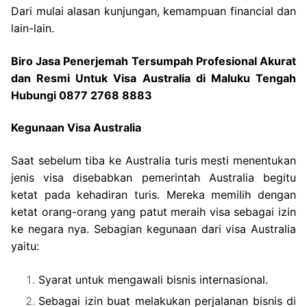
Dari mulai alasan kunjungan, kemampuan financial dan
lain-lain.
Biro Jasa Penerjemah Tersumpah Profesional Akurat
dan Resmi Untuk Visa Australia di Maluku Tengah
Hubungi 0877 2768 8883
Kegunaan Visa Australia
Saat sebelum tiba ke Australia turis mesti menentukan
jenis visa disebabkan pemerintah Australia begitu
ketat pada kehadiran turis. Mereka memilih dengan
ketat orang-orang yang patut meraih visa sebagai izin
ke negara nya. Sebagian kegunaan dari visa Australia
yaitu:
Syarat untuk mengawali bisnis internasional.
Sebagai izin buat melakukan perjalanan bisnis di