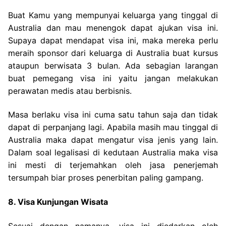
Buat Kamu yang mempunyai keluarga yang tinggal di
Australia dan mau menengok dapat ajukan visa ini.
Supaya dapat mendapat visa ini, maka mereka perlu
meraih sponsor dari keluarga di Australia buat kursus
ataupun berwisata 3 bulan. Ada sebagian larangan
buat pemegang visa ini yaitu jangan melakukan
perawatan medis atau berbisnis.
Masa berlaku visa ini cuma satu tahun saja dan tidak
dapat di perpanjang lagi. Apabila masih mau tinggal di
Australia maka dapat mengatur visa jenis yang lain.
Dalam soal legalisasi di kedutaan Australia maka visa
ini mesti di terjemahkan oleh jasa penerjemah
tersumpah biar proses penerbitan paling gampang.
8. Visa Kunjungan Wisata
Sesuai dengan namanya, visa ini diedarkan oleh