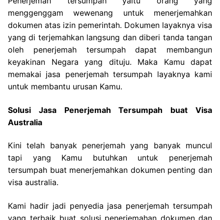
Penerjemah tersumpah yaitu orang yang
menggenggam wewenang untuk menerjemahkan
dokumen atas izin pemerintah. Dokumen layaknya visa
yang di terjemahkan langsung dan diberi tanda tangan
oleh penerjemah tersumpah dapat membangun
keyakinan Negara yang dituju. Maka Kamu dapat
memakai jasa penerjemah tersumpah layaknya kami
untuk membantu urusan Kamu.
Solusi Jasa Penerjemah Tersumpah buat Visa
Australia
Kini telah banyak penerjemah yang banyak muncul
tapi yang Kamu butuhkan untuk penerjemah
tersumpah buat menerjemahkan dokumen penting dan
visa australia.
Kami hadir jadi penyedia jasa penerjemah tersumpah
yang terbaik buat solusi penerjemahan dokumen dan