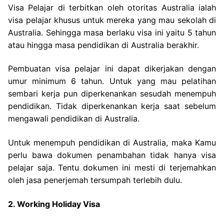
Visa Pelajar di terbitkan oleh otoritas Australia ialah
visa pelajar khusus untuk mereka yang mau sekolah di
Australia. Sehingga masa berlaku visa ini yaitu 5 tahun
atau hingga masa pendidikan di Australia berakhir.
Pembuatan visa pelajar ini dapat dikerjakan dengan
umur minimum 6 tahun. Untuk yang mau pelatihan
sembari kerja pun diperkenankan sesudah menempuh
pendidikan. Tidak diperkenankan kerja saat sebelum
mengawali pendidikan di Australia.
Untuk menempuh pendidikan di Australia, maka Kamu
perlu bawa dokumen penambahan tidak hanya visa
pelajar saja. Tentu dokumen ini mesti di terjemahkan
oleh jasa penerjemah tersumpah terlebih dulu.
2. Working Holiday Visa