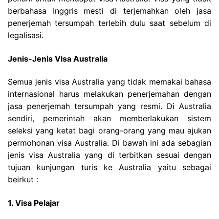
berbahasa Inggris mesti di terjemahkan oleh jasa
penerjemah tersumpah terlebih dulu saat sebelum di
legalisasi.
Jenis-Jenis Visa Australia
Semua jenis visa Australia yang tidak memakai bahasa
internasional harus melakukan penerjemahan dengan
jasa penerjemah tersumpah yang resmi. Di Australia
sendiri, pemerintah akan memberlakukan sistem
seleksi yang ketat bagi orang-orang yang mau ajukan
permohonan visa Australia. Di bawah ini ada sebagian
jenis visa Australia yang di terbitkan sesuai dengan
tujuan kunjungan turis ke Australia yaitu sebagai
beirkut :
1. Visa Pelajar