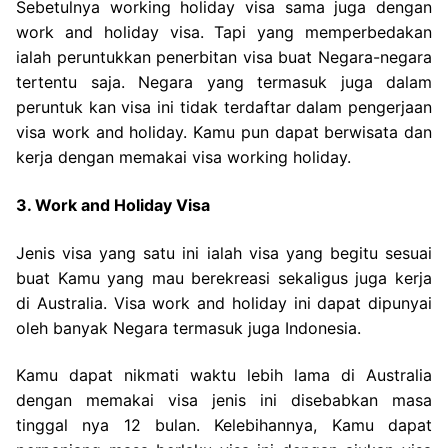
Sebetulnya working holiday visa sama juga dengan
work and holiday visa. Tapi yang memperbedakan
ialah peruntukkan penerbitan visa buat Negara-negara
tertentu saja. Negara yang termasuk juga dalam
peruntuk kan visa ini tidak terdaftar dalam pengerjaan
visa work and holiday. Kamu pun dapat berwisata dan
kerja dengan memakai visa working holiday.
3. Work and Holiday Visa
Jenis visa yang satu ini ialah visa yang begitu sesuai
buat Kamu yang mau berekreasi sekaligus juga kerja
di Australia. Visa work and holiday ini dapat dipunyai
oleh banyak Negara termasuk juga Indonesia.
Kamu dapat nikmati waktu lebih lama di Australia
dengan memakai visa jenis ini disebabkan masa
tinggal nya 12 bulan. Kelebihannya, Kamu dapat