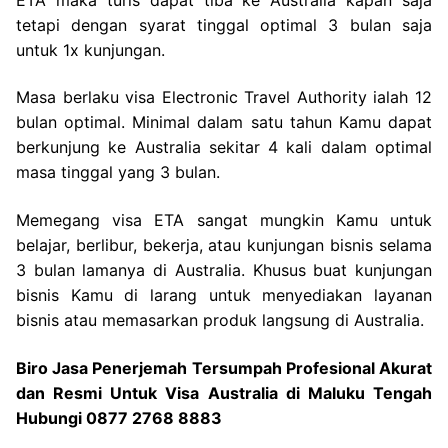
tetapi dengan syarat tinggal optimal 3 bulan saja
untuk 1x kunjungan.
Masa berlaku visa Electronic Travel Authority ialah 12
bulan optimal. Minimal dalam satu tahun Kamu dapat
berkunjung ke Australia sekitar 4 kali dalam optimal
masa tinggal yang 3 bulan.
Memegang visa ETA sangat mungkin Kamu untuk
belajar, berlibur, bekerja, atau kunjungan bisnis selama
3 bulan lamanya di Australia. Khusus buat kunjungan
bisnis Kamu di larang untuk menyediakan layanan
bisnis atau memasarkan produk langsung di Australia.
Biro Jasa Penerjemah Tersumpah Profesional Akurat
dan Resmi Untuk Visa Australia di Maluku Tengah
Hubungi 0877 2768 8883