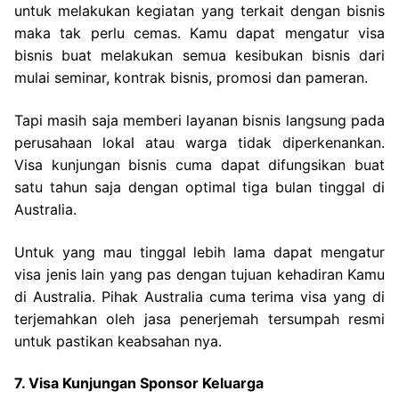
untuk melakukan kegiatan yang terkait dengan bisnis
maka tak perlu cemas. Kamu dapat mengatur visa
bisnis buat melakukan semua kesibukan bisnis dari
mulai seminar, kontrak bisnis, promosi dan pameran.
Tapi masih saja memberi layanan bisnis langsung pada
perusahaan lokal atau warga tidak diperkenankan.
Visa kunjungan bisnis cuma dapat difungsikan buat
satu tahun saja dengan optimal tiga bulan tinggal di
Australia.
Untuk yang mau tinggal lebih lama dapat mengatur
visa jenis lain yang pas dengan tujuan kehadiran Kamu
di Australia. Pihak Australia cuma terima visa yang di
terjemahkan oleh jasa penerjemah tersumpah resmi
untuk pastikan keabsahan nya.
7. Visa Kunjungan Sponsor Keluarga