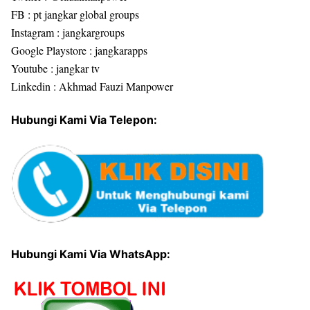
FB : pt jangkar global groups
Instagram : jangkargroups
Google Playstore : jangkarapps
Youtube : jangkar tv
Linkedin : Akhmad Fauzi Manpower
Hubungi Kami Via Telepon:
Hubungi Kami Via WhatsApp: