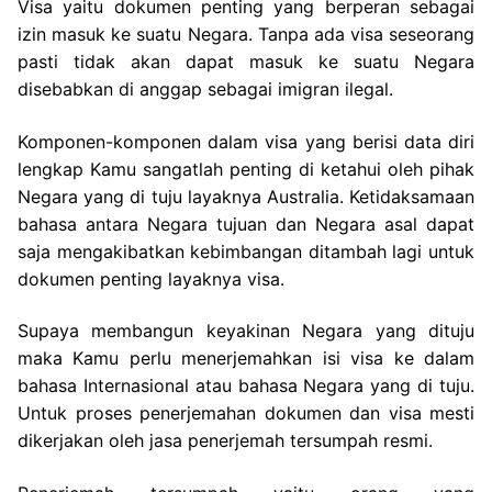
Visa yaitu dokumen penting yang berperan sebagai
izin masuk ke suatu Negara. Tanpa ada visa seseorang
pasti tidak akan dapat masuk ke suatu Negara
disebabkan di anggap sebagai imigran ilegal.
Komponen-komponen dalam visa yang berisi data diri
lengkap Kamu sangatlah penting di ketahui oleh pihak
Negara yang di tuju layaknya Australia. Ketidaksamaan
bahasa antara Negara tujuan dan Negara asal dapat
saja mengakibatkan kebimbangan ditambah lagi untuk
dokumen penting layaknya visa.
Supaya membangun keyakinan Negara yang dituju
maka Kamu perlu menerjemahkan isi visa ke dalam
bahasa Internasional atau bahasa Negara yang di tuju.
Untuk proses penerjemahan dokumen dan visa mesti
dikerjakan oleh jasa penerjemah tersumpah resmi.