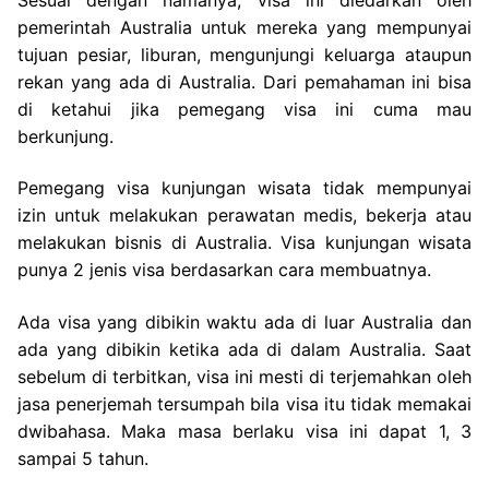
pemerintah Australia untuk mereka yang mempunyai
tujuan pesiar, liburan, mengunjungi keluarga ataupun
rekan yang ada di Australia. Dari pemahaman ini bisa
di ketahui jika pemegang visa ini cuma mau
berkunjung.
Pemegang visa kunjungan wisata tidak mempunyai
izin untuk melakukan perawatan medis, bekerja atau
melakukan bisnis di Australia. Visa kunjungan wisata
punya 2 jenis visa berdasarkan cara membuatnya.
Ada visa yang dibikin waktu ada di luar Australia dan
ada yang dibikin ketika ada di dalam Australia. Saat
sebelum di terbitkan, visa ini mesti di terjemahkan oleh
jasa penerjemah tersumpah bila visa itu tidak memakai
dwibahasa. Maka masa berlaku visa ini dapat 1, 3
sampai 5 tahun.