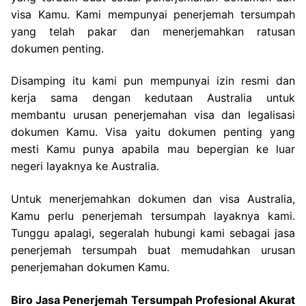
visa Kamu. Kami mempunyai penerjemah tersumpah
yang telah pakar dan menerjemahkan ratusan
dokumen penting.
Disamping itu kami pun mempunyai izin resmi dan
kerja sama dengan kedutaan Australia untuk
membantu urusan penerjemahan visa dan legalisasi
dokumen Kamu. Visa yaitu dokumen penting yang
mesti Kamu punya apabila mau bepergian ke luar
negeri layaknya ke Australia.
Untuk menerjemahkan dokumen dan visa Australia,
Kamu perlu penerjemah tersumpah layaknya kami.
Tunggu apalagi, segeralah hubungi kami sebagai jasa
penerjemah tersumpah buat memudahkan urusan
penerjemahan dokumen Kamu.
Biro Jasa Penerjemah Tersumpah Profesional Akurat