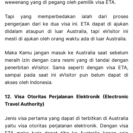
wewenang yang di pegang oleh pemilik visa ETA.
Tapi yang memperbedakan ialah dari proses
pengerjaan dari ke dua visa ini. ETA dapat di ajukan
didalam ataupun di luar Australia, tapi eVisitor ini
mesti di ajukan oleh orang waktu ada di luar Australia.
Maka Kamu jangan masuk ke Australia saat sebelum
meraih izin dengan cara resmi yang di tandai dengan
penerbitan eVisitor. Sama seperti dengan visa ETA,
sampai pada saat ini eVisitor pun belum dapat di
akses oleh Indonesia.
12. Visa Otoritas Perjalanan Elektronik (Electronic
Travel Authority)
Jenis visa pertama yang dapat di terbitkan di Australia
yaitu visa otoritas perjalanan elektronik. Dengan visa
ETA maka turis dapat tiba ke Australia kapan saja