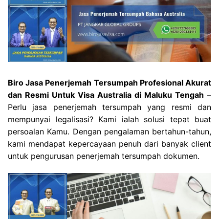
Biro Jasa Penerjemah Tersumpah Profesional Akurat
dan Resmi Untuk Visa Australia di Maluku Tengah
–
Perlu jasa penerjemah tersumpah yang resmi dan
mempunyai legalisasi? Kami ialah solusi tepat buat
persoalan Kamu. Dengan pengalaman bertahun-tahun,
kami mendapat kepercayaan penuh dari banyak client
untuk pengurusan penerjemah tersumpah dokumen.