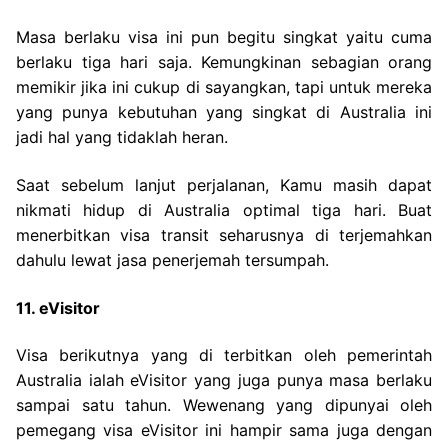
Masa berlaku visa ini pun begitu singkat yaitu cuma
berlaku tiga hari saja. Kemungkinan sebagian orang
memikir jika ini cukup di sayangkan, tapi untuk mereka
yang punya kebutuhan yang singkat di Australia ini
jadi hal yang tidaklah heran.
Saat sebelum lanjut perjalanan, Kamu masih dapat
nikmati hidup di Australia optimal tiga hari. Buat
menerbitkan visa transit seharusnya di terjemahkan
dahulu lewat jasa penerjemah tersumpah.
11. eVisitor
Visa berikutnya yang di terbitkan oleh pemerintah
Australia ialah eVisitor yang juga punya masa berlaku
sampai satu tahun. Wewenang yang dipunyai oleh
pemegang visa eVisitor ini hampir sama juga dengan