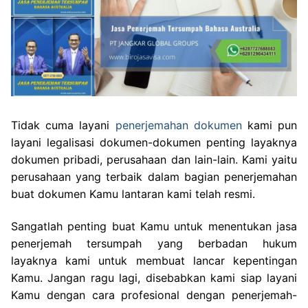
Tidak cuma layani
penerjemahan dokumen
kami pun
layani legalisasi dokumen-dokumen penting layaknya
dokumen pribadi, perusahaan dan lain-lain. Kami yaitu
perusahaan yang terbaik dalam bagian penerjemahan
buat dokumen Kamu lantaran kami telah resmi.
Sangatlah penting buat Kamu untuk menentukan jasa
penerjemah tersumpah yang berbadan hukum
layaknya kami untuk membuat lancar kepentingan
Kamu. Jangan ragu lagi, disebabkan kami siap layani
Kamu dengan cara profesional dengan penerjemah-