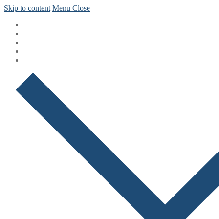
Skip to content
Menu
Close