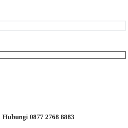
, Hubungi 0877 2768 8883