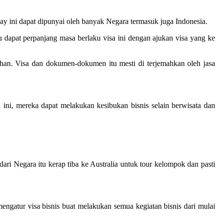
iday ini dapat dipunyai oleh banyak Negara termasuk juga Indonesia.
 dapat perpanjang masa berlaku visa ini dengan ajukan visa yang ke
an. Visa dan dokumen-dokumen itu mesti di terjemahkan oleh jasa
 ini, mereka dapat melakukan kesibukan bisnis selain berwisata dan
ari Negara itu kerap tiba ke Australia untuk tour kelompok dan pasti
engatur visa bisnis buat melakukan semua kegiatan bisnis dari mulai