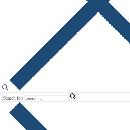
Search for: