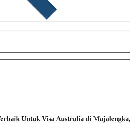
erbaik Untuk Visa Australia di Majalengka