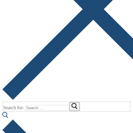
Search for: