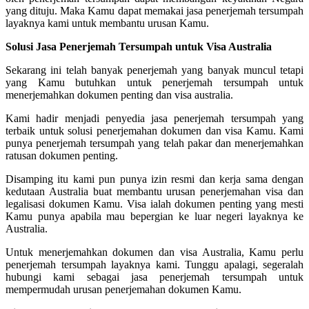
yang dituju. Maka Kamu dapat memakai jasa penerjemah tersumpah
layaknya kami untuk membantu urusan Kamu.
Solusi Jasa Penerjemah Tersumpah untuk Visa Australia
Sekarang ini telah banyak penerjemah yang banyak muncul tetapi
yang Kamu butuhkan untuk penerjemah tersumpah untuk
menerjemahkan dokumen penting dan visa australia.
Kami hadir menjadi penyedia jasa penerjemah tersumpah yang
terbaik untuk solusi penerjemahan dokumen dan visa Kamu. Kami
punya penerjemah tersumpah yang telah pakar dan menerjemahkan
ratusan dokumen penting.
Disamping itu kami pun punya izin resmi dan kerja sama dengan
kedutaan Australia buat membantu urusan penerjemahan visa dan
legalisasi dokumen Kamu. Visa ialah dokumen penting yang mesti
Kamu punya apabila mau bepergian ke luar negeri layaknya ke
Australia.
Untuk menerjemahkan dokumen dan visa Australia, Kamu perlu
penerjemah tersumpah layaknya kami. Tunggu apalagi, segeralah
hubungi kami sebagai jasa penerjemah tersumpah untuk
mempermudah urusan penerjemahan dokumen Kamu.