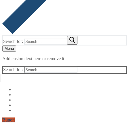
Search for:
Menu
Add custom text here or remove it
Search for:
Button