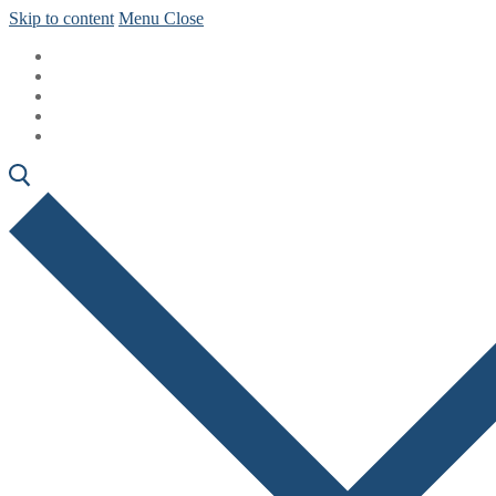
Skip to content
Menu
Close