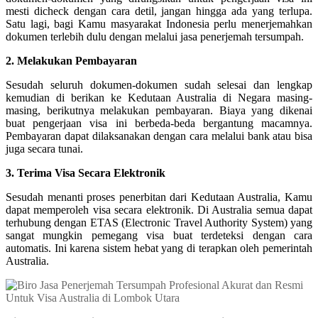
mesti dicheck dengan cara detil, jangan hingga ada yang terlupa.
Satu lagi, bagi Kamu masyarakat Indonesia perlu menerjemahkan
dokumen terlebih dulu dengan melalui jasa penerjemah tersumpah.
2. Melakukan Pembayaran
Sesudah seluruh dokumen-dokumen sudah selesai dan lengkap
kemudian di berikan ke Kedutaan Australia di Negara masing-
masing, berikutnya melakukan pembayaran. Biaya yang dikenai
buat pengerjaan visa ini berbeda-beda bergantung macamnya.
Pembayaran dapat dilaksanakan dengan cara melalui bank atau bisa
juga secara tunai.
3. Terima Visa Secara Elektronik
Sesudah menanti proses penerbitan dari Kedutaan Australia, Kamu
dapat memperoleh visa secara elektronik. Di Australia semua dapat
terhubung dengan ETAS (Electronic Travel Authority System) yang
sangat mungkin pemegang visa buat terdeteksi dengan cara
automatis. Ini karena sistem hebat yang di terapkan oleh pemerintah
Australia.