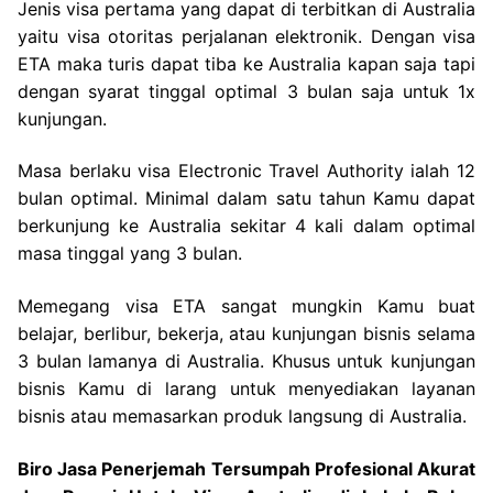
Jenis visa pertama yang dapat di terbitkan di Australia
yaitu visa otoritas perjalanan elektronik. Dengan visa
ETA maka turis dapat tiba ke Australia kapan saja tapi
dengan syarat tinggal optimal 3 bulan saja untuk 1x
kunjungan.
Masa berlaku visa Electronic Travel Authority ialah 12
bulan optimal. Minimal dalam satu tahun Kamu dapat
berkunjung ke Australia sekitar 4 kali dalam optimal
masa tinggal yang 3 bulan.
Memegang visa ETA sangat mungkin Kamu buat
belajar, berlibur, bekerja, atau kunjungan bisnis selama
3 bulan lamanya di Australia. Khusus untuk kunjungan
bisnis Kamu di larang untuk menyediakan layanan
bisnis atau memasarkan produk langsung di Australia.
Biro Jasa Penerjemah Tersumpah Profesional Akurat