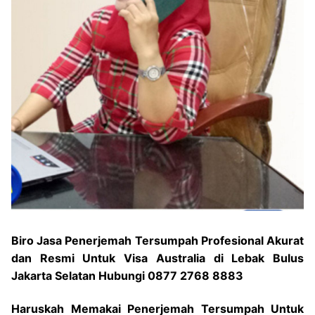
Biro Jasa Penerjemah Tersumpah Profesional Akurat
dan Resmi Untuk Visa Australia di Lebak Bulus
Jakarta Selatan Hubungi 0877 2768 8883
Haruskah Memakai Penerjemah Tersumpah Untuk