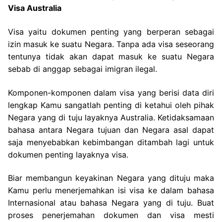
Visa Australia
Visa yaitu dokumen penting yang berperan sebagai
izin masuk ke suatu Negara. Tanpa ada visa seseorang
tentunya tidak akan dapat masuk ke suatu Negara
sebab di anggap sebagai imigran ilegal.
Komponen-komponen dalam visa yang berisi data diri
lengkap Kamu sangatlah penting di ketahui oleh pihak
Negara yang di tuju layaknya Australia. Ketidaksamaan
bahasa antara Negara tujuan dan Negara asal dapat
saja menyebabkan kebimbangan ditambah lagi untuk
dokumen penting layaknya visa.
Biar membangun keyakinan Negara yang dituju maka
Kamu perlu menerjemahkan isi visa ke dalam bahasa
Internasional atau bahasa Negara yang di tuju. Buat
proses penerjemahan dokumen dan visa mesti