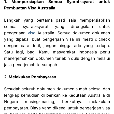
1. Mempersiapkan Semua Syarat-syarat untuk
Pembuatan Visa Australia
Langkah yang pertama pasti saja mempersiapkan
semua syarat-syarat yang difungsikan untuk
pengerjaan
visa
Australia. Semua dokumen-dokumen
yang dipakai buat pengerjaan visa ini mesti dicheck
dengan cara detil, jangan hingga ada yang terlupa.
Satu lagi, bagi Kamu masyarakat Indonesia perlu
menerjemahkan dokumen terlebih dulu dengan melalui
jasa penerjemah tersumpah.
2. Melakukan Pembayaran
Sesudah seluruh dokumen-dokumen sudah selesai dan
lengkap kemudian di berikan ke Kedutaan Australia di
Negara masing-masing, berikutnya melakukan
pembayaran. Biaya yang dikenai untuk pengerjaan visa