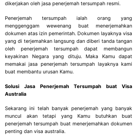
dikerjakan oleh jasa penerjemah tersumpah resmi.
Penerjemah tersumpah ialah orang yang
menggenggam wewenang buat menerjemahkan
dokumen atas izin pemerintah. Dokumen layaknya visa
yang di terjemahkan langsung dan diberi tanda tangan
oleh penerjemah tersumpah dapat membangun
keyakinan Negara yang dituju. Maka Kamu dapat
memakai jasa penerjemah tersumpah layaknya kami
buat membantu urusan Kamu.
Solusi Jasa Penerjemah Tersumpah buat Visa
Australia
Sekarang ini telah banyak penerjemah yang banyak
muncul akan tetapi yang Kamu butuhkan buat
penerjemah tersumpah buat menerjemahkan dokumen
penting dan visa australia.