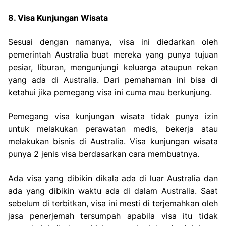
8. Visa Kunjungan Wisata
Sesuai dengan namanya, visa ini diedarkan oleh
pemerintah Australia buat mereka yang punya tujuan
pesiar, liburan, mengunjungi keluarga ataupun rekan
yang ada di Australia. Dari pemahaman ini bisa di
ketahui jika pemegang visa ini cuma mau berkunjung.
Pemegang visa kunjungan wisata tidak punya izin
untuk melakukan perawatan medis, bekerja atau
melakukan bisnis di Australia. Visa kunjungan wisata
punya 2 jenis visa berdasarkan cara membuatnya.
Ada visa yang dibikin dikala ada di luar Australia dan
ada yang dibikin waktu ada di dalam Australia. Saat
sebelum di terbitkan, visa ini mesti di terjemahkan oleh
jasa penerjemah tersumpah apabila visa itu tidak