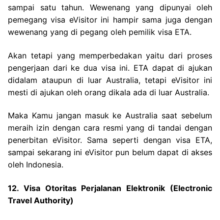
sampai satu tahun. Wewenang yang dipunyai oleh
pemegang visa eVisitor ini hampir sama juga dengan
wewenang yang di pegang oleh pemilik visa ETA.
Akan tetapi yang memperbedakan yaitu dari proses
pengerjaan dari ke dua visa ini. ETA dapat di ajukan
didalam ataupun di luar Australia, tetapi eVisitor ini
mesti di ajukan oleh orang dikala ada di luar Australia.
Maka Kamu jangan masuk ke Australia saat sebelum
meraih izin dengan cara resmi yang di tandai dengan
penerbitan eVisitor. Sama seperti dengan visa ETA,
sampai sekarang ini eVisitor pun belum dapat di akses
oleh Indonesia.
12. Visa Otoritas Perjalanan Elektronik (Electronic
Travel Authority)