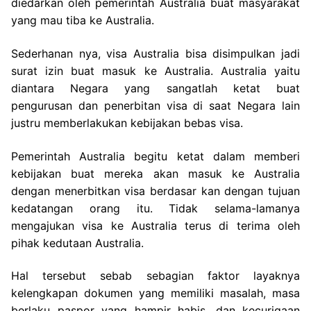
diedarkan oleh pemerintah Australia buat masyarakat
yang mau tiba ke Australia.
Sederhanan nya, visa Australia bisa disimpulkan jadi
surat izin buat masuk ke Australia. Australia yaitu
diantara Negara yang sangatlah ketat buat
pengurusan dan penerbitan visa di saat Negara lain
justru memberlakukan kebijakan bebas visa.
Pemerintah Australia begitu ketat dalam memberi
kebijakan buat mereka akan masuk ke Australia
dengan menerbitkan visa berdasar kan dengan tujuan
kedatangan orang itu. Tidak selama-lamanya
mengajukan visa ke Australia terus di terima oleh
pihak kedutaan Australia.
Hal tersebut sebab sebagian faktor layaknya
kelengkapan dokumen yang memiliki masalah, masa
berlaku paspor yang hampir habis, dan kecurigaan