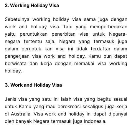
2. Working Holiday Visa
Sebetulnya working holiday visa sama juga dengan
work and holiday visa. Tapi yang memperbedakan
yaitu peruntukkan penerbitan visa untuk Negara-
negara tertentu saja. Negara yang termasuk juga
dalam peruntuk kan visa ini tidak terdaftar dalam
pengerjaan visa work and holiday. Kamu pun dapat
berwisata dan kerja dengan memakai visa working
holiday.
3. Work and Holiday Visa
Jenis visa yang satu ini ialah visa yang begitu sesuai
untuk Kamu yang mau berekreasi sekaligus juga kerja
di Australia. Visa work and holiday ini dapat dipunyai
oleh banyak Negara termasuk juga Indonesia.