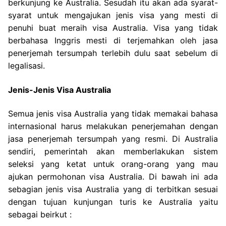
berkunjung ke Australia. Sesudah itu akan ada syarat-
syarat untuk mengajukan jenis visa yang mesti di
penuhi buat meraih visa Australia. Visa yang tidak
berbahasa Inggris mesti di terjemahkan oleh jasa
penerjemah tersumpah terlebih dulu saat sebelum di
legalisasi.
Jenis-Jenis Visa Australia
Semua jenis visa Australia yang tidak memakai bahasa
internasional harus melakukan penerjemahan dengan
jasa penerjemah tersumpah yang resmi. Di Australia
sendiri, pemerintah akan memberlakukan sistem
seleksi yang ketat untuk orang-orang yang mau
ajukan permohonan visa Australia. Di bawah ini ada
sebagian jenis visa Australia yang di terbitkan sesuai
dengan tujuan kunjungan turis ke Australia yaitu
sebagai beirkut :