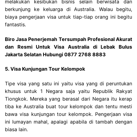
melakukan kesibukan bisnis selain berwisata dan
berkunjung ke keluarga di Australia. Walau begitu,
biaya pengerjaan visa untuk tiap-tiap orang ini begitu
fantastis.
Biro Jasa Penerjemah Tersumpah Profesional Akurat
dan Resmi Untuk Visa Australia di Lebak Bulus
Jakarta Selatan Hubungi 0877 2768 8883
5. Visa Kunjungan Tour Kelompok
Tipe visa yang satu ini yaitu visa yang di peruntukan
khusus untuk 1 Negara saja yaitu Republik Rakyat
Tiongkok. Mereka yang berasal dari Negara itu kerap
tiba ke Australia buat tour kelompok dan tentu mesti
bawa visa kunjungan tour kelompok. Pengerjaan visa
ini lumayan mahal, apalagi apabila di tambah dengan
biasa lain.