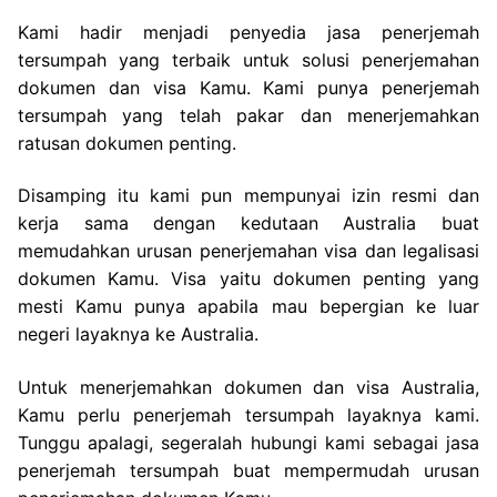
Kami hadir menjadi penyedia jasa penerjemah
tersumpah yang terbaik untuk solusi penerjemahan
dokumen dan visa Kamu. Kami punya penerjemah
tersumpah yang telah pakar dan menerjemahkan
ratusan dokumen penting.
Disamping itu kami pun mempunyai izin resmi dan
kerja sama dengan kedutaan Australia buat
memudahkan urusan penerjemahan visa dan legalisasi
dokumen Kamu. Visa yaitu dokumen penting yang
mesti Kamu punya apabila mau bepergian ke luar
negeri layaknya ke Australia.
Untuk menerjemahkan dokumen dan visa Australia,
Kamu perlu penerjemah tersumpah layaknya kami.
Tunggu apalagi, segeralah hubungi kami sebagai jasa
penerjemah tersumpah buat mempermudah urusan