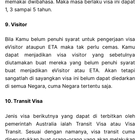
memakai dwibahasa. Maka masa berlaku visa ini dapat
1, 3 sampai 5 tahun.
9. Visitor
Bila Kamu belum penuhi syarat untuk pengerjaan visa
eVisitor ataupun ETA maka tak perlu cemas. Kamu
dapat menjadikan visa visitor yang sebetulnya
diutamakan buat mereka yang belum penuhi syarat
buat menjadikan eVisitor atau ETA. Akan tetapi
sangatlah di sayangkan visa ini belum dapat diedarkan
di semua Negara, cuma Negara tertentu saja.
10. Transit Visa
Jenis visa berikutnya yang dapat di terbitkan oleh
pemerintah Australia ialah Transit Visa atau Visa
Transit. Sesuai dengan namanya, visa transit cuma
diperuntukkan buat orang-orang yang akan melakukan