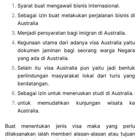
Syarat buat mengawali bisnis internasional.
Sebagai izin buat melakukan perjalanan bisnis di
Australia
Menjadi persyaratan bagi imigran di Australia.
Kegunaan utama dari adanya visa Australia yaitu
dokumen jaminan bagi seorang warga Negara
yang ada di Australia.
Selain itu visa Australia pun yaitu jadi bentuk
perlindungan masyarakat lokal dari turis yang
berdatangan.
Sebagai izin untuk meneruskan studi di Australia.
untuk memudahkan kunjungan wisata ke
Australia.
Buat menentukan jenis visa maka yang perlu
dilaksanakan ialah memberi alasan-alasan atau tujuan