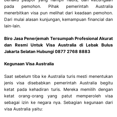
pada pemohon. Pihak pemerintah Australia
menerbitkan visa pun melihat dari keadaan pemohon.
Dari mulai alasan kunjungan, kemampuan financial dan
lain-lain.
Biro Jasa Penerjemah Tersumpah Profesional Akurat
dan Resmi Untuk Visa Australia di Lebak Bulus
Jakarta Selatan Hubungi 0877 2768 8883
Kegunaan Visa Australia
Saat sebelum tiba ke Australia turis mesti menentukan
jenis visa disebabkan pemerintah Australia begitu
ketat pada kehadiran turis. Mereka memilih dengan
ketat orang-orang yang patut memperoleh visa
sebagai izin ke negara nya. Sebagian kegunaan dari
visa Australia yaitu: