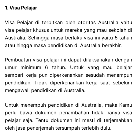
1. Visa Pelajar
Visa Pelajar di terbitkan oleh otoritas Australia yaitu
visa pelajar khusus untuk mereka yang mau sekolah di
Australia. Sehingga masa berlaku visa ini yaitu 5 tahun
atau hingga masa pendidikan di Australia berakhir.
Pembuatan visa pelajar ini dapat dilaksanakan dengan
umur minimum 6 tahun. Untuk yang mau belajar
sembari kerja pun diperkenankan sesudah menempuh
pendidikan. Tidak diperkenankan kerja saat sebelum
mengawali pendidikan di Australia.
Untuk menempuh pendidikan di Australia, maka Kamu
perlu bawa dokumen penambahan tidak hanya visa
pelajar saja. Tentu dokumen ini mesti di terjemahkan
oleh jasa penerjemah tersumpah terlebih dulu.