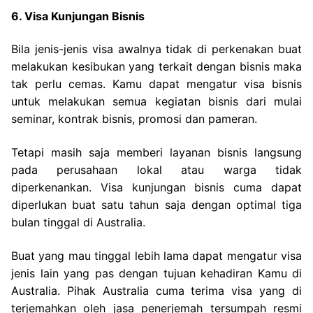
6. Visa Kunjungan Bisnis
Bila jenis-jenis visa awalnya tidak di perkenakan buat
melakukan kesibukan yang terkait dengan bisnis maka
tak perlu cemas. Kamu dapat mengatur visa bisnis
untuk melakukan semua kegiatan bisnis dari mulai
seminar, kontrak bisnis, promosi dan pameran.
Tetapi masih saja memberi layanan bisnis langsung
pada perusahaan lokal atau warga tidak
diperkenankan. Visa kunjungan bisnis cuma dapat
diperlukan buat satu tahun saja dengan optimal tiga
bulan tinggal di Australia.
Buat yang mau tinggal lebih lama dapat mengatur visa
jenis lain yang pas dengan tujuan kehadiran Kamu di
Australia. Pihak Australia cuma terima visa yang di
terjemahkan oleh jasa penerjemah tersumpah resmi