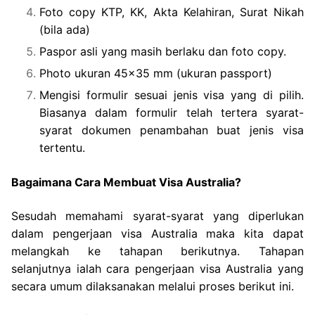
Foto copy KTP, KK, Akta Kelahiran, Surat Nikah
(bila ada)
Paspor asli yang masih berlaku dan foto copy.
Photo ukuran 45×35 mm (ukuran passport)
Mengisi formulir sesuai jenis visa yang di pilih.
Biasanya dalam formulir telah tertera syarat-
syarat dokumen penambahan buat jenis visa
tertentu.
Bagaimana Cara Membuat Visa Australia?
Sesudah memahami syarat-syarat yang diperlukan
dalam pengerjaan visa Australia maka kita dapat
melangkah ke tahapan berikutnya. Tahapan
selanjutnya ialah cara pengerjaan visa Australia yang
secara umum dilaksanakan melalui proses berikut ini.