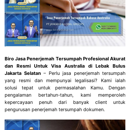
Biro Jasa Penerjemah Tersumpah Profesional Akurat
dan Resmi Untuk Visa Australia di Lebak Bulus
Jakarta Selatan
– Perlu jasa penerjemah tersumpah
yang resmi dan mempunyai legalisasi? Kami ialah
solusi tepat untuk permasalahan Kamu. Dengan
pengalaman bertahun-tahun, kami memperoleh
kepercayaan penuh dari banyak client untuk
pengurusan penerjemah tersumpah dokumen.