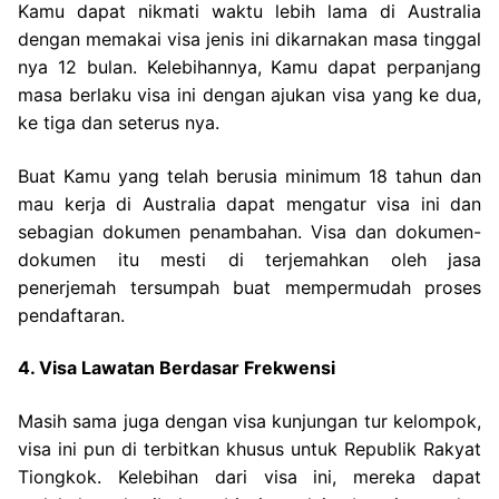
Kamu dapat nikmati waktu lebih lama di Australia
dengan memakai visa jenis ini dikarnakan masa tinggal
nya 12 bulan. Kelebihannya, Kamu dapat perpanjang
masa berlaku visa ini dengan ajukan visa yang ke dua,
ke tiga dan seterus nya.
Buat Kamu yang telah berusia minimum 18 tahun dan
mau kerja di Australia dapat mengatur visa ini dan
sebagian dokumen penambahan. Visa dan dokumen-
dokumen itu mesti di terjemahkan oleh jasa
penerjemah tersumpah buat mempermudah proses
pendaftaran.
4. Visa Lawatan Berdasar Frekwensi
Masih sama juga dengan visa kunjungan tur kelompok,
visa ini pun di terbitkan khusus untuk Republik Rakyat
Tiongkok. Kelebihan dari visa ini, mereka dapat