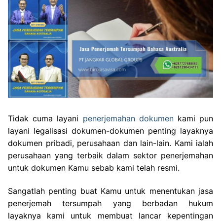
Tidak cuma layani
penerjemahan dokumen
kami pun
layani legalisasi dokumen-dokumen penting layaknya
dokumen pribadi, perusahaan dan lain-lain. Kami ialah
perusahaan yang terbaik dalam sektor penerjemahan
untuk dokumen Kamu sebab kami telah resmi.
Sangatlah penting buat Kamu untuk menentukan jasa
penerjemah tersumpah yang berbadan hukum
layaknya kami untuk membuat lancar kepentingan