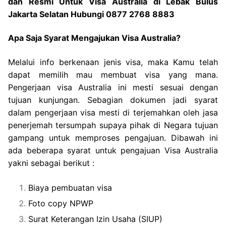
dan Resmi Untuk Visa Australia di Lebak Bulus
Jakarta Selatan Hubungi 0877 2768 8883
Apa Saja Syarat Mengajukan Visa Australia?
Melalui info berkenaan jenis visa, maka Kamu telah
dapat memilih mau membuat visa yang mana.
Pengerjaan visa Australia ini mesti sesuai dengan
tujuan kunjungan. Sebagian dokumen jadi syarat
dalam pengerjaan visa mesti di terjemahkan oleh jasa
penerjemah tersumpah supaya pihak di Negara tujuan
gampang untuk memproses pengajuan. Dibawah ini
ada beberapa syarat untuk pengajuan Visa Australia
yakni sebagai berikut :
Biaya pembuatan visa
Foto copy NPWP
Surat Keterangan Izin Usaha (SIUP)