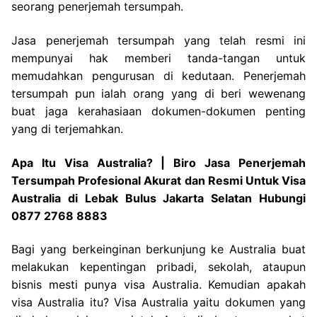
seorang penerjemah tersumpah.
Jasa penerjemah tersumpah yang telah resmi ini
mempunyai hak memberi tanda-tangan untuk
memudahkan pengurusan di kedutaan. Penerjemah
tersumpah pun ialah orang yang di beri wewenang
buat jaga kerahasiaan dokumen-dokumen penting
yang di terjemahkan.
Apa Itu Visa Australia? | Biro Jasa Penerjemah
Tersumpah Profesional Akurat dan Resmi Untuk Visa
Australia di Lebak Bulus Jakarta Selatan Hubungi
0877 2768 8883
Bagi yang berkeinginan berkunjung ke Australia buat
melakukan kepentingan pribadi, sekolah, ataupun
bisnis mesti punya visa Australia. Kemudian apakah
visa Australia itu? Visa Australia yaitu dokumen yang