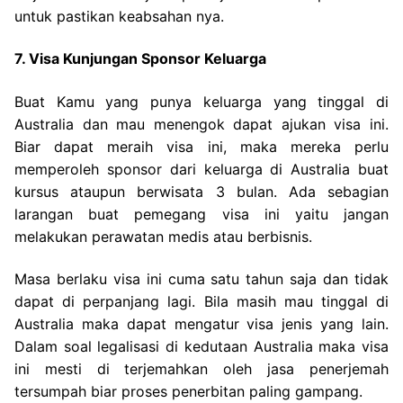
untuk pastikan keabsahan nya.
7. Visa Kunjungan Sponsor Keluarga
Buat Kamu yang punya keluarga yang tinggal di
Australia dan mau menengok dapat ajukan visa ini.
Biar dapat meraih visa ini, maka mereka perlu
memperoleh sponsor dari keluarga di Australia buat
kursus ataupun berwisata 3 bulan. Ada sebagian
larangan buat pemegang visa ini yaitu jangan
melakukan perawatan medis atau berbisnis.
Masa berlaku visa ini cuma satu tahun saja dan tidak
dapat di perpanjang lagi. Bila masih mau tinggal di
Australia maka dapat mengatur visa jenis yang lain.
Dalam soal legalisasi di kedutaan Australia maka visa
ini mesti di terjemahkan oleh jasa penerjemah
tersumpah biar proses penerbitan paling gampang.