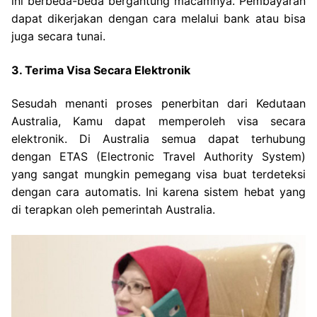
ini berbeda-beda bergantung macamnya. Pembayaran
dapat dikerjakan dengan cara melalui bank atau bisa
juga secara tunai.
3. Terima Visa Secara Elektronik
Sesudah menanti proses penerbitan dari Kedutaan
Australia, Kamu dapat memperoleh visa secara
elektronik. Di Australia semua dapat terhubung
dengan ETAS (Electronic Travel Authority System)
yang sangat mungkin pemegang visa buat terdeteksi
dengan cara automatis. Ini karena sistem hebat yang
di terapkan oleh pemerintah Australia.