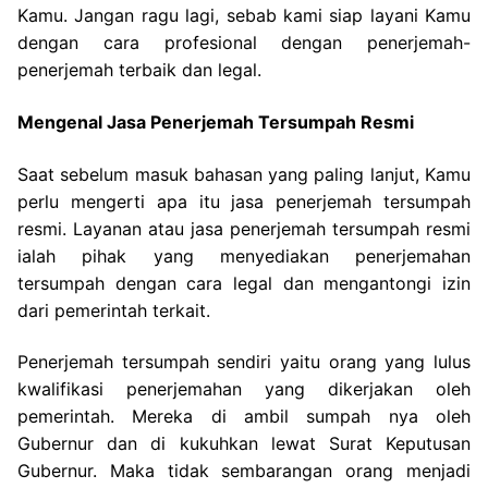
Kamu. Jangan ragu lagi, sebab kami siap layani Kamu
dengan cara profesional dengan penerjemah-
penerjemah terbaik dan legal.
Mengenal Jasa Penerjemah Tersumpah Resmi
Saat sebelum masuk bahasan yang paling lanjut, Kamu
perlu mengerti apa itu jasa penerjemah tersumpah
resmi. Layanan atau jasa penerjemah tersumpah resmi
ialah pihak yang menyediakan penerjemahan
tersumpah dengan cara legal dan mengantongi izin
dari pemerintah terkait.
Penerjemah tersumpah sendiri yaitu orang yang lulus
kwalifikasi penerjemahan yang dikerjakan oleh
pemerintah. Mereka di ambil sumpah nya oleh
Gubernur dan di kukuhkan lewat Surat Keputusan
Gubernur. Maka tidak sembarangan orang menjadi