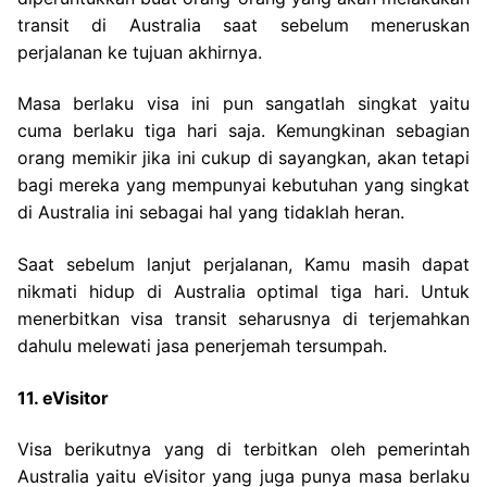
transit di Australia saat sebelum meneruskan
perjalanan ke tujuan akhirnya.
Masa berlaku visa ini pun sangatlah singkat yaitu
cuma berlaku tiga hari saja. Kemungkinan sebagian
orang memikir jika ini cukup di sayangkan, akan tetapi
bagi mereka yang mempunyai kebutuhan yang singkat
di Australia ini sebagai hal yang tidaklah heran.
Saat sebelum lanjut perjalanan, Kamu masih dapat
nikmati hidup di Australia optimal tiga hari. Untuk
menerbitkan visa transit seharusnya di terjemahkan
dahulu melewati jasa penerjemah tersumpah.
11. eVisitor
Visa berikutnya yang di terbitkan oleh pemerintah
Australia yaitu eVisitor yang juga punya masa berlaku