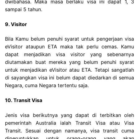
dwibahasa. Maka masa berlaku visa ini dapat 1, 3
sampai 5 tahun.
9. Visitor
Bila Kamu belum penuhi syarat untuk pengerjaan visa
eVisitor ataupun ETA maka tak perlu cemas. Kamu
dapat menjadikan visa visitor yang sebenarnya
diutamakan buat mereka yang belum penuhi syarat
untuk menjadikan eVisitor atau ETA. Tetapi sangatlah
di sayangkan visa ini belum dapat diedarkan di semua
Negara, cuma Negara tertentu saja.
10. Transit Visa
Jenis visa berikutnya yang dapat di terbitkan oleh
pemerintah Australia ialah Transit Visa atau Visa
Transit. Sesuai dengan namanya, visa transit cuma
diperuntukkan untuk orang-orang yang akan