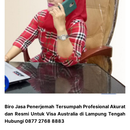
Biro Jasa Penerjemah Tersumpah Profesional Akurat
dan Resmi Untuk Visa Australia di Lampung Tengah
Hubungi 0877 2768 8883