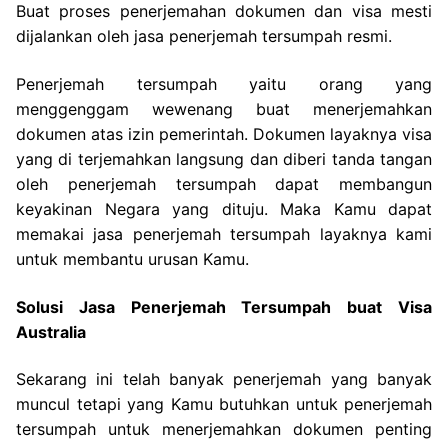
Buat proses penerjemahan dokumen dan visa mesti
dijalankan oleh jasa penerjemah tersumpah resmi.
Penerjemah tersumpah yaitu orang yang
menggenggam wewenang buat menerjemahkan
dokumen atas izin pemerintah. Dokumen layaknya visa
yang di terjemahkan langsung dan diberi tanda tangan
oleh penerjemah tersumpah dapat membangun
keyakinan Negara yang dituju. Maka Kamu dapat
memakai jasa penerjemah tersumpah layaknya kami
untuk membantu urusan Kamu.
Solusi Jasa Penerjemah Tersumpah buat Visa
Australia
Sekarang ini telah banyak penerjemah yang banyak
muncul tetapi yang Kamu butuhkan untuk penerjemah
tersumpah untuk menerjemahkan dokumen penting