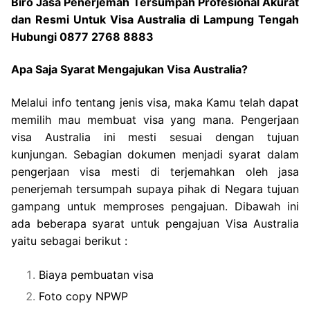
Biro Jasa Penerjemah Tersumpah Profesional Akurat
dan Resmi Untuk Visa Australia di Lampung Tengah
Hubungi 0877 2768 8883
Apa Saja Syarat Mengajukan Visa Australia?
Melalui info tentang jenis visa, maka Kamu telah dapat
memilih mau membuat visa yang mana. Pengerjaan
visa Australia ini mesti sesuai dengan tujuan
kunjungan. Sebagian dokumen menjadi syarat dalam
pengerjaan visa mesti di terjemahkan oleh jasa
penerjemah tersumpah supaya pihak di Negara tujuan
gampang untuk memproses pengajuan. Dibawah ini
ada beberapa syarat untuk pengajuan Visa Australia
yaitu sebagai berikut :
Biaya pembuatan visa
Foto copy NPWP