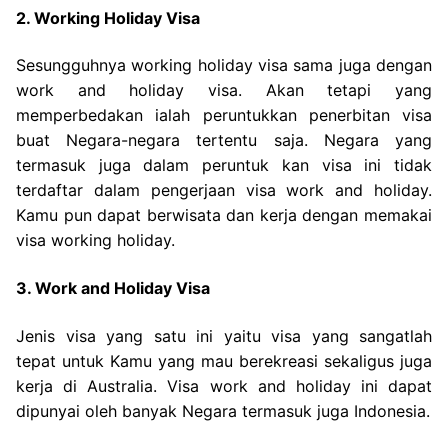
2. Working Holiday Visa
Sesungguhnya working holiday visa sama juga dengan
work and holiday visa. Akan tetapi yang
memperbedakan ialah peruntukkan penerbitan visa
buat Negara-negara tertentu saja. Negara yang
termasuk juga dalam peruntuk kan visa ini tidak
terdaftar dalam pengerjaan visa work and holiday.
Kamu pun dapat berwisata dan kerja dengan memakai
visa working holiday.
3. Work and Holiday Visa
Jenis visa yang satu ini yaitu visa yang sangatlah
tepat untuk Kamu yang mau berekreasi sekaligus juga
kerja di Australia. Visa work and holiday ini dapat
dipunyai oleh banyak Negara termasuk juga Indonesia.