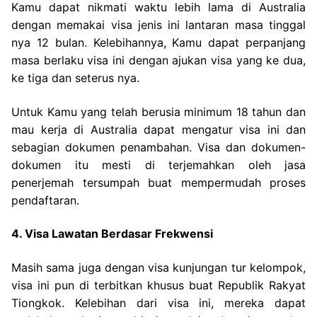
Kamu dapat nikmati waktu lebih lama di Australia
dengan memakai visa jenis ini lantaran masa tinggal
nya 12 bulan. Kelebihannya, Kamu dapat perpanjang
masa berlaku visa ini dengan ajukan visa yang ke dua,
ke tiga dan seterus nya.
Untuk Kamu yang telah berusia minimum 18 tahun dan
mau kerja di Australia dapat mengatur visa ini dan
sebagian dokumen penambahan. Visa dan dokumen-
dokumen itu mesti di terjemahkan oleh jasa
penerjemah tersumpah buat mempermudah proses
pendaftaran.
4. Visa Lawatan Berdasar Frekwensi
Masih sama juga dengan visa kunjungan tur kelompok,
visa ini pun di terbitkan khusus buat Republik Rakyat
Tiongkok. Kelebihan dari visa ini, mereka dapat