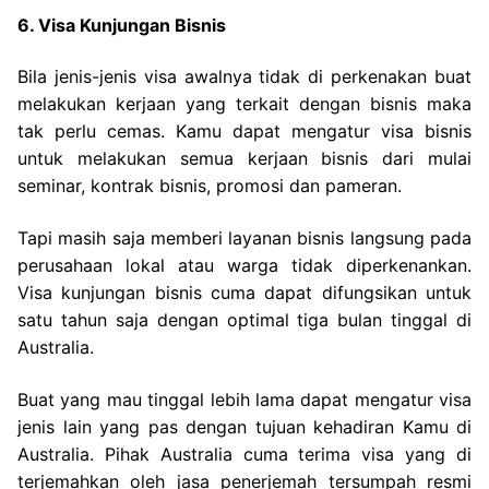
6. Visa Kunjungan Bisnis
Bila jenis-jenis visa awalnya tidak di perkenakan buat
melakukan kerjaan yang terkait dengan bisnis maka
tak perlu cemas. Kamu dapat mengatur visa bisnis
untuk melakukan semua kerjaan bisnis dari mulai
seminar, kontrak bisnis, promosi dan pameran.
Tapi masih saja memberi layanan bisnis langsung pada
perusahaan lokal atau warga tidak diperkenankan.
Visa kunjungan bisnis cuma dapat difungsikan untuk
satu tahun saja dengan optimal tiga bulan tinggal di
Australia.
Buat yang mau tinggal lebih lama dapat mengatur visa
jenis lain yang pas dengan tujuan kehadiran Kamu di
Australia. Pihak Australia cuma terima visa yang di
terjemahkan oleh jasa penerjemah tersumpah resmi