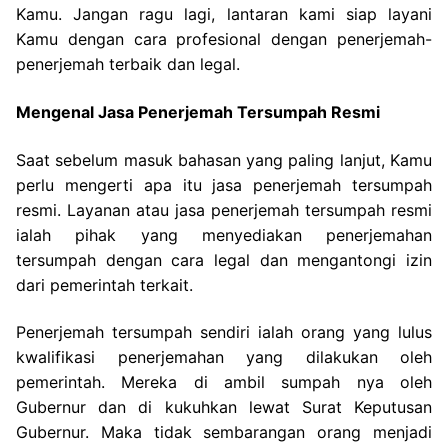
Kamu. Jangan ragu lagi, lantaran kami siap layani
Kamu dengan cara profesional dengan penerjemah-
penerjemah terbaik dan legal.
Mengenal Jasa Penerjemah Tersumpah Resmi
Saat sebelum masuk bahasan yang paling lanjut, Kamu
perlu mengerti apa itu jasa penerjemah tersumpah
resmi. Layanan atau jasa penerjemah tersumpah resmi
ialah pihak yang menyediakan penerjemahan
tersumpah dengan cara legal dan mengantongi izin
dari pemerintah terkait.
Penerjemah tersumpah sendiri ialah orang yang lulus
kwalifikasi penerjemahan yang dilakukan oleh
pemerintah. Mereka di ambil sumpah nya oleh
Gubernur dan di kukuhkan lewat Surat Keputusan
Gubernur. Maka tidak sembarangan orang menjadi