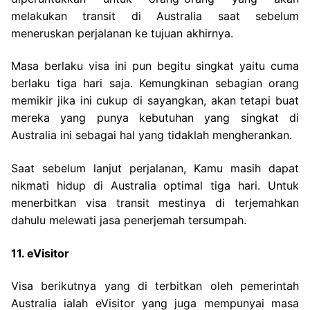
melakukan transit di Australia saat sebelum
meneruskan perjalanan ke tujuan akhirnya.
Masa berlaku visa ini pun begitu singkat yaitu cuma
berlaku tiga hari saja. Kemungkinan sebagian orang
memikir jika ini cukup di sayangkan, akan tetapi buat
mereka yang punya kebutuhan yang singkat di
Australia ini sebagai hal yang tidaklah mengherankan.
Saat sebelum lanjut perjalanan, Kamu masih dapat
nikmati hidup di Australia optimal tiga hari. Untuk
menerbitkan visa transit mestinya di terjemahkan
dahulu melewati jasa penerjemah tersumpah.
11. eVisitor
Visa berikutnya yang di terbitkan oleh pemerintah
Australia ialah eVisitor yang juga mempunyai masa