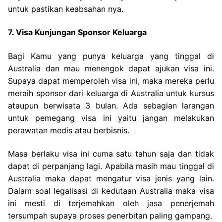
untuk pastikan keabsahan nya.
7. Visa Kunjungan Sponsor Keluarga
Bagi Kamu yang punya keluarga yang tinggal di
Australia dan mau menengok dapat ajukan visa ini.
Supaya dapat memperoleh visa ini, maka mereka perlu
meraih sponsor dari keluarga di Australia untuk kursus
ataupun berwisata 3 bulan. Ada sebagian larangan
untuk pemegang visa ini yaitu jangan melakukan
perawatan medis atau berbisnis.
Masa berlaku visa ini cuma satu tahun saja dan tidak
dapat di perpanjang lagi. Apabila masih mau tinggal di
Australia maka dapat mengatur visa jenis yang lain.
Dalam soal legalisasi di kedutaan Australia maka visa
ini mesti di terjemahkan oleh jasa penerjemah
tersumpah supaya proses penerbitan paling gampang.