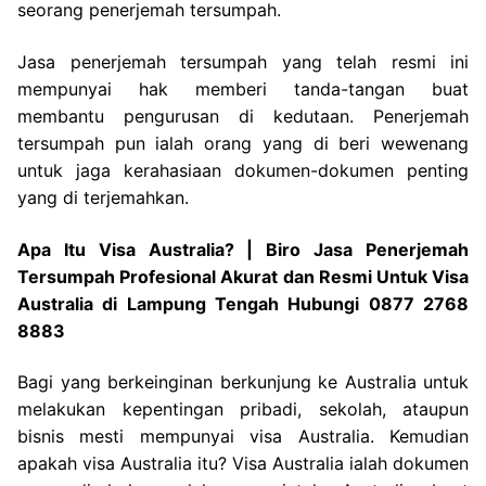
seorang penerjemah tersumpah.
Jasa penerjemah tersumpah yang telah resmi ini
mempunyai hak memberi tanda-tangan buat
membantu pengurusan di kedutaan. Penerjemah
tersumpah pun ialah orang yang di beri wewenang
untuk jaga kerahasiaan dokumen-dokumen penting
yang di terjemahkan.
Apa Itu Visa Australia? | Biro Jasa Penerjemah
Tersumpah Profesional Akurat dan Resmi Untuk Visa
Australia di Lampung Tengah Hubungi 0877 2768
8883
Bagi yang berkeinginan berkunjung ke Australia untuk
melakukan kepentingan pribadi, sekolah, ataupun
bisnis mesti mempunyai visa Australia. Kemudian
apakah visa Australia itu? Visa Australia ialah dokumen