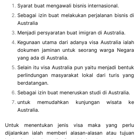
Syarat buat mengawali bisnis internasional.
Sebagai izin buat melakukan perjalanan bisnis di
Australia
Menjadi persyaratan buat imigran di Australia.
Kegunaan utama dari adanya visa Australia ialah
dokumen jaminan untuk seorang warga Negara
yang ada di Australia.
Selain itu visa Australia pun yaitu menjadi bentuk
perlindungan masyarakat lokal dari turis yang
berdatangan.
Sebagai izin buat meneruskan studi di Australia.
untuk memudahkan kunjungan wisata ke
Australia.
Untuk menentukan jenis visa maka yang perlu
dijalankan ialah memberi alasan-alasan atau tujuan