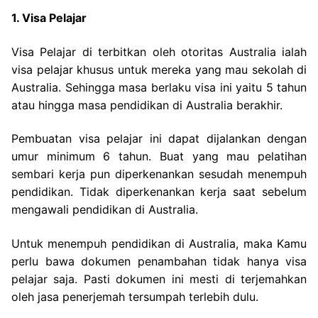
1. Visa Pelajar
Visa Pelajar di terbitkan oleh otoritas Australia ialah
visa pelajar khusus untuk mereka yang mau sekolah di
Australia. Sehingga masa berlaku visa ini yaitu 5 tahun
atau hingga masa pendidikan di Australia berakhir.
Pembuatan visa pelajar ini dapat dijalankan dengan
umur minimum 6 tahun. Buat yang mau pelatihan
sembari kerja pun diperkenankan sesudah menempuh
pendidikan. Tidak diperkenankan kerja saat sebelum
mengawali pendidikan di Australia.
Untuk menempuh pendidikan di Australia, maka Kamu
perlu bawa dokumen penambahan tidak hanya visa
pelajar saja. Pasti dokumen ini mesti di terjemahkan
oleh jasa penerjemah tersumpah terlebih dulu.