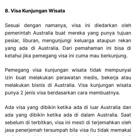
8. Visa Kunjungan Wisata
Sesuai dengan namanya, visa ini diedarkan oleh
pemerintah Australia buat mereka yang punya tujuan
pesiar, liburan, mengunjungi keluarga ataupun rekan
yang ada di Australia. Dari pemahaman ini bisa di
ketahui jika pemegang visa ini cuma mau berkunjung.
Pemegang visa kunjungan wisata tidak mempunyai
izin buat melakukan perawatan medis, bekerja atau
melakukan bisnis di Australia. Visa kunjungan wisata
punya 2 jenis visa berdasarkan cara membuatnya.
Ada visa yang dibikin ketika ada di luar Australia dan
ada yang dibikin ketika ada di dalam Australia. Saat
sebelum di terbitkan, visa ini mesti di terjemahkan oleh
jasa penerjemah tersumpah bila visa itu tidak memakai