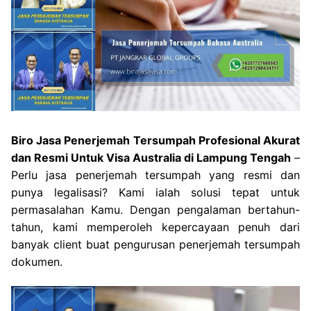
Biro Jasa Penerjemah Tersumpah Profesional Akurat
dan Resmi Untuk Visa Australia di Lampung Tengah
–
Perlu jasa penerjemah tersumpah yang resmi dan
punya legalisasi? Kami ialah solusi tepat untuk
permasalahan Kamu. Dengan pengalaman bertahun-
tahun, kami memperoleh kepercayaan penuh dari
banyak client buat pengurusan penerjemah tersumpah
dokumen.