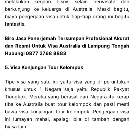
melakukan kerjaan bisnis selain berwisata dan
berkunjung ke keluarga di Australia. Meski begitu,
biaya pengerjaan visa untuk tiap-tiap orang ini begitu
fantastis.
Biro Jasa Penerjemah Tersumpah Profesional Akurat
dan Resmi Untuk Visa Australia di Lampung Tengah
Hubungi 0877 2768 8883
5. Visa Kunjungan Tour Kelompok
Tipe visa yang satu ini yaitu visa yang di peruntukan
khusus untuk 1 Negara saja yaitu Republik Rakyat
Tiongkok. Mereka yang berasal dari Negara itu kerap
tiba ke Australia buat tour kelompok dan pasti mesti
bawa visa kunjungan tour kelompok. Pengerjaan visa
ini lumayan mahal, apalagi bila di tambah dengan
biasa lain.