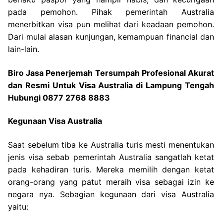
pada pemohon. Pihak pemerintah Australia
menerbitkan visa pun melihat dari keadaan pemohon.
Dari mulai alasan kunjungan, kemampuan financial dan
lain-lain.
Biro Jasa Penerjemah Tersumpah Profesional Akurat
dan Resmi Untuk Visa Australia di Lampung Tengah
Hubungi 0877 2768 8883
Kegunaan Visa Australia
Saat sebelum tiba ke Australia turis mesti menentukan
jenis visa sebab pemerintah Australia sangatlah ketat
pada kehadiran turis. Mereka memilih dengan ketat
orang-orang yang patut meraih visa sebagai izin ke
negara nya. Sebagian kegunaan dari visa Australia
yaitu: