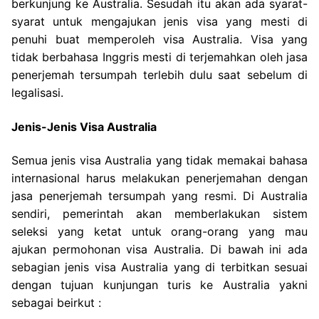
berkunjung ke Australia. Sesudah itu akan ada syarat-
syarat untuk mengajukan jenis visa yang mesti di
penuhi buat memperoleh visa Australia. Visa yang
tidak berbahasa Inggris mesti di terjemahkan oleh jasa
penerjemah tersumpah terlebih dulu saat sebelum di
legalisasi.
Jenis-Jenis Visa Australia
Semua jenis visa Australia yang tidak memakai bahasa
internasional harus melakukan penerjemahan dengan
jasa penerjemah tersumpah yang resmi. Di Australia
sendiri, pemerintah akan memberlakukan sistem
seleksi yang ketat untuk orang-orang yang mau
ajukan permohonan visa Australia. Di bawah ini ada
sebagian jenis visa Australia yang di terbitkan sesuai
dengan tujuan kunjungan turis ke Australia yakni
sebagai beirkut :