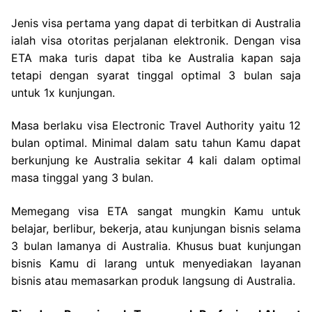
Jenis visa pertama yang dapat di terbitkan di Australia
ialah visa otoritas perjalanan elektronik. Dengan visa
ETA maka turis dapat tiba ke Australia kapan saja
tetapi dengan syarat tinggal optimal 3 bulan saja
untuk 1x kunjungan.
Masa berlaku visa Electronic Travel Authority yaitu 12
bulan optimal. Minimal dalam satu tahun Kamu dapat
berkunjung ke Australia sekitar 4 kali dalam optimal
masa tinggal yang 3 bulan.
Memegang visa ETA sangat mungkin Kamu untuk
belajar, berlibur, bekerja, atau kunjungan bisnis selama
3 bulan lamanya di Australia. Khusus buat kunjungan
bisnis Kamu di larang untuk menyediakan layanan
bisnis atau memasarkan produk langsung di Australia.