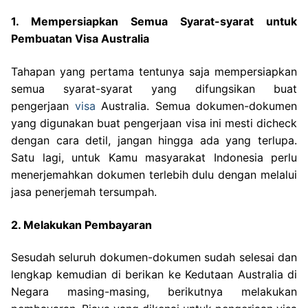
1. Mempersiapkan Semua Syarat-syarat untuk
Pembuatan Visa Australia
Tahapan yang pertama tentunya saja mempersiapkan
semua syarat-syarat yang difungsikan buat
pengerjaan
visa
Australia. Semua dokumen-dokumen
yang digunakan buat pengerjaan visa ini mesti dicheck
dengan cara detil, jangan hingga ada yang terlupa.
Satu lagi, untuk Kamu masyarakat Indonesia perlu
menerjemahkan dokumen terlebih dulu dengan melalui
jasa penerjemah tersumpah.
2. Melakukan Pembayaran
Sesudah seluruh dokumen-dokumen sudah selesai dan
lengkap kemudian di berikan ke Kedutaan Australia di
Negara masing-masing, berikutnya melakukan