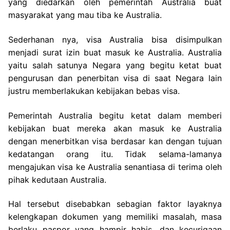
yang diedarkan oleh pemerintah Australia buat
masyarakat yang mau tiba ke Australia.
Sederhanan nya, visa Australia bisa disimpulkan
menjadi surat izin buat masuk ke Australia. Australia
yaitu salah satunya Negara yang begitu ketat buat
pengurusan dan penerbitan visa di saat Negara lain
justru memberlakukan kebijakan bebas visa.
Pemerintah Australia begitu ketat dalam memberi
kebijakan buat mereka akan masuk ke Australia
dengan menerbitkan visa berdasar kan dengan tujuan
kedatangan orang itu. Tidak selama-lamanya
mengajukan visa ke Australia senantiasa di terima oleh
pihak kedutaan Australia.
Hal tersebut disebabkan sebagian faktor layaknya
kelengkapan dokumen yang memiliki masalah, masa
berlaku paspor yang hampir habis, dan kecurigaan