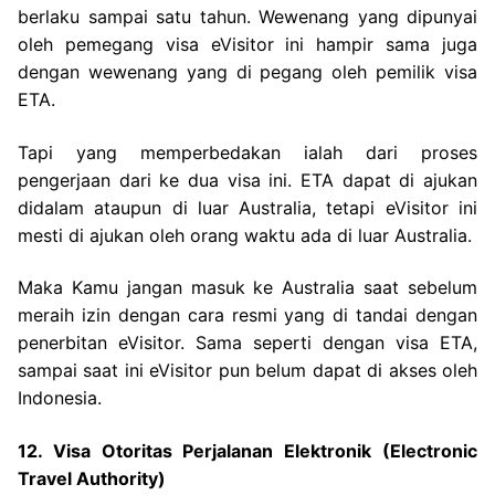
berlaku sampai satu tahun. Wewenang yang dipunyai
oleh pemegang visa eVisitor ini hampir sama juga
dengan wewenang yang di pegang oleh pemilik visa
ETA.
Tapi yang memperbedakan ialah dari proses
pengerjaan dari ke dua visa ini. ETA dapat di ajukan
didalam ataupun di luar Australia, tetapi eVisitor ini
mesti di ajukan oleh orang waktu ada di luar Australia.
Maka Kamu jangan masuk ke Australia saat sebelum
meraih izin dengan cara resmi yang di tandai dengan
penerbitan eVisitor. Sama seperti dengan visa ETA,
sampai saat ini eVisitor pun belum dapat di akses oleh
Indonesia.
12. Visa Otoritas Perjalanan Elektronik (Electronic
Travel Authority)