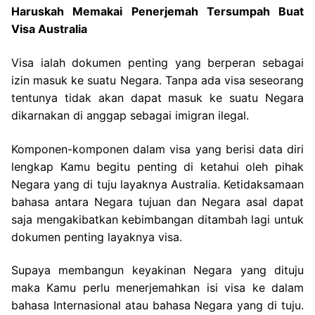
Haruskah Memakai Penerjemah Tersumpah Buat
Visa Australia
Visa ialah dokumen penting yang berperan sebagai
izin masuk ke suatu Negara. Tanpa ada visa seseorang
tentunya tidak akan dapat masuk ke suatu Negara
dikarnakan di anggap sebagai imigran ilegal.
Komponen-komponen dalam visa yang berisi data diri
lengkap Kamu begitu penting di ketahui oleh pihak
Negara yang di tuju layaknya Australia. Ketidaksamaan
bahasa antara Negara tujuan dan Negara asal dapat
saja mengakibatkan kebimbangan ditambah lagi untuk
dokumen penting layaknya visa.
Supaya membangun keyakinan Negara yang dituju
maka Kamu perlu menerjemahkan isi visa ke dalam
bahasa Internasional atau bahasa Negara yang di tuju.