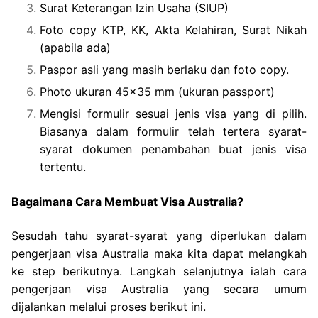
Surat Keterangan Izin Usaha (SIUP)
Foto copy KTP, KK, Akta Kelahiran, Surat Nikah
(apabila ada)
Paspor asli yang masih berlaku dan foto copy.
Photo ukuran 45×35 mm (ukuran passport)
Mengisi formulir sesuai jenis visa yang di pilih.
Biasanya dalam formulir telah tertera syarat-
syarat dokumen penambahan buat jenis visa
tertentu.
Bagaimana Cara Membuat Visa Australia?
Sesudah tahu syarat-syarat yang diperlukan dalam
pengerjaan visa Australia maka kita dapat melangkah
ke step berikutnya. Langkah selanjutnya ialah cara
pengerjaan visa Australia yang secara umum
dijalankan melalui proses berikut ini.