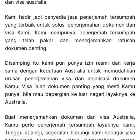
dan visa australia.
Kami hadir jadi penyedia jasa penerjemah tersumpah
yang terbaik untuk solusi penerjemahan dokumen dan
visa Kamu. Kami mempunyai penerjemah tersumpah
yang telah pakar dan menerjemahkan ratusan
dokumen penting.
Disamping itu kami pun punya izin resmi dan kerja
sama dengan kedutaan Australia untuk memudahkan
urusan penerjemahan visa dan legalisasi dokumen
Kamu. Visa ialah dokumen penting yang mesti Kamu
punyai bila mau bepergian ke luar negeri layaknya ke
Australia.
Buat menerjemahkan dokumen dan visa Australia,
Kamu perlu penerjemah tersumpah layaknya kami.
Tunggu apalagi, segeralah hubungi kami sebagai jasa