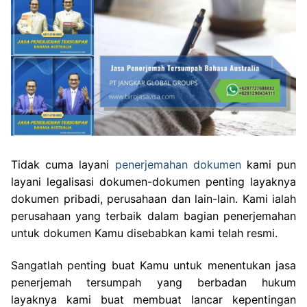
Tidak cuma layani
penerjemahan dokumen
kami pun
layani legalisasi dokumen-dokumen penting layaknya
dokumen pribadi, perusahaan dan lain-lain. Kami ialah
perusahaan yang terbaik dalam bagian penerjemahan
untuk dokumen Kamu disebabkan kami telah resmi.
Sangatlah penting buat Kamu untuk menentukan jasa
penerjemah tersumpah yang berbadan hukum
layaknya kami buat membuat lancar kepentingan