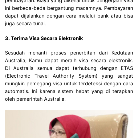
pembayaran. Biaya yang dikenai untuk pengerjaan visa
ini berbeda-beda bergantung macamnya. Pembayaran
dapat dijalankan dengan cara melalui bank atau bisa
juga secara tunai.
3. Terima Visa Secara Elektronik
Sesudah menanti proses penerbitan dari Kedutaan
Australia, Kamu dapat meraih visa secara elektronik.
Di Australia semua dapat terhubung dengan ETAS
(Electronic Travel Authority System) yang sangat
mungkin pemegang visa untuk terdeteksi dengan cara
automatis. Ini karena sistem hebat yang di terapkan
oleh pemerintah Australia.