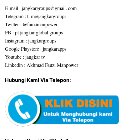
E-mail : jangkargroups@gmail. com
Telegram : t. me/jangkargroups
Twitter : @fauzimanpower
FB : pt jangkar global groups
Instagram : jangkargroups
Google Playstore : jangkarapps
Youtube : jangkar tv
Linkedin : Akhmad Fauzi Manpower
Hubungi Kami Via Telepon: