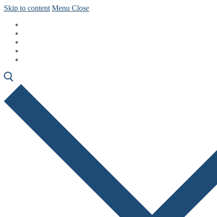
Skip to content
Menu
Close