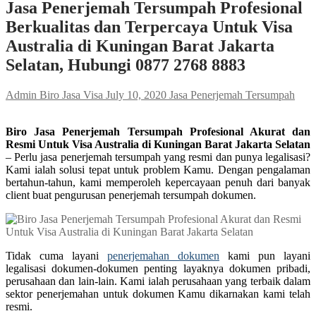
Jasa Penerjemah Tersumpah Profesional
Berkualitas dan Terpercaya Untuk Visa
Australia di Kuningan Barat Jakarta
Selatan, Hubungi 0877 2768 8883
Admin Biro Jasa Visa
July 10, 2020
Jasa Penerjemah Tersumpah
Biro Jasa Penerjemah Tersumpah Profesional Akurat dan
Resmi Untuk Visa Australia di Kuningan Barat Jakarta Selatan
– Perlu jasa penerjemah tersumpah yang resmi dan punya legalisasi?
Kami ialah solusi tepat untuk problem Kamu. Dengan pengalaman
bertahun-tahun, kami memperoleh kepercayaan penuh dari banyak
client buat pengurusan penerjemah tersumpah dokumen.
Tidak cuma layani
penerjemahan dokumen
kami pun layani
legalisasi dokumen-dokumen penting layaknya dokumen pribadi,
perusahaan dan lain-lain. Kami ialah perusahaan yang terbaik dalam
sektor penerjemahan untuk dokumen Kamu dikarnakan kami telah
resmi.