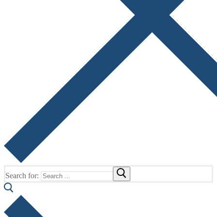
Search for: