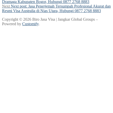
Dramaga Kabupaten Bogor, Hubungi 0877 2768 8883
Next
Next post:
Jasa Penerjemah Tersumpah Profesional Akurat dan
Resmi Visa Australia di Nias Utara, Hubungi 0877 2768 8883
Copyright © 2026 Biro Jasa Visa | Jangkar Global Groups –
Powered by
Customify
.