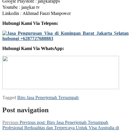
Google Playstore : jangkarapps
Youtube : jangkar tv
Linkedin : Akhmad Fauzi Manpower
Hubungi Kami Via Telepon:
Hubungi Kami Via WhatsApp:
Tagged
Biro Jasa Penerjemah Tersumpah
Post navigation
Previous
Previous post:
Biro Jasa Penerjemah Tersumpah
Profesional Berkualitas dan Terpercaya Untuk Visa Australia di