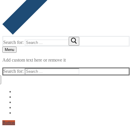
Search for:
Menu
Add custom text here or remove it
Search for:
Button