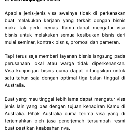
Apabila jenis-jenis visa awalnya tidak di perkenakan
buat melakukan kerjaan yang terkait dengan bisnis
maka tak perlu cemas. Kamu dapat mengatur visa
bisnis untuk melakukan semua kesibukan bisnis dari
mulai seminar, kontrak bisnis, promosi dan pameran.
Tapi terus saja memberi layanan bisnis langsung pada
perusahaan lokal atau warga tidak diperkenankan.
Visa kunjungan bisnis cuma dapat difungsikan untuk
satu tahun saja dengan optimal tiga bulan tinggal di
Australia.
Buat yang mau tinggal lebih lama dapat mengatur visa
jenis lain yang pas dengan tujuan kehadiran Kamu di
Australia. Pihak Australia cuma terima visa yang di
terjemahkan oleh jasa penerjemah tersumpah resmi
buat pastikan keabsahan nya.