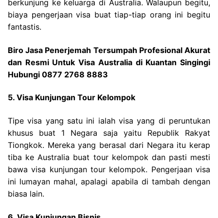
berkunjung ke keluarga di Australia. Walaupun begitu,
biaya pengerjaan visa buat tiap-tiap orang ini begitu
fantastis.
Biro Jasa Penerjemah Tersumpah Profesional Akurat
dan Resmi Untuk Visa Australia di Kuantan Singingi
Hubungi 0877 2768 8883
5. Visa Kunjungan Tour Kelompok
Tipe visa yang satu ini ialah visa yang di peruntukan
khusus buat 1 Negara saja yaitu Republik Rakyat
Tiongkok. Mereka yang berasal dari Negara itu kerap
tiba ke Australia buat tour kelompok dan pasti mesti
bawa visa kunjungan tour kelompok. Pengerjaan visa
ini lumayan mahal, apalagi apabila di tambah dengan
biasa lain.
6. Visa Kunjungan Bisnis