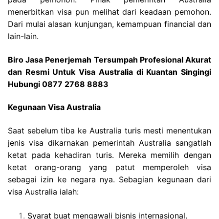
menerbitkan visa pun melihat dari keadaan pemohon.
Dari mulai alasan kunjungan, kemampuan financial dan
lain-lain.
Biro Jasa Penerjemah Tersumpah Profesional Akurat
dan Resmi Untuk Visa Australia di Kuantan Singingi
Hubungi 0877 2768 8883
Kegunaan Visa Australia
Saat sebelum tiba ke Australia turis mesti menentukan
jenis visa dikarnakan pemerintah Australia sangatlah
ketat pada kehadiran turis. Mereka memilih dengan
ketat orang-orang yang patut memperoleh visa
sebagai izin ke negara nya. Sebagian kegunaan dari
visa Australia ialah:
Syarat buat mengawali bisnis internasional.