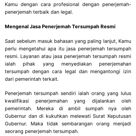
Kamu dengan cara profesional dengan penerjemah-
penerjemah terbaik dan legal.
Mengenal Jasa Penerjemah Tersumpah Resmi
Saat sebelum masuk bahasan yang paling lanjut, Kamu
perlu mengetahui apa itu jasa penerjemah tersumpah
resmi. Layanan atau jasa penerjemah tersumpah resmi
ialah pihak yang menyediakan penerjemahan
tersumpah dengan cara legal dan mengantongi izin
dari pemerintah terkait.
Penerjemah tersumpah sendiri ialah orang yang lulus
kwalifikasi penerjemahan yang dijalankan oleh
pemerintah. Mereka di ambil sumpah nya oleh
Gubernur dan di kukuhkan melewati Surat Keputusan
Gubernur. Maka tidak sembarangan orang menjadi
seorang penerjemah tersumpah.