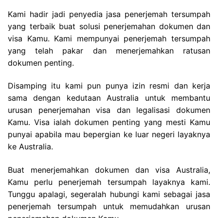
Kami hadir jadi penyedia jasa penerjemah tersumpah
yang terbaik buat solusi penerjemahan dokumen dan
visa Kamu. Kami mempunyai penerjemah tersumpah
yang telah pakar dan menerjemahkan ratusan
dokumen penting.
Disamping itu kami pun punya izin resmi dan kerja
sama dengan kedutaan Australia untuk membantu
urusan penerjemahan visa dan legalisasi dokumen
Kamu. Visa ialah dokumen penting yang mesti Kamu
punyai apabila mau bepergian ke luar negeri layaknya
ke Australia.
Buat menerjemahkan dokumen dan visa Australia,
Kamu perlu penerjemah tersumpah layaknya kami.
Tunggu apalagi, segeralah hubungi kami sebagai jasa
penerjemah tersumpah untuk memudahkan urusan