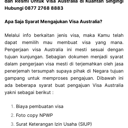
dan Resmi Untuk Visa Australia di Kuantan Singingi
Hubungi 0877 2768 8883
Apa Saja Syarat Mengajukan Visa Australia?
Melalui info berkaitan jenis visa, maka Kamu telah
dapat memilih mau membuat visa yang mana.
Pengerjaan visa Australia ini mesti sesuai dengan
tujuan kunjungan. Sebagian dokumen menjadi syarat
dalam pengerjaan visa mesti di terjemahkan oleh jasa
penerjemah tersumpah supaya pihak di Negara tujuan
gampang untuk memproses pengajuan. Dibawah ini
ada beberapa syarat buat pengajuan Visa Australia
yakni sebagai berikut :
Biaya pembuatan visa
Foto copy NPWP
Surat Keterangan Izin Usaha (SIUP)