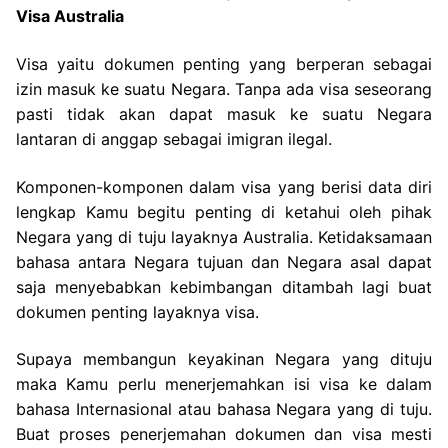
Visa Australia
Visa yaitu dokumen penting yang berperan sebagai
izin masuk ke suatu Negara. Tanpa ada visa seseorang
pasti tidak akan dapat masuk ke suatu Negara
lantaran di anggap sebagai imigran ilegal.
Komponen-komponen dalam visa yang berisi data diri
lengkap Kamu begitu penting di ketahui oleh pihak
Negara yang di tuju layaknya Australia. Ketidaksamaan
bahasa antara Negara tujuan dan Negara asal dapat
saja menyebabkan kebimbangan ditambah lagi buat
dokumen penting layaknya visa.
Supaya membangun keyakinan Negara yang dituju
maka Kamu perlu menerjemahkan isi visa ke dalam
bahasa Internasional atau bahasa Negara yang di tuju.
Buat proses penerjemahan dokumen dan visa mesti