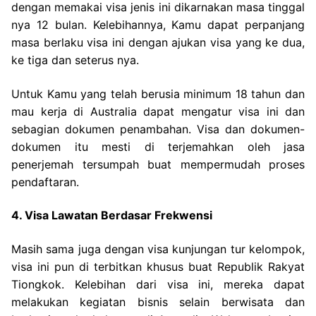
dengan memakai visa jenis ini dikarnakan masa tinggal
nya 12 bulan. Kelebihannya, Kamu dapat perpanjang
masa berlaku visa ini dengan ajukan visa yang ke dua,
ke tiga dan seterus nya.
Untuk Kamu yang telah berusia minimum 18 tahun dan
mau kerja di Australia dapat mengatur visa ini dan
sebagian dokumen penambahan. Visa dan dokumen-
dokumen itu mesti di terjemahkan oleh jasa
penerjemah tersumpah buat mempermudah proses
pendaftaran.
4. Visa Lawatan Berdasar Frekwensi
Masih sama juga dengan visa kunjungan tur kelompok,
visa ini pun di terbitkan khusus buat Republik Rakyat
Tiongkok. Kelebihan dari visa ini, mereka dapat
melakukan kegiatan bisnis selain berwisata dan