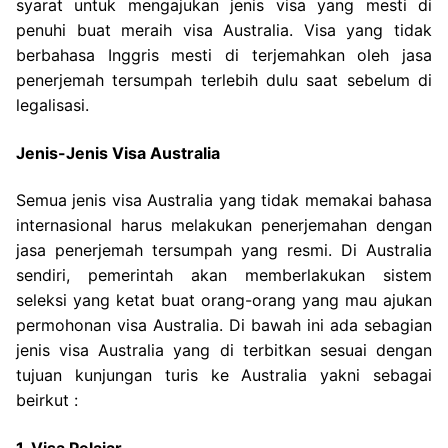
syarat untuk mengajukan jenis visa yang mesti di
penuhi buat meraih visa Australia. Visa yang tidak
berbahasa Inggris mesti di terjemahkan oleh jasa
penerjemah tersumpah terlebih dulu saat sebelum di
legalisasi.
Jenis-Jenis Visa Australia
Semua jenis visa Australia yang tidak memakai bahasa
internasional harus melakukan penerjemahan dengan
jasa penerjemah tersumpah yang resmi. Di Australia
sendiri, pemerintah akan memberlakukan sistem
seleksi yang ketat buat orang-orang yang mau ajukan
permohonan visa Australia. Di bawah ini ada sebagian
jenis visa Australia yang di terbitkan sesuai dengan
tujuan kunjungan turis ke Australia yakni sebagai
beirkut :