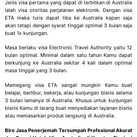
Jenis visa pertama yang dapat di terbitkan di Australia
ialah visa otoritas perjalanan elektronik. Dengan visa
ETA maka turis dapat tiba ke Australia kapan saja
akan tetapi dengan syarat tinggal optimal 3 bulan saja
buat 1x kunjungan.
Masa berlaku visa Electronic Travel Authority yaitu 12
bulan optimal. Minimal dalam satu tahun Kamu dapat
berkunjung ke Australia sekitar 4 kali dalam optimal
masa tinggal yang 3 bulan.
Memegang visa ETA sangat mungkin Kamu buat
belajar, berlibur, bekerja, atau kunjungan bisnis selama
3 bulan lamanya di Australia. Khusus untuk kunjungan
bisnis Kamu di larang buat menyediakan layanan bisnis
atau memasarkan produk langsung di Australia.
Biro Jasa Penerjemah Tersumpah Profesional Akurat