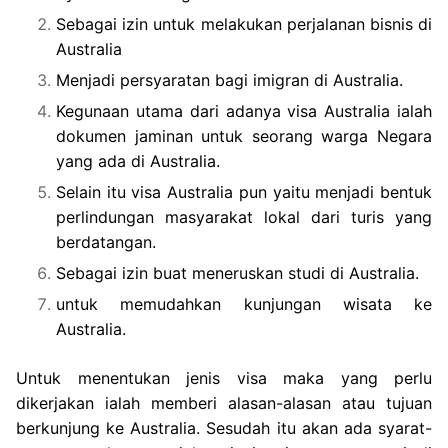
Sebagai izin untuk melakukan perjalanan bisnis di
Australia
Menjadi persyaratan bagi imigran di Australia.
Kegunaan utama dari adanya visa Australia ialah
dokumen jaminan untuk seorang warga Negara
yang ada di Australia.
Selain itu visa Australia pun yaitu menjadi bentuk
perlindungan masyarakat lokal dari turis yang
berdatangan.
Sebagai izin buat meneruskan studi di Australia.
untuk memudahkan kunjungan wisata ke
Australia.
Untuk menentukan jenis visa maka yang perlu
dikerjakan ialah memberi alasan-alasan atau tujuan
berkunjung ke Australia. Sesudah itu akan ada syarat-