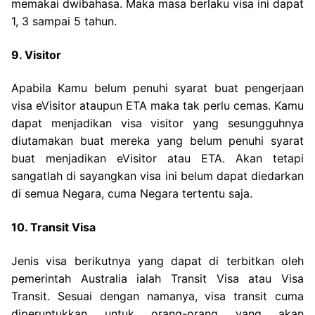
memakai dwibahasa. Maka masa berlaku visa ini dapat
1, 3 sampai 5 tahun.
9. Visitor
Apabila Kamu belum penuhi syarat buat pengerjaan
visa eVisitor ataupun ETA maka tak perlu cemas. Kamu
dapat menjadikan visa visitor yang sesungguhnya
diutamakan buat mereka yang belum penuhi syarat
buat menjadikan eVisitor atau ETA. Akan tetapi
sangatlah di sayangkan visa ini belum dapat diedarkan
di semua Negara, cuma Negara tertentu saja.
10. Transit Visa
Jenis visa berikutnya yang dapat di terbitkan oleh
pemerintah Australia ialah Transit Visa atau Visa
Transit. Sesuai dengan namanya, visa transit cuma
diperuntukkan untuk orang-orang yang akan