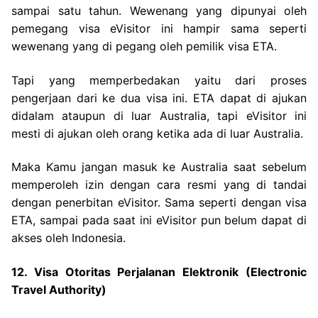
sampai satu tahun. Wewenang yang dipunyai oleh
pemegang visa eVisitor ini hampir sama seperti
wewenang yang di pegang oleh pemilik visa ETA.
Tapi yang memperbedakan yaitu dari proses
pengerjaan dari ke dua visa ini. ETA dapat di ajukan
didalam ataupun di luar Australia, tapi eVisitor ini
mesti di ajukan oleh orang ketika ada di luar Australia.
Maka Kamu jangan masuk ke Australia saat sebelum
memperoleh izin dengan cara resmi yang di tandai
dengan penerbitan eVisitor. Sama seperti dengan visa
ETA, sampai pada saat ini eVisitor pun belum dapat di
akses oleh Indonesia.
12. Visa Otoritas Perjalanan Elektronik (Electronic
Travel Authority)