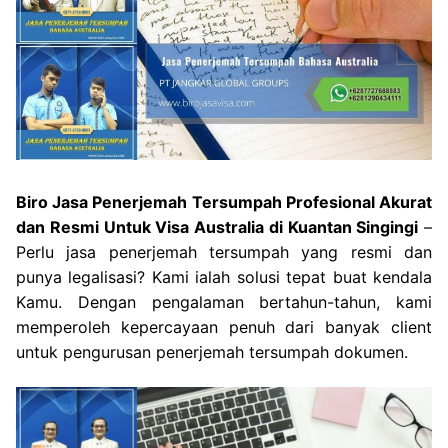
Biro Jasa Penerjemah Tersumpah Profesional Akurat
dan Resmi Untuk Visa Australia di Kuantan Singingi
–
Perlu jasa penerjemah tersumpah yang resmi dan
punya legalisasi? Kami ialah solusi tepat buat kendala
Kamu. Dengan pengalaman bertahun-tahun, kami
memperoleh kepercayaan penuh dari banyak client
untuk pengurusan penerjemah tersumpah dokumen.