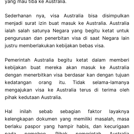
yang mau tiba ke Australia.
Sederhanan nya, visa Australia bisa disimpulkan
menjadi surat izin buat masuk ke Australia. Australia
ialah salah satunya Negara yang begitu ketat untuk
pengurusan dan penerbitan visa di saat Negara lain
justru memberlakukan kebijakan bebas visa.
Pemerintah Australia begitu ketat dalam memberi
kebijakan buat mereka akan masuk ke Australia
dengan menerbitkan visa berdasar kan dengan tujuan
kedatangan orang itu. Tidak selama-lamanya
mengajukan visa ke Australia terus di terima oleh
pihak kedutaan Australia.
Hal inilah sebab sebagian faktor layaknya
kelengkapan dokumen yang memiliki masalah, masa
berlaku paspor yang hampir habis, dan kecurigaan
pada pemohon. Pihak pemerintah Australia