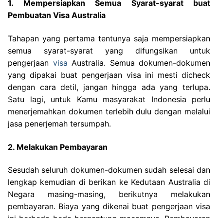
1. Mempersiapkan Semua Syarat-syarat buat
Pembuatan Visa Australia
Tahapan yang pertama tentunya saja mempersiapkan
semua syarat-syarat yang difungsikan untuk
pengerjaan
visa
Australia. Semua dokumen-dokumen
yang dipakai buat pengerjaan visa ini mesti dicheck
dengan cara detil, jangan hingga ada yang terlupa.
Satu lagi, untuk Kamu masyarakat Indonesia perlu
menerjemahkan dokumen terlebih dulu dengan melalui
jasa penerjemah tersumpah.
2. Melakukan Pembayaran
Sesudah seluruh dokumen-dokumen sudah selesai dan
lengkap kemudian di berikan ke Kedutaan Australia di
Negara masing-masing, berikutnya melakukan
pembayaran. Biaya yang dikenai buat pengerjaan visa