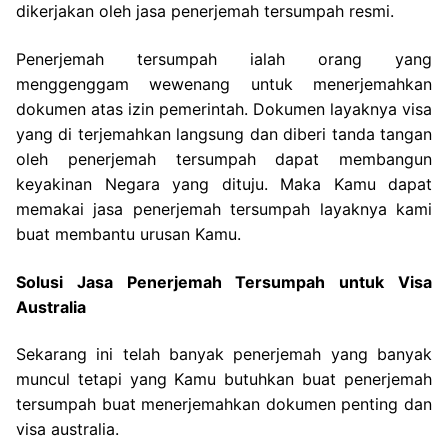
dikerjakan oleh jasa penerjemah tersumpah resmi.
Penerjemah tersumpah ialah orang yang
menggenggam wewenang untuk menerjemahkan
dokumen atas izin pemerintah. Dokumen layaknya visa
yang di terjemahkan langsung dan diberi tanda tangan
oleh penerjemah tersumpah dapat membangun
keyakinan Negara yang dituju. Maka Kamu dapat
memakai jasa penerjemah tersumpah layaknya kami
buat membantu urusan Kamu.
Solusi Jasa Penerjemah Tersumpah untuk Visa
Australia
Sekarang ini telah banyak penerjemah yang banyak
muncul tetapi yang Kamu butuhkan buat penerjemah
tersumpah buat menerjemahkan dokumen penting dan
visa australia.