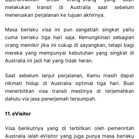
melakukan transit di Australia saat sebelum
meneruskan perjalanan ke tujuan akhirnya.
Masa berlaku visa ini pun sangatlah singkat yaitu
cuma berlaku tiga hari saja. Kemungkinan sebagian
orang memikir jika ini cukup di sayangkan, tetapi bagi
mereka yang mempunyai kebutuhan yang singkat di
Australia ini jadi hal yang tidak heran.
Saat sebelum lanjut perjalanan, Kamu masih dapat
nikmati hidup di Australia optimal tiga hari. Buat
menerbitkan visa transit mestinya di terjemahkan
dahulu via jasa penerjemah tersumpah.
11. eVisitor
Visa berikutnya yang di terbitkan oleh pemerintah
Australia ialah eVisitor yang juga punya masa berlaku