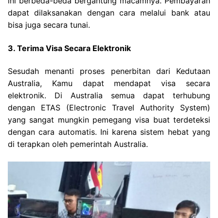
ini berbeda-beda bergantung macamnya. Pembayaran
dapat dilaksanakan dengan cara melalui bank atau
bisa juga secara tunai.
3. Terima Visa Secara Elektronik
Sesudah menanti proses penerbitan dari Kedutaan
Australia, Kamu dapat mendapat visa secara
elektronik. Di Australia semua dapat terhubung
dengan ETAS (Electronic Travel Authority System)
yang sangat mungkin pemegang visa buat terdeteksi
dengan cara automatis. Ini karena sistem hebat yang
di terapkan oleh pemerintah Australia.