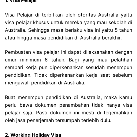
1. Visa Pelajar
Visa Pelajar di terbitkan oleh otoritas Australia yaitu
visa pelajar khusus untuk mereka yang mau sekolah di
Australia. Sehingga masa berlaku visa ini yaitu 5 tahun
atau hingga masa pendidikan di Australia berakhir.
Pembuatan visa pelajar ini dapat dilaksanakan dengan
umur minimum 6 tahun. Bagi yang mau pelatihan
sembari kerja pun diperkenankan sesudah menempuh
pendidikan. Tidak diperkenankan kerja saat sebelum
mengawali pendidikan di Australia.
Buat menempuh pendidikan di Australia, maka Kamu
perlu bawa dokumen penambahan tidak hanya visa
pelajar saja. Pasti dokumen ini mesti di terjemahkan
oleh jasa penerjemah tersumpah terlebih dulu.
2. Working Holiday Visa