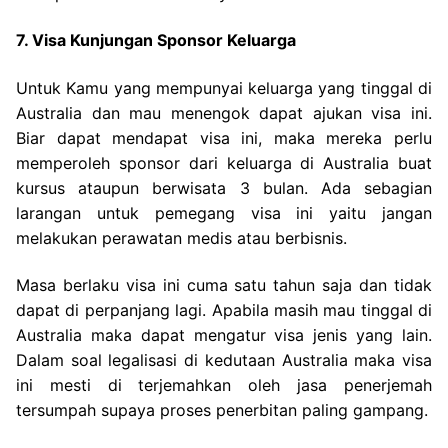
7. Visa Kunjungan Sponsor Keluarga
Untuk Kamu yang mempunyai keluarga yang tinggal di
Australia dan mau menengok dapat ajukan visa ini.
Biar dapat mendapat visa ini, maka mereka perlu
memperoleh sponsor dari keluarga di Australia buat
kursus ataupun berwisata 3 bulan. Ada sebagian
larangan untuk pemegang visa ini yaitu jangan
melakukan perawatan medis atau berbisnis.
Masa berlaku visa ini cuma satu tahun saja dan tidak
dapat di perpanjang lagi. Apabila masih mau tinggal di
Australia maka dapat mengatur visa jenis yang lain.
Dalam soal legalisasi di kedutaan Australia maka visa
ini mesti di terjemahkan oleh jasa penerjemah
tersumpah supaya proses penerbitan paling gampang.