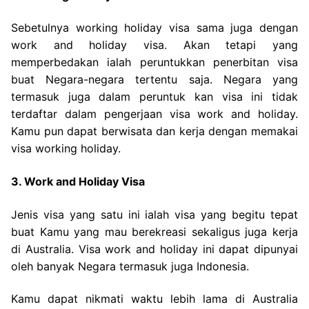
Sebetulnya working holiday visa sama juga dengan
work and holiday visa. Akan tetapi yang
memperbedakan ialah peruntukkan penerbitan visa
buat Negara-negara tertentu saja. Negara yang
termasuk juga dalam peruntuk kan visa ini tidak
terdaftar dalam pengerjaan visa work and holiday.
Kamu pun dapat berwisata dan kerja dengan memakai
visa working holiday.
3. Work and Holiday Visa
Jenis visa yang satu ini ialah visa yang begitu tepat
buat Kamu yang mau berekreasi sekaligus juga kerja
di Australia. Visa work and holiday ini dapat dipunyai
oleh banyak Negara termasuk juga Indonesia.
Kamu dapat nikmati waktu lebih lama di Australia