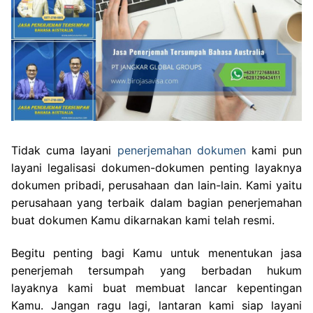
Tidak cuma layani
penerjemahan dokumen
kami pun
layani legalisasi dokumen-dokumen penting layaknya
dokumen pribadi, perusahaan dan lain-lain. Kami yaitu
perusahaan yang terbaik dalam bagian penerjemahan
buat dokumen Kamu dikarnakan kami telah resmi.
Begitu penting bagi Kamu untuk menentukan jasa
penerjemah tersumpah yang berbadan hukum
layaknya kami buat membuat lancar kepentingan
Kamu. Jangan ragu lagi, lantaran kami siap layani