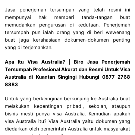
Jasa penerjemah tersumpah yang telah resmi ini
mempunyai hak memberi tanda-tangan buat
memudahkan pengurusan di kedutaan. Penerjemah
tersumpah pun ialah orang yang di beri wewenang
buat jaga kerahasiaan dokumen-dokumen penting
yang di terjemahkan.
Apa Itu Visa Australia? | Biro Jasa Penerjemah
Tersumpah Profesional Akurat dan Resmi Untuk Visa
Australia di Kuantan Singingi Hubungi 0877 2768
8883
Untuk yang berkeinginan berkunjung ke Australia buat
melakukan kepentingan pribadi, sekolah, ataupun
bisnis mesti punya visa Australia. Kemudian apakah
visa Australia itu? Visa Australia yaitu dokumen yang
diedarkan oleh pemerintah Australia untuk masyarakat