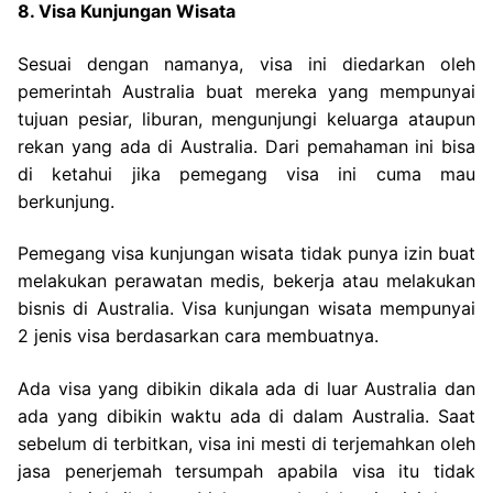
8. Visa Kunjungan Wisata
Sesuai dengan namanya, visa ini diedarkan oleh
pemerintah Australia buat mereka yang mempunyai
tujuan pesiar, liburan, mengunjungi keluarga ataupun
rekan yang ada di Australia. Dari pemahaman ini bisa
di ketahui jika pemegang visa ini cuma mau
berkunjung.
Pemegang visa kunjungan wisata tidak punya izin buat
melakukan perawatan medis, bekerja atau melakukan
bisnis di Australia. Visa kunjungan wisata mempunyai
2 jenis visa berdasarkan cara membuatnya.
Ada visa yang dibikin dikala ada di luar Australia dan
ada yang dibikin waktu ada di dalam Australia. Saat
sebelum di terbitkan, visa ini mesti di terjemahkan oleh
jasa penerjemah tersumpah apabila visa itu tidak