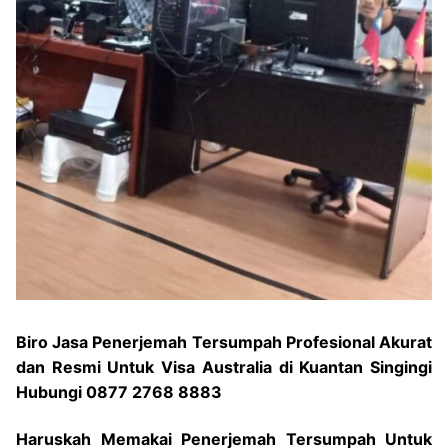
Biro Jasa Penerjemah Tersumpah Profesional Akurat
dan Resmi Untuk Visa Australia di Kuantan Singingi
Hubungi 0877 2768 8883
Haruskah Memakai Penerjemah Tersumpah Untuk