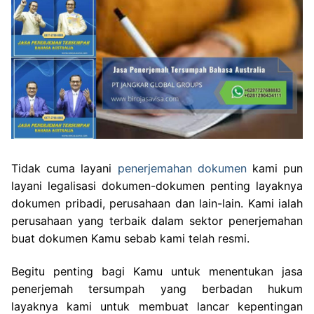
Tidak cuma layani
penerjemahan dokumen
kami pun
layani legalisasi dokumen-dokumen penting layaknya
dokumen pribadi, perusahaan dan lain-lain. Kami ialah
perusahaan yang terbaik dalam sektor penerjemahan
buat dokumen Kamu sebab kami telah resmi.
Begitu penting bagi Kamu untuk menentukan jasa
penerjemah tersumpah yang berbadan hukum
layaknya kami untuk membuat lancar kepentingan