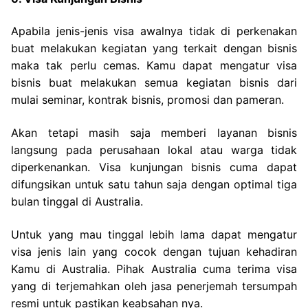
Apabila jenis-jenis visa awalnya tidak di perkenakan
buat melakukan kegiatan yang terkait dengan bisnis
maka tak perlu cemas. Kamu dapat mengatur visa
bisnis buat melakukan semua kegiatan bisnis dari
mulai seminar, kontrak bisnis, promosi dan pameran.
Akan tetapi masih saja memberi layanan bisnis
langsung pada perusahaan lokal atau warga tidak
diperkenankan. Visa kunjungan bisnis cuma dapat
difungsikan untuk satu tahun saja dengan optimal tiga
bulan tinggal di Australia.
Untuk yang mau tinggal lebih lama dapat mengatur
visa jenis lain yang cocok dengan tujuan kehadiran
Kamu di Australia. Pihak Australia cuma terima visa
yang di terjemahkan oleh jasa penerjemah tersumpah
resmi untuk pastikan keabsahan nya.