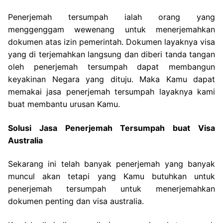
Penerjemah tersumpah ialah orang yang
menggenggam wewenang untuk menerjemahkan
dokumen atas izin pemerintah. Dokumen layaknya visa
yang di terjemahkan langsung dan diberi tanda tangan
oleh penerjemah tersumpah dapat membangun
keyakinan Negara yang dituju. Maka Kamu dapat
memakai jasa penerjemah tersumpah layaknya kami
buat membantu urusan Kamu.
Solusi Jasa Penerjemah Tersumpah buat Visa
Australia
Sekarang ini telah banyak penerjemah yang banyak
muncul akan tetapi yang Kamu butuhkan untuk
penerjemah tersumpah untuk menerjemahkan
dokumen penting dan visa australia.