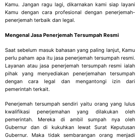
Kamu. Jangan ragu lagi, dikarnakan kami siap layani
Kamu dengan cara profesional dengan penerjemah-
penerjemah terbaik dan legal.
Mengenal Jasa Penerjemah Tersumpah Resmi
Saat sebelum masuk bahasan yang paling lanjut, Kamu
perlu paham apa itu jasa penerjemah tersumpah resmi.
Layanan atau jasa penerjemah tersumpah resmi ialah
pihak yang menyediakan penerjemahan tersumpah
dengan cara legal dan mengantongi izin dari
pemerintah terkait.
Penerjemah tersumpah sendiri yaitu orang yang lulus
kwalifikasi penerjemahan yang dilakukan oleh
pemerintah. Mereka di ambil sumpah nya oleh
Gubernur dan di kukuhkan lewat Surat Keputusan
Gubernur. Maka tidak sembarangan orang menjadi