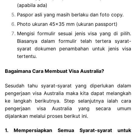
(apabila ada)
Paspor asli yang masih berlaku dan foto copy.
Photo ukuran 45×35 mm (ukuran passport)
Mengisi formulir sesuai jenis visa yang di pilih.
Biasanya dalam formulir telah tertera syarat-
syarat dokumen penambahan untuk jenis visa
tertentu.
Bagaimana Cara Membuat Visa Australia?
Sesudah tahu syarat-syarat yang diperlukan dalam
pengerjaan visa Australia maka kita dapat melangkah
ke langkah berikutnya. Step selanjutnya ialah cara
pengerjaan visa Australia yang secara umum
dijalankan melalui proses berikut ini.
1. Mempersiapkan Semua Syarat-syarat untuk