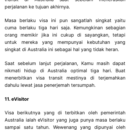
perjalanan ke tujuan akhirnya.
Masa berlaku visa ini pun sangatlah singkat yaitu
cuma berlaku tiga hari saja. Kemungkinan sebagian
orang memikir jika ini cukup di sayangkan, tetapi
untuk mereka yang mempunyai kebutuhan yang
singkat di Australia ini sebagai hal yang tidak heran.
Saat sebelum lanjut perjalanan, Kamu masih dapat
nikmati hidup di Australia optimal tiga hari. Buat
menerbitkan visa transit mestinya di terjemahkan
dahulu lewat jasa penerjemah tersumpah.
11. eVisitor
Visa berikutnya yang di terbitkan oleh pemerintah
Australia ialah eVisitor yang juga punya masa berlaku
sampai satu tahun. Wewenang yang dipunyai oleh