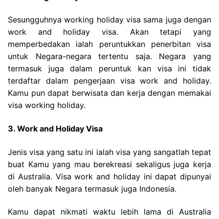
Sesungguhnya working holiday visa sama juga dengan
work and holiday visa. Akan tetapi yang
memperbedakan ialah peruntukkan penerbitan visa
untuk Negara-negara tertentu saja. Negara yang
termasuk juga dalam peruntuk kan visa ini tidak
terdaftar dalam pengerjaan visa work and holiday.
Kamu pun dapat berwisata dan kerja dengan memakai
visa working holiday.
3. Work and Holiday Visa
Jenis visa yang satu ini ialah visa yang sangatlah tepat
buat Kamu yang mau berekreasi sekaligus juga kerja
di Australia. Visa work and holiday ini dapat dipunyai
oleh banyak Negara termasuk juga Indonesia.
Kamu dapat nikmati waktu lebih lama di Australia