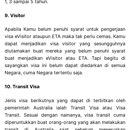
1, 3 sampai 5 tahun.
9. Visitor
Apabila Kamu belum penuhi syarat untuk pengerjaan
visa eVisitor ataupun ETA maka tak perlu cemas. Kamu
dapat menjadikan visa visitor yang sesungguhnya
diutamakan buat mereka yang belum penuhi syarat
buat menjadikan eVisitor atau ETA. Tapi begitu di
sayangkan visa ini belum dapat diedarkan di semua
Negara, cuma Negara tertentu saja.
10. Transit Visa
Jenis visa berikutnya yang dapat di terbitkan oleh
pemerintah Australia ialah Transit Visa atau Visa
Transit. Sesuai dengan namanya, visa transit cuma
diperuntukkan buat orang-orang yang akan melakukan
transit di Australia saat sebelum meneruskan