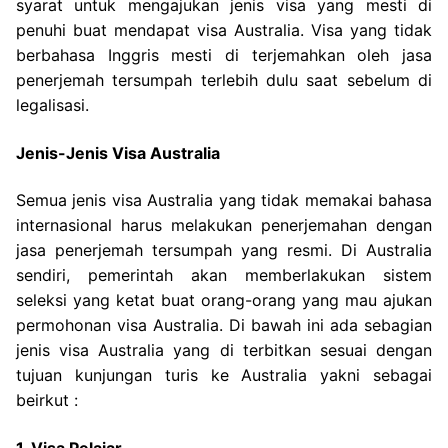
syarat untuk mengajukan jenis visa yang mesti di
penuhi buat mendapat visa Australia. Visa yang tidak
berbahasa Inggris mesti di terjemahkan oleh jasa
penerjemah tersumpah terlebih dulu saat sebelum di
legalisasi.
Jenis-Jenis Visa Australia
Semua jenis visa Australia yang tidak memakai bahasa
internasional harus melakukan penerjemahan dengan
jasa penerjemah tersumpah yang resmi. Di Australia
sendiri, pemerintah akan memberlakukan sistem
seleksi yang ketat buat orang-orang yang mau ajukan
permohonan visa Australia. Di bawah ini ada sebagian
jenis visa Australia yang di terbitkan sesuai dengan
tujuan kunjungan turis ke Australia yakni sebagai
beirkut :