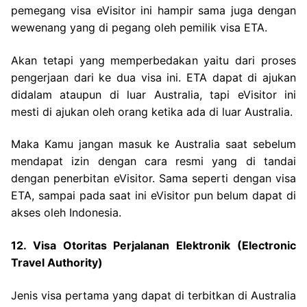
pemegang visa eVisitor ini hampir sama juga dengan
wewenang yang di pegang oleh pemilik visa ETA.
Akan tetapi yang memperbedakan yaitu dari proses
pengerjaan dari ke dua visa ini. ETA dapat di ajukan
didalam ataupun di luar Australia, tapi eVisitor ini
mesti di ajukan oleh orang ketika ada di luar Australia.
Maka Kamu jangan masuk ke Australia saat sebelum
mendapat izin dengan cara resmi yang di tandai
dengan penerbitan eVisitor. Sama seperti dengan visa
ETA, sampai pada saat ini eVisitor pun belum dapat di
akses oleh Indonesia.
12. Visa Otoritas Perjalanan Elektronik (Electronic
Travel Authority)
Jenis visa pertama yang dapat di terbitkan di Australia