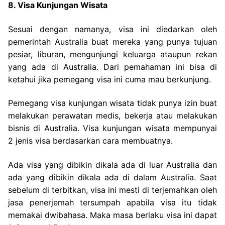
8. Visa Kunjungan Wisata
Sesuai dengan namanya, visa ini diedarkan oleh
pemerintah Australia buat mereka yang punya tujuan
pesiar, liburan, mengunjungi keluarga ataupun rekan
yang ada di Australia. Dari pemahaman ini bisa di
ketahui jika pemegang visa ini cuma mau berkunjung.
Pemegang visa kunjungan wisata tidak punya izin buat
melakukan perawatan medis, bekerja atau melakukan
bisnis di Australia. Visa kunjungan wisata mempunyai
2 jenis visa berdasarkan cara membuatnya.
Ada visa yang dibikin dikala ada di luar Australia dan
ada yang dibikin dikala ada di dalam Australia. Saat
sebelum di terbitkan, visa ini mesti di terjemahkan oleh
jasa penerjemah tersumpah apabila visa itu tidak
memakai dwibahasa. Maka masa berlaku visa ini dapat