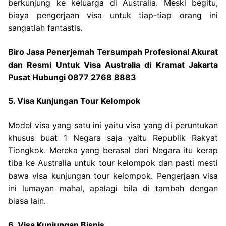
berkunjung ke keluarga di Australia. Meski begitu,
biaya pengerjaan visa untuk tiap-tiap orang ini
sangatlah fantastis.
Biro Jasa Penerjemah Tersumpah Profesional Akurat
dan Resmi Untuk Visa Australia di Kramat Jakarta
Pusat Hubungi 0877 2768 8883
5. Visa Kunjungan Tour Kelompok
Model visa yang satu ini yaitu visa yang di peruntukan
khusus buat 1 Negara saja yaitu Republik Rakyat
Tiongkok. Mereka yang berasal dari Negara itu kerap
tiba ke Australia untuk tour kelompok dan pasti mesti
bawa visa kunjungan tour kelompok. Pengerjaan visa
ini lumayan mahal, apalagi bila di tambah dengan
biasa lain.
6. Visa Kunjungan Bisnis