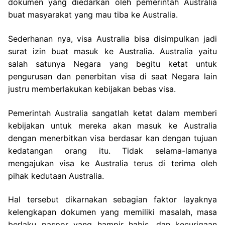
dokumen yang diedarkan oleh pemerintah Australia
buat masyarakat yang mau tiba ke Australia.
Sederhanan nya, visa Australia bisa disimpulkan jadi
surat izin buat masuk ke Australia. Australia yaitu
salah satunya Negara yang begitu ketat untuk
pengurusan dan penerbitan visa di saat Negara lain
justru memberlakukan kebijakan bebas visa.
Pemerintah Australia sangatlah ketat dalam memberi
kebijakan untuk mereka akan masuk ke Australia
dengan menerbitkan visa berdasar kan dengan tujuan
kedatangan orang itu. Tidak selama-lamanya
mengajukan visa ke Australia terus di terima oleh
pihak kedutaan Australia.
Hal tersebut dikarnakan sebagian faktor layaknya
kelengkapan dokumen yang memiliki masalah, masa
berlaku paspor yang hampir habis, dan kecurigaan