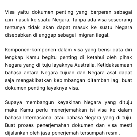
Visa yaitu dokumen penting yang berperan sebagai
izin masuk ke suatu Negara. Tanpa ada visa seseorang
tentunya tidak akan dapat masuk ke suatu Negara
disebabkan di anggap sebagai imigran ilegal.
Komponen-komponen dalam visa yang berisi data diri
lengkap Kamu begitu penting di ketahui oleh pihak
Negara yang di tuju layaknya Australia. Ketidaksamaan
bahasa antara Negara tujuan dan Negara asal dapat
saja mengakibatkan kebimbangan ditambah lagi buat
dokumen penting layaknya visa.
Supaya membangun keyakinan Negara yang dituju
maka Kamu perlu menerjemahkan isi visa ke dalam
bahasa Internasional atau bahasa Negara yang di tuju.
Buat proses penerjemahan dokumen dan visa mesti
dijalankan oleh jasa penerjemah tersumpah resmi.