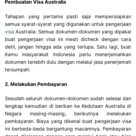
Pembuatan Visa Australia
Tahapan yang pertama pasti saja mempersiapkan
semua syarat-syarat yang digunakan untuk pengerjaan
visa
Australia. Semua dokumen-dokumen yang dipakai
buat pengerjaan visa ini mesti dicheck dengan cara
detil, jangan hingga ada yang terlupa. Satu lagi, buat
Kamu masyarakat Indonesia perlu menerjemahkan
dokumen terlebih dulu dengan melalui jasa penerjemah
tersumpah.
2. Melakukan Pembayaran
Sesudah seluruh dokumen-dokumen sudah selesai dan
lengkap kemudian di berikan ke Kedutaan Australia di
Negara masing-masing, berikutnya melakukan
pembayaran. Biaya yang dikenai buat pengerjaan visa
ini berbeda-beda bergantung macamnya. Pembayaran