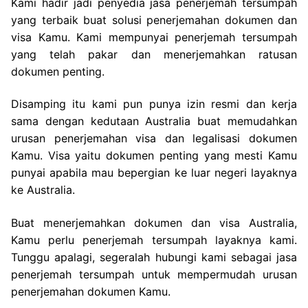
Kami hadir jadi penyedia jasa penerjemah tersumpah
yang terbaik buat solusi penerjemahan dokumen dan
visa Kamu. Kami mempunyai penerjemah tersumpah
yang telah pakar dan menerjemahkan ratusan
dokumen penting.
Disamping itu kami pun punya izin resmi dan kerja
sama dengan kedutaan Australia buat memudahkan
urusan penerjemahan visa dan legalisasi dokumen
Kamu. Visa yaitu dokumen penting yang mesti Kamu
punyai apabila mau bepergian ke luar negeri layaknya
ke Australia.
Buat menerjemahkan dokumen dan visa Australia,
Kamu perlu penerjemah tersumpah layaknya kami.
Tunggu apalagi, segeralah hubungi kami sebagai jasa
penerjemah tersumpah untuk mempermudah urusan
penerjemahan dokumen Kamu.