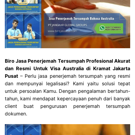
Biro Jasa Penerjemah Tersumpah Profesional Akurat
dan Resmi Untuk Visa Australia di Kramat Jakarta
Pusat
– Perlu jasa penerjemah tersumpah yang resmi
dan mempunyai legalisasi? Kami yaitu solusi tepat
untuk persoalan Kamu. Dengan pengalaman bertahun-
tahun, kami mendapat kepercayaan penuh dari banyak
client buat pengurusan penerjemah tersumpah
dokumen.