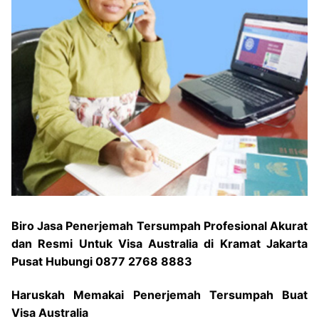
Biro Jasa Penerjemah Tersumpah Profesional Akurat
dan Resmi Untuk Visa Australia di Kramat Jakarta
Pusat Hubungi 0877 2768 8883
Haruskah Memakai Penerjemah Tersumpah Buat
Visa Australia