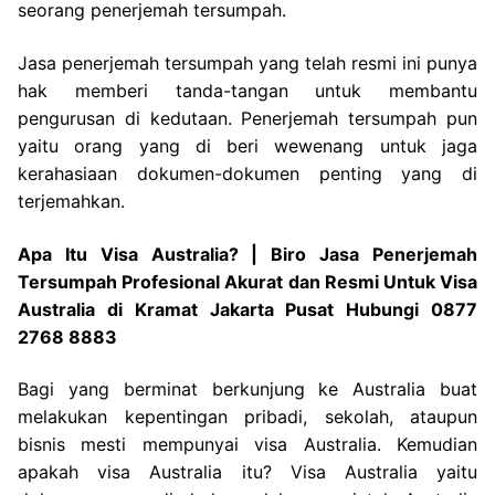
seorang penerjemah tersumpah.
Jasa penerjemah tersumpah yang telah resmi ini punya
hak memberi tanda-tangan untuk membantu
pengurusan di kedutaan. Penerjemah tersumpah pun
yaitu orang yang di beri wewenang untuk jaga
kerahasiaan dokumen-dokumen penting yang di
terjemahkan.
Apa Itu Visa Australia? | Biro Jasa Penerjemah
Tersumpah Profesional Akurat dan Resmi Untuk Visa
Australia di Kramat Jakarta Pusat Hubungi 0877
2768 8883
Bagi yang berminat berkunjung ke Australia buat
melakukan kepentingan pribadi, sekolah, ataupun
bisnis mesti mempunyai visa Australia. Kemudian
apakah visa Australia itu? Visa Australia yaitu