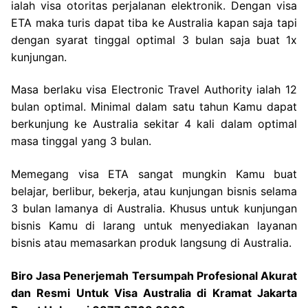
ialah visa otoritas perjalanan elektronik. Dengan visa
ETA maka turis dapat tiba ke Australia kapan saja tapi
dengan syarat tinggal optimal 3 bulan saja buat 1x
kunjungan.
Masa berlaku visa Electronic Travel Authority ialah 12
bulan optimal. Minimal dalam satu tahun Kamu dapat
berkunjung ke Australia sekitar 4 kali dalam optimal
masa tinggal yang 3 bulan.
Memegang visa ETA sangat mungkin Kamu buat
belajar, berlibur, bekerja, atau kunjungan bisnis selama
3 bulan lamanya di Australia. Khusus untuk kunjungan
bisnis Kamu di larang untuk menyediakan layanan
bisnis atau memasarkan produk langsung di Australia.
Biro Jasa Penerjemah Tersumpah Profesional Akurat
dan Resmi Untuk Visa Australia di Kramat Jakarta