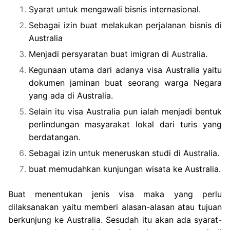
Syarat untuk mengawali bisnis internasional.
Sebagai izin buat melakukan perjalanan bisnis di
Australia
Menjadi persyaratan buat imigran di Australia.
Kegunaan utama dari adanya visa Australia yaitu
dokumen jaminan buat seorang warga Negara
yang ada di Australia.
Selain itu visa Australia pun ialah menjadi bentuk
perlindungan masyarakat lokal dari turis yang
berdatangan.
Sebagai izin untuk meneruskan studi di Australia.
buat memudahkan kunjungan wisata ke Australia.
Buat menentukan jenis visa maka yang perlu
dilaksanakan yaitu memberi alasan-alasan atau tujuan
berkunjung ke Australia. Sesudah itu akan ada syarat-