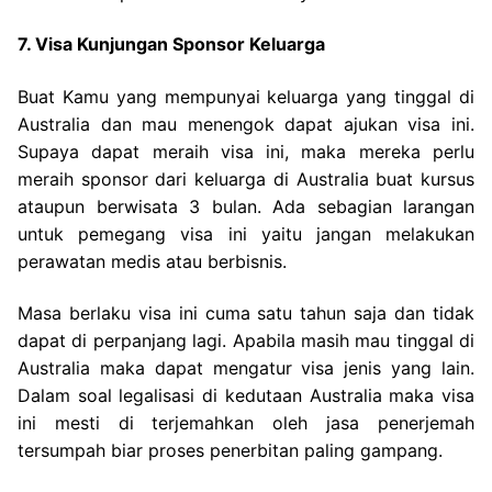
7. Visa Kunjungan Sponsor Keluarga
Buat Kamu yang mempunyai keluarga yang tinggal di
Australia dan mau menengok dapat ajukan visa ini.
Supaya dapat meraih visa ini, maka mereka perlu
meraih sponsor dari keluarga di Australia buat kursus
ataupun berwisata 3 bulan. Ada sebagian larangan
untuk pemegang visa ini yaitu jangan melakukan
perawatan medis atau berbisnis.
Masa berlaku visa ini cuma satu tahun saja dan tidak
dapat di perpanjang lagi. Apabila masih mau tinggal di
Australia maka dapat mengatur visa jenis yang lain.
Dalam soal legalisasi di kedutaan Australia maka visa
ini mesti di terjemahkan oleh jasa penerjemah
tersumpah biar proses penerbitan paling gampang.