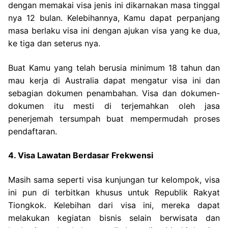
dengan memakai visa jenis ini dikarnakan masa tinggal
nya 12 bulan. Kelebihannya, Kamu dapat perpanjang
masa berlaku visa ini dengan ajukan visa yang ke dua,
ke tiga dan seterus nya.
Buat Kamu yang telah berusia minimum 18 tahun dan
mau kerja di Australia dapat mengatur visa ini dan
sebagian dokumen penambahan. Visa dan dokumen-
dokumen itu mesti di terjemahkan oleh jasa
penerjemah tersumpah buat mempermudah proses
pendaftaran.
4. Visa Lawatan Berdasar Frekwensi
Masih sama seperti visa kunjungan tur kelompok, visa
ini pun di terbitkan khusus untuk Republik Rakyat
Tiongkok. Kelebihan dari visa ini, mereka dapat
melakukan kegiatan bisnis selain berwisata dan