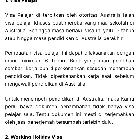
1. Visa Pelajar
Visa Pelajar di terbitkan oleh otoritas Australia ialah
visa pelajar khusus buat mereka yang mau sekolah di
Australia. Sehingga masa berlaku visa ini yaitu 5 tahun
atau hingga masa pendidikan di Australia berakhir.
Pembuatan visa pelajar ini dapat dilaksanakan dengan
umur minimum 6 tahun. Buat yang mau pelatihan
sembari kerja pun diperkenankan sesudah menempuh
pendidikan. Tidak diperkenankan kerja saat sebelum
mengawali pendidikan di Australia.
Untuk menempuh pendidikan di Australia, maka Kamu
perlu bawa dokumen penambahan tidak hanya visa
pelajar saja. Tentu dokumen ini mesti di terjemahkan
oleh jasa penerjemah tersumpah terlebih dulu.
2. Working Holiday Visa