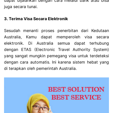
dapat dijalankan dengan cara melalui bank atau bisa
juga secara tunai.
3. Terima Visa Secara Elektronik
Sesudah menanti proses penerbitan dari Kedutaan
Australia, Kamu dapat memperoleh visa secara
elektronik. Di Australia semua dapat terhubung
dengan ETAS (Electronic Travel Authority System)
yang sangat mungkin pemegang visa untuk terdeteksi
dengan cara automatis. Ini karena sistem hebat yang
di terapkan oleh pemerintah Australia.