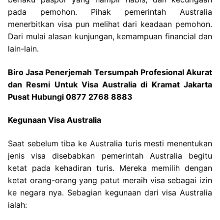
pada pemohon. Pihak pemerintah Australia
menerbitkan visa pun melihat dari keadaan pemohon.
Dari mulai alasan kunjungan, kemampuan financial dan
lain-lain.
Biro Jasa Penerjemah Tersumpah Profesional Akurat
dan Resmi Untuk Visa Australia di Kramat Jakarta
Pusat Hubungi 0877 2768 8883
Kegunaan Visa Australia
Saat sebelum tiba ke Australia turis mesti menentukan
jenis visa disebabkan pemerintah Australia begitu
ketat pada kehadiran turis. Mereka memilih dengan
ketat orang-orang yang patut meraih visa sebagai izin
ke negara nya. Sebagian kegunaan dari visa Australia
ialah: