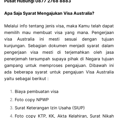
Pusat Hubungi 0877 2768 8883
Apa Saja Syarat Mengajukan Visa Australia?
Melalui info tentang jenis visa, maka Kamu telah dapat
memilih mau membuat visa yang mana. Pengerjaan
visa Australia ini mesti sesuai dengan tujuan
kunjungan. Sebagian dokumen menjadi syarat dalam
pengerjaan visa mesti di terjemahkan oleh jasa
penerjemah tersumpah supaya pihak di Negara tujuan
gampang untuk memproses pengajuan. Dibawah ini
ada beberapa syarat untuk pengajuan Visa Australia
yaitu sebagai berikut :
Biaya pembuatan visa
Foto copy NPWP
Surat Keterangan Izin Usaha (SIUP)
Foto copy KTP, KK, Akta Kelahiran, Surat Nikah