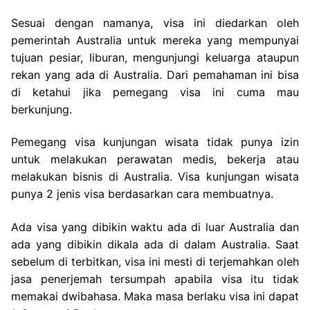
Sesuai dengan namanya, visa ini diedarkan oleh
pemerintah Australia untuk mereka yang mempunyai
tujuan pesiar, liburan, mengunjungi keluarga ataupun
rekan yang ada di Australia. Dari pemahaman ini bisa
di ketahui jika pemegang visa ini cuma mau
berkunjung.
Pemegang visa kunjungan wisata tidak punya izin
untuk melakukan perawatan medis, bekerja atau
melakukan bisnis di Australia. Visa kunjungan wisata
punya 2 jenis visa berdasarkan cara membuatnya.
Ada visa yang dibikin waktu ada di luar Australia dan
ada yang dibikin dikala ada di dalam Australia. Saat
sebelum di terbitkan, visa ini mesti di terjemahkan oleh
jasa penerjemah tersumpah apabila visa itu tidak
memakai dwibahasa. Maka masa berlaku visa ini dapat