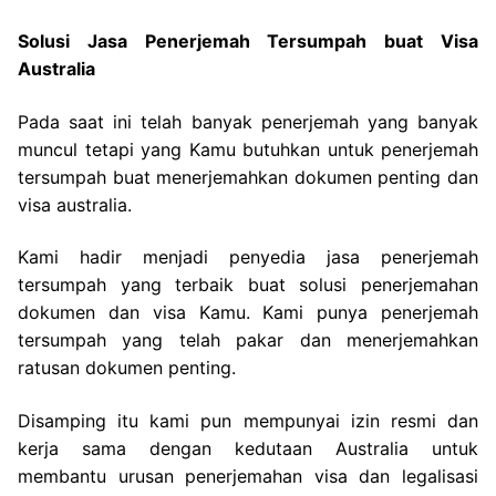
Solusi Jasa Penerjemah Tersumpah buat Visa
Australia
Pada saat ini telah banyak penerjemah yang banyak
muncul tetapi yang Kamu butuhkan untuk penerjemah
tersumpah buat menerjemahkan dokumen penting dan
visa australia.
Kami hadir menjadi penyedia jasa penerjemah
tersumpah yang terbaik buat solusi penerjemahan
dokumen dan visa Kamu. Kami punya penerjemah
tersumpah yang telah pakar dan menerjemahkan
ratusan dokumen penting.
Disamping itu kami pun mempunyai izin resmi dan
kerja sama dengan kedutaan Australia untuk
membantu urusan penerjemahan visa dan legalisasi