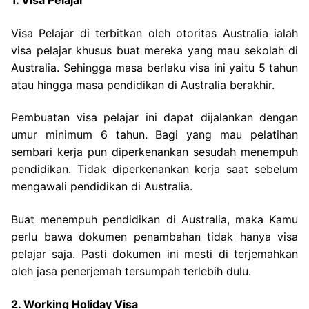
1. Visa Pelajar
Visa Pelajar di terbitkan oleh otoritas Australia ialah
visa pelajar khusus buat mereka yang mau sekolah di
Australia. Sehingga masa berlaku visa ini yaitu 5 tahun
atau hingga masa pendidikan di Australia berakhir.
Pembuatan visa pelajar ini dapat dijalankan dengan
umur minimum 6 tahun. Bagi yang mau pelatihan
sembari kerja pun diperkenankan sesudah menempuh
pendidikan. Tidak diperkenankan kerja saat sebelum
mengawali pendidikan di Australia.
Buat menempuh pendidikan di Australia, maka Kamu
perlu bawa dokumen penambahan tidak hanya visa
pelajar saja. Pasti dokumen ini mesti di terjemahkan
oleh jasa penerjemah tersumpah terlebih dulu.
2. Working Holiday Visa