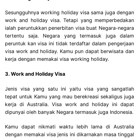
Sesungguhnya working holiday visa sama juga dengan
work and holiday visa. Tetapi yang memperbedakan
ialah peruntukkan penerbitan visa buat Negara-negara
tertentu saja. Negara yang termasuk juga dalam
peruntuk kan visa ini tidak terdaftar dalam pengerjaan
visa work and holiday. Kamu pun dapat berwisata dan
kerja dengan memakai visa working holiday.
3. Work and Holiday Visa
Jenis visa yang satu ini yaitu visa yang sangatlah
tepat untuk Kamu yang mau berekreasi sekaligus juga
kerja di Australia. Visa work and holiday ini dapat
dipunyai oleh banyak Negara termasuk juga Indonesia.
Kamu dapat nikmati waktu lebih lama di Australia
dengan memakai visa jenis ini dikarnakan masa tinggal