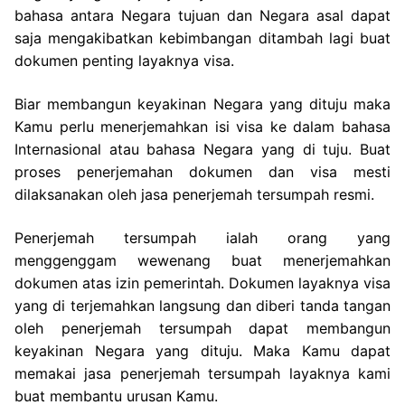
bahasa antara Negara tujuan dan Negara asal dapat
saja mengakibatkan kebimbangan ditambah lagi buat
dokumen penting layaknya visa.
Biar membangun keyakinan Negara yang dituju maka
Kamu perlu menerjemahkan isi visa ke dalam bahasa
Internasional atau bahasa Negara yang di tuju. Buat
proses penerjemahan dokumen dan visa mesti
dilaksanakan oleh jasa penerjemah tersumpah resmi.
Penerjemah tersumpah ialah orang yang
menggenggam wewenang buat menerjemahkan
dokumen atas izin pemerintah. Dokumen layaknya visa
yang di terjemahkan langsung dan diberi tanda tangan
oleh penerjemah tersumpah dapat membangun
keyakinan Negara yang dituju. Maka Kamu dapat
memakai jasa penerjemah tersumpah layaknya kami
buat membantu urusan Kamu.