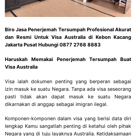
Biro Jasa Penerjemah Tersumpah Profesional Akurat
dan Resmi Untuk Visa Australia di Kebon Kacang
Jakarta Pusat Hubungi 0877 2768 8883
Haruskah Memakai Penerjemah Tersumpah Buat
Visa Australia
Visa ialah dokumen penting yang berperan sebagai
izin masuk ke suatu Negara. Tanpa ada visa seseorang
pasti tidak akan dapat masuk ke suatu Negara
dikarnakan di anggap sebagai imigran ilegal.
Komponen-komponen dalam visa yang berisi data diri
lengkap Kamu sangatlah penting di ketahui oleh pihak
Negara yang di tuju layaknya Australia. Ketidaksamaan