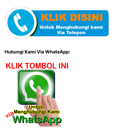
Hubungi Kami Via WhatsApp: