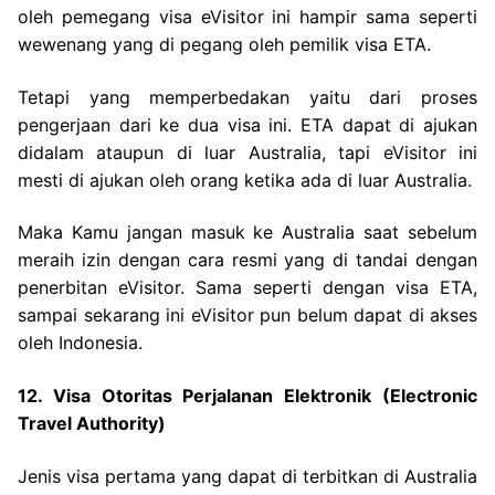
oleh pemegang visa eVisitor ini hampir sama seperti
wewenang yang di pegang oleh pemilik visa ETA.
Tetapi yang memperbedakan yaitu dari proses
pengerjaan dari ke dua visa ini. ETA dapat di ajukan
didalam ataupun di luar Australia, tapi eVisitor ini
mesti di ajukan oleh orang ketika ada di luar Australia.
Maka Kamu jangan masuk ke Australia saat sebelum
meraih izin dengan cara resmi yang di tandai dengan
penerbitan eVisitor. Sama seperti dengan visa ETA,
sampai sekarang ini eVisitor pun belum dapat di akses
oleh Indonesia.
12. Visa Otoritas Perjalanan Elektronik (Electronic
Travel Authority)
Jenis visa pertama yang dapat di terbitkan di Australia