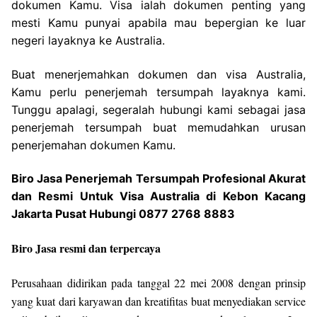
dokumen Kamu. Visa ialah dokumen penting yang
mesti Kamu punyai apabila mau bepergian ke luar
negeri layaknya ke Australia.
Buat menerjemahkan dokumen dan visa Australia,
Kamu perlu penerjemah tersumpah layaknya kami.
Tunggu apalagi, segeralah hubungi kami sebagai jasa
penerjemah tersumpah buat memudahkan urusan
penerjemahan dokumen Kamu.
Biro Jasa Penerjemah Tersumpah Profesional Akurat
dan Resmi Untuk Visa Australia di Kebon Kacang
Jakarta Pusat Hubungi 0877 2768 8883
Biro Jasa resmi dan terpercaya
Perusahaan didirikan pada tanggal 22 mei 2008 dengan prinsip
yang kuat dari karyawan dan kreatifitas buat menyediakan service