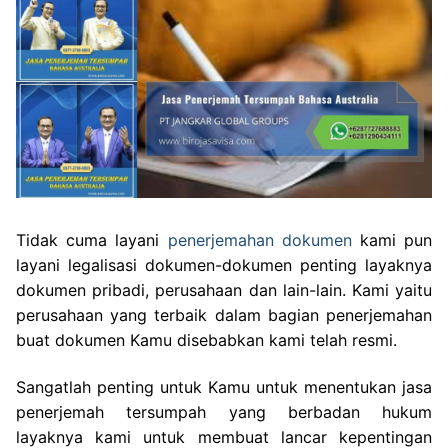
Tidak cuma layani
penerjemahan dokumen
kami pun
layani legalisasi dokumen-dokumen penting layaknya
dokumen pribadi, perusahaan dan lain-lain. Kami yaitu
perusahaan yang terbaik dalam bagian penerjemahan
buat dokumen Kamu disebabkan kami telah resmi.
Sangatlah penting untuk Kamu untuk menentukan jasa
penerjemah tersumpah yang berbadan hukum
layaknya kami untuk membuat lancar kepentingan