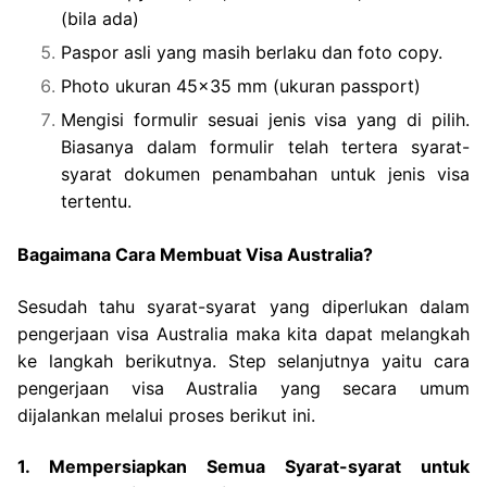
(bila ada)
Paspor asli yang masih berlaku dan foto copy.
Photo ukuran 45×35 mm (ukuran passport)
Mengisi formulir sesuai jenis visa yang di pilih.
Biasanya dalam formulir telah tertera syarat-
syarat dokumen penambahan untuk jenis visa
tertentu.
Bagaimana Cara Membuat Visa Australia?
Sesudah tahu syarat-syarat yang diperlukan dalam
pengerjaan visa Australia maka kita dapat melangkah
ke langkah berikutnya. Step selanjutnya yaitu cara
pengerjaan visa Australia yang secara umum
dijalankan melalui proses berikut ini.
1. Mempersiapkan Semua Syarat-syarat untuk