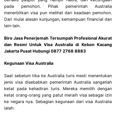
pada pemohon. Pihak pemerintah Australia
menerbitkan visa pun melihat dari keadaan pemohon.
Dari mulai alasan kunjungan, kemampuan financial dan
lain-lain.
Biro Jasa Penerjemah Tersumpah Profesional Akurat
dan Resmi Untuk Visa Australia di Kebon Kacang
Jakarta Pusat Hubungi 0877 2768 8883
Kegunaan Visa Australia
Saat sebelum tiba ke Australia turis mesti menentukan
jenis visa disebabkan pemerintah Australia sangatlah
ketat pada kehadiran turis. Mereka memilih dengan
ketat orang-orang yang patut meraih visa sebagai izin
ke negara nya. Sebagian kegunaan dari visa Australia
ialah: