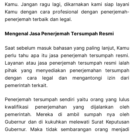
Kamu. Jangan ragu lagi, dikarnakan kami siap layani
Kamu dengan cara profesional dengan penerjemah-
penerjemah terbaik dan legal.
Mengenal Jasa Penerjemah Tersumpah Resmi
Saat sebelum masuk bahasan yang paling lanjut, Kamu
perlu tahu apa itu jasa penerjemah tersumpah resmi.
Layanan atau jasa penerjemah tersumpah resmi ialah
pihak yang menyediakan penerjemahan tersumpah
dengan cara legal dan mengantongi izin dari
pemerintah terkait.
Penerjemah tersumpah sendiri yaitu orang yang lulus
kwalifikasi penerjemahan yang dijalankan oleh
pemerintah. Mereka di ambil sumpah nya oleh
Gubernur dan di kukuhkan melewati Surat Keputusan
Gubernur. Maka tidak sembarangan orang menjadi