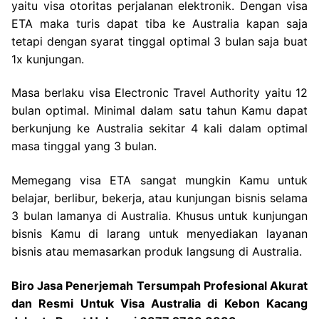
yaitu visa otoritas perjalanan elektronik. Dengan visa
ETA maka turis dapat tiba ke Australia kapan saja
tetapi dengan syarat tinggal optimal 3 bulan saja buat
1x kunjungan.
Masa berlaku visa Electronic Travel Authority yaitu 12
bulan optimal. Minimal dalam satu tahun Kamu dapat
berkunjung ke Australia sekitar 4 kali dalam optimal
masa tinggal yang 3 bulan.
Memegang visa ETA sangat mungkin Kamu untuk
belajar, berlibur, bekerja, atau kunjungan bisnis selama
3 bulan lamanya di Australia. Khusus untuk kunjungan
bisnis Kamu di larang untuk menyediakan layanan
bisnis atau memasarkan produk langsung di Australia.
Biro Jasa Penerjemah Tersumpah Profesional Akurat
dan Resmi Untuk Visa Australia di Kebon Kacang