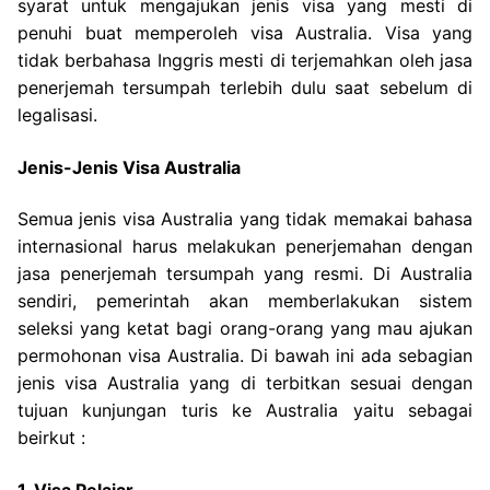
syarat untuk mengajukan jenis visa yang mesti di
penuhi buat memperoleh visa Australia. Visa yang
tidak berbahasa Inggris mesti di terjemahkan oleh jasa
penerjemah tersumpah terlebih dulu saat sebelum di
legalisasi.
Jenis-Jenis Visa Australia
Semua jenis visa Australia yang tidak memakai bahasa
internasional harus melakukan penerjemahan dengan
jasa penerjemah tersumpah yang resmi. Di Australia
sendiri, pemerintah akan memberlakukan sistem
seleksi yang ketat bagi orang-orang yang mau ajukan
permohonan visa Australia. Di bawah ini ada sebagian
jenis visa Australia yang di terbitkan sesuai dengan
tujuan kunjungan turis ke Australia yaitu sebagai
beirkut :