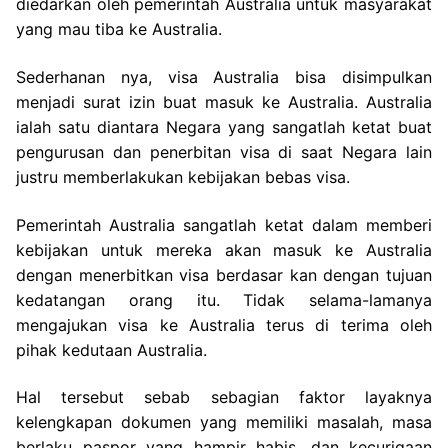
diedarkan oleh pemerintah Australia untuk masyarakat
yang mau tiba ke Australia.
Sederhanan nya, visa Australia bisa disimpulkan
menjadi surat izin buat masuk ke Australia. Australia
ialah satu diantara Negara yang sangatlah ketat buat
pengurusan dan penerbitan visa di saat Negara lain
justru memberlakukan kebijakan bebas visa.
Pemerintah Australia sangatlah ketat dalam memberi
kebijakan untuk mereka akan masuk ke Australia
dengan menerbitkan visa berdasar kan dengan tujuan
kedatangan orang itu. Tidak selama-lamanya
mengajukan visa ke Australia terus di terima oleh
pihak kedutaan Australia.
Hal tersebut sebab sebagian faktor layaknya
kelengkapan dokumen yang memiliki masalah, masa
berlaku paspor yang hampir habis, dan kecurigaan