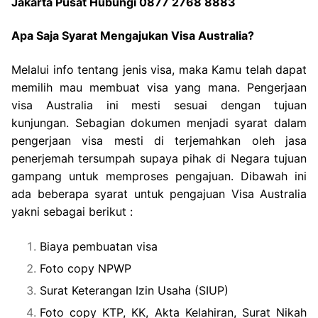
Jakarta Pusat Hubungi 0877 2768 8883
Apa Saja Syarat Mengajukan Visa Australia?
Melalui info tentang jenis visa, maka Kamu telah dapat
memilih mau membuat visa yang mana. Pengerjaan
visa Australia ini mesti sesuai dengan tujuan
kunjungan. Sebagian dokumen menjadi syarat dalam
pengerjaan visa mesti di terjemahkan oleh jasa
penerjemah tersumpah supaya pihak di Negara tujuan
gampang untuk memproses pengajuan. Dibawah ini
ada beberapa syarat untuk pengajuan Visa Australia
yakni sebagai berikut :
Biaya pembuatan visa
Foto copy NPWP
Surat Keterangan Izin Usaha (SIUP)
Foto copy KTP, KK, Akta Kelahiran, Surat Nikah