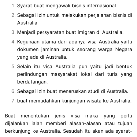
Syarat buat mengawali bisnis internasional.
Sebagai izin untuk melakukan perjalanan bisnis di
Australia
Menjadi persyaratan buat imigran di Australia.
Kegunaan utama dari adanya visa Australia yaitu
dokumen jaminan untuk seorang warga Negara
yang ada di Australia.
Selain itu visa Australia pun yaitu jadi bentuk
perlindungan masyarakat lokal dari turis yang
berdatangan.
Sebagai izin buat meneruskan studi di Australia.
buat memudahkan kunjungan wisata ke Australia.
Buat menentukan jenis visa maka yang perlu
dijalankan ialah memberi alasan-alasan atau tujuan
berkunjung ke Australia. Sesudah itu akan ada syarat-