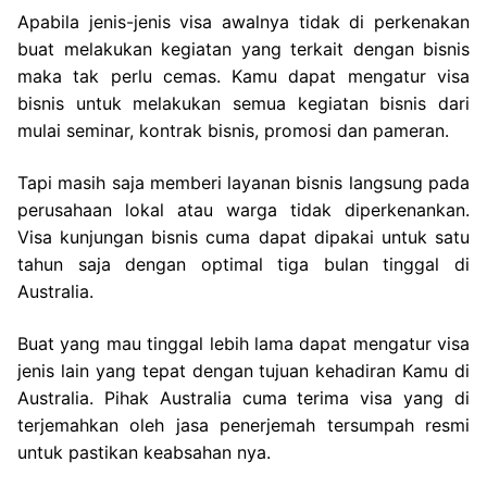
Apabila jenis-jenis visa awalnya tidak di perkenakan
buat melakukan kegiatan yang terkait dengan bisnis
maka tak perlu cemas. Kamu dapat mengatur visa
bisnis untuk melakukan semua kegiatan bisnis dari
mulai seminar, kontrak bisnis, promosi dan pameran.
Tapi masih saja memberi layanan bisnis langsung pada
perusahaan lokal atau warga tidak diperkenankan.
Visa kunjungan bisnis cuma dapat dipakai untuk satu
tahun saja dengan optimal tiga bulan tinggal di
Australia.
Buat yang mau tinggal lebih lama dapat mengatur visa
jenis lain yang tepat dengan tujuan kehadiran Kamu di
Australia. Pihak Australia cuma terima visa yang di
terjemahkan oleh jasa penerjemah tersumpah resmi
untuk pastikan keabsahan nya.