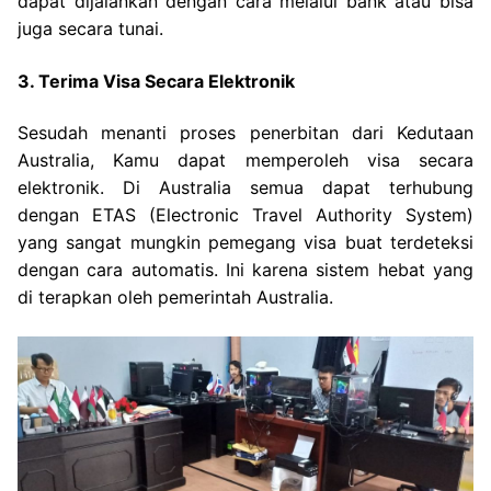
dapat dijalankan dengan cara melalui bank atau bisa
juga secara tunai.
3. Terima Visa Secara Elektronik
Sesudah menanti proses penerbitan dari Kedutaan
Australia, Kamu dapat memperoleh visa secara
elektronik. Di Australia semua dapat terhubung
dengan ETAS (Electronic Travel Authority System)
yang sangat mungkin pemegang visa buat terdeteksi
dengan cara automatis. Ini karena sistem hebat yang
di terapkan oleh pemerintah Australia.