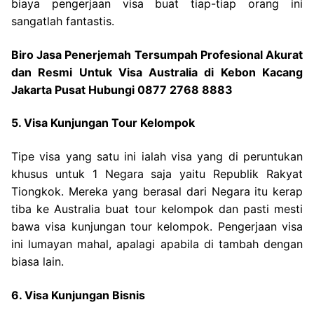
biaya pengerjaan visa buat tiap-tiap orang ini
sangatlah fantastis.
Biro Jasa Penerjemah Tersumpah Profesional Akurat
dan Resmi Untuk Visa Australia di Kebon Kacang
Jakarta Pusat Hubungi 0877 2768 8883
5. Visa Kunjungan Tour Kelompok
Tipe visa yang satu ini ialah visa yang di peruntukan
khusus untuk 1 Negara saja yaitu Republik Rakyat
Tiongkok. Mereka yang berasal dari Negara itu kerap
tiba ke Australia buat tour kelompok dan pasti mesti
bawa visa kunjungan tour kelompok. Pengerjaan visa
ini lumayan mahal, apalagi apabila di tambah dengan
biasa lain.
6. Visa Kunjungan Bisnis