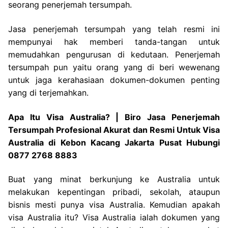
seorang penerjemah tersumpah.
Jasa penerjemah tersumpah yang telah resmi ini
mempunyai hak memberi tanda-tangan untuk
memudahkan pengurusan di kedutaan. Penerjemah
tersumpah pun yaitu orang yang di beri wewenang
untuk jaga kerahasiaan dokumen-dokumen penting
yang di terjemahkan.
Apa Itu Visa Australia? | Biro Jasa Penerjemah
Tersumpah Profesional Akurat dan Resmi Untuk Visa
Australia di Kebon Kacang Jakarta Pusat Hubungi
0877 2768 8883
Buat yang minat berkunjung ke Australia untuk
melakukan kepentingan pribadi, sekolah, ataupun
bisnis mesti punya visa Australia. Kemudian apakah
visa Australia itu? Visa Australia ialah dokumen yang