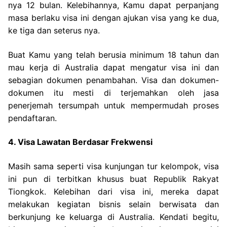
nya 12 bulan. Kelebihannya, Kamu dapat perpanjang
masa berlaku visa ini dengan ajukan visa yang ke dua,
ke tiga dan seterus nya.
Buat Kamu yang telah berusia minimum 18 tahun dan
mau kerja di Australia dapat mengatur visa ini dan
sebagian dokumen penambahan. Visa dan dokumen-
dokumen itu mesti di terjemahkan oleh jasa
penerjemah tersumpah untuk mempermudah proses
pendaftaran.
4. Visa Lawatan Berdasar Frekwensi
Masih sama seperti visa kunjungan tur kelompok, visa
ini pun di terbitkan khusus buat Republik Rakyat
Tiongkok. Kelebihan dari visa ini, mereka dapat
melakukan kegiatan bisnis selain berwisata dan
berkunjung ke keluarga di Australia. Kendati begitu,