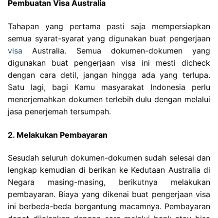
Pembuatan Visa Australia
Tahapan yang pertama pasti saja mempersiapkan
semua syarat-syarat yang digunakan buat pengerjaan
visa
Australia. Semua dokumen-dokumen yang
digunakan buat pengerjaan visa ini mesti dicheck
dengan cara detil, jangan hingga ada yang terlupa.
Satu lagi, bagi Kamu masyarakat Indonesia perlu
menerjemahkan dokumen terlebih dulu dengan melalui
jasa penerjemah tersumpah.
2. Melakukan Pembayaran
Sesudah seluruh dokumen-dokumen sudah selesai dan
lengkap kemudian di berikan ke Kedutaan Australia di
Negara masing-masing, berikutnya melakukan
pembayaran. Biaya yang dikenai buat pengerjaan visa
ini berbeda-beda bergantung macamnya. Pembayaran