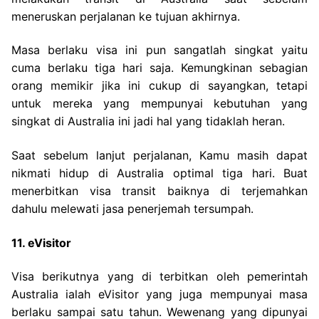
meneruskan perjalanan ke tujuan akhirnya.
Masa berlaku visa ini pun sangatlah singkat yaitu
cuma berlaku tiga hari saja. Kemungkinan sebagian
orang memikir jika ini cukup di sayangkan, tetapi
untuk mereka yang mempunyai kebutuhan yang
singkat di Australia ini jadi hal yang tidaklah heran.
Saat sebelum lanjut perjalanan, Kamu masih dapat
nikmati hidup di Australia optimal tiga hari. Buat
menerbitkan visa transit baiknya di terjemahkan
dahulu melewati jasa penerjemah tersumpah.
11. eVisitor
Visa berikutnya yang di terbitkan oleh pemerintah
Australia ialah eVisitor yang juga mempunyai masa
berlaku sampai satu tahun. Wewenang yang dipunyai