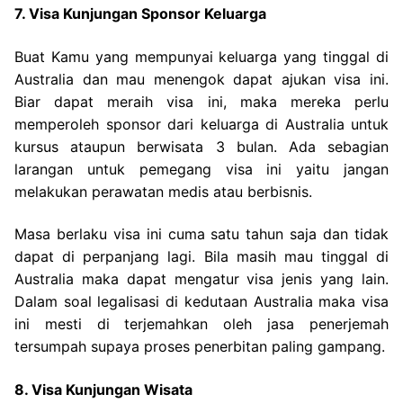
7. Visa Kunjungan Sponsor Keluarga
Buat Kamu yang mempunyai keluarga yang tinggal di
Australia dan mau menengok dapat ajukan visa ini.
Biar dapat meraih visa ini, maka mereka perlu
memperoleh sponsor dari keluarga di Australia untuk
kursus ataupun berwisata 3 bulan. Ada sebagian
larangan untuk pemegang visa ini yaitu jangan
melakukan perawatan medis atau berbisnis.
Masa berlaku visa ini cuma satu tahun saja dan tidak
dapat di perpanjang lagi. Bila masih mau tinggal di
Australia maka dapat mengatur visa jenis yang lain.
Dalam soal legalisasi di kedutaan Australia maka visa
ini mesti di terjemahkan oleh jasa penerjemah
tersumpah supaya proses penerbitan paling gampang.
8. Visa Kunjungan Wisata