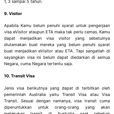
1, 3 sampai 5 tahun.
9. Visitor
Apabila Kamu belum penuhi syarat untuk pengerjaan
visa eVisitor ataupun ETA maka tak perlu cemas. Kamu
dapat menjadikan visa visitor yang sebetulnya
diutamakan buat mereka yang belum penuhi syarat
buat menjadikan eVisitor atau ETA. Tapi sangatlah di
sayangkan visa ini belum dapat diedarkan di semua
Negara, cuma Negara tertentu saja.
10. Transit Visa
Jenis visa berikutnya yang dapat di terbitkan oleh
pemerintah Australia yaitu Transit Visa atau Visa
Transit. Sesuai dengan namanya, visa transit cuma
diperuntukkan untuk orang-orang yang akan
melakukan transit di Australia saat sebelum