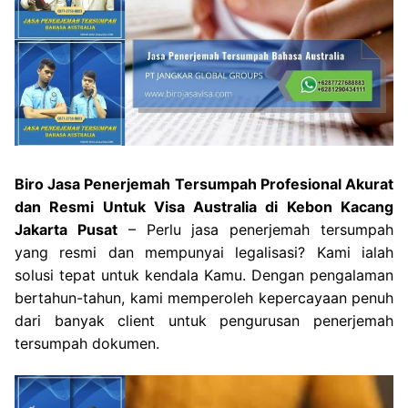
Biro Jasa Penerjemah Tersumpah Profesional Akurat
dan Resmi Untuk Visa Australia di Kebon Kacang
Jakarta Pusat
– Perlu jasa penerjemah tersumpah
yang resmi dan mempunyai legalisasi? Kami ialah
solusi tepat untuk kendala Kamu. Dengan pengalaman
bertahun-tahun, kami memperoleh kepercayaan penuh
dari banyak client untuk pengurusan penerjemah
tersumpah dokumen.