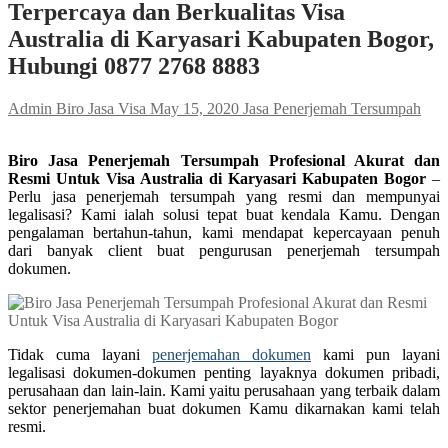
Terpercaya dan Berkualitas Visa
Australia di Karyasari Kabupaten Bogor,
Hubungi 0877 2768 8883
Admin Biro Jasa Visa
May 15, 2020
Jasa Penerjemah Tersumpah
Biro Jasa Penerjemah Tersumpah Profesional Akurat dan
Resmi Untuk Visa Australia di Karyasari Kabupaten Bogor
–
Perlu jasa penerjemah tersumpah yang resmi dan mempunyai
legalisasi? Kami ialah solusi tepat buat kendala Kamu. Dengan
pengalaman bertahun-tahun, kami mendapat kepercayaan penuh
dari banyak client buat pengurusan penerjemah tersumpah
dokumen.
Tidak cuma layani
penerjemahan dokumen
kami pun layani
legalisasi dokumen-dokumen penting layaknya dokumen pribadi,
perusahaan dan lain-lain. Kami yaitu perusahaan yang terbaik dalam
sektor penerjemahan buat dokumen Kamu dikarnakan kami telah
resmi.