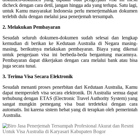
dicheck dengan cara detil, jangan hingga ada yang terlupa. Satu lagi,
untuk Kamu masyarakat Indonesia perlu menerjemahkan dokumen
terlebih dulu dengan melalui jasa penerjemah tersumpah.
2. Melakukan Pembayaran
Sesudah seluruh dokumen-dokumen sudah selesai dan lengkap
kemudian di berikan ke Kedutaan Australia di Negara masing-
masing, berikutnya melakukan pembayaran. Biaya yang dikenai
untuk pengerjaan visa ini berbeda-beda bergantung macamnya.
Pembayaran dapat dikerjakan dengan cara melalui bank atau bisa
juga secara tunai.
3. Terima Visa Secara Elektronik
Sesudah menanti proses penerbitan dari Kedutaan Australia, Kamu
dapat memperoleh visa secara elektronik. Di Australia semua dapat
terhubung dengan ETAS (Electronic Travel Authority System) yang
sangat mungkin pemegang visa buat terdeteksi dengan cara
automatis. Ini karena sistem hebat yang di terapkan oleh pemerintah
Australia.